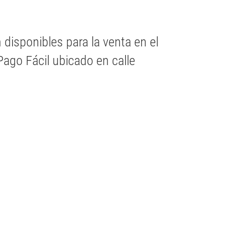
disponibles para la venta en el
Pago Fácil ubicado en calle