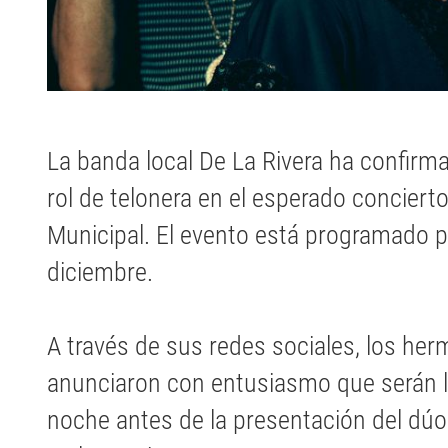
La banda local De La Rivera ha confirma
rol de telonera en el esperado concierto
Municipal. El evento está programado p
diciembre.
A través de sus redes sociales, los h
anunciaron con entusiasmo que serán l
noche antes de la presentación del dú