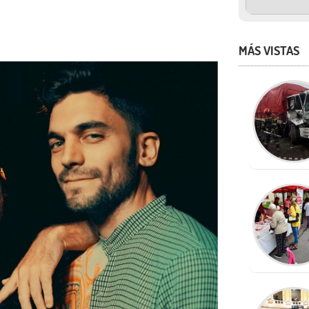
MÁS VISTAS