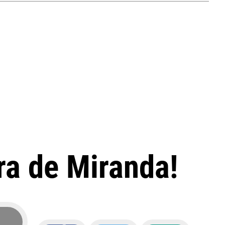
ra de Miranda!