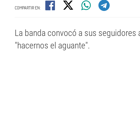
COMPARTIR EN:
La banda convocó a sus seguidores a
"hacernos el aguante".