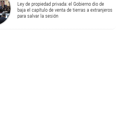
Ley de propiedad privada: el Gobierno dio de
baja el capítulo de venta de tierras a extranjeros
para salvar la sesión