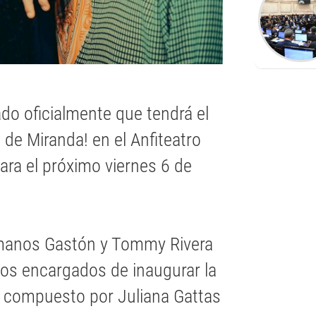
do oficialmente que tendrá el
 de Miranda! en el Anfiteatro
ara el próximo viernes 6 de
ermanos Gastón y Tommy Rivera
os encargados de inaugurar la
o compuesto por Juliana Gattas