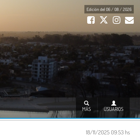
Edición del 06 / 08 / 2026
MÁS
USUARIOS
18/11/2025 09:53 hs