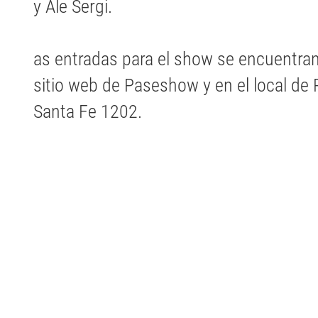
y Ale Sergi.
as entradas para el show se encuentran 
sitio web de Paseshow y en el local de 
Santa Fe 1202.