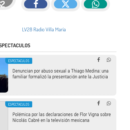
62
LV28 Radio Villa María
ESPECTACULOS
ESPECTACULOS
Denuncian por abuso sexual a Thiago Medina: una
familiar formalizó la presentación ante la Justicia
ESPECTACULOS
Polémica por las declaraciones de Flor Vigna sobre
Nicolás Cabré en la televisión mexicana