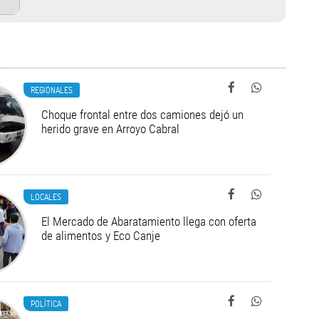
REGIONALES
Choque frontal entre dos camiones dejó un
herido grave en Arroyo Cabral
LOCALES
El Mercado de Abaratamiento llega con oferta
de alimentos y Eco Canje
POLÍTICA