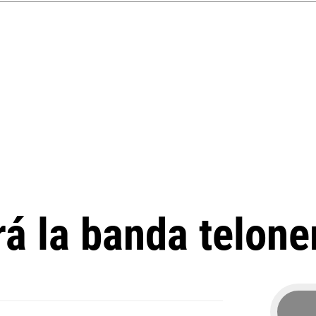
rá la banda telone