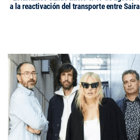
a la reactivación del transporte entre Saira