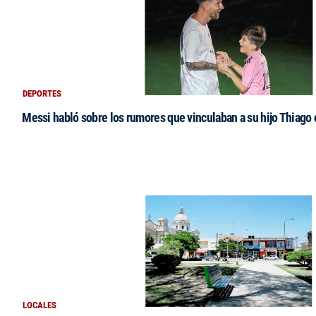
DEPORTES
Messi habló sobre los rumores que vinculaban a su hijo Thiago
LOCALES