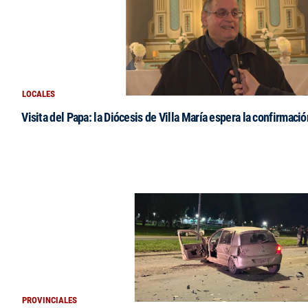
LOCALES
Visita del Papa: la Diócesis de Villa María espera la confirmació
PROVINCIALES