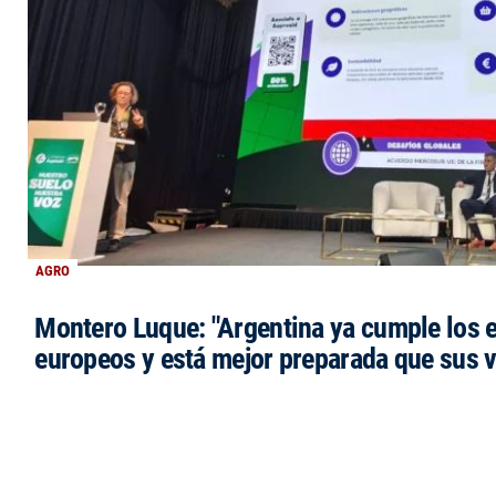
AGRO
Montero Luque: "Argentina ya cumple los 
europeos y está mejor preparada que sus 