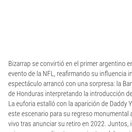
Bizarrap se convirtió en el primer argentino e
evento de la NFL, reafirmando su influencia in
espectáculo arrancó con una sorpresa: la B
de Honduras interpretando la introducción de 
La euforia estalló con la aparición de Daddy Y
este escenario para su regreso monumental 
vivo tras anunciar su retiro en 2022. Juntos, 