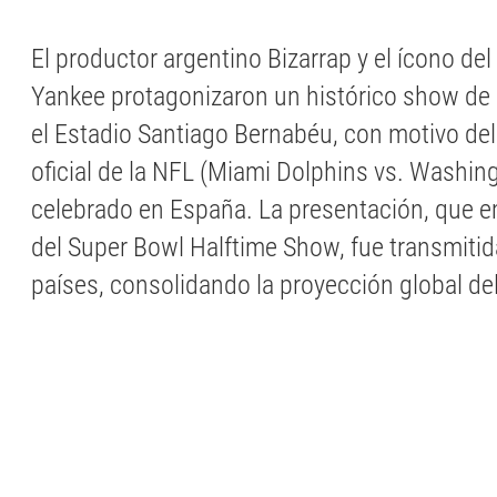
El productor argentino Bizarrap y el ícono de
Yankee protagonizaron un histórico show de
el Estadio Santiago Bernabéu, con motivo del
oficial de la NFL (Miami Dolphins vs. Wash
celebrado en España. La presentación, que 
del Super Bowl Halftime Show, fue transmiti
países, consolidando la proyección global del