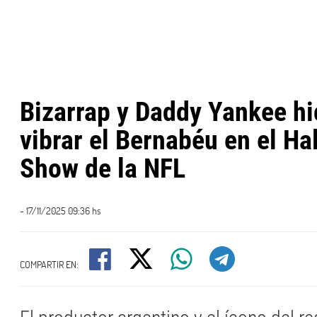
Bizarrap y Daddy Yankee hi
vibrar el Bernabéu en el Ha
Show de la NFL
- 17/11/2025 09:36 hs
COMPARTIR EN: