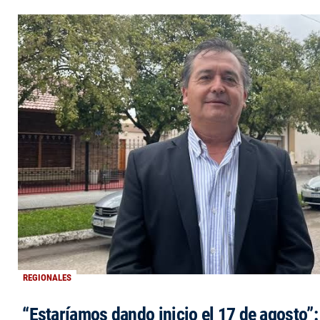
REGIONALES
“Estaríamos dando inicio el 17 de agosto”