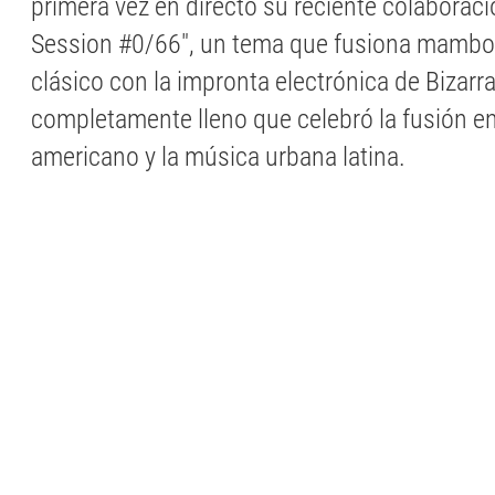
primera vez en directo su reciente colaborac
Session #0/66", un tema que fusiona mambo
clásico con la impronta electrónica de Bizarr
completamente lleno que celebró la fusión en
americano y la música urbana latina.