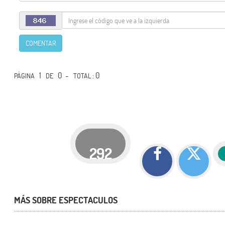
COMENTAR
1
0 -
: 0
PÁGINA
DE
TOTAL
292
MÁS SOBRE ESPECTACULOS