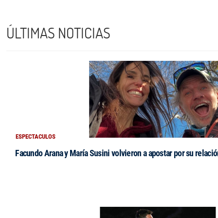
ÚLTIMAS NOTICIAS
ESPECTACULOS
Facundo Arana y María Susini volvieron a apostar por su relació