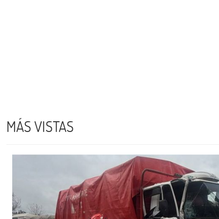
MÁS VISTAS