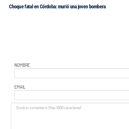
Choque fatal en Córdoba: murió una joven bombera
NOMBRE
EMAIL