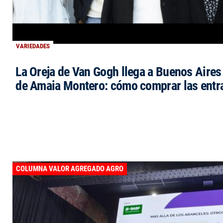
VARIEDADES
La Oreja de Van Gogh llega a Buenos Aires 
de Amaia Montero: cómo comprar las entr
COLUMNA VALOR AGREGADO AGRO