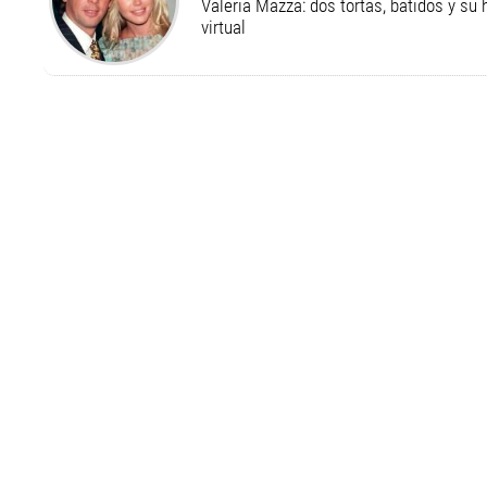
Valeria Mazza: dos tortas, batidos y su
virtual