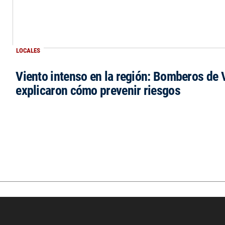
LOCALES
Viento intenso en la región: Bomberos de V
explicaron cómo prevenir riesgos