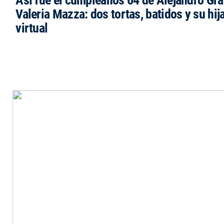
Valeria Mazza: dos tortas, batidos y su hi
virtual