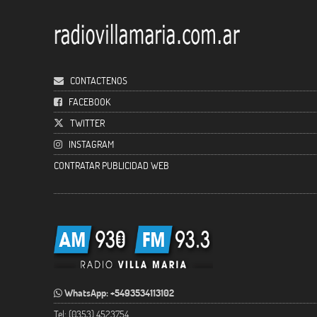
CONTACTENOS
FACEBOOK
TWITTER
INSTAGRAM
CONTRATAR PUBLICIDAD WEB
WhatsApp: +5493534113102
Tel: (0353) 4523754