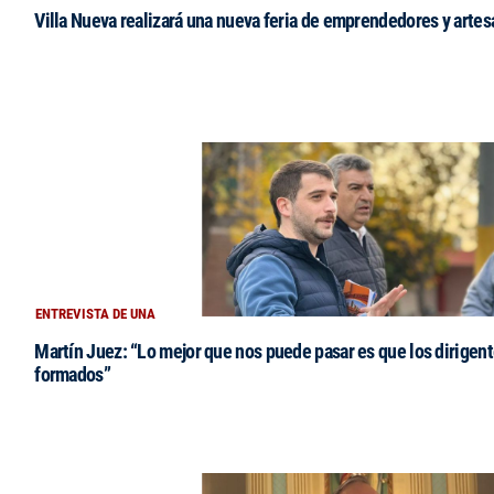
Villa Nueva realizará una nueva feria de emprendedores y arte
ENTREVISTA DE UNA
Martín Juez: “Lo mejor que nos puede pasar es que los dirigent
formados”