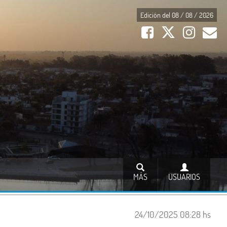
Edición del 08 / 08 / 2026
MÁS
USUARIOS
24/10/2025 08:28 hs