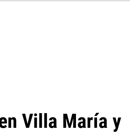
en Villa María y