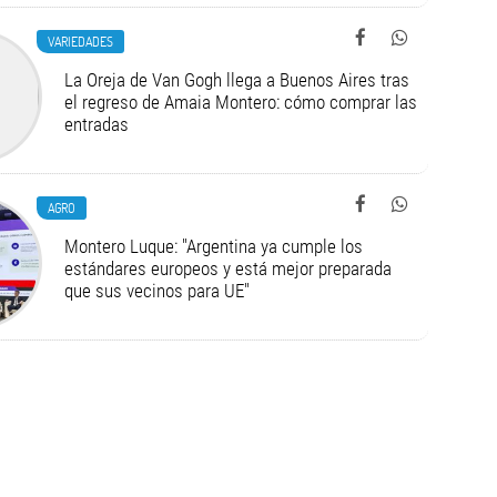
VARIEDADES
La Oreja de Van Gogh llega a Buenos Aires tras
el regreso de Amaia Montero: cómo comprar las
entradas
AGRO
Montero Luque: "Argentina ya cumple los
estándares europeos y está mejor preparada
que sus vecinos para UE"