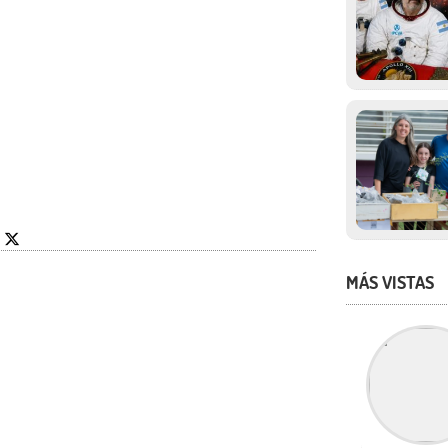
MÁS VISTAS