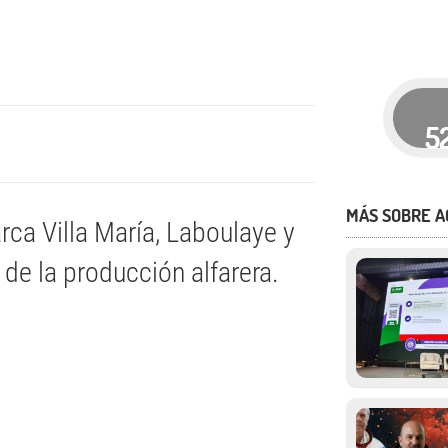
5
MÁS SOBRE A
rca Villa María, Laboulaye y
de la producción alfarera.