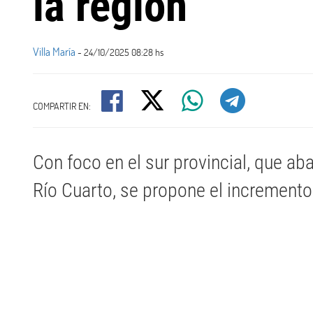
la región
Villa María
- 24/10/2025 08:28 hs
COMPARTIR EN:
Con foco en el sur provincial, que aba
Río Cuarto, se propone el incremento 