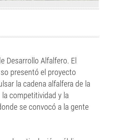
 Desarrollo Alfalfero. El
sso presentó el proyecto
lsar la cadena alfalfera de la
 la competitividad y la
 donde se convocó a la gente