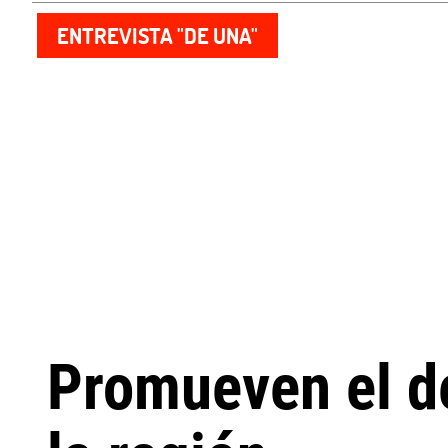
ENTREVISTA "DE UNA"
Promueven el de