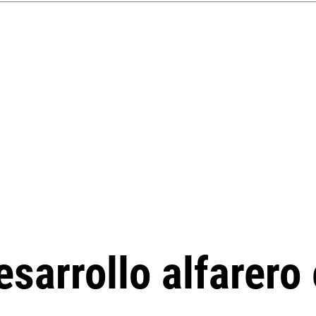
sarrollo alfarero 