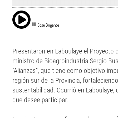
José Brigante
Presentaron en Laboulaye el Proyecto de
ministro de Bioagroindustria Sergio Bu
“Alianzas”, que tiene como objetivo impu
región sur de la Provincia, fortaleciendo
sustentabilidad. Ocurrió en Laboulaye,
que desee participar.