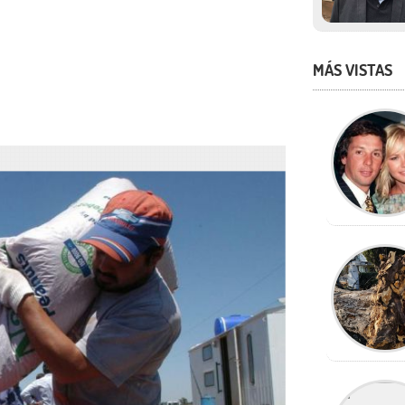
MÁS VISTAS