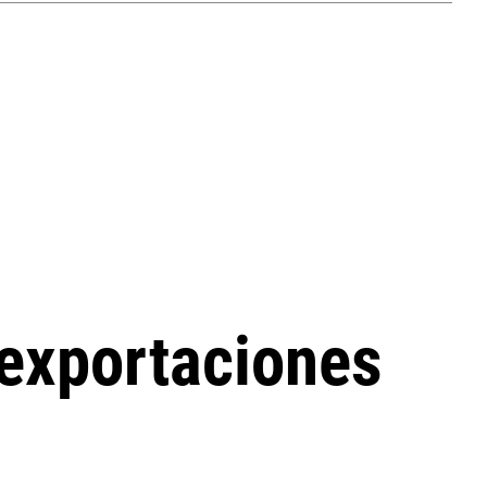
 exportaciones