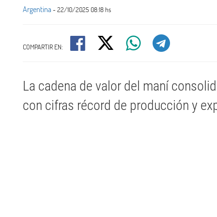
Argentina
- 22/10/2025 08:18 hs
COMPARTIR EN:
La cadena de valor del maní consolid
con cifras récord de producción y ex