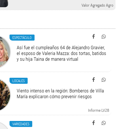
Valor Agregado Agro
ESPECTÁCULO
Así fue el cumpleaños 64 de Alejandro Gravier,
el esposo de Valeria Mazza: dos tortas, batidos
y su hija Taina de manera virtual
LOCALES
Viento intenso en la región: Bomberos de Villa
María explicaron cómo prevenir riesgos
Informe LV28
VARIEDADES