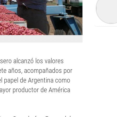
sero alcanzó los valores
iete años, acompañados por
el papel de Argentina como
ayor productor de América