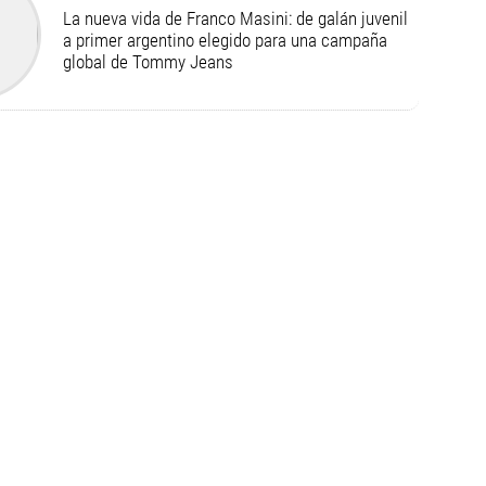
La nueva vida de Franco Masini: de galán juvenil
a primer argentino elegido para una campaña
global de Tommy Jeans