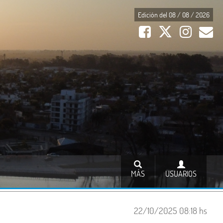
Edición del 08 / 08 / 2026
MÁS
USUARIOS
22/10/2025 08:18 hs