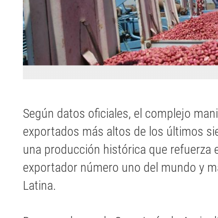
Según datos oficiales, el complejo mani
exportados más altos de los últimos s
una producción histórica que refuerza 
exportador número uno del mundo y m
Latina.