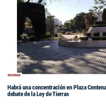
SOCIEDAD
Habrá una concentración en Plaza Centena
debate de la Ley de Tierras