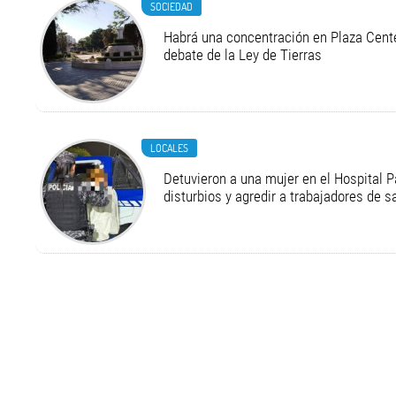
SOCIEDAD
Habrá una concentración en Plaza Cente
debate de la Ley de Tierras
LOCALES
Detuvieron a una mujer en el Hospital P
disturbios y agredir a trabajadores de s