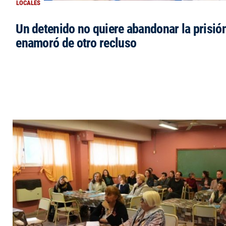
LOCALES
Un detenido no quiere abandonar la prisió
enamoró de otro recluso