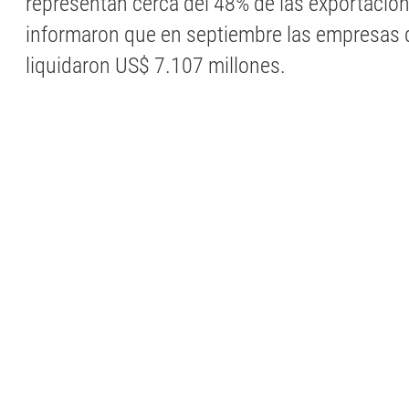
representan cerca del 48% de las exportacio
informaron que en septiembre las empresas d
liquidaron US$ 7.107 millones.