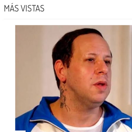
MÁS VISTAS