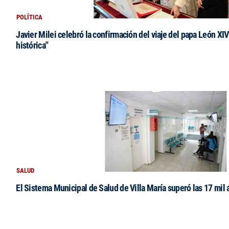
POLÍTICA
Javier Milei celebró la confirmación del viaje del papa León XIV:
histórica"
SALUD
El Sistema Municipal de Salud de Villa María superó las 17 mil 