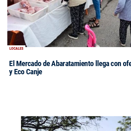
LOCALES
El Mercado de Abaratamiento llega con ofe
y Eco Canje