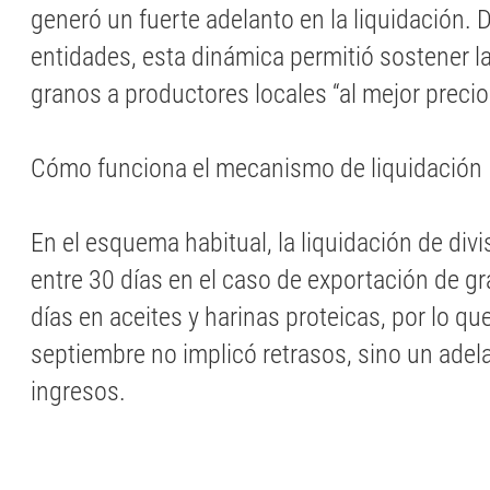
generó un fuerte adelanto en la liquidación. 
entidades, esta dinámica permitió sostener 
granos a productores locales “al mejor precio
Cómo funciona el mecanismo de liquidación
En el esquema habitual, la liquidación de divi
entre 30 días en el caso de exportación de g
días en aceites y harinas proteicas, por lo qu
septiembre no implicó retrasos, sino un ade
ingresos.