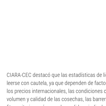
CIARA-CEC destacó que las estadísticas de l
leerse con cautela, ya que dependen de fact
los precios internacionales, las condiciones c
volumen y calidad de las cosechas, las barrer