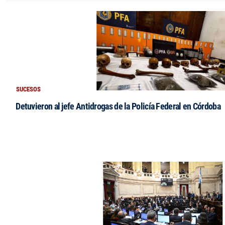
SUCESOS
Detuvieron al jefe Antidrogas de la Policía Federal en Córdoba