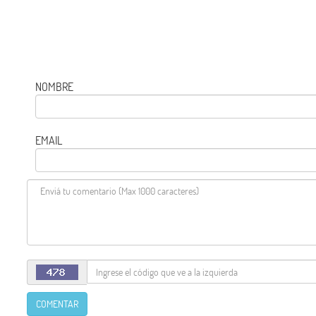
NOMBRE
EMAIL
COMENTAR