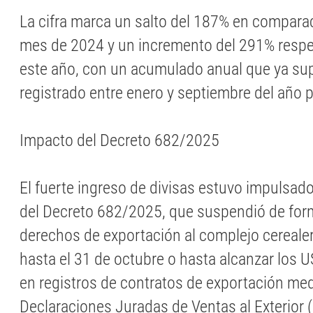
La cifra marca un salto del 187% en compara
mes de 2024 y un incremento del 291% respe
este año, con un acumulado anual que ya su
registrado entre enero y septiembre del año 
Impacto del Decreto 682/2025
El fuerte ingreso de divisas estuvo impulsado
del Decreto 682/2025, que suspendió de for
derechos de exportación al complejo cereale
hasta el 31 de octubre o hasta alcanzar los 
en registros de contratos de exportación med
Declaraciones Juradas de Ventas al Exterior 