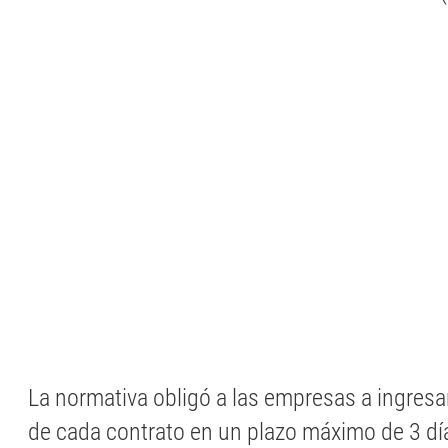
La normativa obligó a las empresas a ingresar
de cada contrato en un plazo máximo de 3 día