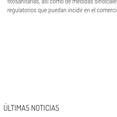
fitosanitarias, así como de medidas sindical
regulatorios que puedan incidir en el comerci
ÚLTIMAS NOTICIAS