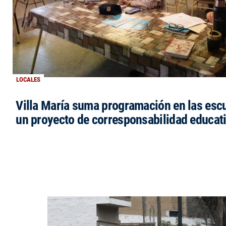
LOCALES
Villa María suma programación en las esc
un proyecto de corresponsabilidad educat