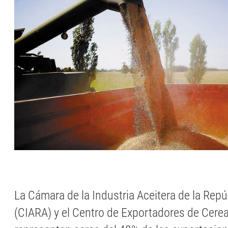
La Cámara de la Industria Aceitera de la Repú
(CIARA) y el Centro de Exportadores de Cerea