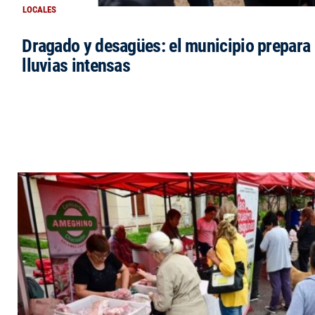
LOCALES
Dragado y desagües: el municipio prepara 
lluvias intensas