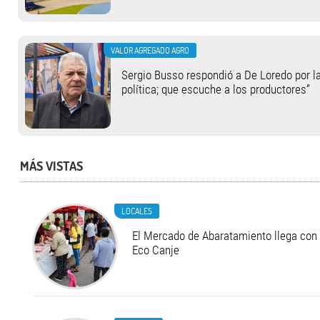
VALOR AGREGADO AGRO
Sergio Busso respondió a De Loredo por la
política; que escuche a los productores”
MÁS VISTAS
LOCALES
El Mercado de Abaratamiento llega con 
Eco Canje