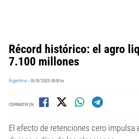
Récord histórico: el agro l
7.100 millones
Argentina
- 01/10/2025 09:18 hs
COMPARTIR EN:
El efecto de retenciones cero impulsa 