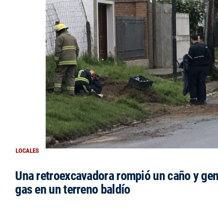
LOCALES
Una retroexcavadora rompió un caño y gen
gas en un terreno baldío