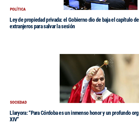
POLÍTICA
Ley de propiedad privada: el Gobierno dio de baja el capítulo de
extranjeros para salvar la sesión
SOCIEDAD
Llaryora: “Para Córdoba es un inmenso honor y un profundo orgu
XIV”