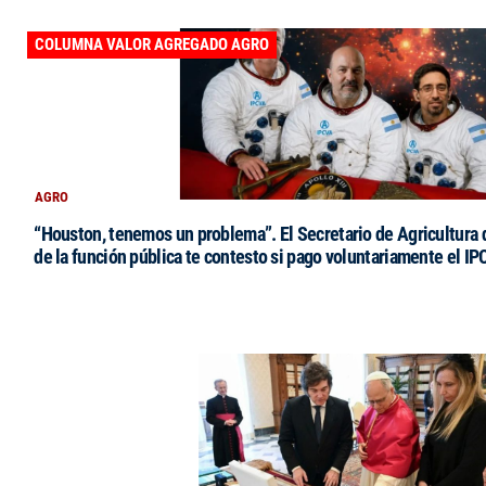
COLUMNA VALOR AGREGADO AGRO
AGRO
“Houston, tenemos un problema”. El Secretario de Agricultura 
de la función pública te contesto si pago voluntariamente el IP