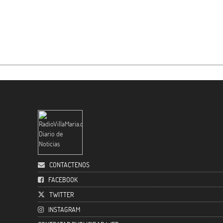
CONTACTENOS
FACEBOOK
TWITTER
INSTAGRAM