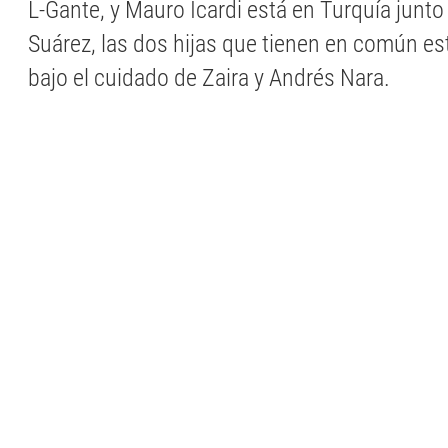
L-Gante, y Mauro Icardi está en Turquía junto
Suárez, las dos hijas que tienen en común es
bajo el cuidado de Zaira y Andrés Nara.