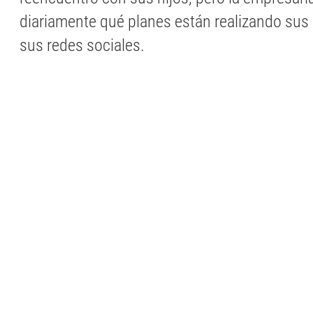
diariamente qué planes están realizando sus 
sus redes sociales.