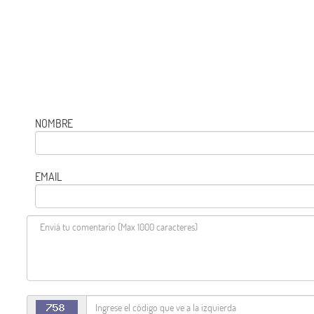
NOMBRE
EMAIL