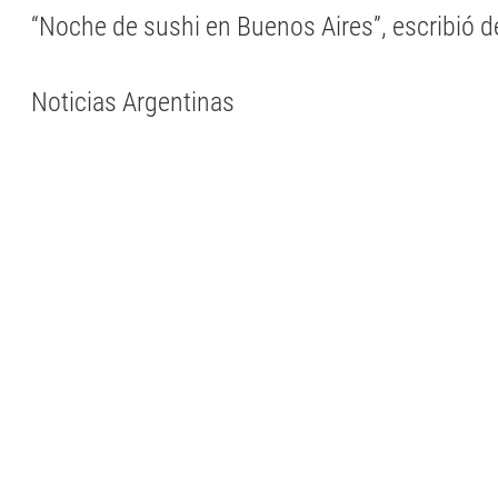
“Noche de sushi en Buenos Aires”, escribió 
Noticias Argentinas