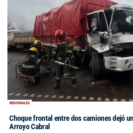
REGIONALES
Choque frontal entre dos camiones dejó un
Arroyo Cabral