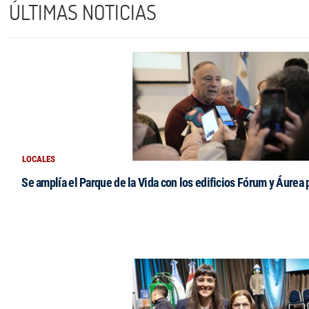
ÚLTIMAS NOTICIAS
LOCALES
Se amplía el Parque de la Vida con los edificios Fórum y Áurea 