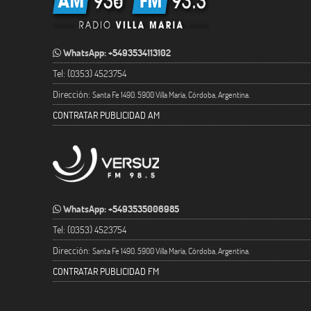
WhatsApp: +5493534113102
Tel: (0353) 4523754
Dirección:
Santa Fe 1490. 5900 Villa María, Córdoba, Argentina.
CONTRATAR PUBLICIDAD AM
WhatsApp: +5493535006985
Tel: (0353) 4523754
Dirección:
Santa Fe 1490. 5900 Villa María, Córdoba, Argentina.
CONTRATAR PUBLICIDAD FM