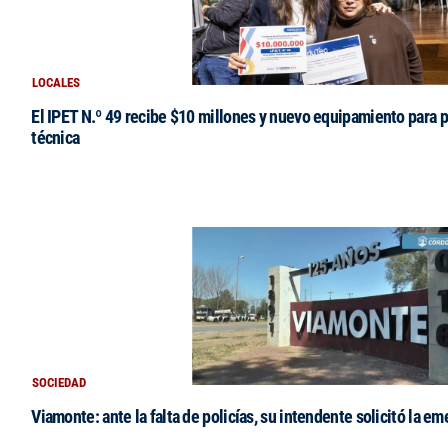
LOCALES
El IPET N.º 49 recibe $10 millones y nuevo equipamiento para p
técnica
SOCIEDAD
Viamonte: ante la falta de policías, su intendente solicitó la e