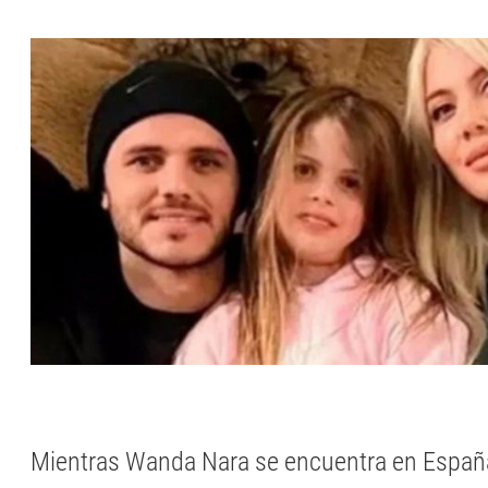
Mientras Wanda Nara se encuentra en Espa