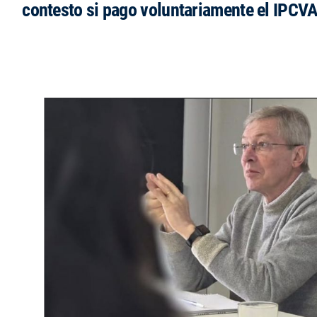
contesto si pago voluntariamente el IPCVA