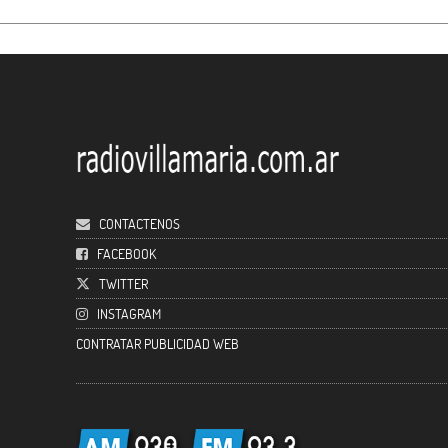
CONTACTENOS
FACEBOOK
TWITTER
INSTAGRAM
CONTRATAR PUBLICIDAD WEB