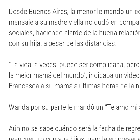
Desde Buenos Aires, la menor le mando un 
mensaje a su madre y ella no dudó en compar
sociales, haciendo alarde de la buena relaci
con su hija, a pesar de las distancias.
“La vida, a veces, puede ser complicada, per
la mejor mamá del mundo”, indicaba un vide
Francesca a su mamá a últimas horas de la 
Wanda por su parte le mandó un “Te amo mi
Aún no se sabe cuándo será la fecha de reg
reencuentro con sus hijos, pero la empresar