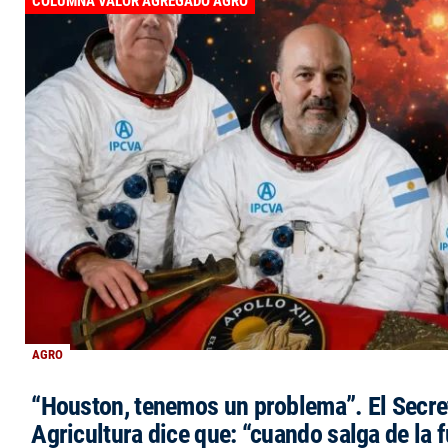
COLUMNA VALOR AGREGADO AGRO
AGRO
“Houston, tenemos un problema”. El Secre
Agricultura dice que: “cuando salga de la 