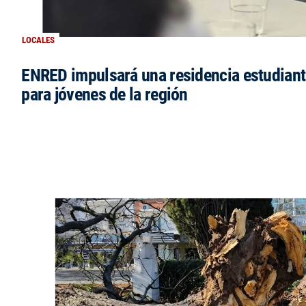
LOCALES
ENRED impulsará una residencia estudianti
para jóvenes de la región