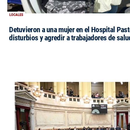
LOCALES
Detuvieron a una mujer en el Hospital Past
disturbios y agredir a trabajadores de salu