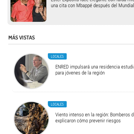
una cita con Mbappé después del Mundia
MÁS VISTAS
LOCALES
ENRED impulsará una residencia estudia
para jóvenes de la región
LOCALES
Viento intenso en la región: Bomberos d
explicaron cómo prevenir riesgos