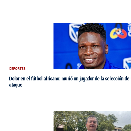
DEPORTES
Dolor en el fútbol africano: murió un jugador de la selección de
ataque