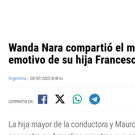
Wanda Nara compartió el 
emotivo de su hija Frances
Argentina
- 29/07/2025 10:18 hs
COMPARTIR EN:
La hija mayor de la conductora y Mauro