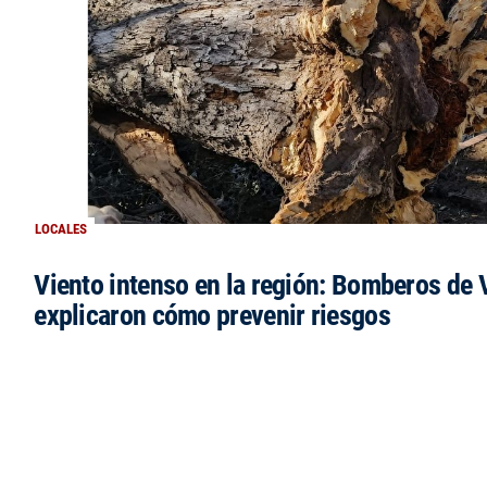
LOCALES
Viento intenso en la región: Bomberos de V
explicaron cómo prevenir riesgos