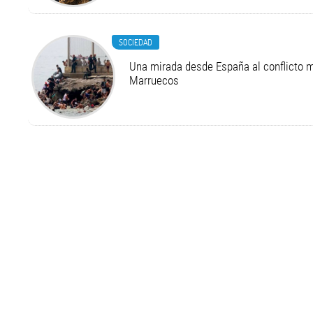
SOCIEDAD
Una mirada desde España al conflicto m
Marruecos