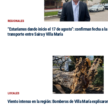
REGIONALES
“Estaríamos dando inicio el 17 de agosto”: confirman fecha a la 
transporte entre Saira y Villa María
LOCALES
Viento intenso en la región: Bomberos de Villa María explicaro