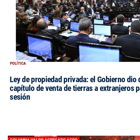
POLÍTICA
Ley de propiedad privada: el Gobierno dio d
capítulo de venta de tierras a extranjeros p
sesión