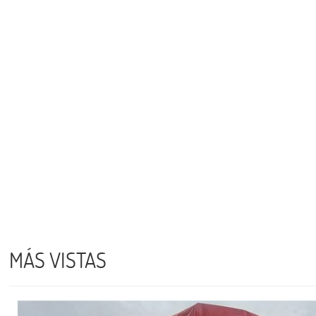
MÁS VISTAS