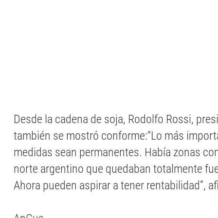
Desde la cadena de soja, Rodolfo Rossi, pre
también se mostró conforme:“Lo más importa
medidas sean permanentes. Había zonas como
norte argentino que quedaban totalmente fue
Ahora pueden aspirar a tener rentabilidad”, af