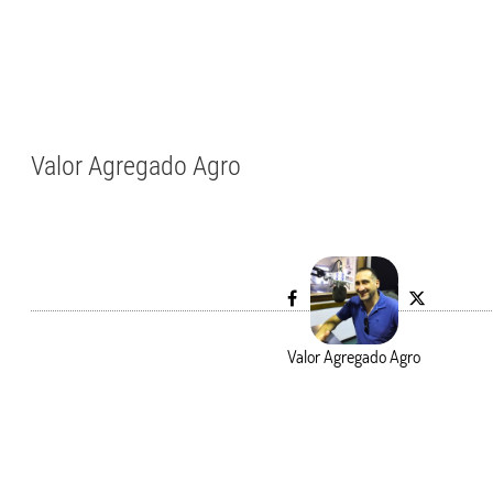
Valor Agregado Agro
Valor Agregado Agro