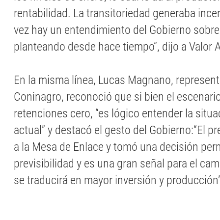
rentabilidad. La transitoriedad generaba ince
vez hay un entendimiento del Gobierno sobre
planteando desde hace tiempo”, dijo a Valor
En la misma línea, Lucas Magnano, represent
Coninagro, reconoció que si bien el escenario
retenciones cero, “es lógico entender la sit
actual” y destacó el gesto del Gobierno:“El 
a la Mesa de Enlace y tomó una decisión per
previsibilidad y es una gran señal para el c
se traducirá en mayor inversión y producción