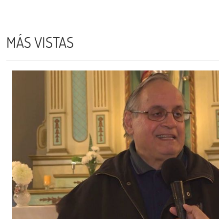
MÁS VISTAS