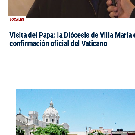
LOCALES
Visita del Papa: la Diócesis de Villa María 
confirmación oficial del Vaticano