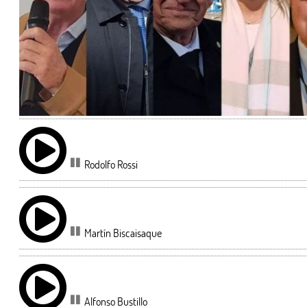
Rodolfo Rossi
Martín Biscaisaque
Alfonso Bustillo