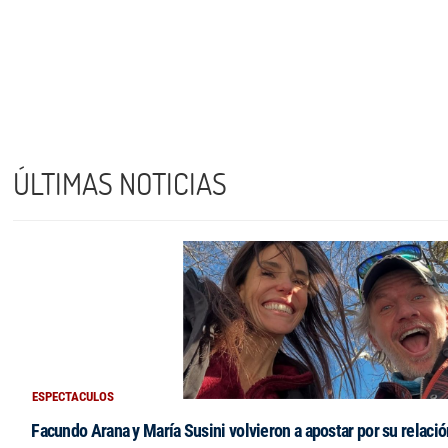
ÚLTIMAS NOTICIAS
ESPECTACULOS
Facundo Arana y María Susini volvieron a apostar por su relació