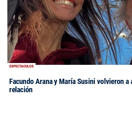
ESPECTACULOS
Facundo Arana y María Susini volvieron a 
relación