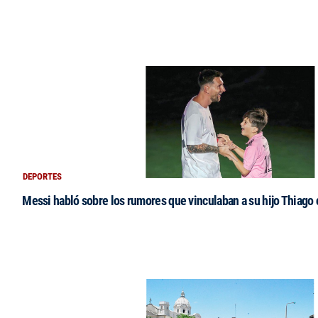
DEPORTES
Messi habló sobre los rumores que vinculaban a su hijo Thiago