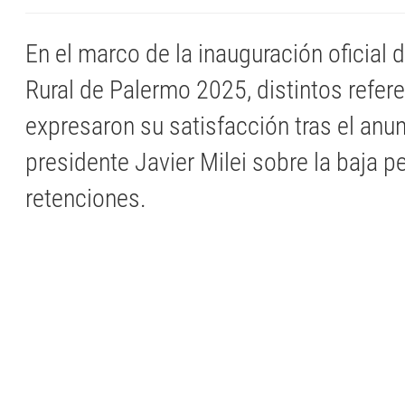
En el marco de la inauguración oficial 
Rural de Palermo 2025, distintos refe
expresaron su satisfacción tras el anun
presidente Javier Milei sobre la baja 
retenciones.