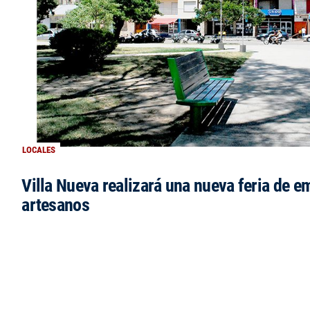
LOCALES
Villa Nueva realizará una nueva feria de 
artesanos