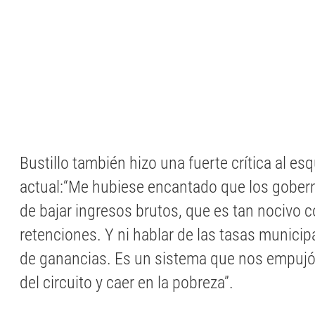
Bustillo también hizo una fuerte crítica al e
actual:“Me hubiese encantado que los gobe
de bajar ingresos brutos, que es tan nocivo 
retenciones. Y ni hablar de las tasas municipa
de ganancias. Es un sistema que nos empujó
del circuito y caer en la pobreza”.