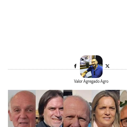
Valor Agregado Agro