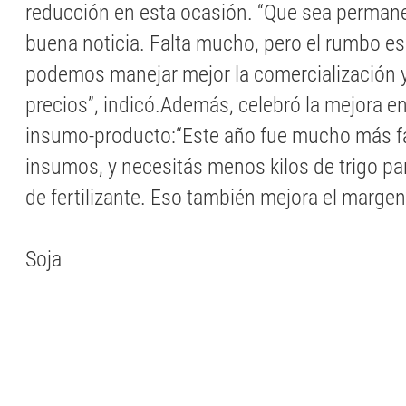
reducción en esta ocasión. “Que sea perman
buena noticia. Falta mucho, pero el rumbo es
podemos manejar mejor la comercialización y
precios”, indicó.Además, celebró la mejora en
insumo-producto:“Este año fue mucho más fá
insumos, y necesitás menos kilos de trigo pa
de fertilizante. Eso también mejora el margen
Soja