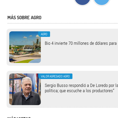
MÁS SOBRE AGRO
AGRO
Bio 4 invierte 70 millones de dólares para
VALOR AGREGADO AGRO
Sergio Busso respondió a De Loredo por la
política; que escuche a los productores”