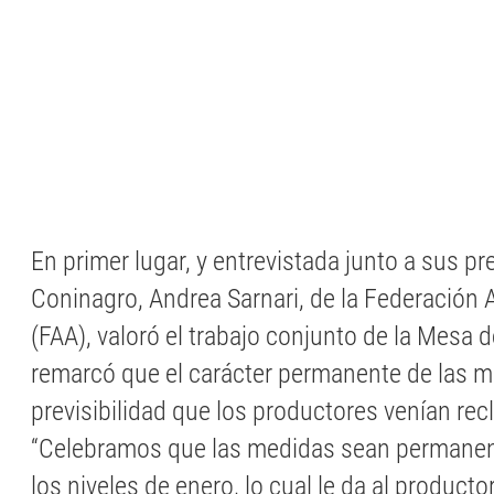
En primer lugar, y entrevistada junto a sus p
Coninagro, Andrea Sarnari, de la Federación 
(FAA), valoró el trabajo conjunto de la Mesa d
remarcó que el carácter permanente de las m
previsibilidad que los productores venían re
“Celebramos que las medidas sean permanen
los niveles de enero, lo cual le da al product