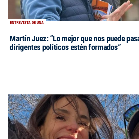
ENTREVISTA DE UNA
Martín Juez: “Lo mejor que nos puede pasa
dirigentes políticos estén formados”