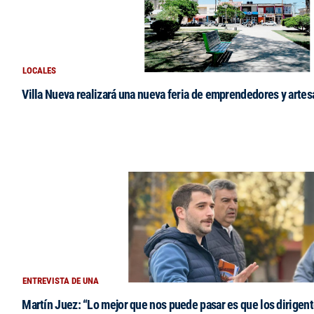
LOCALES
Villa Nueva realizará una nueva feria de emprendedores y arte
ENTREVISTA DE UNA
Martín Juez: “Lo mejor que nos puede pasar es que los dirigent