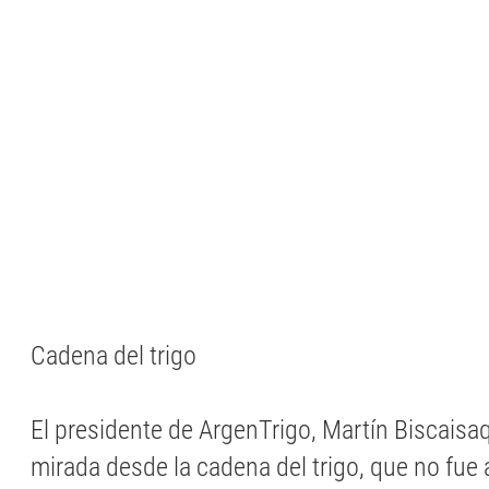
Cadena del trigo
El presidente de ArgenTrigo, Martín Biscaisa
mirada desde la cadena del trigo, que no fue 