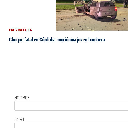
PROVINCIALES
Choque fatal en Córdoba: murió una joven bombera
NOMBRE
EMAIL