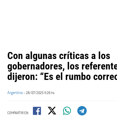
Con algunas críticas a los
gobernadores, los referente
dijeron: “Es el rumbo corre
Argentina
- 28/07/2025 11:26 hs
COMPARTIR EN: