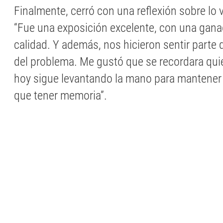
Finalmente, cerró con una reflexión sobre lo 
“Fue una exposición excelente, con una ganad
calidad. Y además, nos hicieron sentir parte 
del problema. Me gustó que se recordara qui
hoy sigue levantando la mano para mantener 
que tener memoria”.