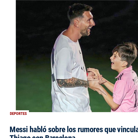
DEPORTES
Messi habló sobre los rumores que vincula
Thiago con Barcelona