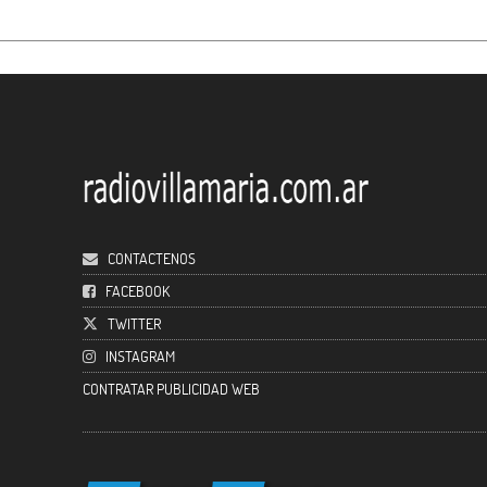
CONTACTENOS
FACEBOOK
TWITTER
INSTAGRAM
CONTRATAR PUBLICIDAD WEB