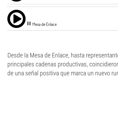
Mesa de Enlace
Desde la Mesa de Enlace, hasta representant
principales cadenas productivas, coincidieron
de una señal positiva que marca un nuevo ru