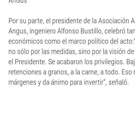
AnGus
Por su parte, el presidente de la Asociación 
Angus, ingeniero Alfonso Bustillo, celebró ta
económicos como el marco político del acto
no sólo por las medidas, sino por la visión d
el Presidente. Se acabaron los privilegios. Ba
retenciones a granos, a la carne, a todo. Eso
márgenes y da ánimo para invertir”, señaló.