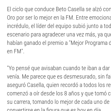
El ciclo que conduce Beto Casella se alzó con 
Oro por ser lo mejor en la FM. Entre emocion
incrédulo, el líder del equipo subió junto a t
escenario para agradecer una vez más, ya qu
habían ganado el premio a "Mejor Programa d
en FM".
"Yo pensé que avisaban cuando te iban a dar e
venía. Me parece que es desmesurado, sin fa
aseguró Casella, quien recordó a todos los r
comenzó a oír desde los 8 años y que tomó 
su carrera, tomando lo mejor de cada uno de 
convertirse en la figura que es hoy en día.