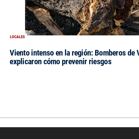
LOCALES
Viento intenso en la región: Bomberos de V
explicaron cómo prevenir riesgos