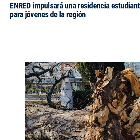
ENRED impulsará una residencia estudianti
para jóvenes de la región