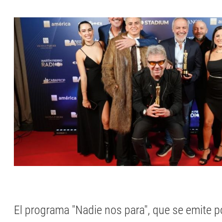
El programa "Nadie nos para", que se emite 