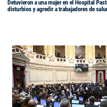
Detuvieron a una mujer en el Hospital Past
disturbios y agredir a trabajadores de salu