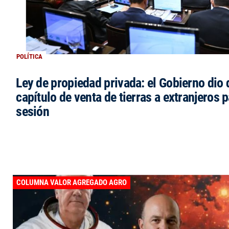
POLÍTICA
Ley de propiedad privada: el Gobierno dio d
capítulo de venta de tierras a extranjeros p
sesión
COLUMNA VALOR AGREGADO AGRO