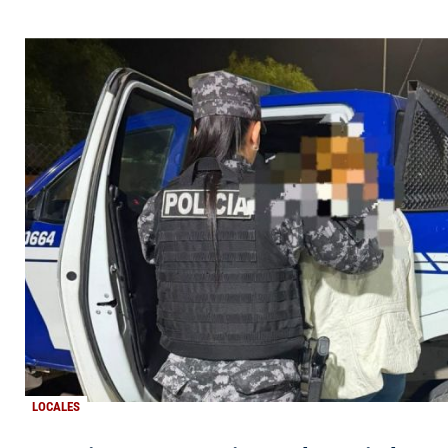
LOCALES