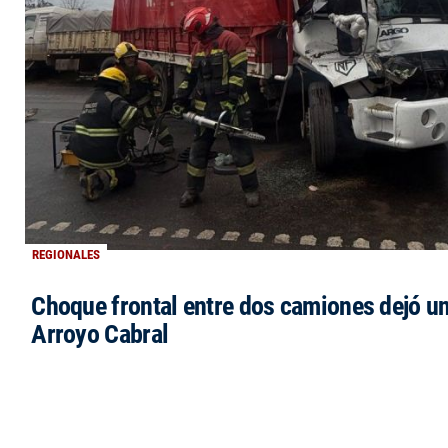
REGIONALES
Choque frontal entre dos camiones dejó un
Arroyo Cabral