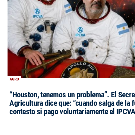
AGRO
“Houston, tenemos un problema”. El Secre
Agricultura dice que: “cuando salga de la 
contesto si pago voluntariamente el IPCVA