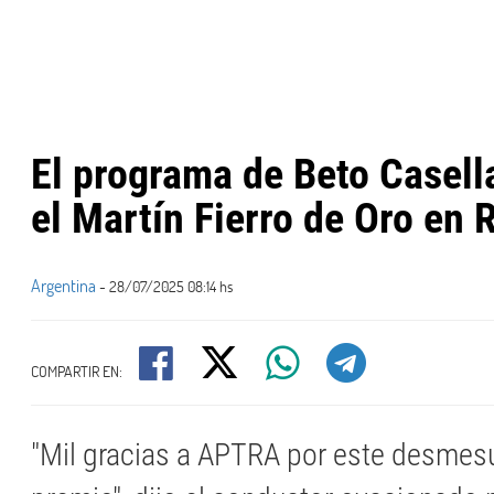
El programa de Beto Casella
el Martín Fierro de Oro en
Argentina
- 28/07/2025 08:14 hs
COMPARTIR EN:
"Mil gracias a APTRA por este desmes