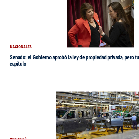
NACIONALES
Senado: el Gobierno aprobó la ley de propiedad privada, pero tu
capítulo