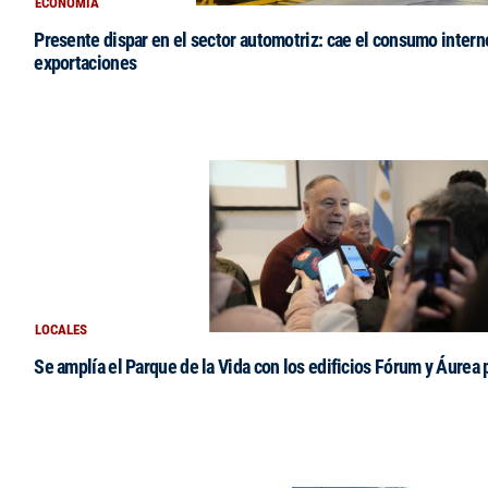
ECONOMÍA
Presente dispar en el sector automotriz: cae el consumo intern
exportaciones
LOCALES
Se amplía el Parque de la Vida con los edificios Fórum y Áurea 