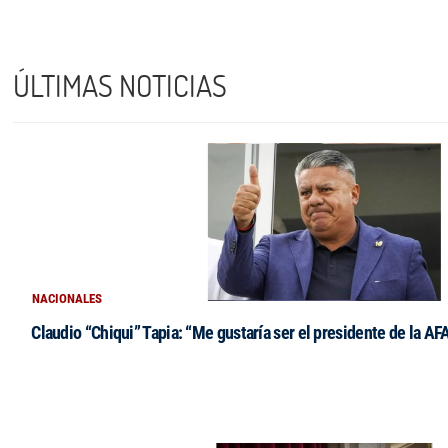
ÚLTIMAS NOTICIAS
NACIONALES
Claudio “Chiqui” Tapia: “Me gustaría ser el presidente de la AF