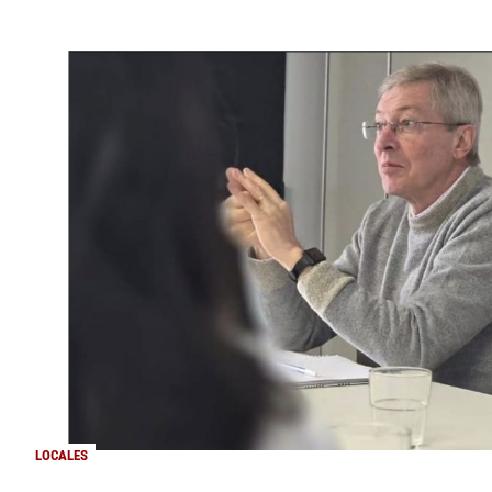
LOCALES