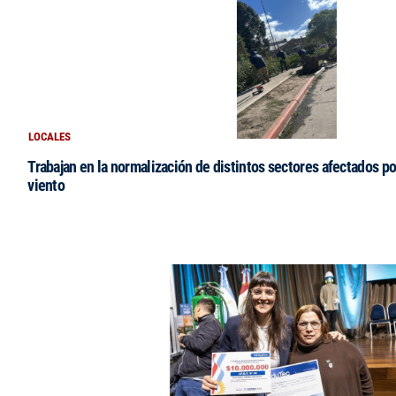
LOCALES
Trabajan en la normalización de distintos sectores afectados po
viento