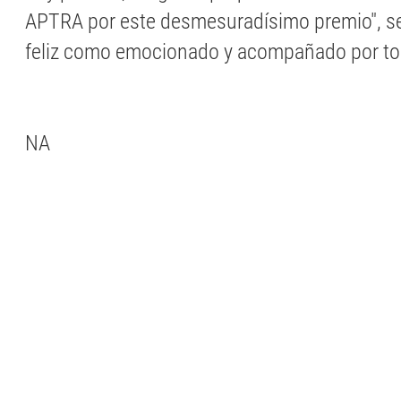
APTRA por este desmesuradísimo premio", se
feliz como emocionado y acompañado por to
NA