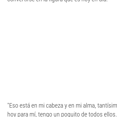
"Eso está en mi cabeza y en mi alma, tantísi
hoy para mí, tengo un poquito de todos ellos.