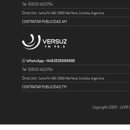
Tel: (0353) 4523754
Dirección:
Santa Fe 1490. 5900 Villa María, Córdoba, Argentina.
CONTRATAR PUBLICIDAD AM
WhatsApp: +5493535006985
Tel: (0353) 4523754
Dirección:
Santa Fe 1490. 5900 Villa María, Córdoba, Argentina.
CONTRATAR PUBLICIDAD FM
Copyright 2026 - LV28 R