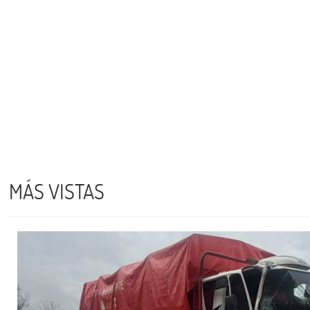
MÁS VISTAS