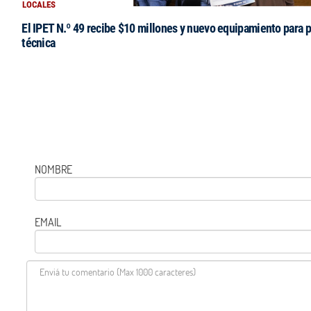
LOCALES
El IPET N.º 49 recibe $10 millones y nuevo equipamiento para p
técnica
NOMBRE
EMAIL