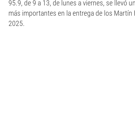
95.9, de 9 a 13, de lunes a viernes, se llevó 
más importantes en la entrega de los Martín 
2025.