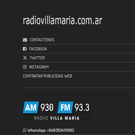
CONTACTENOS
FACEBOOK
TWITTER
INSTAGRAM
CONTRATAR PUBLICIDAD WEB
WhatsApp: +5493534113102