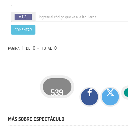
COMENTAR
1
0 -
: 0
PÁGINA
DE
TOTAL
539
MÁS SOBRE ESPECTÁCULO