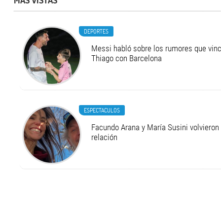
MÁS VISTAS
DEPORTES
Messi habló sobre los rumores que vinc
Thiago con Barcelona
ESPECTACULOS
Facundo Arana y María Susini volvieron 
relación