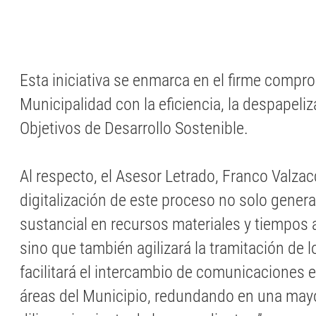
Esta iniciativa se enmarca en el firme compr
Municipalidad con la eficiencia, la despapeliz
Objetivos de Desarrollo Sostenible.
Al respecto, el Asesor Letrado, Franco Valzacc
digitalización de este proceso no solo gener
sustancial en recursos materiales y tiempos 
sino que también agilizará la tramitación de lo
facilitará el intercambio de comunicaciones e
áreas del Municipio, redundando en una mayo