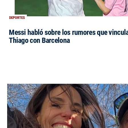
DEPORTES
Messi habló sobre los rumores que vincula
Thiago con Barcelona