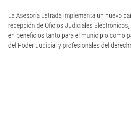
La Asesoría Letrada implementa un nuevo cana
recepción de Oficios Judiciales Electrónicos, 
en beneficios tanto para el municipio como p
del Poder Judicial y profesionales del derech