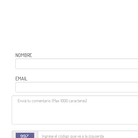
NOMBRE
EMAIL