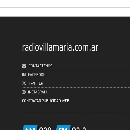
CONTACTENOS
FACEBOOK
TWITTER
INSTAGRAM
CONTRATAR PUBLICIDAD WEB