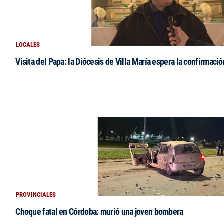
LOCALES
Visita del Papa: la Diócesis de Villa María espera la confirmació
PROVINCIALES
Choque fatal en Córdoba: murió una joven bombera