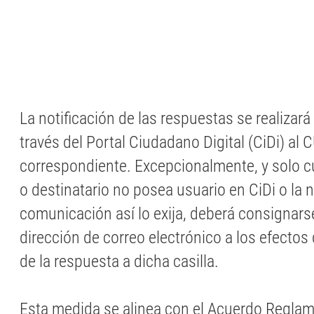
La notificación de las respuestas se realizará
través del Portal Ciudadano Digital (CiDi) al 
correspondiente. Excepcionalmente, y solo c
o destinatario no posea usuario en CiDi o la n
comunicación así lo exija, deberá consignarse
dirección de correo electrónico a los efectos 
de la respuesta a dicha casilla.
Esta medida se alinea con el Acuerdo Regla