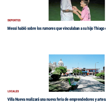
DEPORTES
Messi habló sobre los rumores que vinculaban a su hijo Thiago
LOCALES
Villa Nueva realizará una nueva feria de emprendedores y arte