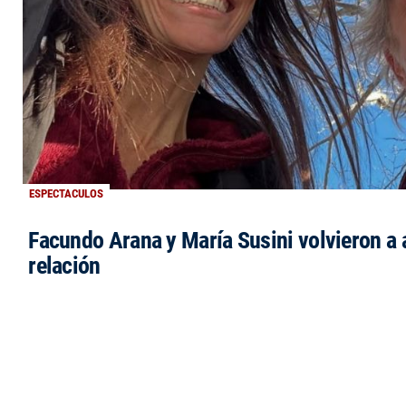
ESPECTACULOS
Facundo Arana y María Susini volvieron a 
relación