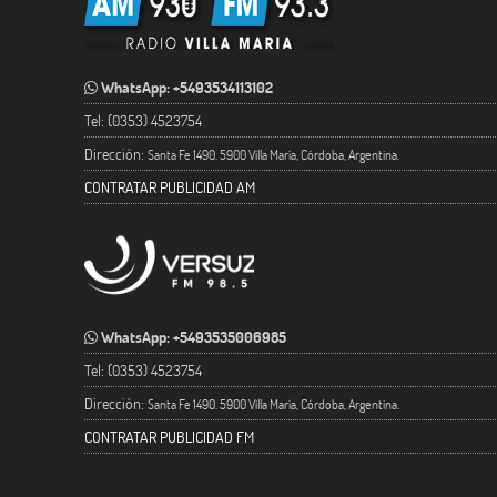
WhatsApp: +5493534113102
Tel: (0353) 4523754
Dirección:
Santa Fe 1490. 5900 Villa María, Córdoba, Argentina.
CONTRATAR PUBLICIDAD AM
WhatsApp: +5493535006985
Tel: (0353) 4523754
Dirección:
Santa Fe 1490. 5900 Villa María, Córdoba, Argentina.
CONTRATAR PUBLICIDAD FM