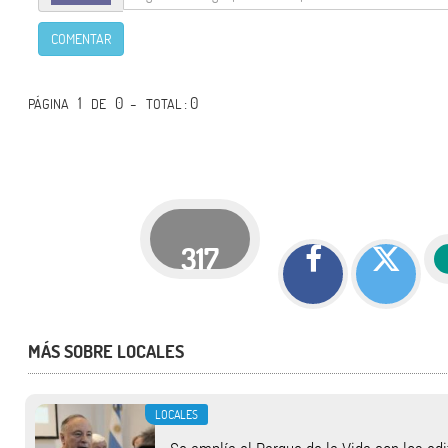
COMENTAR
1
0 -
: 0
PÁGINA
DE
TOTAL
317
MÁS SOBRE LOCALES
LOCALES