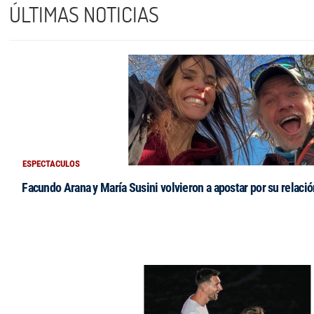
ÚLTIMAS NOTICIAS
ESPECTACULOS
Facundo Arana y María Susini volvieron a apostar por su relació