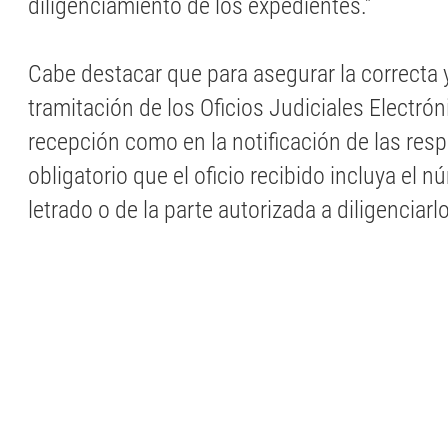
diligenciamiento de los expedientes.”
Cabe destacar que para asegurar la correcta y
tramitación de los Oficios Judiciales Electrón
recepción como en la notificación de las res
obligatorio que el oficio recibido incluya el 
letrado o de la parte autorizada a diligenciarlo