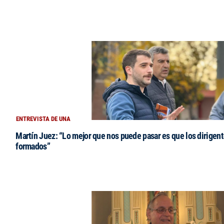
ENTREVISTA DE UNA
Martín Juez: “Lo mejor que nos puede pasar es que los dirigent
formados”