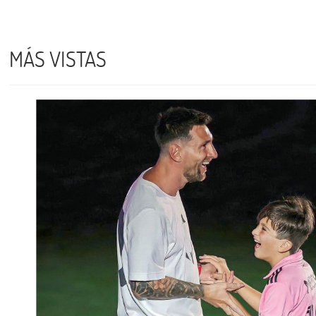
MÁS VISTAS