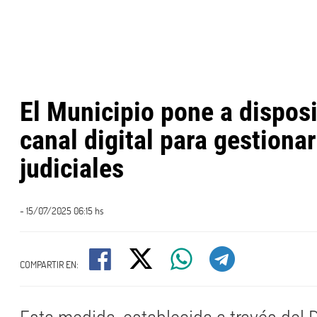
El Municipio pone a dispos
canal digital para gestionar
judiciales
- 15/07/2025 06:15 hs
COMPARTIR EN: