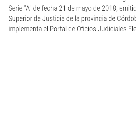
Serie "A" de fecha 21 de mayo de 2018, emitid
Superior de Justicia de la provincia de Córdo
implementa el Portal de Oficios Judiciales El