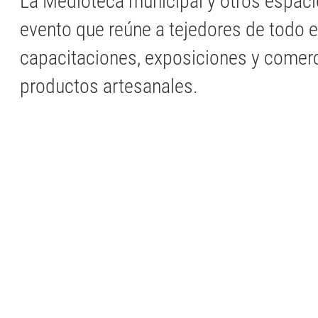
La Medioteca municipal y otros espaci
evento que reúne a tejedores de todo e
capacitaciones, exposiciones y comerc
productos artesanales.