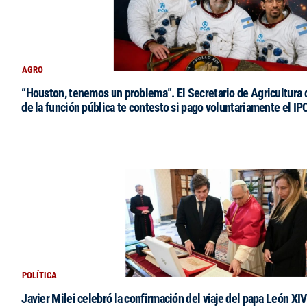
AGRO
“Houston, tenemos un problema”. El Secretario de Agricultura 
de la función pública te contesto si pago voluntariamente el IP
POLÍTICA
Javier Milei celebró la confirmación del viaje del papa León XIV: