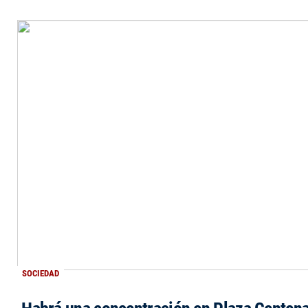
SOCIEDAD