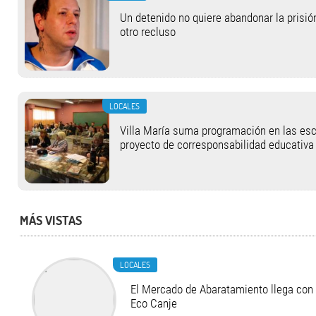
Un detenido no quiere abandonar la prisi
otro recluso
LOCALES
Villa María suma programación en las esc
proyecto de corresponsabilidad educativa
MÁS VISTAS
LOCALES
El Mercado de Abaratamiento llega con 
Eco Canje