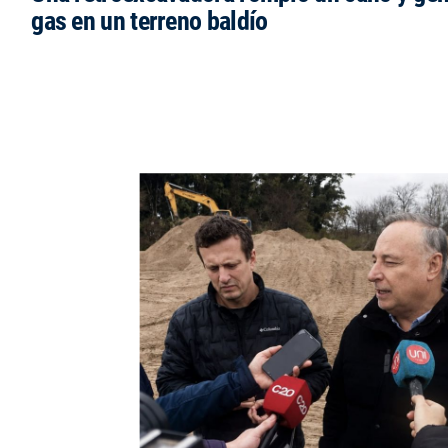
gas en un terreno baldío