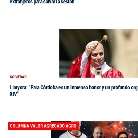
extranjeros para salvar la sesión
SOCIEDAD
Llaryora: “Para Córdoba es un inmenso honor y un profundo orgu
XIV”
COLUMNA VALOR AGREGADO AGRO