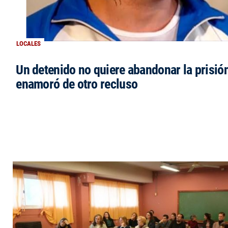
LOCALES
Un detenido no quiere abandonar la prisió
enamoró de otro recluso