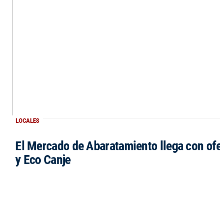
LOCALES
El Mercado de Abaratamiento llega con ofe
y Eco Canje