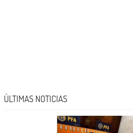
ÚLTIMAS NOTICIAS