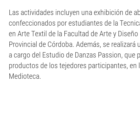
Las actividades incluyen una exhibición de ab
confeccionados por estudiantes de la Tecnica
en Arte Textil de la Facultad de Arte y Diseño
Provincial de Córdoba. Además, se realizará un
a cargo del Estudio de Danzas Passion, que 
productos de los tejedores participantes, en 
Medioteca.