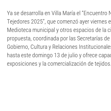
Ya se desarrolla en Villa María el “Encuentro 
Tejedores 2025”, que comenzó ayer viernes en
Medioteca municipal y otros espacios de la c
propuesta, coordinada por las Secretarías de
Gobierno, Cultura y Relaciones Institucionale
hasta este domingo 13 de julio y ofrece capa
exposiciones y la comercialización de tejidos