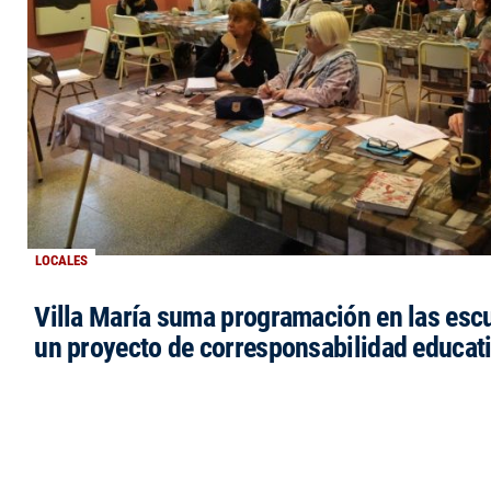
LOCALES
Villa María suma programación en las esc
un proyecto de corresponsabilidad educat