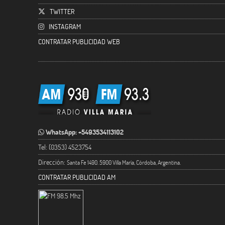
TWITTER
INSTAGRAM
CONTRATAR PUBLICIDAD WEB
WhatsApp: +5493534113102
Tel: (0353) 4523754
Dirección:
Santa Fe 1490. 5900 Villa María, Córdoba, Argentina.
CONTRATAR PUBLICIDAD AM