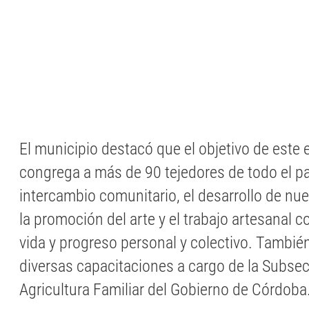
El municipio destacó que el objetivo de este
congrega a más de 90 tejedores de todo el pa
intercambio comunitario, el desarrollo de nu
la promoción del arte y el trabajo artesanal
vida y progreso personal y colectivo. También
diversas capacitaciones a cargo de la Subsec
Agricultura Familiar del Gobierno de Córdoba