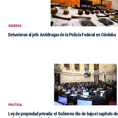
SUCESOS
Detuvieron al jefe Antidrogas de la Policía Federal en Córdoba
POLÍTICA
Ley de propiedad privada: el Gobierno dio de baja el capítulo de