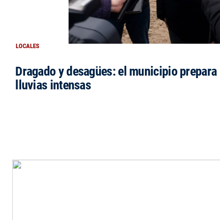
LOCALES
Dragado y desagües: el municipio prepara 
lluvias intensas