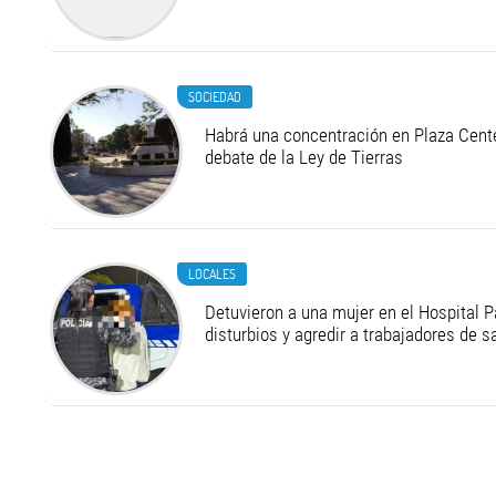
SOCIEDAD
Habrá una concentración en Plaza Cente
debate de la Ley de Tierras
LOCALES
Detuvieron a una mujer en el Hospital P
disturbios y agredir a trabajadores de s