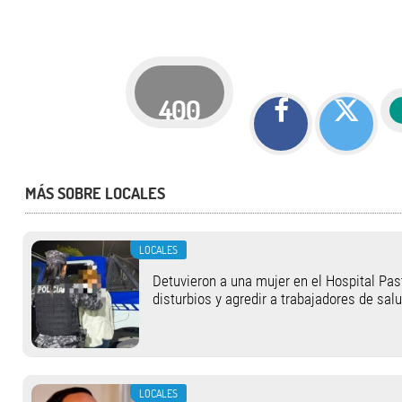
400
MÁS SOBRE LOCALES
LOCALES
Detuvieron a una mujer en el Hospital Pas
disturbios y agredir a trabajadores de sal
LOCALES