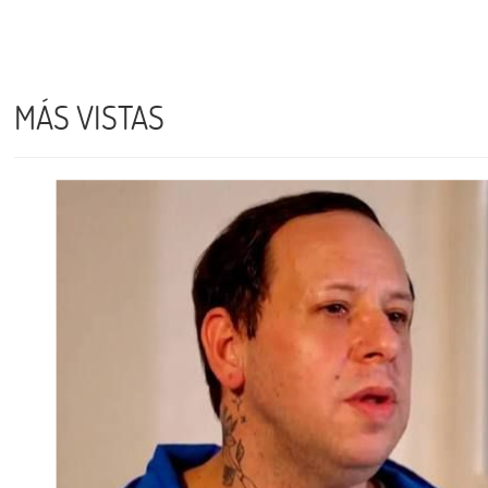
MÁS VISTAS