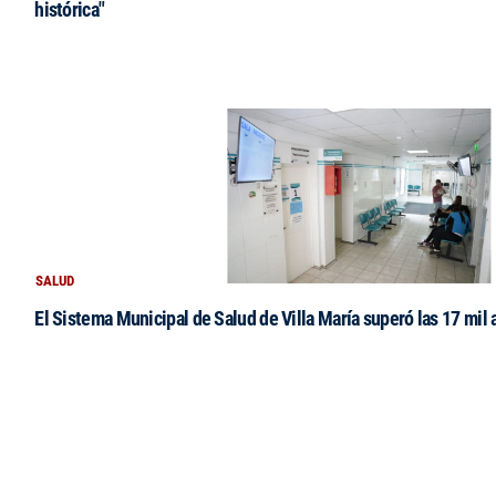
histórica"
SALUD
El Sistema Municipal de Salud de Villa María superó las 17 mil 