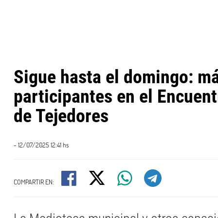
Sigue hasta el domingo: má
participantes en el Encuen
de Tejedores
- 12/07/2025 12:41 hs
COMPARTIR EN: