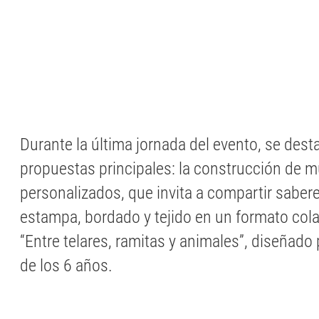
Durante la última jornada del evento, se des
propuestas principales: la construcción de 
personalizados, que invita a compartir saber
estampa, bordado y tejido en un formato colabo
“Entre telares, ramitas y animales”, diseñado 
de los 6 años.