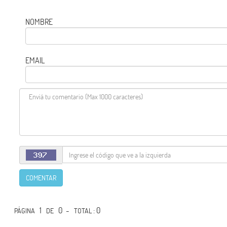
NOMBRE
EMAIL
COMENTAR
1
0 -
: 0
PÁGINA
DE
TOTAL