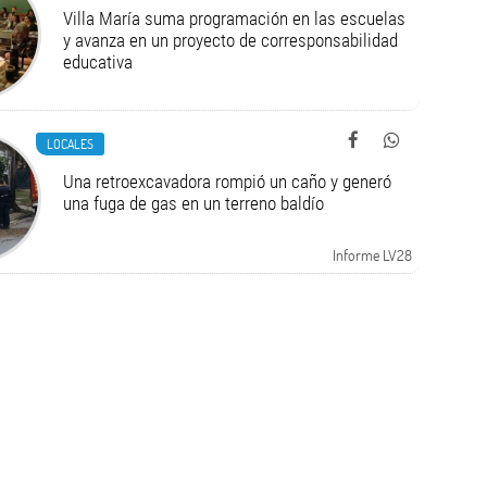
Villa María suma programación en las escuelas
y avanza en un proyecto de corresponsabilidad
educativa
LOCALES
Una retroexcavadora rompió un caño y generó
una fuga de gas en un terreno baldío
Informe LV28