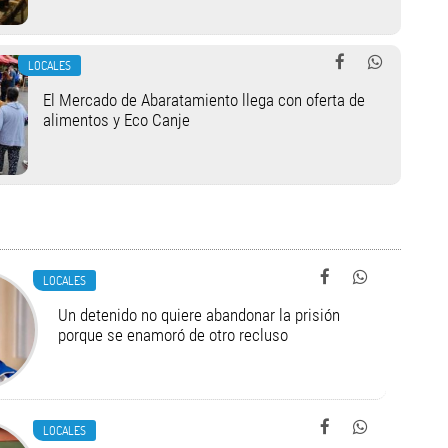
LOCALES
El Mercado de Abaratamiento llega con oferta de
alimentos y Eco Canje
LOCALES
Un detenido no quiere abandonar la prisión
porque se enamoró de otro recluso
LOCALES