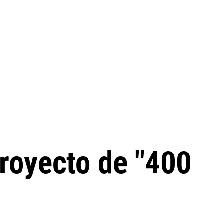
royecto de "400