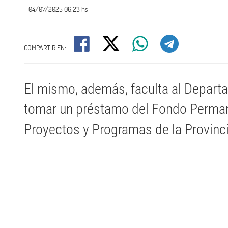
- 04/07/2025 06:23 hs
COMPARTIR EN:
El mismo, además, faculta al Depart
tomar un préstamo del Fondo Permane
Proyectos y Programas de la Provinc