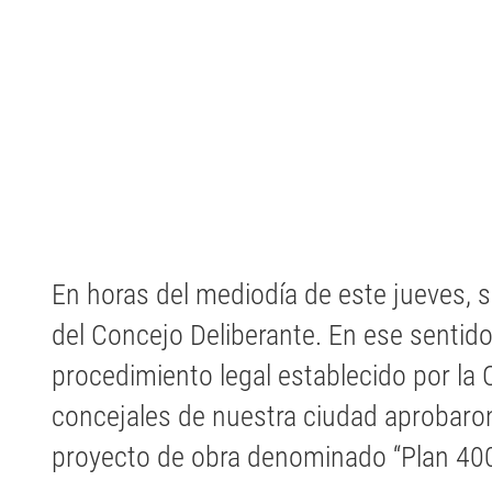
En horas del mediodía de este jueves, s
del Concejo Deliberante. En ese sentid
procedimiento legal establecido por la 
concejales de nuestra ciudad aprobaron
proyecto de obra denominado “Plan 40