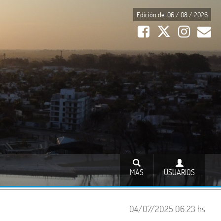
Edición del 06 / 08 / 2026
MÁS
USUARIOS
04/07/2025 06:23 hs