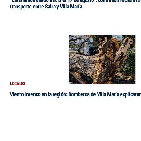
transporte entre Saira y Villa María
LOCALES
Viento intenso en la región: Bomberos de Villa María explicaro