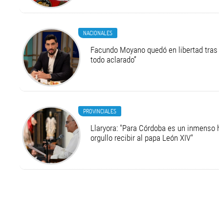
NACIONALES
Facundo Moyano quedó en libertad tras 
todo aclarado”
PROVINCIALES
Llaryora: "Para Córdoba es un inmenso 
orgullo recibir al papa León XIV"