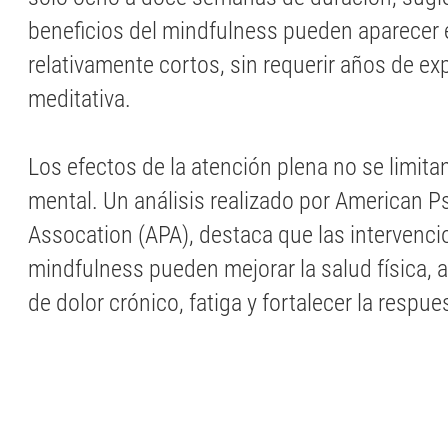
beneficios del mindfulness pueden aparecer 
relativamente cortos, sin requerir años de ex
meditativa.
Los efectos de la atención plena no se limitan
mental. Un análisis realizado por American P
Assocation (APA), destaca que las intervenc
mindfulness pueden mejorar la salud física, a
de dolor crónico, fatiga y fortalecer la respu