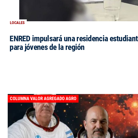
LOCALES
ENRED impulsará una residencia estudianti
para jóvenes de la región
COLUMNA VALOR AGREGADO AGRO