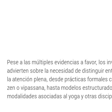
Pese a las múltiples evidencias a favor, los i
advierten sobre la necesidad de distinguir ent
la atención plena, desde prácticas formales 
zen o vipassana, hasta modelos estructura
modalidades asociadas al yoga y otras discip