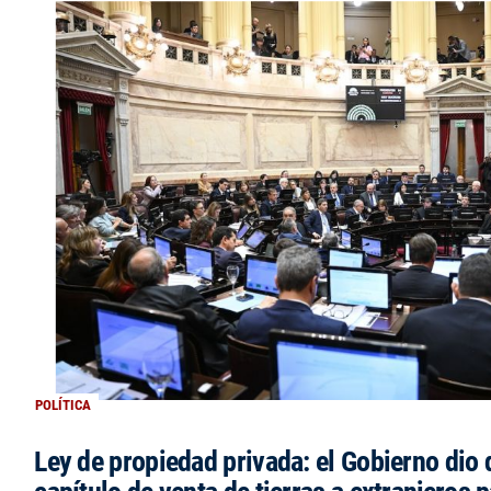
POLÍTICA
Ley de propiedad privada: el Gobierno dio d