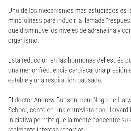
Uno de los mecanismos más estudiados es l
mindfulness para inducir la llamada “respuest
que disminuye los niveles de adrenalina y cort
organismo.
Esta reducción en las hormonas del estrés p
una menor frecuencia cardíaca, una presión a
estable y una respiración pausada.
El doctor Andrew Budson, neurólogo de Harv
School, contó en una entrevista con Harvard 
iniciativa permite que la mente concentre su 
realmente interesa recordar.