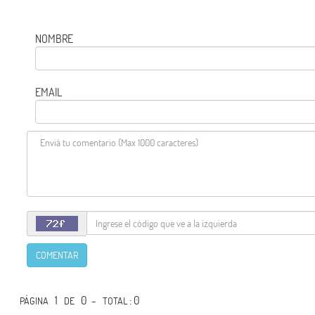
NOMBRE
EMAIL
COMENTAR
1
0 -
: 0
PÁGINA
DE
TOTAL