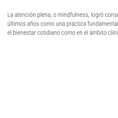
La atención plena, o mindfulness, logró cons
últimos años como una práctica fundamental
el bienestar cotidiano como en el ámbito clín