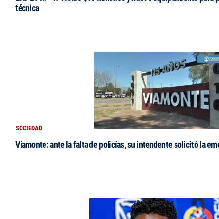
técnica
SOCIEDAD
Viamonte: ante la falta de policías, su intendente solicitó la e