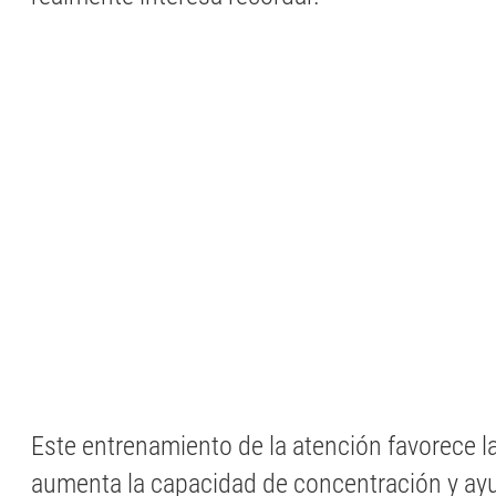
Este entrenamiento de la atención favorece l
aumenta la capacidad de concentración y ayu