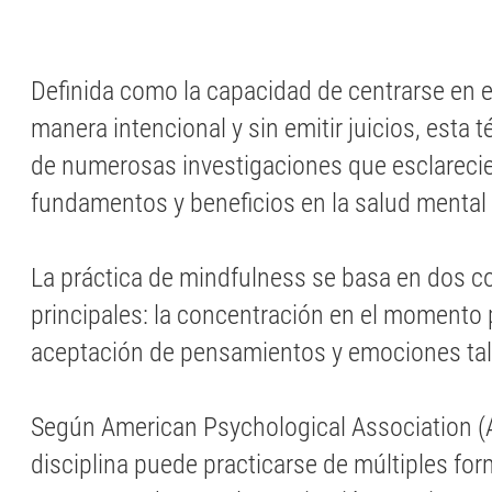
Definida como la capacidad de centrarse en e
manera intencional y sin emitir juicios, esta 
de numerosas investigaciones que esclareci
fundamentos y beneficios en la salud mental y
La práctica de mindfulness se basa en dos
principales: la concentración en el momento 
aceptación de pensamientos y emociones ta
Según American Psychological Association (
disciplina puede practicarse de múltiples fo