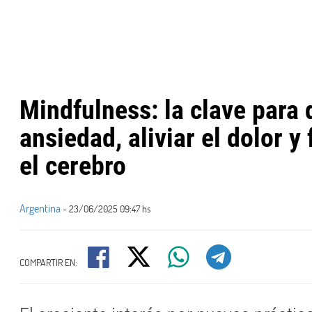
Mindfulness: la clave para 
ansiedad, aliviar el dolor y 
el cerebro
Argentina
- 23/06/2025 09:47 hs
COMPARTIR EN: