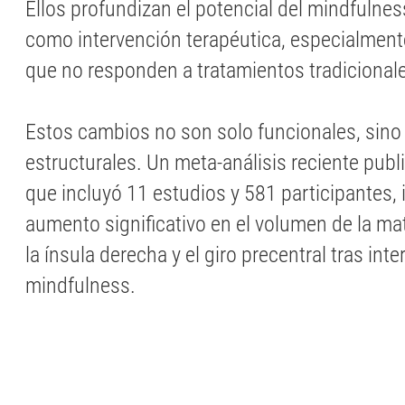
Ellos profundizan el potencial del mindfulnes
como intervención terapéutica, especialmen
que no responden a tratamientos tradicional
Estos cambios no son solo funcionales, sino
estructurales. Un meta-análisis reciente publ
que incluyó 11 estudios y 581 participantes, 
aumento significativo en el volumen de la mat
la ínsula derecha y el giro precentral tras int
mindfulness.