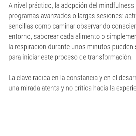
A nivel práctico, la adopción del mindfulness
programas avanzados o largas sesiones: acti
sencillas como caminar observando conscie
entorno, saborear cada alimento o simplemen
la respiración durante unos minutos pueden s
para iniciar este proceso de transformación.
La clave radica en la constancia y en el desar
una mirada atenta y no crítica hacia la experi