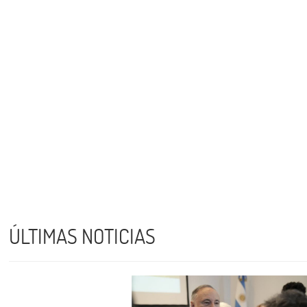
ÚLTIMAS NOTICIAS