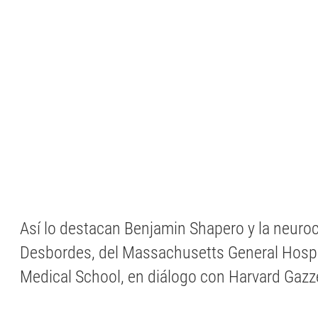
Así lo destacan Benjamin Shapero y la neuroci
Desbordes, del Massachusetts General Hospi
Medical School, en diálogo con Harvard Gazz