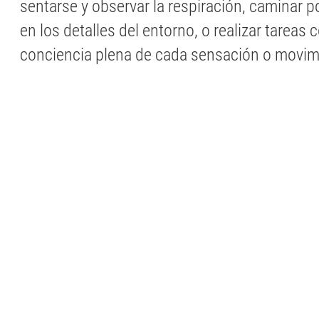
sentarse y observar la respiración, caminar 
en los detalles del entorno, o realizar tareas 
conciencia plena de cada sensación o movim