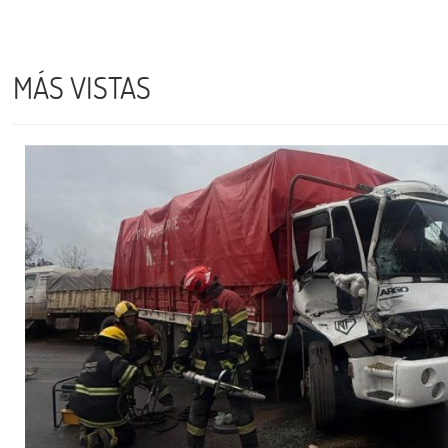
MÁS VISTAS