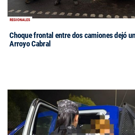
REGIONALES
Choque frontal entre dos camiones dejó un
Arroyo Cabral