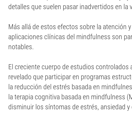
detalles que suelen pasar inadvertidos en la v
Más allá de estos efectos sobre la atención y 
aplicaciones clínicas del mindfulness son pa
notables.
El creciente cuerpo de estudios controlados 
revelado que participar en programas estru
la reducción del estrés basada en mindfulne
la terapia cognitiva basada en mindfulness
disminuir los síntomas de estrés, ansiedad y