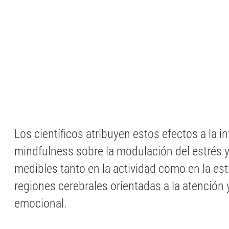
Los científicos atribuyen estos efectos a la in
mindfulness sobre la modulación del estrés 
medibles tanto en la actividad como en la est
regiones cerebrales orientadas a la atención 
emocional.