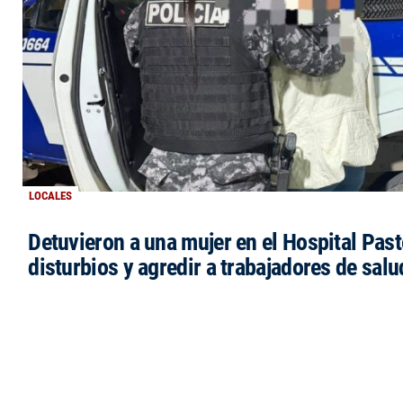
LOCALES
Detuvieron a una mujer en el Hospital Past
disturbios y agredir a trabajadores de salu