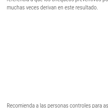
muchas veces derivan en este resultado.
Recomienda a las personas controles para así