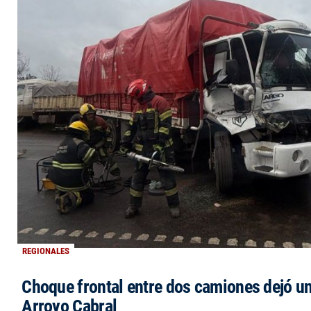
REGIONALES
Choque frontal entre dos camiones dejó un
Arroyo Cabral