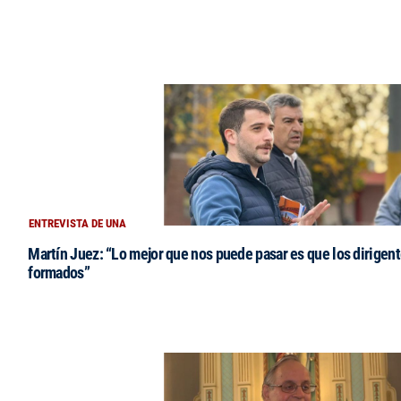
ENTREVISTA DE UNA
Martín Juez: “Lo mejor que nos puede pasar es que los dirigent
formados”