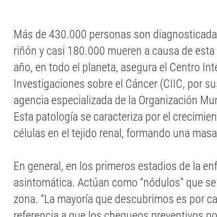
Más de 430.000 personas son diagnosticada
riñón y casi 180.000 mueren a causa de est
año, en todo el planeta, asegura el Centro In
Investigaciones sobre el Cáncer (CIIC, por sus
agencia especializada de la Organización Mun
Esta patología se caracteriza por el crecimie
células en el tejido renal, formando una mas
En general, en los primeros estadios de la e
asintomática. Actúan como “nódulos” que se
zona. “La mayoría que descubrimos es por ca
referencia a que los chequeos preventivos po