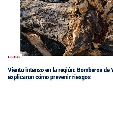
LOCALES
Viento intenso en la región: Bomberos de V
explicaron cómo prevenir riesgos