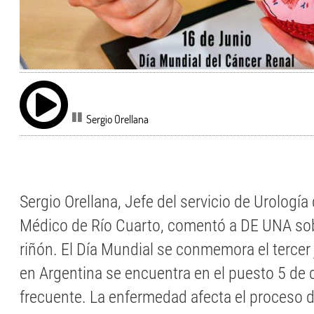
Sergio Orellana
Sergio Orellana, Jefe del servicio de Urología 
Médico de Río Cuarto, comentó a DE UNA sob
riñón. El Día Mundial se conmemora el tercer 
en Argentina se encuentra en el puesto 5 de 
frecuente. La enfermedad afecta el proceso de