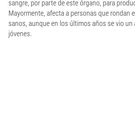
sangre, por parte de este órgano, para produci
Mayormente, afecta a personas que rondan en
sanos, aunque en los últimos años se vio u
jóvenes.