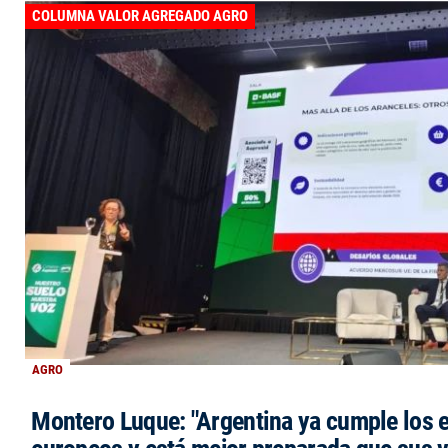
COLUMNA VALOR AGREGADO AGRO
AGRO
Montero Luque: "Argentina ya cumple los 