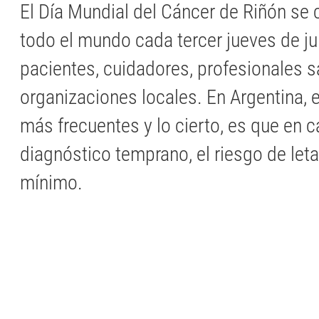
El Día Mundial del Cáncer de Riñón s
todo el mundo cada tercer jueves de ju
pacientes, cuidadores, profesionales s
organizaciones locales. En Argentina, 
más frecuentes y lo cierto, es que en 
diagnóstico temprano, el riesgo de leta
mínimo.