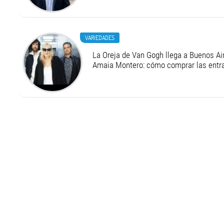
VARIEDADES
La Oreja de Van Gogh llega a Buenos Air
Amaia Montero: cómo comprar las entr