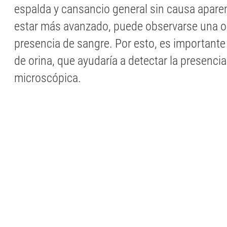
espalda y cansancio general sin causa apare
estar más avanzado, puede observarse una o
presencia de sangre. Por esto, es importante 
de orina, que ayudaría a detectar la presenci
microscópica.