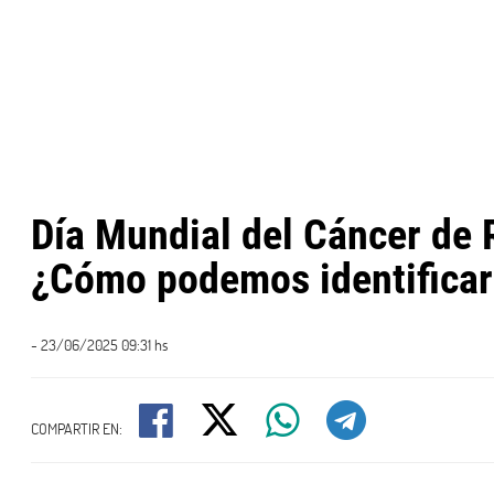
Día Mundial del Cáncer de 
¿Cómo podemos identificar
- 23/06/2025 09:31 hs
COMPARTIR EN: