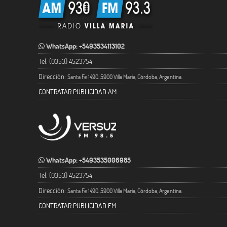
WhatsApp: +5493534113102
Tel: (0353) 4523754
Dirección:
Santa Fe 1490. 5900 Villa María, Córdoba, Argentina.
CONTRATAR PUBLICIDAD AM
WhatsApp: +5493535006985
Tel: (0353) 4523754
Dirección:
Santa Fe 1490. 5900 Villa María, Córdoba, Argentina.
CONTRATAR PUBLICIDAD FM