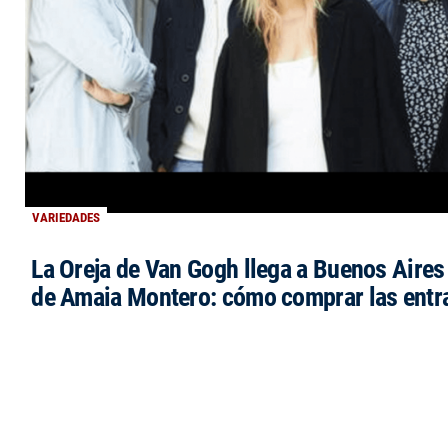
VARIEDADES
La Oreja de Van Gogh llega a Buenos Aires 
de Amaia Montero: cómo comprar las entr