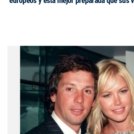
europeos y está mejor preparada que sus 