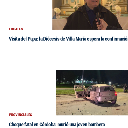
LOCALES
Visita del Papa: la Diócesis de Villa María espera la confirmació
PROVINCIALES
Choque fatal en Córdoba: murió una joven bombera