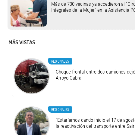
Más de 730 vecinas ya accedieron al "Cir
Integrales de la Mujer" en la Asistencia P
MÁS VISTAS
REGIONALES
Choque frontal entre dos camiones dejó
Arroyo Cabral
REGIONALES
“Estaríamos dando inicio el 17 de agost
la reactivación del transporte entre Sair