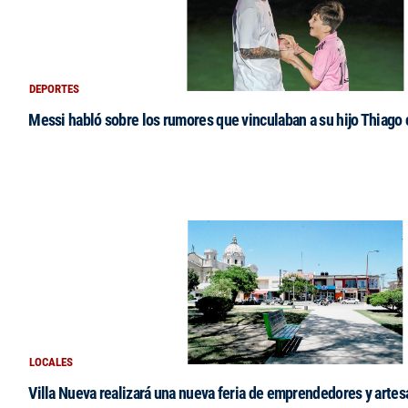
DEPORTES
Messi habló sobre los rumores que vinculaban a su hijo Thiago
LOCALES
Villa Nueva realizará una nueva feria de emprendedores y arte