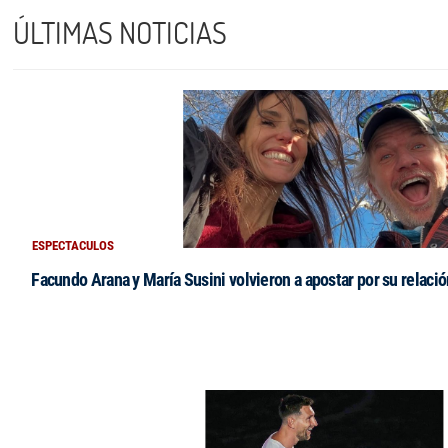
ÚLTIMAS NOTICIAS
ESPECTACULOS
Facundo Arana y María Susini volvieron a apostar por su relació