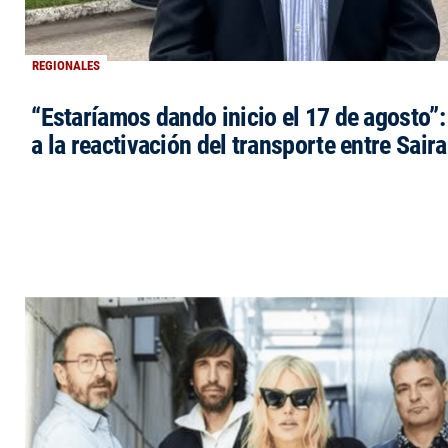
REGIONALES
“Estaríamos dando inicio el 17 de agosto”
a la reactivación del transporte entre Saira