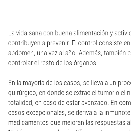
La vida sana con buena alimentación y activid
contribuyen a prevenir. El control consiste e
abdomen, una vez al año. Además, también c
controlar el resto de los órganos.
En la mayoría de los casos, se lleva a un pro
quirúrgico, en donde se extrae el tumor o el r
totalidad, en caso de estar avanzado. En co
casos excepcionales, se deriva a la inmunote
medicamentos que mejoran las respuestas al