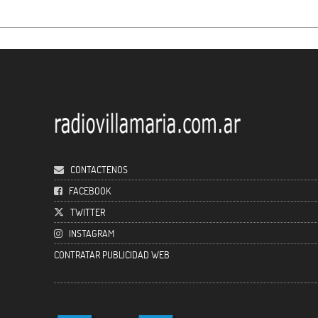
CONTACTENOS
FACEBOOK
TWITTER
INSTAGRAM
CONTRATAR PUBLICIDAD WEB