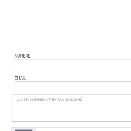
NOMBRE
EMAIL