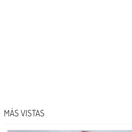
MÁS VISTAS