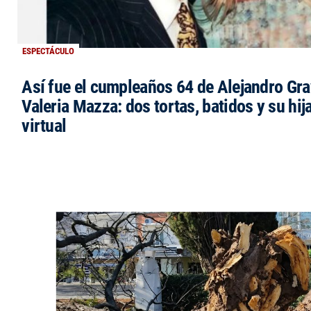
ESPECTÁCULO
Así fue el cumpleaños 64 de Alejandro Grav
Valeria Mazza: dos tortas, batidos y su hi
virtual