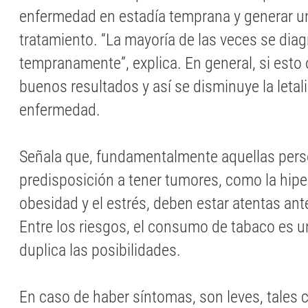
enfermedad en estadía temprana y generar u
tratamiento. “La mayoría de las veces se dia
tempranamente”, explica. En general, si esto o
buenos resultados y así se disminuye la letal
enfermedad.
Señala que, fundamentalmente aquellas pers
predisposición a tener tumores, como la hipe
obesidad y el estrés, deben estar atentas ant
Entre los riesgos, el consumo de tabaco es u
duplica las posibilidades.
En caso de haber síntomas, son leves, tales