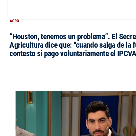
AGRO
“Houston, tenemos un problema”. El Secre
Agricultura dice que: “cuando salga de la 
contesto si pago voluntariamente el IPCVA