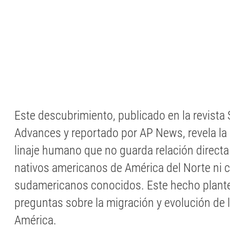
Este descubrimiento, publicado en la revista
Advances y reportado por AP News, revela la 
linaje humano que no guarda relación directa
nativos americanos de América del Norte ni 
sudamericanos conocidos. Este hecho plant
preguntas sobre la migración y evolución de 
América.