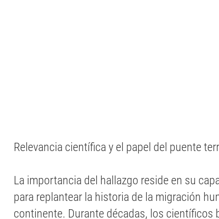
Relevancia científica y el papel del puente ter
La importancia del hallazgo reside en su cap
para replantear la historia de la migración h
continente. Durante décadas, los científicos