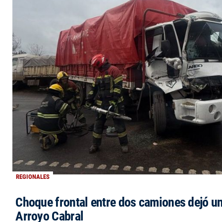
REGIONALES
Choque frontal entre dos camiones dejó un
Arroyo Cabral