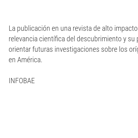
La publicación en una revista de alto impacto
relevancia científica del descubrimiento y su 
orientar futuras investigaciones sobre los 
en América.
INFOBAE