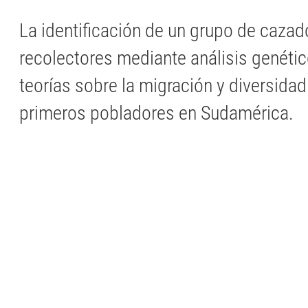
La identificación de un grupo de cazad
recolectores mediante análisis genétic
teorías sobre la migración y diversidad
primeros pobladores en Sudamérica.