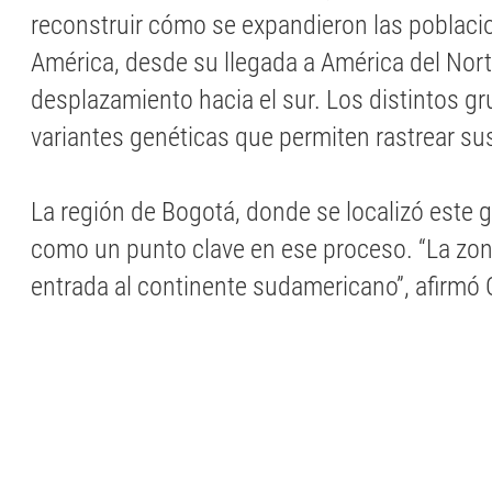
reconstruir cómo se expandieron las poblac
América, desde su llegada a América del Nor
desplazamiento hacia el sur. Los distintos g
variantes genéticas que permiten rastrear s
La región de Bogotá, donde se localizó este 
como un punto clave en ese proceso. “La zon
entrada al continente sudamericano”, afirmó