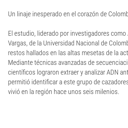
Un linaje inesperado en el corazón de Colom
El estudio, liderado por investigadores como
Vargas, de la Universidad Nacional de Colomb
restos hallados en las altas mesetas de la ac
Mediante técnicas avanzadas de secuenciació
científicos lograron extraer y analizar ADN an
permitió identificar a este grupo de cazadore
vivió en la región hace unos seis milenios.