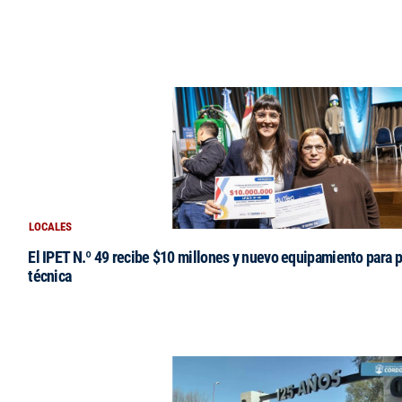
LOCALES
El IPET N.º 49 recibe $10 millones y nuevo equipamiento para p
técnica