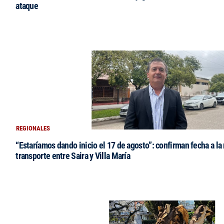
ataque
REGIONALES
“Estaríamos dando inicio el 17 de agosto”: confirman fecha a la 
transporte entre Saira y Villa María