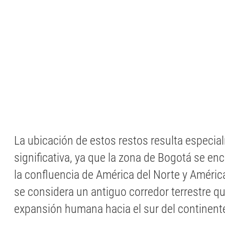
La ubicación de estos restos resulta especia
significativa, ya que la zona de Bogotá se en
la confluencia de América del Norte y América
se considera un antiguo corredor terrestre que
expansión humana hacia el sur del continent