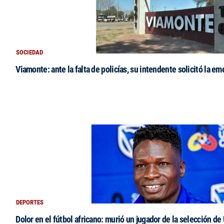
SOCIEDAD
Viamonte: ante la falta de policías, su intendente solicitó la e
DEPORTES
Dolor en el fútbol africano: murió un jugador de la selección de