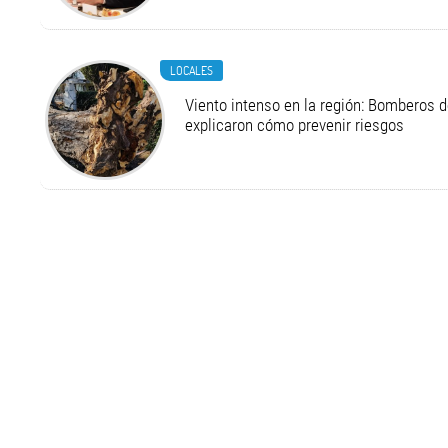
LOCALES
Viento intenso en la región: Bomberos d
explicaron cómo prevenir riesgos