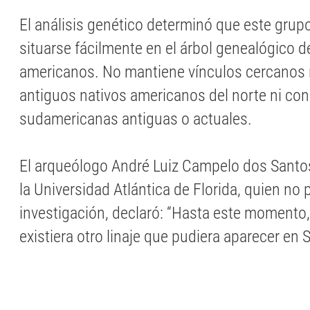
El análisis genético determinó que este gru
situarse fácilmente en el árbol genealógico d
americanos. No mantiene vínculos cercanos 
antiguos nativos americanos del norte ni con
sudamericanas antiguas o actuales.
El arqueólogo André Luiz Campelo dos Santo
la Universidad Atlántica de Florida, quien no p
investigación, declaró: “Hasta este momento
existiera otro linaje que pudiera aparecer en