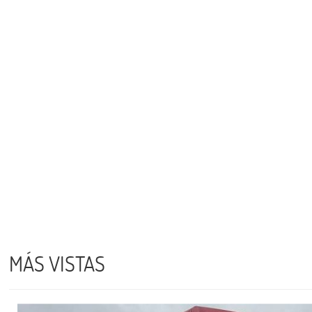
MÁS VISTAS