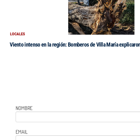
LOCALES
Viento intenso en la región: Bomberos de Villa María explicaro
NOMBRE
EMAIL