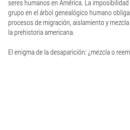
seres humanos en América. La imposibilidad 
grupo en el árbol genealógico humano obliga 
procesos de migración, aislamiento y mezcla
la prehistoria americana.
El enigma de la desaparición: ¿mezcla o ree