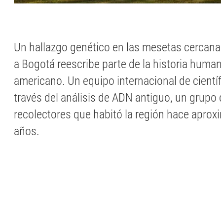
Un hallazgo genético en las mesetas cercan
a Bogotá reescribe parte de la historia human
americano. Un equipo internacional de científi
través del análisis de ADN antiguo, un grupo
recolectores que habitó la región hace apr
años.