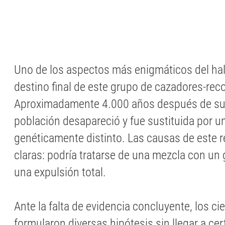
Uno de los aspectos más enigmáticos del hal
destino final de este grupo de cazadores-rec
Aproximadamente 4.000 años después de su e
población desapareció y fue sustituida por 
genéticamente distinto. Las causas de este 
claras: podría tratarse de una mezcla con un
una expulsión total.
Ante la falta de evidencia concluyente, los cie
formularon diversas hipótesis sin llegar a c