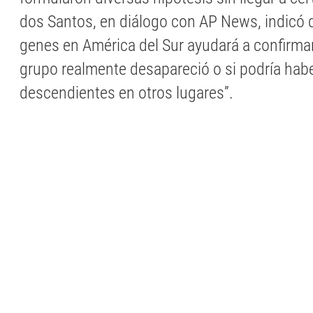
dos Santos, en diálogo con AP News, indicó 
genes en América del Sur ayudará a confirmar
grupo realmente desapareció o si podría hab
descendientes en otros lugares”.