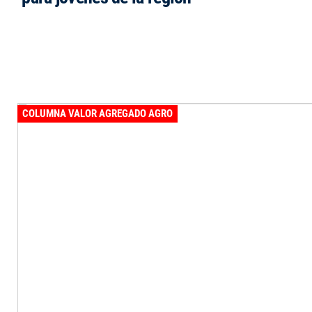
COLUMNA VALOR AGREGADO AGRO