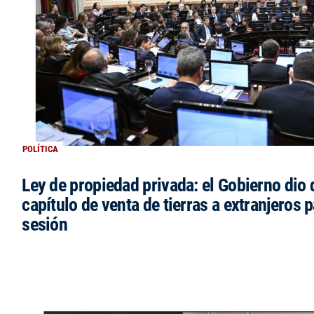
POLÍTICA
Ley de propiedad privada: el Gobierno dio d
capítulo de venta de tierras a extranjeros p
sesión