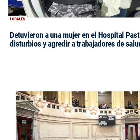
LOCALES
Detuvieron a una mujer en el Hospital Past
disturbios y agredir a trabajadores de salu