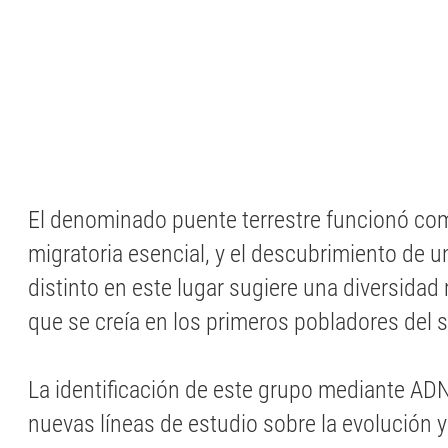
El denominado puente terrestre funcionó co
migratoria esencial, y el descubrimiento de u
distinto en este lugar sugiere una diversidad
que se creía en los primeros pobladores del s
La identificación de este grupo mediante AD
nuevas líneas de estudio sobre la evolución y