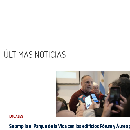
ÚLTIMAS NOTICIAS
LOCALES
Se amplía el Parque de la Vida con los edificios Fórum y Áurea 