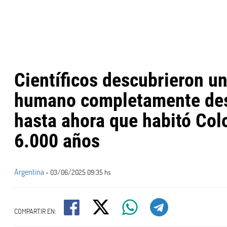
Científicos descubrieron un
humano completamente de
hasta ahora que habitó Co
6.000 años
Argentina
- 03/06/2025 09:35 hs
COMPARTIR EN: