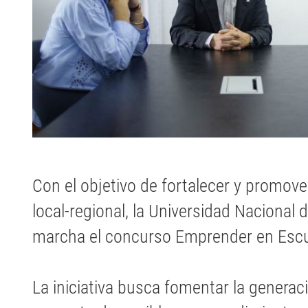
Con el objetivo de fortalecer y promo
local-regional, la Universidad Nacional
marcha el concurso Emprender en Escu
La iniciativa busca fomentar la generac