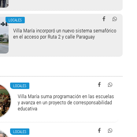
LOCALES
Villa María incorporó un nuevo sistema semafórico
en el acceso por Ruta 2 y calle Paraguay
LOCALES
Villa María suma programación en las escuelas
y avanza en un proyecto de corresponsabilidad
educativa
LOCALES