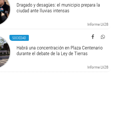
Dragado y desagües: el municipio prepara la
ciudad ante lluvias intensas
Informe LV28
SOCIEDAD
Habrá una concentración en Plaza Centenario
durante el debate de la Ley de Tierras
Informe LV28