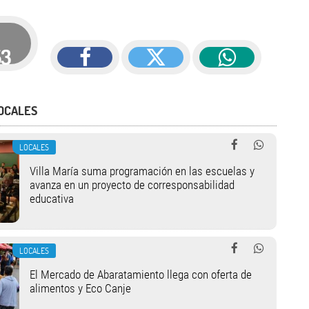
53
OCALES
LOCALES
Villa María suma programación en las escuelas y
avanza en un proyecto de corresponsabilidad
educativa
LOCALES
El Mercado de Abaratamiento llega con oferta de
alimentos y Eco Canje