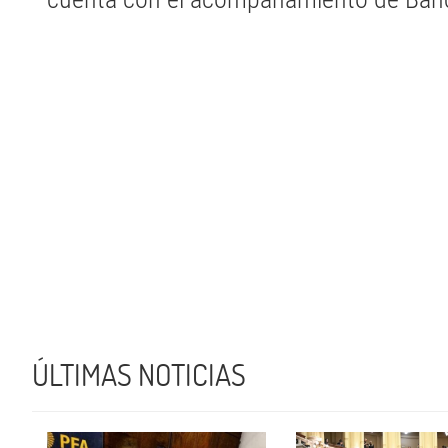
ÚLTIMAS NOTICIAS