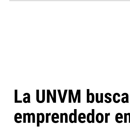
La UNVM busca 
emprendedor en