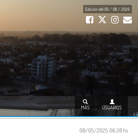
Edición del 05 / 08 / 2026
MÁS
USUARIOS
08/05/2025 06:28 hs