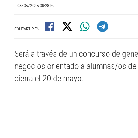
- 08/05/2025 06:28 hs
COMPARTIR EN:
Será a través de un concurso de gen
negocios orientado a alumnas/os de 
cierra el 20 de mayo.