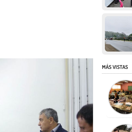
MÁS VISTAS