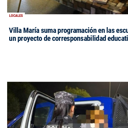
LOCALES
Villa María suma programación en las esc
un proyecto de corresponsabilidad educat