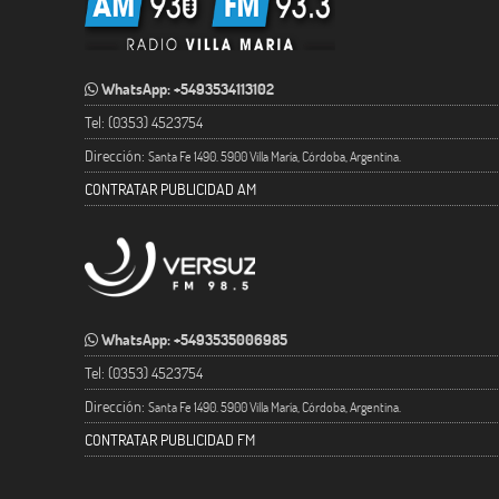
WhatsApp: +5493534113102
Tel: (0353) 4523754
Dirección:
Santa Fe 1490. 5900 Villa María, Córdoba, Argentina.
CONTRATAR PUBLICIDAD AM
WhatsApp: +5493535006985
Tel: (0353) 4523754
Dirección:
Santa Fe 1490. 5900 Villa María, Córdoba, Argentina.
CONTRATAR PUBLICIDAD FM