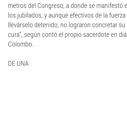
metros del Congreso, a donde se manifestó e
los jubilados, y aunque efectivos de la fuerza
llevárselo detenido, no lograron concretar su
cura”, según contó el propio sacerdote en di
Colombo.
DE UNA