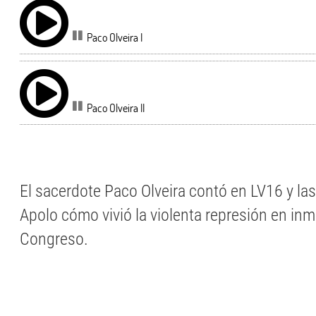
Paco Olveira I
Paco Olveira II
El sacerdote Paco Olveira contó en LV16 y las
Apolo cómo vivió la violenta represión en in
Congreso.