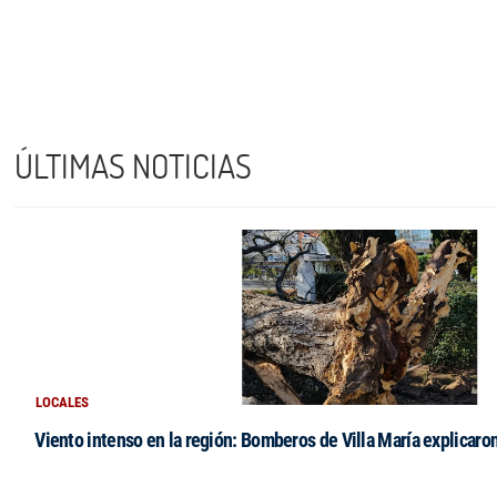
ÚLTIMAS NOTICIAS
LOCALES
Viento intenso en la región: Bomberos de Villa María explicaro