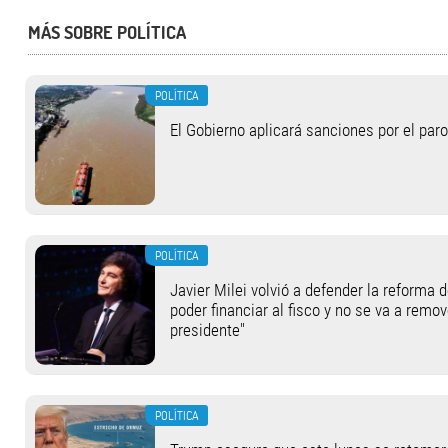
MÁS SOBRE POLÍTICA
POLÍTICA
El Gobierno aplicará sanciones por el paro
POLÍTICA
Javier Milei volvió a defender la reforma 
poder financiar al fisco y no se va a remov
presidente"
POLÍTICA