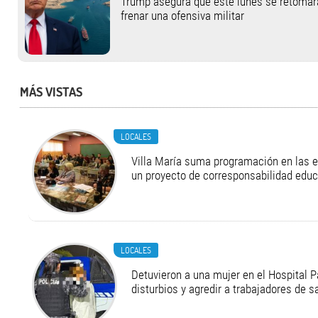
Trump asegura que este lunes se retomará 
frenar una ofensiva militar
MÁS VISTAS
LOCALES
Villa María suma programación en las 
un proyecto de corresponsabilidad educ
LOCALES
Detuvieron a una mujer en el Hospital P
disturbios y agredir a trabajadores de s