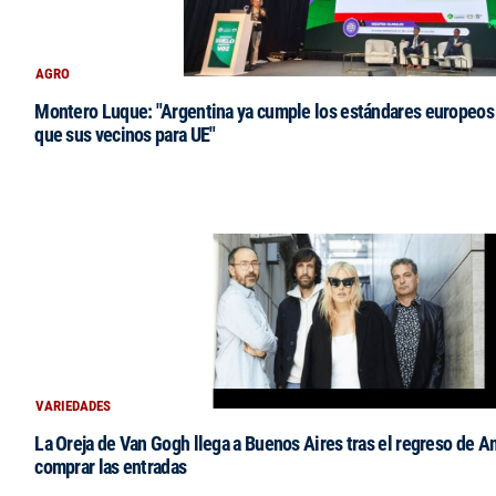
AGRO
Montero Luque: "Argentina ya cumple los estándares europeos 
que sus vecinos para UE"
VARIEDADES
La Oreja de Van Gogh llega a Buenos Aires tras el regreso de 
comprar las entradas