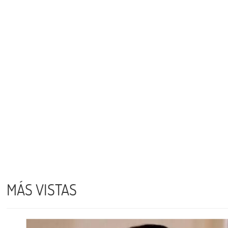
MÁS VISTAS