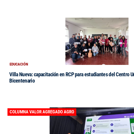
EDUCACIÓN
Villa Nueva: capacitación en RCP para estudiantes del Centro Un
Bicentenario
COLUMNA VALOR AGREGADO AGRO