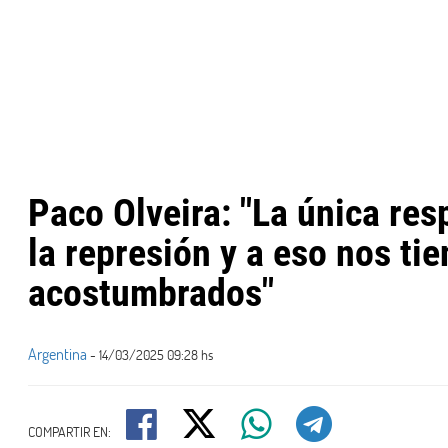
Paco Olveira: "La única res
la represión y a eso nos ti
acostumbrados"
Argentina
- 14/03/2025 09:28 hs
COMPARTIR EN: