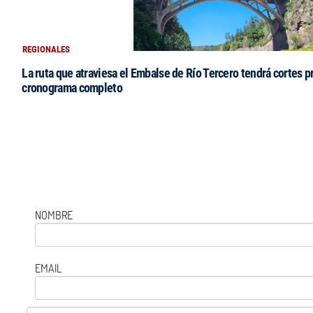
REGIONALES
La ruta que atraviesa el Embalse de Río Tercero tendrá cortes 
cronograma completo
NOMBRE
EMAIL