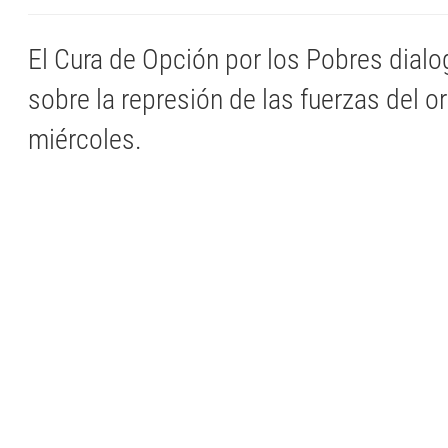
El Cura de Opción por los Pobres dial
sobre la represión de las fuerzas del 
miércoles.