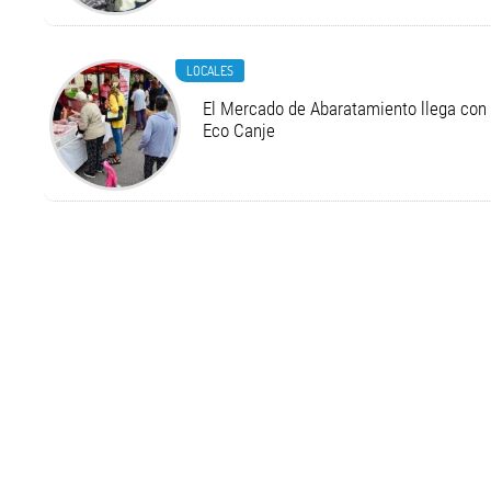
LOCALES
El Mercado de Abaratamiento llega con 
Eco Canje