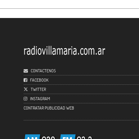
CONTACTENOS
FACEBOOK
TWITTER
INSTAGRAM
CONTRATAR PUBLICIDAD WEB