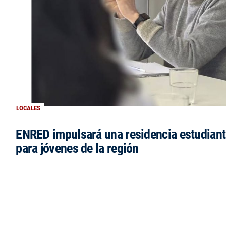
LOCALES
ENRED impulsará una residencia estudianti
para jóvenes de la región