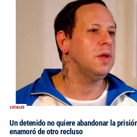
LOCALES
Un detenido no quiere abandonar la prisió
enamoró de otro recluso