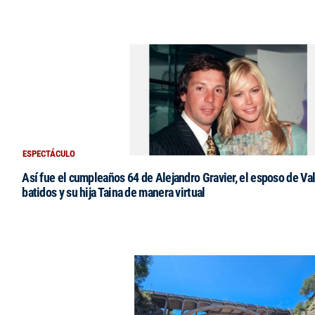
ESPECTÁCULO
Así fue el cumpleaños 64 de Alejandro Gravier, el esposo de Val
batidos y su hija Taina de manera virtual