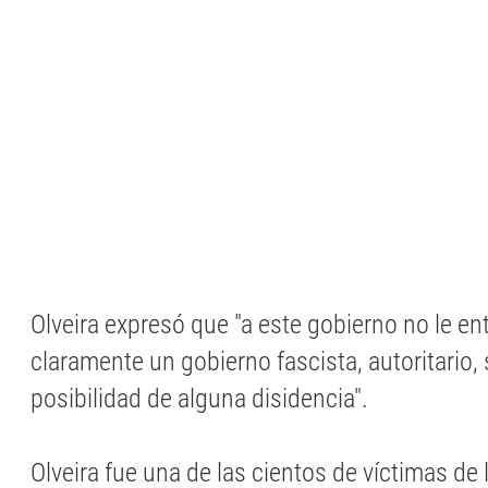
Olveira expresó que "a este gobierno no le ent
claramente un gobierno fascista, autoritario,
posibilidad de alguna disidencia".
Olveira fue una de las cientos de víctimas de 