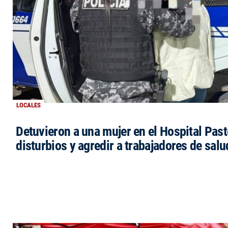
LOCALES
Detuvieron a una mujer en el Hospital Past
disturbios y agredir a trabajadores de salu