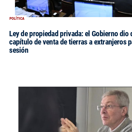
POLÍTICA
Ley de propiedad privada: el Gobierno dio d
capítulo de venta de tierras a extranjeros p
sesión