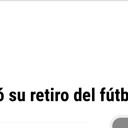
su retiro del fút