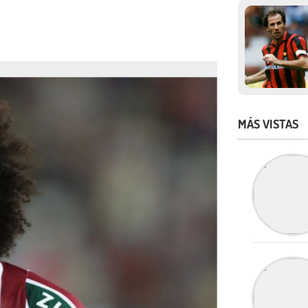
MÁS VISTAS