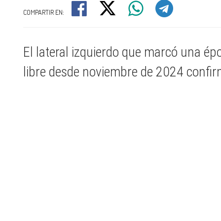
COMPARTIR EN:
El lateral izquierdo que marcó una ép
libre desde noviembre de 2024 confir