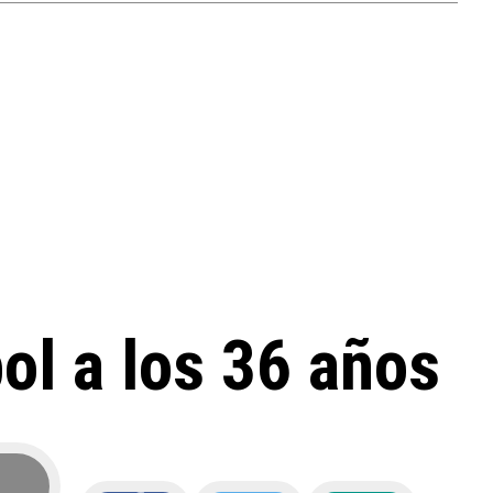
bol a los 36 años