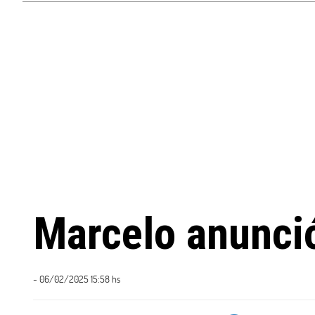
Marcelo anunció 
- 06/02/2025 15:58 hs