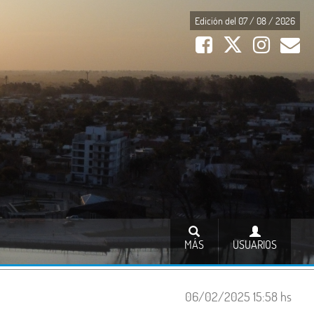
Edición del 07 / 08 / 2026
MÁS
USUARIOS
06/02/2025 15:58 hs