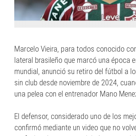
Marcelo Vieira, para todos conocido c
lateral brasileño que marcó una época en
mundial, anunció su retiro del fútbol a 
sin club desde noviembre de 2024, cuan
una pelea con el entrenador Mano Mene
El defensor, considerado uno de los mejo
confirmó mediante un video que no volv