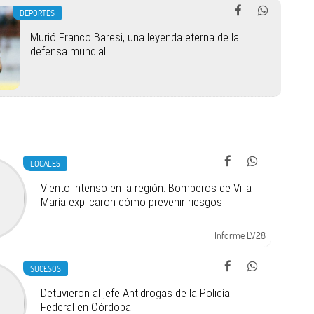
DEPORTES
Murió Franco Baresi, una leyenda eterna de la
defensa mundial
LOCALES
Viento intenso en la región: Bomberos de Villa
María explicaron cómo prevenir riesgos
Informe LV28
SUCESOS
Detuvieron al jefe Antidrogas de la Policía
Federal en Córdoba