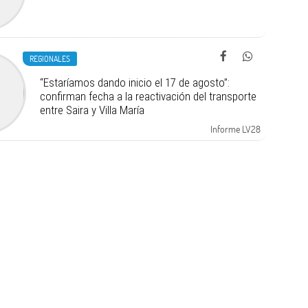
REGIONALES
“Estaríamos dando inicio el 17 de agosto”:
confirman fecha a la reactivación del transporte
entre Saira y Villa María
Informe LV28