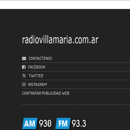
CONTACTENOS
FACEBOOK
TWITTER
INSTAGRAM
CONTRATAR PUBLICIDAD WEB