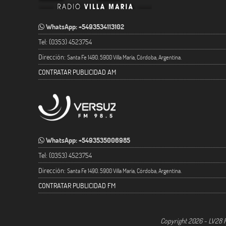
WhatsApp: +5493534113102
Tel: (0353) 4523754
Dirección:
Santa Fe 1490. 5900 Villa María, Córdoba, Argentina.
CONTRATAR PUBLICIDAD AM
WhatsApp: +5493535006985
Tel: (0353) 4523754
Dirección:
Santa Fe 1490. 5900 Villa María, Córdoba, Argentina.
CONTRATAR PUBLICIDAD FM
Copyright 2026 - LV28 R