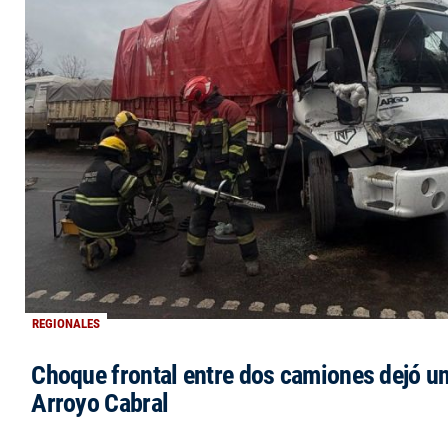
REGIONALES
Choque frontal entre dos camiones dejó un
Arroyo Cabral