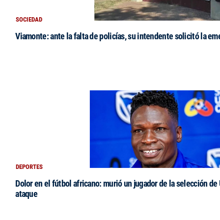
SOCIEDAD
Viamonte: ante la falta de policías, su intendente solicitó la e
DEPORTES
Dolor en el fútbol africano: murió un jugador de la selección de
ataque