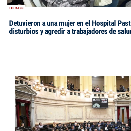
LOCALES
Detuvieron a una mujer en el Hospital Past
disturbios y agredir a trabajadores de salu