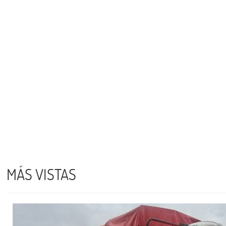
MÁS VISTAS