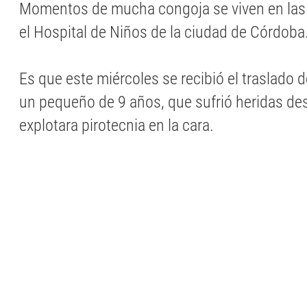
Momentos de mucha congoja se viven en las 
el Hospital de Niños de la ciudad de Córdoba
Es que este miércoles se recibió el traslado d
un pequeño de 9 años, que sufrió heridas de
explotara pirotecnia en la cara.