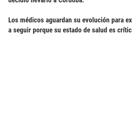
decidió llevarlo a Córdoba.
Los médicos aguardan su evolución para e
a seguir porque su estado de salud es crític