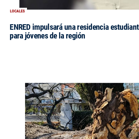
LOCALES
ENRED impulsará una residencia estudianti
para jóvenes de la región