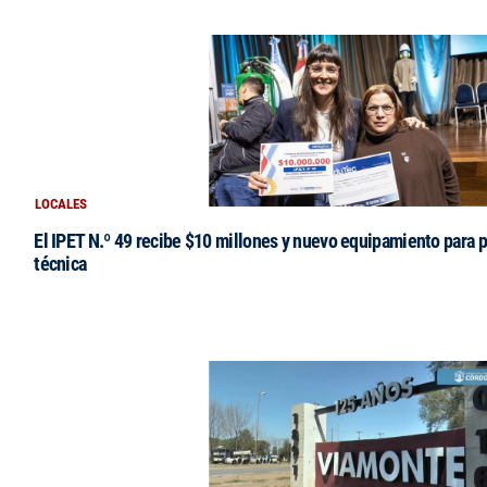
LOCALES
El IPET N.º 49 recibe $10 millones y nuevo equipamiento para p
técnica