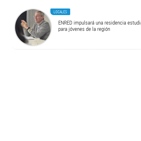
LOCALES
ENRED impulsará una residencia estudia
para jóvenes de la región