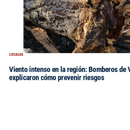
LOCALES
Viento intenso en la región: Bomberos de V
explicaron cómo prevenir riesgos