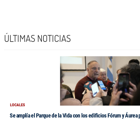
ÚLTIMAS NOTICIAS
LOCALES
Se amplía el Parque de la Vida con los edificios Fórum y Áurea 