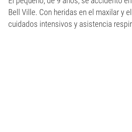
El pequeño, de 9 años, se accidentó en
Bell Ville. Con heridas en el maxilar y e
cuidados intensivos y asistencia respir