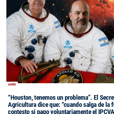
AGRO
“Houston, tenemos un problema”. El Secre
Agricultura dice que: “cuando salga de la 
contesto si pago voluntariamente el IPCVA