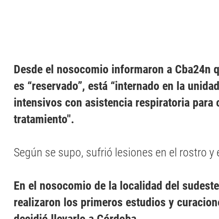
Desde el nosocomio informaron a Cba24n q
es “reservado”, está “internado en la unida
intensivos con asistencia respiratoria para 
tratamiento".
Según se supo, sufrió lesiones en el rostro y e
En el nosocomio de la localidad del sudeste 
realizaron los primeros estudios y curacione