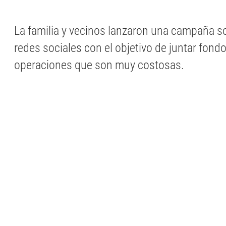
La familia y vecinos lanzaron una campaña sol
redes sociales con el objetivo de juntar fond
operaciones que son muy costosas.