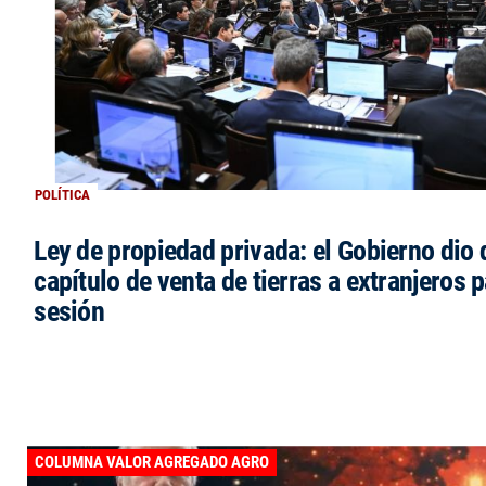
POLÍTICA
Ley de propiedad privada: el Gobierno dio d
capítulo de venta de tierras a extranjeros p
sesión
COLUMNA VALOR AGREGADO AGRO