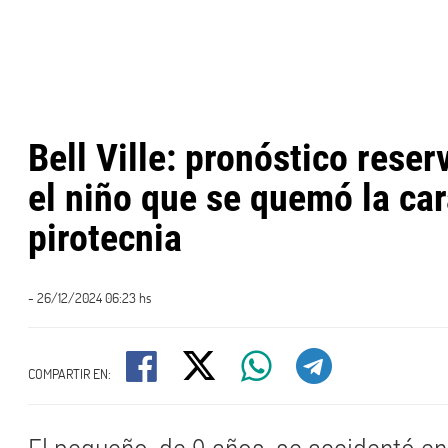
Bell Ville: pronóstico rese
el niño que se quemó la ca
pirotecnia
- 26/12/2024 06:23 hs
COMPARTIR EN: