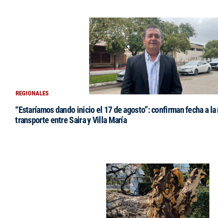
REGIONALES
“Estaríamos dando inicio el 17 de agosto”: confirman fecha a la 
transporte entre Saira y Villa María