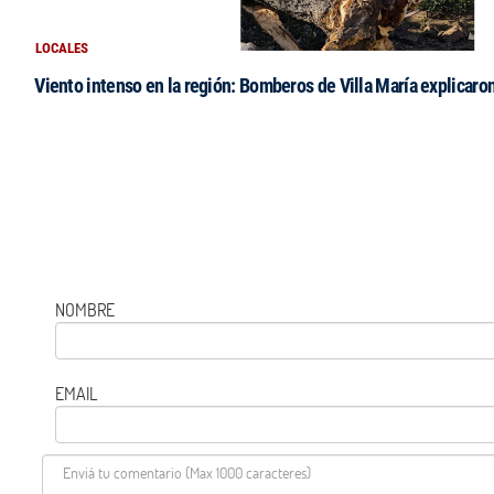
LOCALES
Viento intenso en la región: Bomberos de Villa María explicaro
NOMBRE
EMAIL