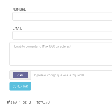
NOMBRE
EMAIL
COMENTAR
1
0 -
: 0
PÁGINA
DE
TOTAL