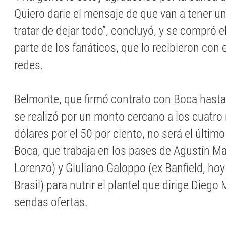
Quiero darle el mensaje de que van a tener un
tratar de dejar todo”, concluyó, y se compró e
parte de los fanáticos, que lo recibieron con
redes.
Belmonte, que firmó contrato con Boca hast
se realizó por un monto cercano a los cuatro
dólares por el 50 por ciento, no será el últim
Boca, que trabaja en los pases de Agustín M
Lorenzo) y Giuliano Galoppo (ex Banfield, ho
Brasil) para nutrir el plantel que dirige Diego 
sendas ofertas.