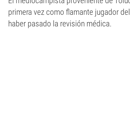
El mediocampista proveniente de Tolu
primera vez como flamante jugador del
haber pasado la revisión médica.