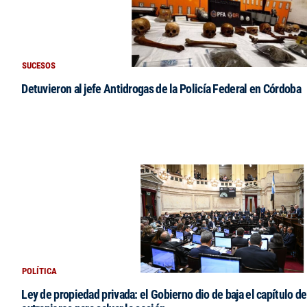
SUCESOS
Detuvieron al jefe Antidrogas de la Policía Federal en Córdoba
POLÍTICA
Ley de propiedad privada: el Gobierno dio de baja el capítulo de