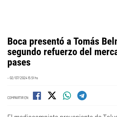
Boca presentó a Tomás Bel
segundo refuerzo del merc
pases
- 02/07/2024 15:51 hs
COMPARTIR EN: