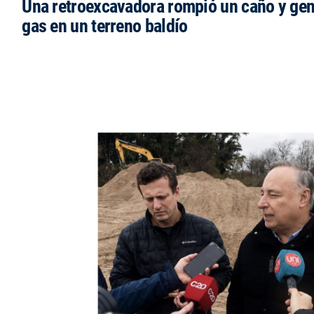
Una retroexcavadora rompió un caño y gen
gas en un terreno baldío