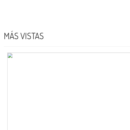
MÁS VISTAS