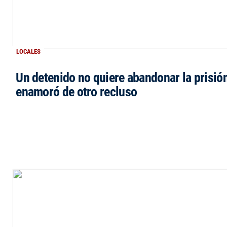
LOCALES
Un detenido no quiere abandonar la prisió
enamoró de otro recluso