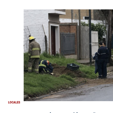
LOCALES