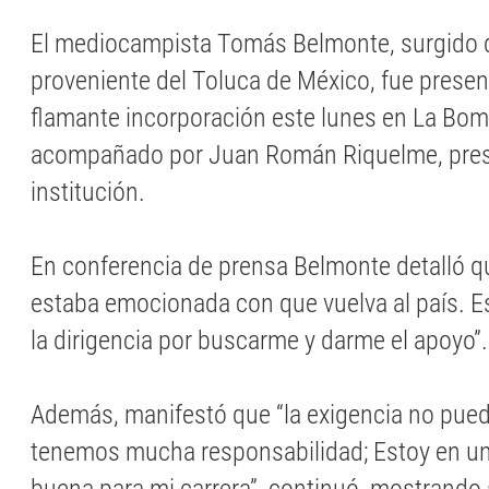
El mediocampista Tomás Belmonte, surgido 
proveniente del Toluca de México, fue pres
flamante incorporación este lunes en La Bo
acompañado por Juan Román Riquelme, presi
institución.
En conferencia de prensa Belmonte detalló qu
estaba emocionada con que vuelva al país. E
la dirigencia por buscarme y darme el apoyo”.
Además, manifestó que “la exigencia no puede
tenemos mucha responsabilidad; Estoy en u