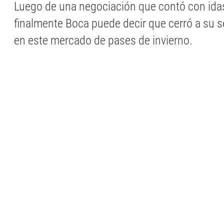
Luego de una negociación que contó con idas
finalmente Boca puede decir que cerró a su 
en este mercado de pases de invierno.