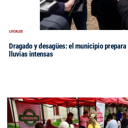
LOCALES
Dragado y desagües: el municipio prepara 
lluvias intensas