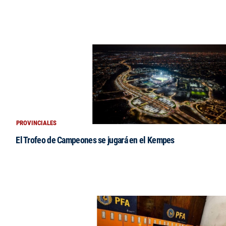
PROVINCIALES
El Trofeo de Campeones se jugará en el Kempes