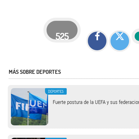
525
MÁS SOBRE DEPORTES
DEPORTES
Fuerte postura de la UEFA y sus federacio