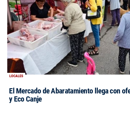
LOCALES
El Mercado de Abaratamiento llega con ofe
y Eco Canje