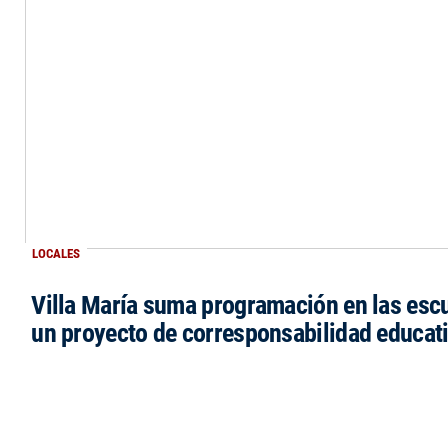
LOCALES
Villa María suma programación en las esc
un proyecto de corresponsabilidad educat