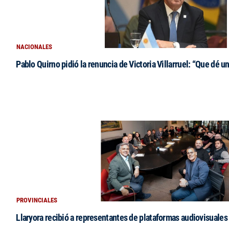
NACIONALES
Pablo Quirno pidió la renuncia de Victoria Villarruel: “Que dé u
PROVINCIALES
Llaryora recibió a representantes de plataformas audiovisuales 