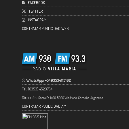
FACEBOOK
TWITTER
INSTAGRAM
CONTRATAR PUBLICIDAD WEB
WhatsApp: +5493534113102
Tel: (0353) 4523754
Dirección:
Santa Fe 1490. 5900 Villa María, Córdoba, Argentina.
CONTRATAR PUBLICIDAD AM