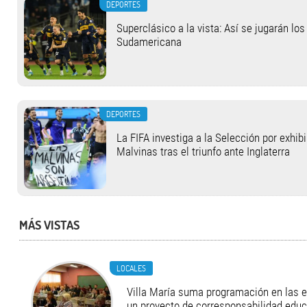
DEPORTES
Superclásico a la vista: Así se jugarán lo
Sudamericana
DEPORTES
La FIFA investiga a la Selección por exhibi
Malvinas tras el triunfo ante Inglaterra
MÁS VISTAS
LOCALES
Villa María suma programación en las 
un proyecto de corresponsabilidad educ