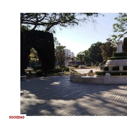
SOCIEDAD