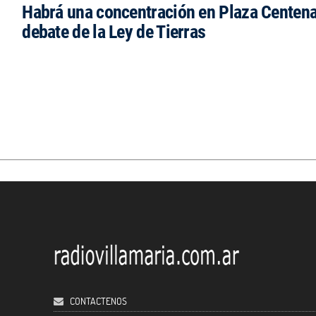
Habrá una concentración en Plaza Centena
debate de la Ley de Tierras
CONTACTENOS