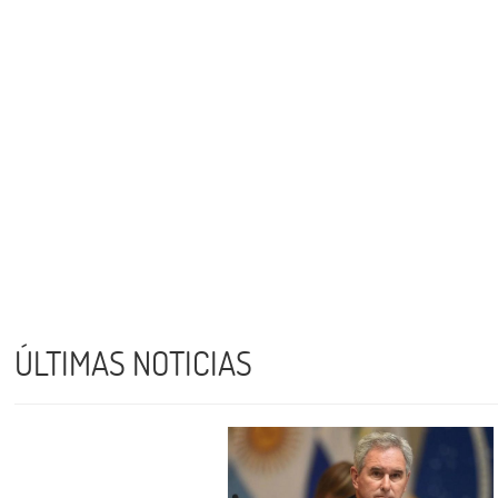
ÚLTIMAS NOTICIAS