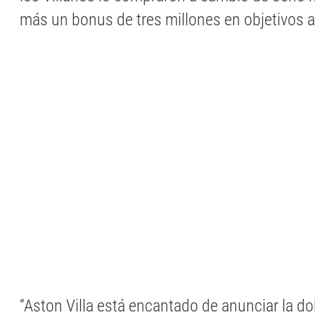
más un bonus de tres millones en objetivos a
“Aston Villa está encantado de anunciar la d