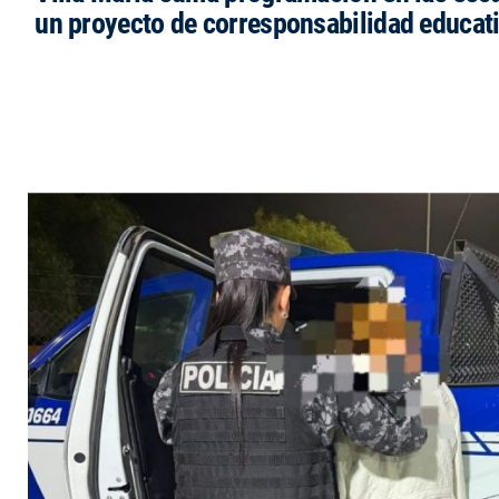
un proyecto de corresponsabilidad educat