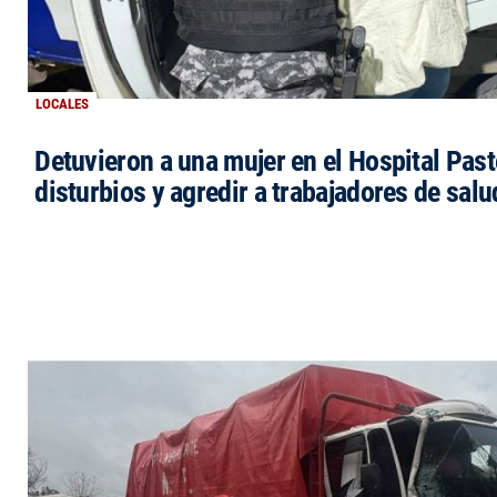
LOCALES
Detuvieron a una mujer en el Hospital Past
disturbios y agredir a trabajadores de salu