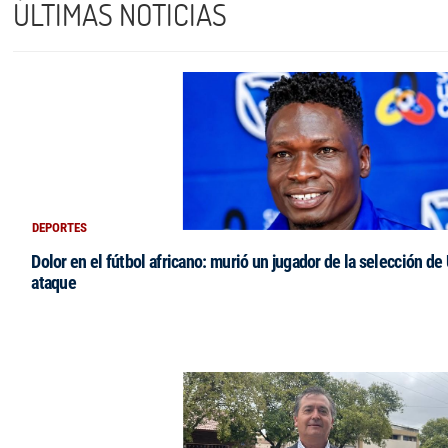
ÚLTIMAS NOTICIAS
DEPORTES
Dolor en el fútbol africano: murió un jugador de la selección de
ataque