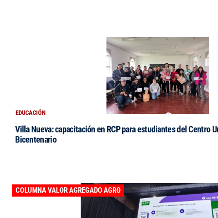
EDUCACIÓN
Villa Nueva: capacitación en RCP para estudiantes del Centro Un
Bicentenario
COLUMNA VALOR AGREGADO AGRO