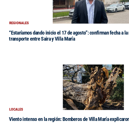
REGIONALES
“Estaríamos dando inicio el 17 de agosto”: confirman fecha a la 
transporte entre Saira y Villa María
LOCALES
Viento intenso en la región: Bomberos de Villa María explicaro