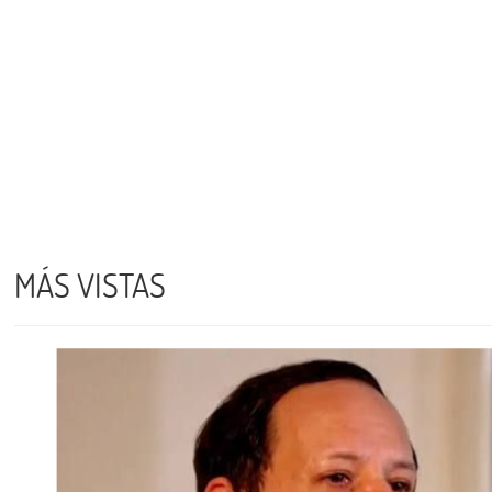
MÁS VISTAS