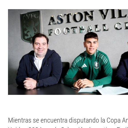
Mientras se encuentra disputando la Copa A