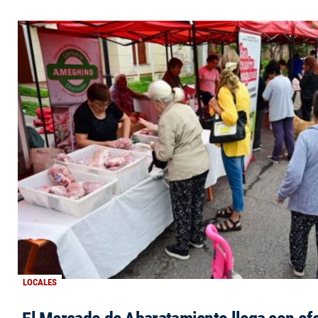
LOCALES