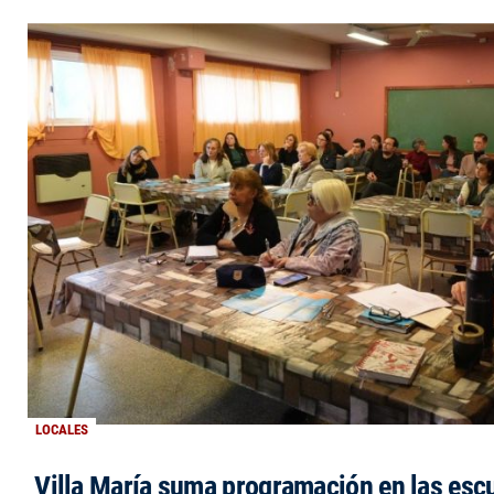
LOCALES
Villa María suma programación en las esc