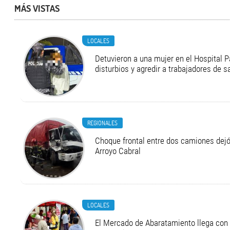
MÁS VISTAS
LOCALES
Detuvieron a una mujer en el Hospital P
disturbios y agredir a trabajadores de s
REGIONALES
Choque frontal entre dos camiones dejó
Arroyo Cabral
LOCALES
El Mercado de Abaratamiento llega con 