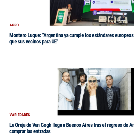
AGRO
Montero Luque: "Argentina ya cumple los estándares europeos 
que sus vecinos para UE"
VARIEDADES
La Oreja de Van Gogh llega a Buenos Aires tras el regreso de 
comprar las entradas