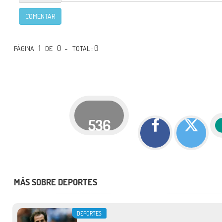
COMENTAR
1
0 -
: 0
PÁGINA
DE
TOTAL
536
MÁS SOBRE DEPORTES
DEPORTES