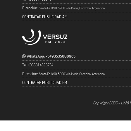
Dirección:
Santa Fe 1490. 5900 Villa María, Córdoba, Argentina.
CONTRATAR PUBLICIDAD AM
WhatsApp: +5493535006985
Tel: (0353) 4523754
Dirección:
Santa Fe 1490. 5900 Villa María, Córdoba, Argentina.
CONTRATAR PUBLICIDAD FM
Copyright 2026 - LV28 R