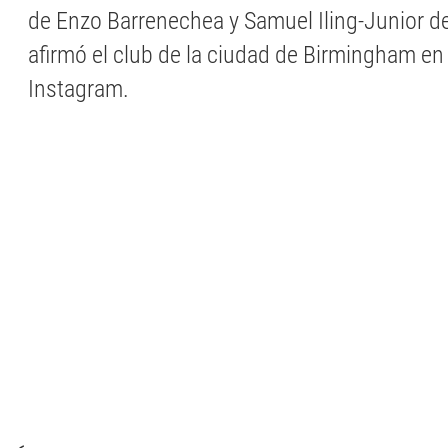
de Enzo Barrenechea y Samuel Iling-Junior d
afirmó el club de la ciudad de Birmingham en
Instagram.