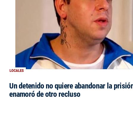
LOCALES
Un detenido no quiere abandonar la prisió
enamoró de otro recluso