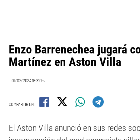
Enzo Barrenechea jugará co
Martínez en Aston Villa
- 01/07/2024 16:37 hs
COMPARTIR EN:
El Aston Villa anunció en sus redes soc