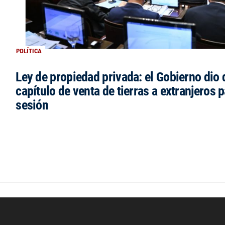
POLÍTICA
Ley de propiedad privada: el Gobierno dio d
capítulo de venta de tierras a extranjeros p
sesión