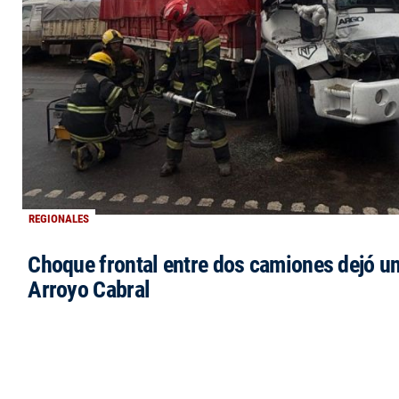
REGIONALES
Choque frontal entre dos camiones dejó un
Arroyo Cabral