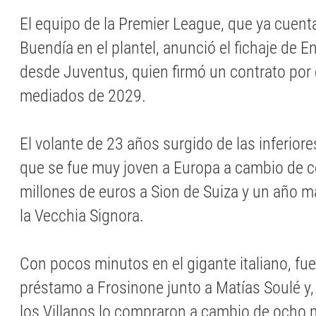
El equipo de la Premier League, que ya cuent
Buendía en el plantel, anunció el fichaje de 
desde Juventus, quien firmó un contrato por
mediados de 2029.
El volante de 23 años surgido de las inferiore
que se fue muy joven a Europa a cambio de c
millones de euros a Sion de Suiza y un año m
la Vecchia Signora.
Con pocos minutos en el gigante italiano, fu
préstamo a Frosinone junto a Matías Soulé y, 
los Villanos lo compraron a cambio de ocho 