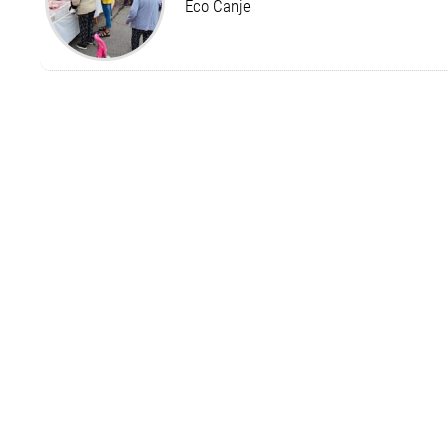
Eco Canje