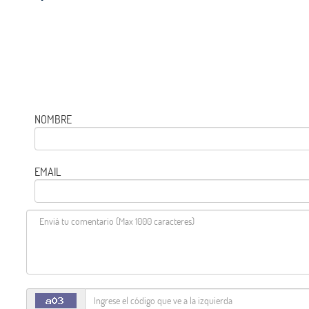
NOMBRE
EMAIL