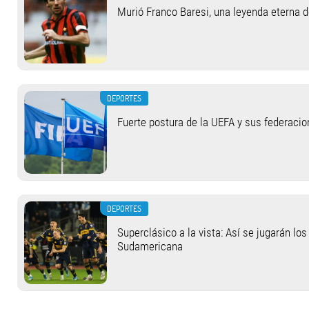
Murió Franco Baresi, una leyenda eterna 
DEPORTES
Fuerte postura de la UEFA y sus federacio
DEPORTES
Superclásico a la vista: Así se jugarán lo
Sudamericana