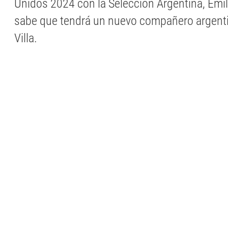
Unidos 2024 con la Selección Argentina, Emi
sabe que tendrá un nuevo compañero argenti
Villa.