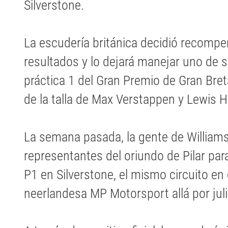
Silverstone.
La escudería británica decidió recompe
resultados y lo dejará manejar uno de s
práctica 1 del Gran Premio de Gran Breta
de la talla de Max Verstappen y Lewis H
La semana pasada, la gente de William
representantes del oriundo de Pilar par
P1 en Silverstone, el mismo circuito en
neerlandesa MP Motorsport allá por jul