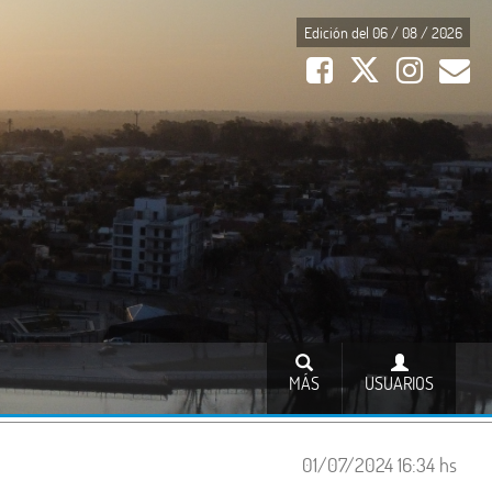
Edición del 06 / 08 / 2026
MÁS
USUARIOS
01/07/2024 16:34 hs