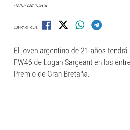
- 01/07/2024 16:34 hs
COMPARTIR EN:
El joven argentino de 21 años tendrá 
FW46 de Logan Sargeant en los entre
Premio de Gran Bretaña.