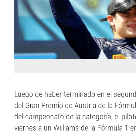
Luego de haber terminado en el segund
del Gran Premio de Austria de la Fórmul
del campeonato de la categoría, el pilot
viernes a un Williams de la Fórmula 1 en