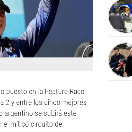
o puesto en la Feature Race
a 2 y entre los cinco mejores
o argentino se subirá este
 el mítico circuito de