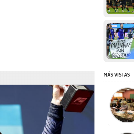
MÁS VISTAS