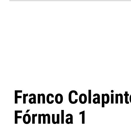
Franco Colapin
Fórmula 1