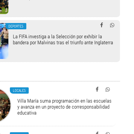
DEPORTES
La FIFA investiga a la Selección por exhibir la
bandera por Malvinas tras el triunfo ante Inglaterra
LOCALES
Villa María suma programación en las escuelas
y avanza en un proyecto de corresponsabilidad
educativa