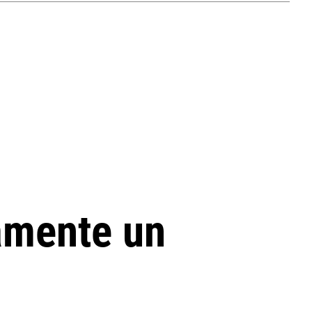
amente un