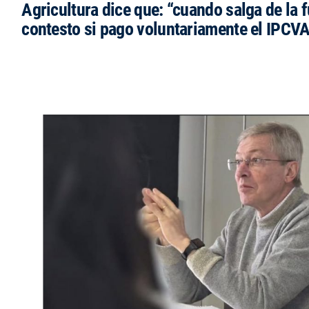
Agricultura dice que: “cuando salga de la 
contesto si pago voluntariamente el IPCVA