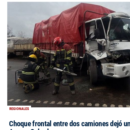
REGIONALES
Choque frontal entre dos camiones dejó un