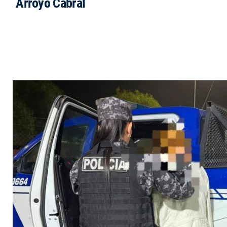
Arroyo Cabral