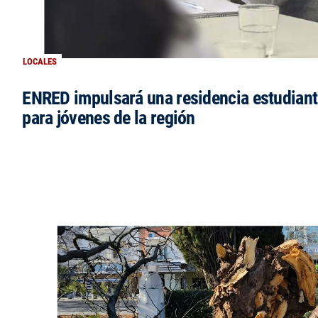
LOCALES
ENRED impulsará una residencia estudianti
para jóvenes de la región