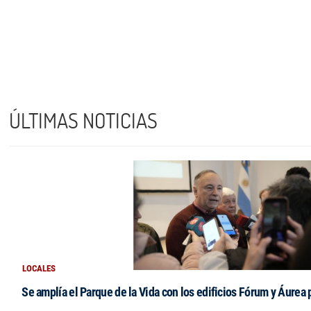
ÚLTIMAS NOTICIAS
LOCALES
Se amplía el Parque de la Vida con los edificios Fórum y Áurea 