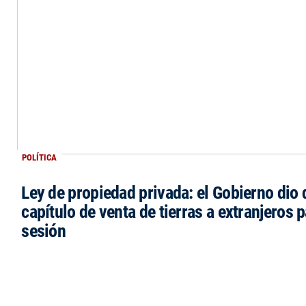
POLÍTICA
Ley de propiedad privada: el Gobierno dio d
capítulo de venta de tierras a extranjeros p
sesión