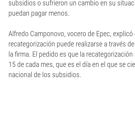
subsidios o sufrieron un cambio en su situa
puedan pagar menos.
Alfredo Camponovo, vocero de Epec, explicó 
recategorización puede realizarse a través d
la firma. El pedido es que la recategorización
15 de cada mes, que es el día en el que se cier
nacional de los subsidios.