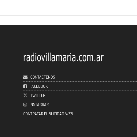
CONTACTENOS
FACEBOOK
TWITTER
INSTAGRAM
CONTRATAR PUBLICIDAD WEB