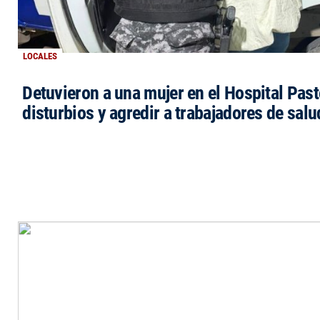
LOCALES
Detuvieron a una mujer en el Hospital Past
disturbios y agredir a trabajadores de salu