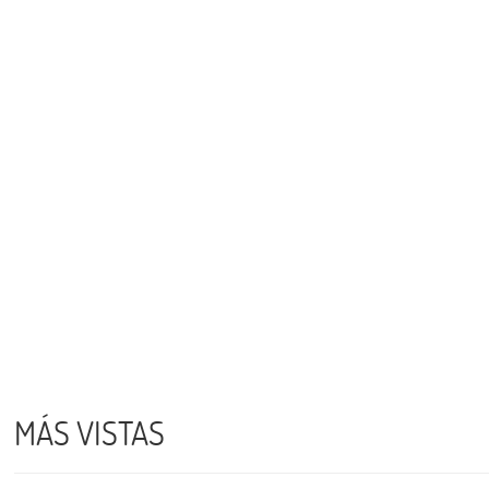
MÁS VISTAS