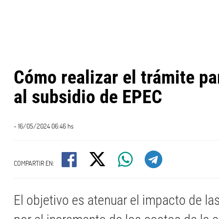
Cómo realizar el trámite pa
al subsidio de EPEC
- 16/05/2024 06:46 hs
COMPARTIR EN:
El objetivo es atenuar el impacto de la