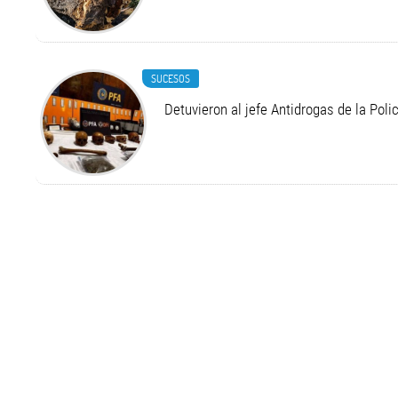
SUCESOS
Detuvieron al jefe Antidrogas de la Pol