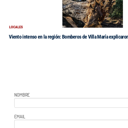
LOCALES
Viento intenso en la región: Bomberos de Villa María explicaro
NOMBRE
EMAIL