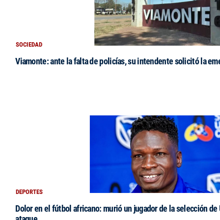
SOCIEDAD
Viamonte: ante la falta de policías, su intendente solicitó la e
DEPORTES
Dolor en el fútbol africano: murió un jugador de la selección de
ataque