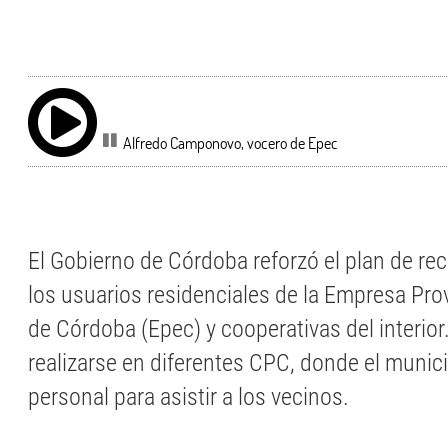
Alfredo Camponovo, vocero de Epec
El Gobierno de Córdoba reforzó el plan de re
los usuarios residenciales de la Empresa Prov
de Córdoba (Epec) y cooperativas del interior
realizarse en diferentes CPC, donde el munic
personal para asistir a los vecinos.