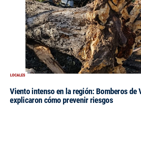
LOCALES
Viento intenso en la región: Bomberos de V
explicaron cómo prevenir riesgos