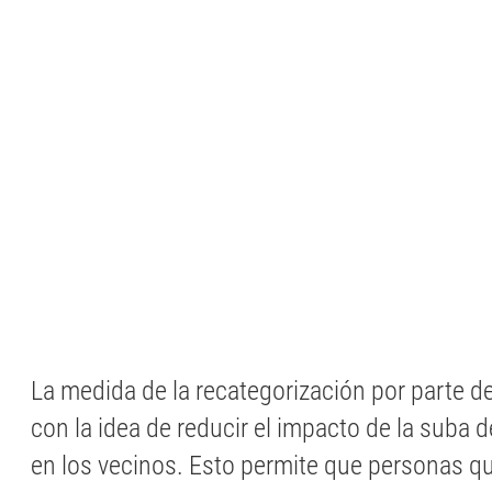
La medida de la recategorización por parte 
con la idea de reducir el impacto de la suba de 
en los vecinos. Esto permite que personas q