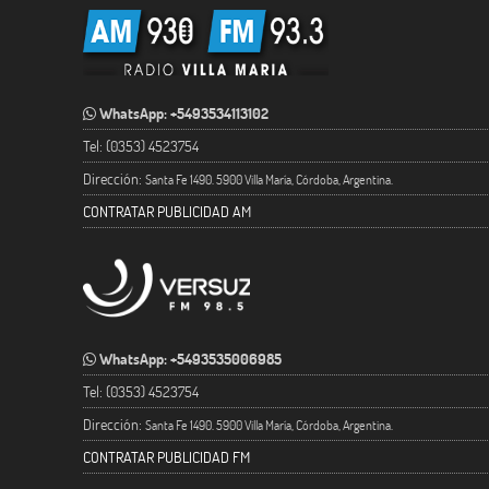
WhatsApp: +5493534113102
Tel: (0353) 4523754
Dirección:
Santa Fe 1490. 5900 Villa María, Córdoba, Argentina.
CONTRATAR PUBLICIDAD AM
WhatsApp: +5493535006985
Tel: (0353) 4523754
Dirección:
Santa Fe 1490. 5900 Villa María, Córdoba, Argentina.
CONTRATAR PUBLICIDAD FM