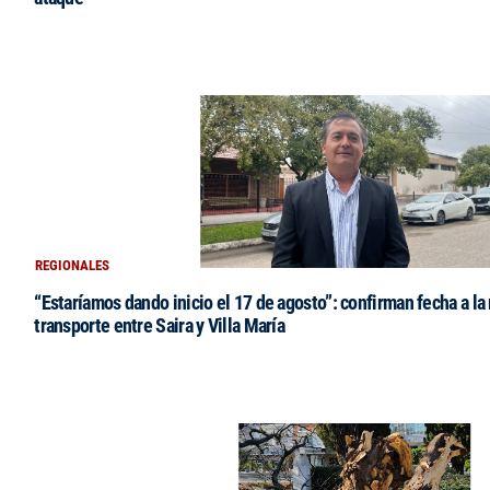
REGIONALES
“Estaríamos dando inicio el 17 de agosto”: confirman fecha a la 
transporte entre Saira y Villa María