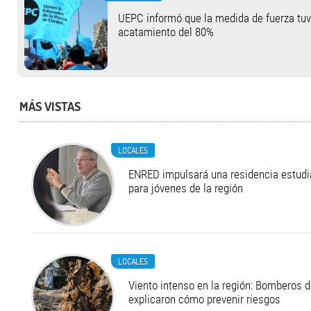
UEPC informó que la medida de fuerza tu
acatamiento del 80%
MÁS VISTAS
LOCALES
ENRED impulsará una residencia estudia
para jóvenes de la región
LOCALES
Viento intenso en la región: Bomberos d
explicaron cómo prevenir riesgos