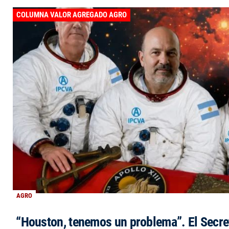
COLUMNA VALOR AGREGADO AGRO
AGRO
“Houston, tenemos un problema”. El Secre