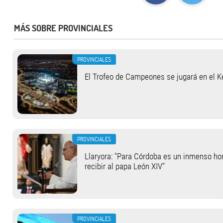
MÁS SOBRE PROVINCIALES
PROVINCIALES
El Trofeo de Campeones se jugará en el 
PROVINCIALES
Llaryora: "Para Córdoba es un inmenso hon
recibir al papa León XIV"
PROVINCIALES