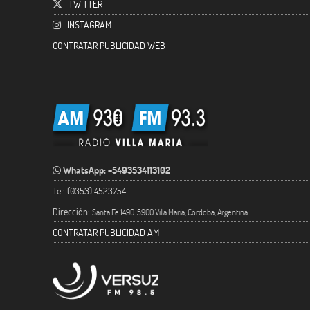
TWITTER
INSTAGRAM
CONTRATAR PUBLICIDAD WEB
WhatsApp: +5493534113102
Tel: (0353) 4523754
Dirección:
Santa Fe 1490. 5900 Villa María, Córdoba, Argentina.
CONTRATAR PUBLICIDAD AM