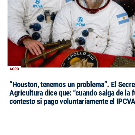
AGRO
“Houston, tenemos un problema”. El Secre
Agricultura dice que: “cuando salga de la 
contesto si pago voluntariamente el IPCVA