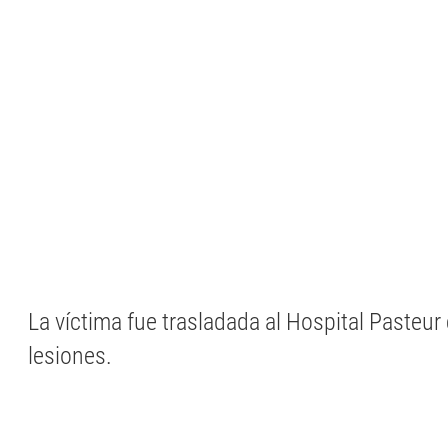
La víctima fue trasladada al Hospital Pasteur
lesiones.