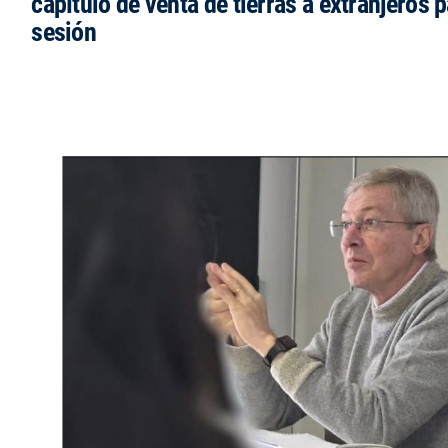
capítulo de venta de tierras a extranjeros p
sesión