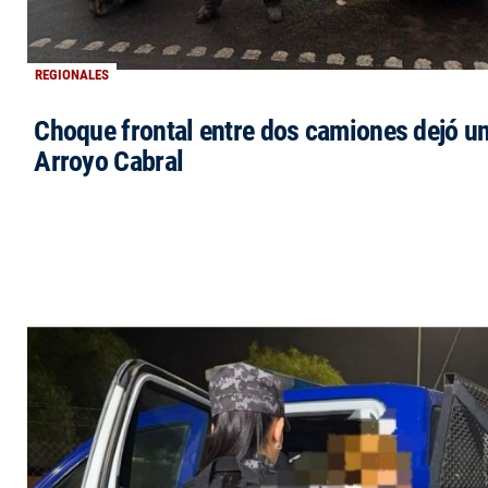
REGIONALES
Choque frontal entre dos camiones dejó un
Arroyo Cabral