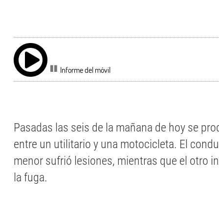
Informe del móvil
Pasadas las seis de la mañana de hoy se pro
entre un utilitario y una motocicleta. El cond
menor sufrió lesiones, mientras que el otro i
la fuga.