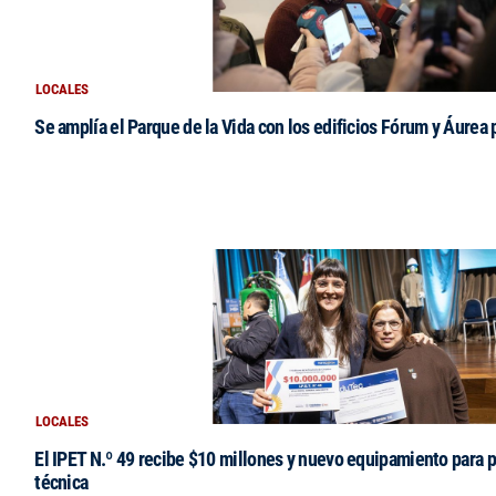
LOCALES
Se amplía el Parque de la Vida con los edificios Fórum y Áurea 
LOCALES
El IPET N.º 49 recibe $10 millones y nuevo equipamiento para p
técnica