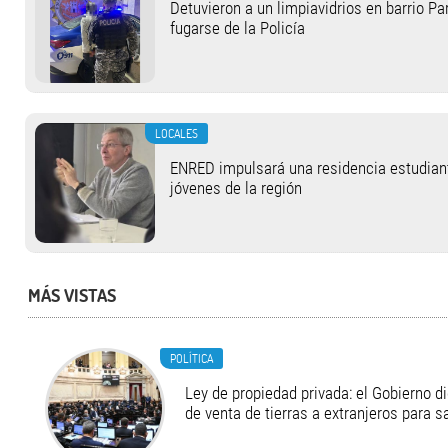
Detuvieron a un limpiavidrios en barrio Pa
fugarse de la Policía
LOCALES
ENRED impulsará una residencia estudianti
jóvenes de la región
MÁS VISTAS
POLÍTICA
Ley de propiedad privada: el Gobierno di
de venta de tierras a extranjeros para s