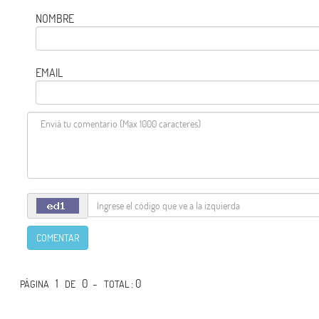
NOMBRE
EMAIL
COMENTAR
1
0 -
: 0
PÁGINA
DE
TOTAL