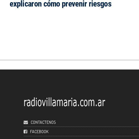
explicaron cómo prevenir riesgos
CONTACTENOS
FACEBOOK