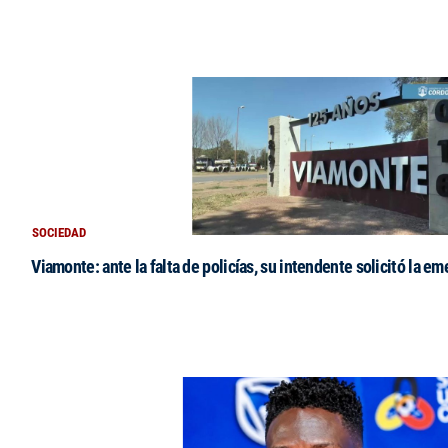
SOCIEDAD
Viamonte: ante la falta de policías, su intendente solicitó la e