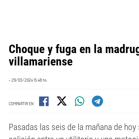
Choque y fuga en la madru
villamariense
- 29/03/2024 15:48 hs
COMPARTIR EN:
Pasadas las seis de la mañana de hoy 