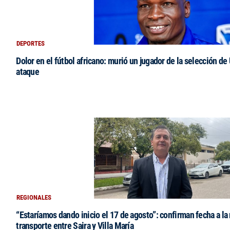
DEPORTES
Dolor en el fútbol africano: murió un jugador de la selección de
ataque
REGIONALES
“Estaríamos dando inicio el 17 de agosto”: confirman fecha a la 
transporte entre Saira y Villa María