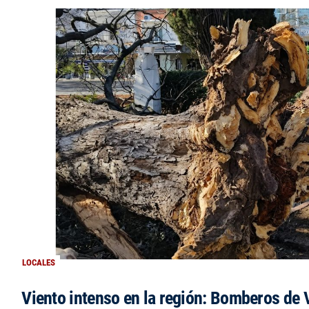
LOCALES
Viento intenso en la región: Bomberos de V