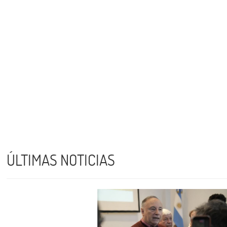
ÚLTIMAS NOTICIAS