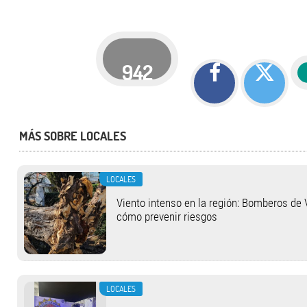
942
MÁS SOBRE LOCALES
LOCALES
Viento intenso en la región: Bomberos de 
cómo prevenir riesgos
LOCALES