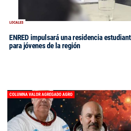
LOCALES
ENRED impulsará una residencia estudianti
para jóvenes de la región
COLUMNA VALOR AGREGADO AGRO