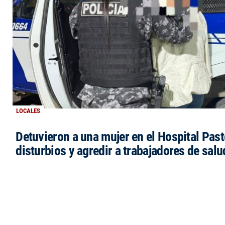
LOCALES
Detuvieron a una mujer en el Hospital Past
disturbios y agredir a trabajadores de salu