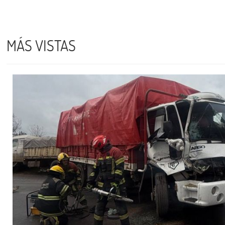
MÁS VISTAS