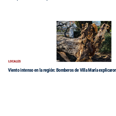
LOCALES
Viento intenso en la región: Bomberos de Villa María explicaro