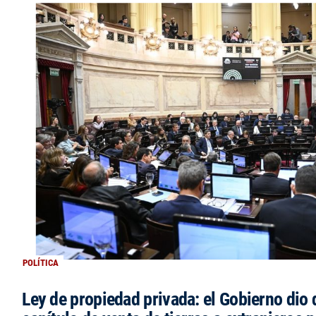
POLÍTICA
Ley de propiedad privada: el Gobierno dio d