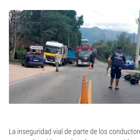
La inseguridad vial de parte de los conducto