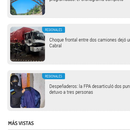
REGIONALES
Choque frontal entre dos camiones dejó u
Cabral
REGIONALES
Despeñaderos: la FPA desarticuló dos pun
detuvo a tres personas
MÁS VISTAS