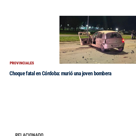
PROVINCIALES
Choque fatal en Córdoba: murió una joven bombera
RELACIONADO