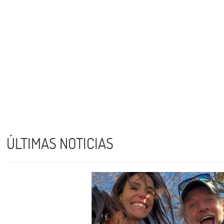
ÚLTIMAS NOTICIAS