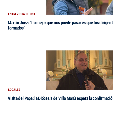
ENTREVISTA DE UNA
Martín Juez: “Lo mejor que nos puede pasar es que los dirigent
formados”
LOCALES
Visita del Papa: la Diócesis de Villa María espera la confirmació