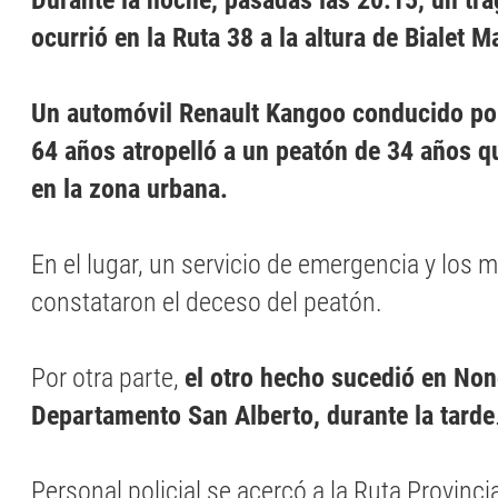
Durante la noche, pasadas las 20.15, un tr
ocurrió en la Ruta 38 a la altura de Bialet M
Un automóvil Renault Kangoo conducido po
64 años atropelló a un peatón de 34 años q
en la zona urbana.
En el lugar, un servicio de emergencia y los 
constataron el deceso del peatón.
Por otra parte,
el otro hecho sucedió en Non
Departamento San Alberto, durante la tarde
Personal policial se acercó a la Ruta Provinci