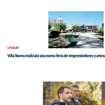
LOCALES
Villa Nueva realizará una nueva feria de emprendedores y arte