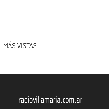
MÁS VISTAS