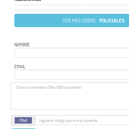
VER MÁS SOBRE
POLICIALES
NOMBRE
EMAIL