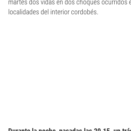
martes dos vidas en dos choques ocurridos e
localidades del interior cordobés.