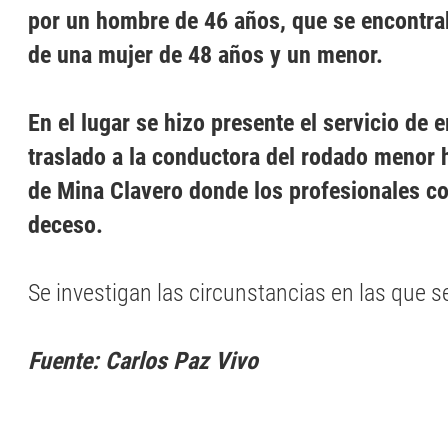
por un hombre de 46 años, que se encont
de una mujer de 48 años y un menor.
En el lugar se hizo presente el servicio de
traslado a la conductora del rodado menor h
de Mina Clavero donde los profesionales c
deceso.
Se investigan las circunstancias en las que s
Fuente: Carlos Paz Vivo