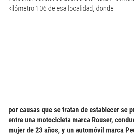
kilómetro 106 de esa localidad, donde
por causas que se tratan de establecer se 
entre una motocicleta marca Rouser, condu
mujer de 23 años, y un automóvil marca Pe