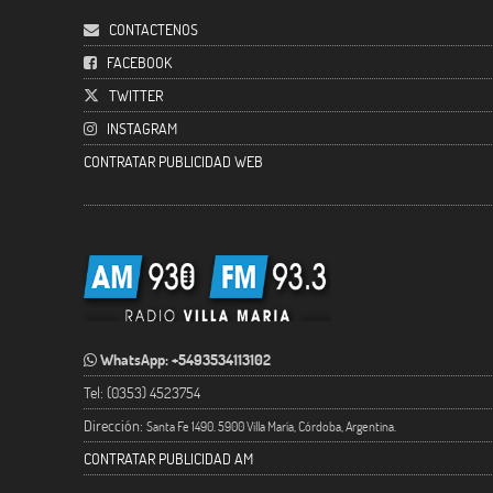
CONTACTENOS
FACEBOOK
TWITTER
INSTAGRAM
CONTRATAR PUBLICIDAD WEB
WhatsApp: +5493534113102
Tel: (0353) 4523754
Dirección:
Santa Fe 1490. 5900 Villa María, Córdoba, Argentina.
CONTRATAR PUBLICIDAD AM