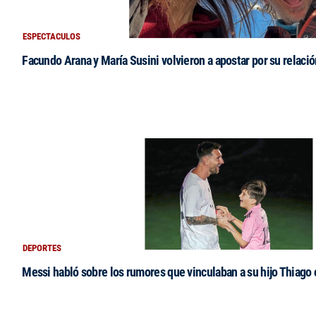
ESPECTACULOS
Facundo Arana y María Susini volvieron a apostar por su relació
DEPORTES
Messi habló sobre los rumores que vinculaban a su hijo Thiago