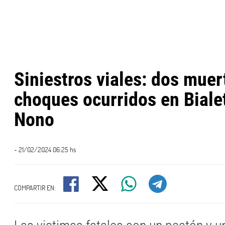
Siniestros viales: dos muer
choques ocurridos en Biale
Nono
- 21/02/2024 06:25 hs
COMPARTIR EN: