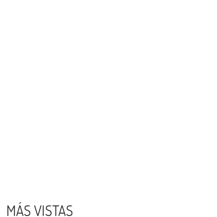
MÁS VISTAS