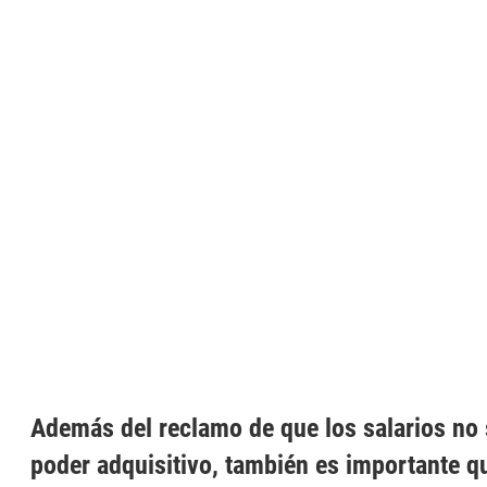
Además del reclamo de que los salarios no
poder adquisitivo, también es importante q