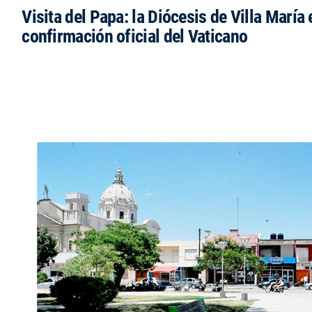
Visita del Papa: la Diócesis de Villa María 
confirmación oficial del Vaticano