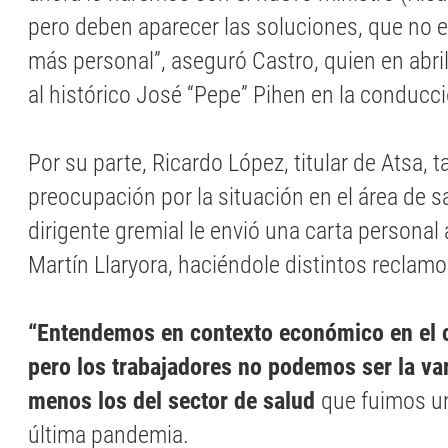
pero deben aparecer las soluciones, que no 
más personal”, aseguró Castro, quien en abr
al histórico José “Pepe” Pihen en la conducci
Por su parte, Ricardo López, titular de Atsa,
preocupación por la situación en el área de sa
dirigente gremial le envió una carta personal
Martín Llaryora, haciéndole distintos reclamo
“Entendemos en contexto económico en el 
pero los trabajadores no podemos ser la var
menos los del sector de salud
que fuimos un
última pandemia.