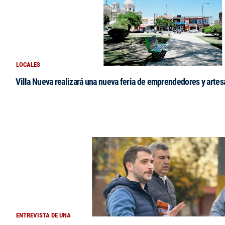
LOCALES
Villa Nueva realizará una nueva feria de emprendedores y arte
ENTREVISTA DE UNA