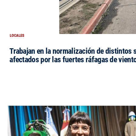
LOCALES
Trabajan en la normalización de distintos 
afectados por las fuertes ráfagas de vient