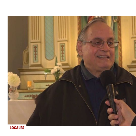
LOCALES