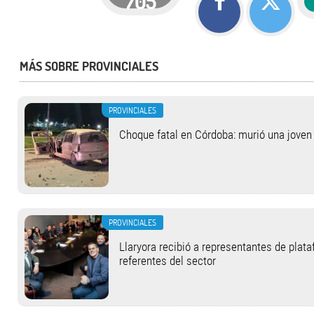
705
MÁS SOBRE PROVINCIALES
PROVINCIALES
Choque fatal en Córdoba: murió una jove
PROVINCIALES
Llaryora recibió a representantes de plat
referentes del sector