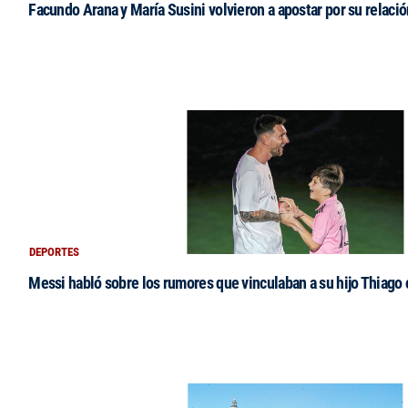
Facundo Arana y María Susini volvieron a apostar por su relació
DEPORTES
Messi habló sobre los rumores que vinculaban a su hijo Thiago