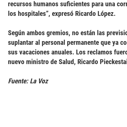
recursos humanos suficientes para una cor
los hospitales”, expresó Ricardo López.
Según ambos gremios, no están las previsi
suplantar al personal permanente que ya c
sus vacaciones anuales. Los reclamos fuero
nuevo ministro de Salud, Ricardo Pieckesta
Fuente: La Voz