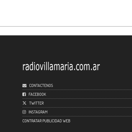
CONTACTENOS
FACEBOOK
TWITTER
INSTAGRAM
CONTRATAR PUBLICIDAD WEB