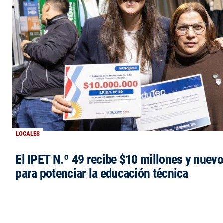
LOCALES
El IPET N.º 49 recibe $10 millones y nuev
para potenciar la educación técnica