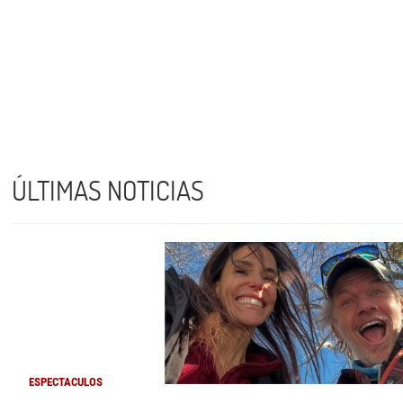
ÚLTIMAS NOTICIAS
ESPECTACULOS