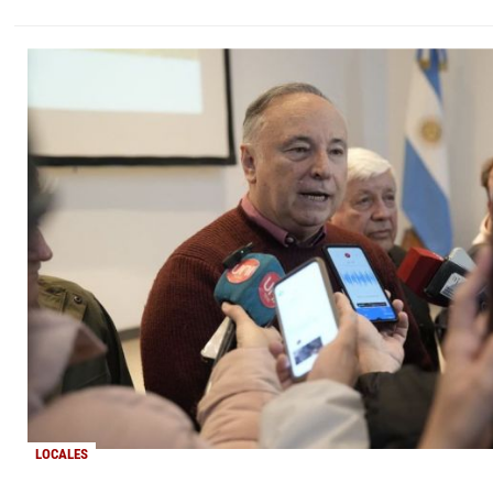
LOCALES