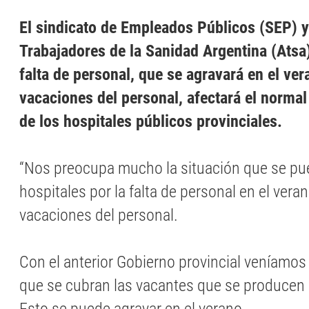
El sindicato de Empleados Públicos (SEP) y
Trabajadores de la Sanidad Argentina (Atsa
falta de personal, que se agravará en el ver
vacaciones del personal, afectará el norma
de los hospitales públicos provinciales.
“Nos preocupa mucho la situación que se pu
hospitales por la falta de personal en el veran
vacaciones del personal.
Con el anterior Gobierno provincial veníamo
que se cubran las vacantes que se producen 