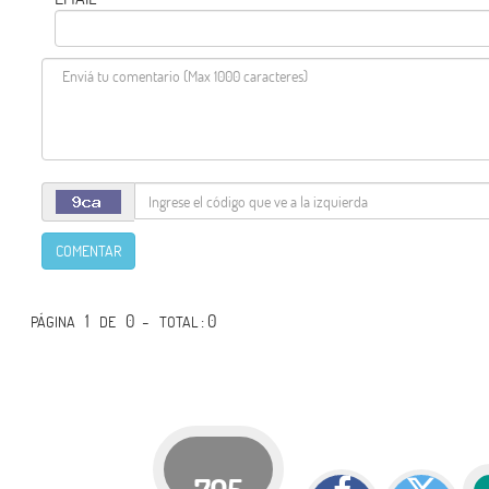
COMENTAR
1
0 -
: 0
PÁGINA
DE
TOTAL