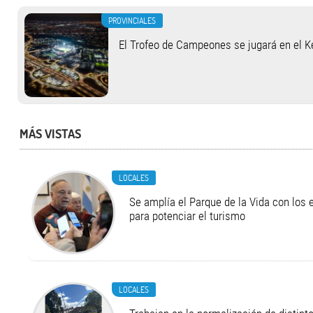
PROVINCIALES
El Trofeo de Campeones se jugará en el 
MÁS VISTAS
LOCALES
Se amplía el Parque de la Vida con los 
para potenciar el turismo
LOCALES