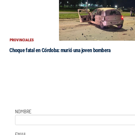
PROVINCIALES
Choque fatal en Córdoba: murió una joven bombera
NOMBRE
EMAIL