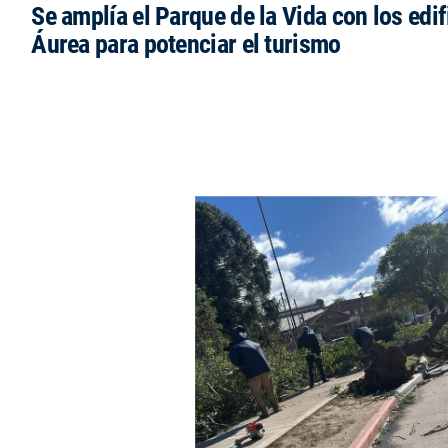
Se amplía el Parque de la Vida con los edi
Áurea para potenciar el turismo