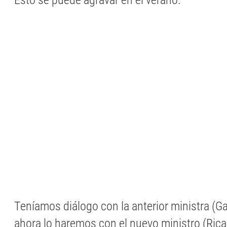
Esto se puede agravar en el verano.
Teníamos diálogo con la anterior ministra (Ga
ahora lo haremos con el nuevo ministro (Rica