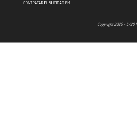
CONTRATAR PUBLICIDAD FM
Copyright 2026 - LV28 R