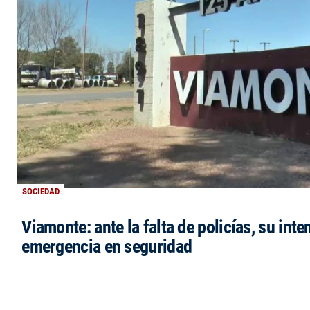
SOCIEDAD
Viamonte: ante la falta de policías, su inte
emergencia en seguridad