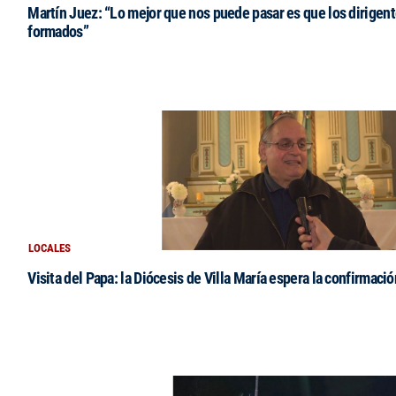
Martín Juez: “Lo mejor que nos puede pasar es que los dirigent
formados”
LOCALES
Visita del Papa: la Diócesis de Villa María espera la confirmació