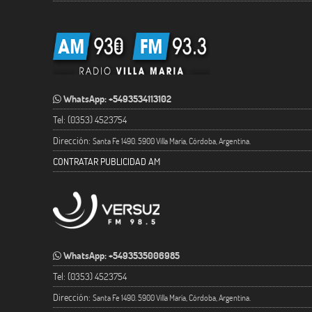
WhatsApp: +5493534113102
Tel: (0353) 4523754
Dirección:
Santa Fe 1490. 5900 Villa María, Córdoba, Argentina.
CONTRATAR PUBLICIDAD AM
WhatsApp: +5493535006985
Tel: (0353) 4523754
Dirección:
Santa Fe 1490. 5900 Villa María, Córdoba, Argentina.