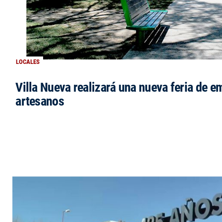
LOCALES
Villa Nueva realizará una nueva feria de 
artesanos