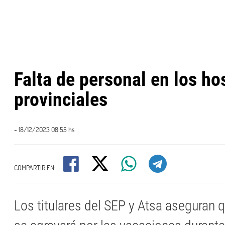
Falta de personal en los ho
provinciales
- 18/12/2023 08:55 hs
COMPARTIR EN:
Los titulares del SEP y Atsa aseguran q