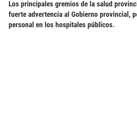
Los principales gremios de la salud provinc
fuerte advertencia al Gobierno provincial, po
personal en los hospitales públicos.