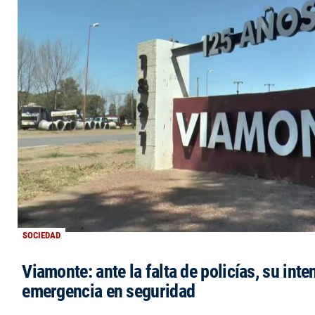
SOCIEDAD
Viamonte: ante la falta de policías, su inte
emergencia en seguridad