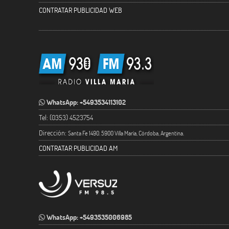
CONTRATAR PUBLICIDAD WEB
WhatsApp: +5493534113102
Tel: (0353) 4523754
Dirección:
Santa Fe 1490. 5900 Villa María, Córdoba, Argentina.
CONTRATAR PUBLICIDAD AM
WhatsApp: +5493535006985