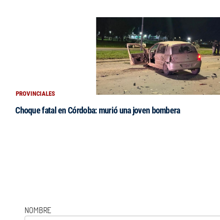
PROVINCIALES
Choque fatal en Córdoba: murió una joven bombera
NOMBRE