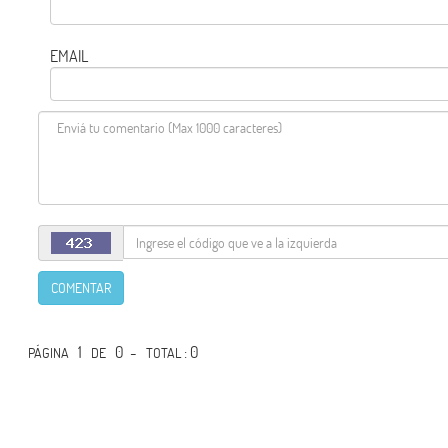
EMAIL
COMENTAR
1
0 -
: 0
PÁGINA
DE
TOTAL