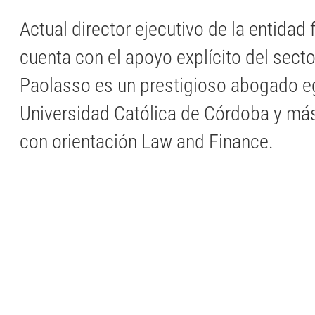
Actual director ejecutivo de la entidad 
cuenta con el apoyo explícito del sector
Paolasso es un prestigioso abogado e
Universidad Católica de Córdoba y má
con orientación Law and Finance.