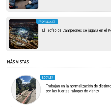
PROVINCIALES
El Trofeo de Campeones se jugará en el 
MÁS VISTAS
LOCALES
Trabajan en la normalización de distint
por las fuertes ráfagas de viento