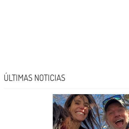
ÚLTIMAS NOTICIAS