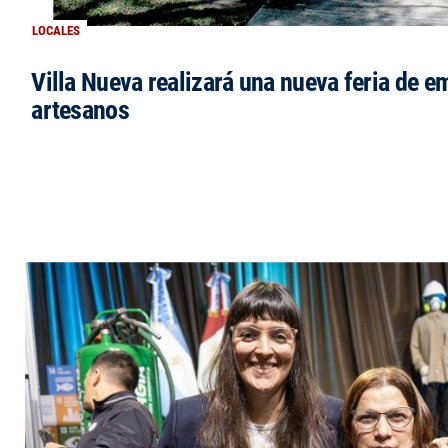
LOCALES
Villa Nueva realizará una nueva feria de 
artesanos