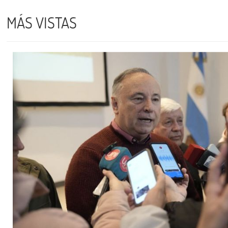
MÁS VISTAS