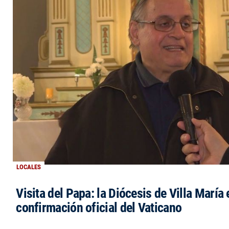
LOCALES
Visita del Papa: la Diócesis de Villa María 
confirmación oficial del Vaticano