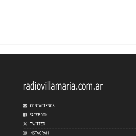
CONTACTENOS
FACEBOOK
TWITTER
INSTAGRAM