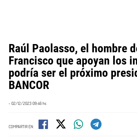
Raúl Paolasso, el hombre 
Francisco que apoyan los in
podría ser el próximo presi
BANCOR
- 02/12/2023 09:46 hs
COMPARTIR EN: