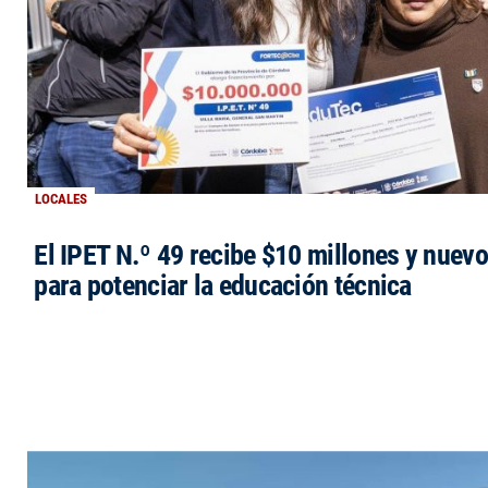
LOCALES
El IPET N.º 49 recibe $10 millones y nuev
para potenciar la educación técnica