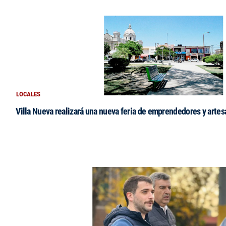
LOCALES
Villa Nueva realizará una nueva feria de emprendedores y arte