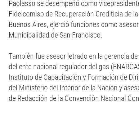
Paolasso se desempeñó como vicepresidente 
Fideicomiso de Recuperación Crediticia de la
Buenos Aires, ejerció funciones como asesor 
Municipalidad de San Francisco.
También fue asesor letrado en la gerencia de
del ente nacional regulador del gas (ENARGAS)
Instituto de Capacitación y Formación de Diri
del Ministerio del Interior de la Nación y ase
de Redacción de la Convención Nacional Con