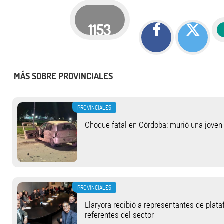
1153
MÁS SOBRE PROVINCIALES
PROVINCIALES
Choque fatal en Córdoba: murió una jove
PROVINCIALES
Llaryora recibió a representantes de plat
referentes del sector