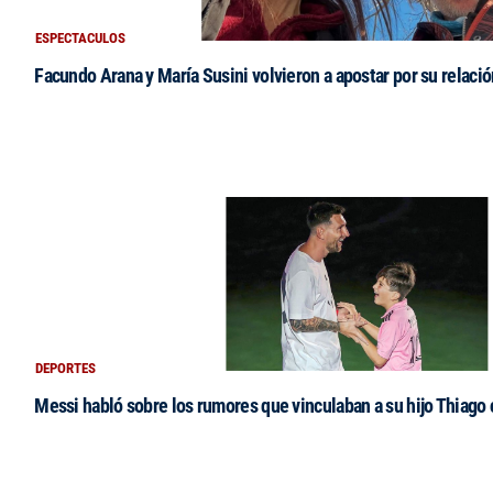
ESPECTACULOS
Facundo Arana y María Susini volvieron a apostar por su relació
DEPORTES
Messi habló sobre los rumores que vinculaban a su hijo Thiago