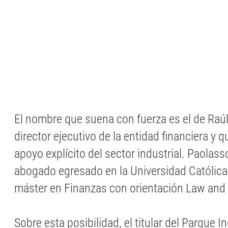
El nombre que suena con fuerza es el de Raúl
director ejecutivo de la entidad financiera y 
apoyo explícito del sector industrial. Paolass
abogado egresado en la Universidad Católic
máster en Finanzas con orientación Law and
Sobre esta posibilidad, el titular del Parque I