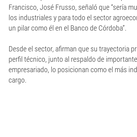
Francisco, José Frusso, señaló que “sería m
los industriales y para todo el sector agroec
un pilar como él en el Banco de Córdoba”.
Desde el sector, afirman que su trayectoria p
perfil técnico, junto al respaldo de important
empresariado, lo posicionan como el más ind
cargo.