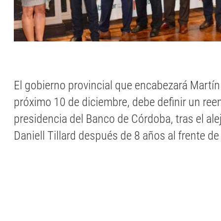
El gobierno provincial que encabezará Martín 
próximo 10 de diciembre, debe definir un ree
presidencia del Banco de Córdoba, tras el al
Daniell Tillard después de 8 años al frente de 