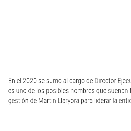
En el 2020 se sumó al cargo de Director Eje
es uno de los posibles nombres que suenan f
gestión de Martín Llaryora para liderar la enti