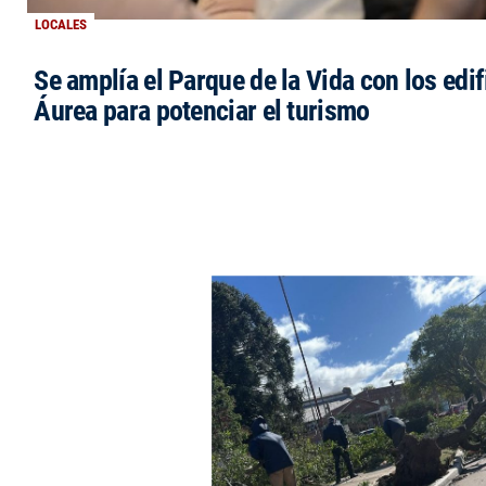
LOCALES
Se amplía el Parque de la Vida con los edi
Áurea para potenciar el turismo