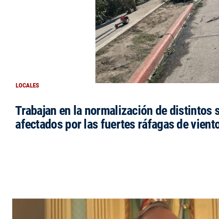
LOCALES
Trabajan en la normalización de distintos 
afectados por las fuertes ráfagas de vient