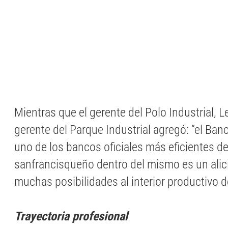
Mientras que el gerente del Polo Industrial, 
gerente del Parque Industrial agregó: “el Ba
uno de los bancos oficiales más eficientes del
sanfrancisqueño dentro del mismo es un alici
muchas posibilidades al interior productivo 
Trayectoria profesional