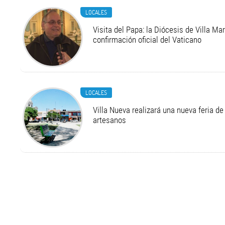
LOCALES
Visita del Papa: la Diócesis de Villa Ma
confirmación oficial del Vaticano
LOCALES
Villa Nueva realizará una nueva feria 
artesanos