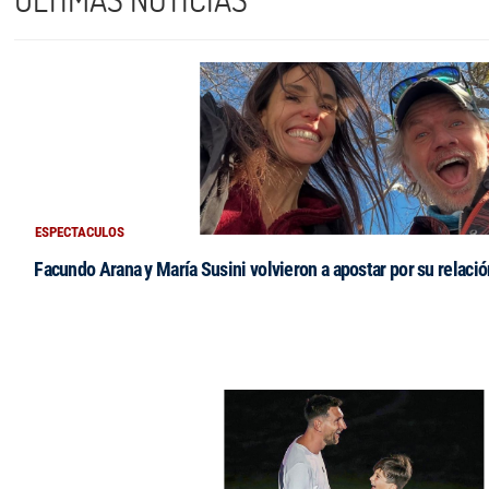
ESPECTACULOS
Facundo Arana y María Susini volvieron a apostar por su relació