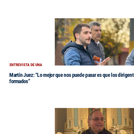
ENTREVISTA DE UNA
Martín Juez: “Lo mejor que nos puede pasar es que los dirigent
formados”