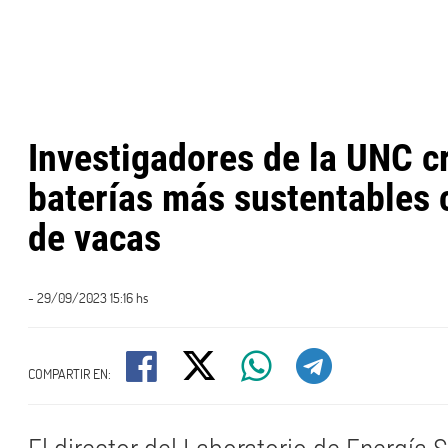
Investigadores de la UNC c
baterías más sustentables 
de vacas
- 29/09/2023 15:16 hs
COMPARTIR EN: