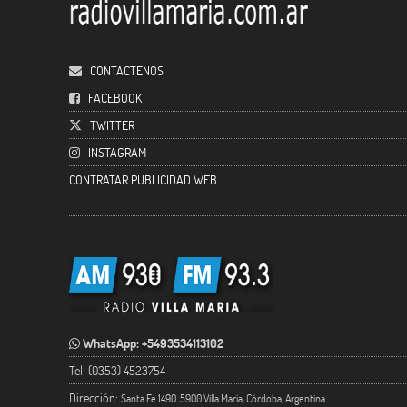
CONTACTENOS
FACEBOOK
TWITTER
INSTAGRAM
CONTRATAR PUBLICIDAD WEB
WhatsApp: +5493534113102
Tel: (0353) 4523754
Dirección:
Santa Fe 1490. 5900 Villa María, Córdoba, Argentina.