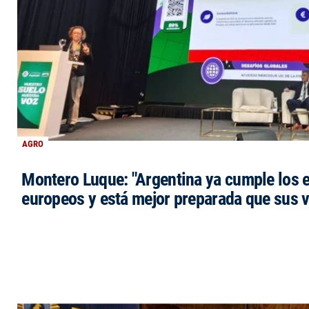
AGRO
Montero Luque: "Argentina ya cumple los 
europeos y está mejor preparada que sus 