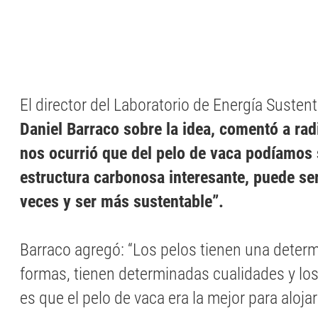
El director del Laboratorio de Energía Susten
Daniel Barraco sobre la idea, comentó a radi
nos ocurrió que del pelo de vaca podíamos
estructura carbonosa interesante, puede s
veces y ser más sustentable”.
Barraco agregó: “Los pelos tienen una determ
formas, tienen determinadas cualidades y l
es que el pelo de vaca era la mejor para alojar