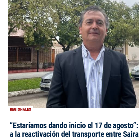
REGIONALES
“Estaríamos dando inicio el 17 de agosto”
a la reactivación del transporte entre Saira