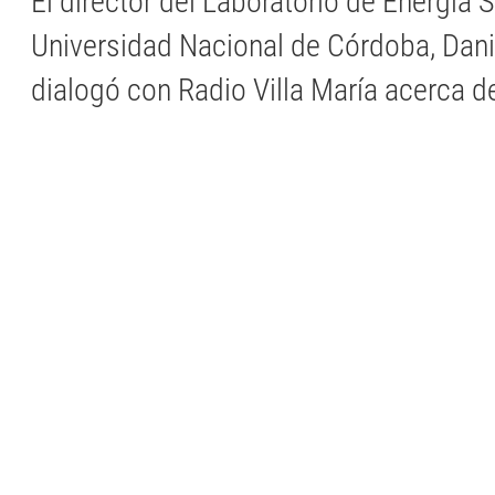
El director del Laboratorio de Energía 
Universidad Nacional de Córdoba, Dani
dialogó con Radio Villa María acerca d