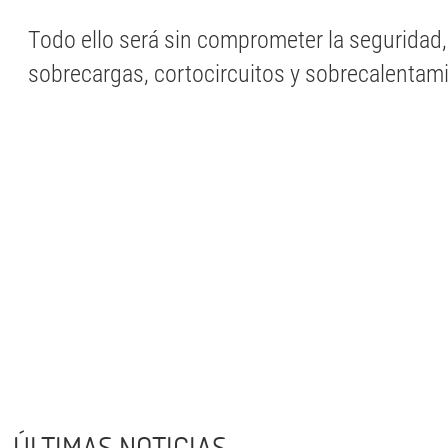
Todo ello será sin comprometer la seguridad, 
sobrecargas, cortocircuitos y sobrecalentam
ÚLTIMAS NOTICIAS