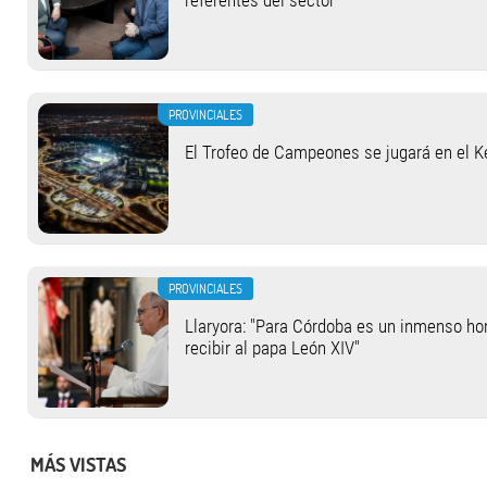
referentes del sector
PROVINCIALES
El Trofeo de Campeones se jugará en el 
PROVINCIALES
Llaryora: "Para Córdoba es un inmenso hon
recibir al papa León XIV"
MÁS VISTAS