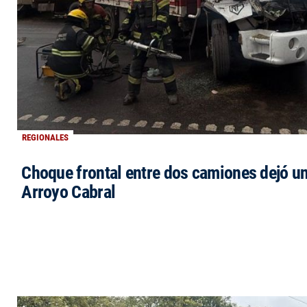
REGIONALES
Choque frontal entre dos camiones dejó un
Arroyo Cabral