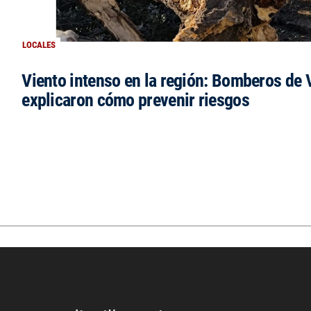
LOCALES
Viento intenso en la región: Bomberos de V
explicaron cómo prevenir riesgos