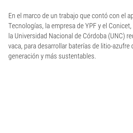
En el marco de un trabajo que contó con el 
Tecnologías, la empresa de YPF y el Conicet,
la Universidad Nacional de Córdoba (UNC) re
vaca, para desarrollar baterías de litio-azufre
generación y más sustentables.