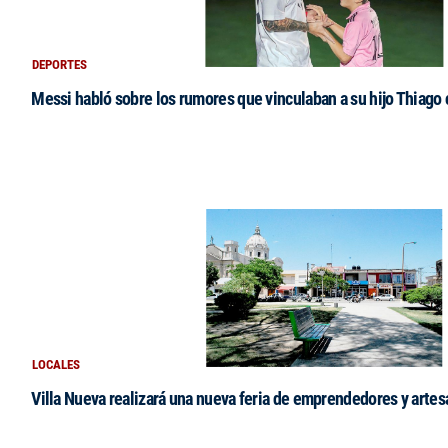
DEPORTES
Messi habló sobre los rumores que vinculaban a su hijo Thiago
LOCALES
Villa Nueva realizará una nueva feria de emprendedores y arte