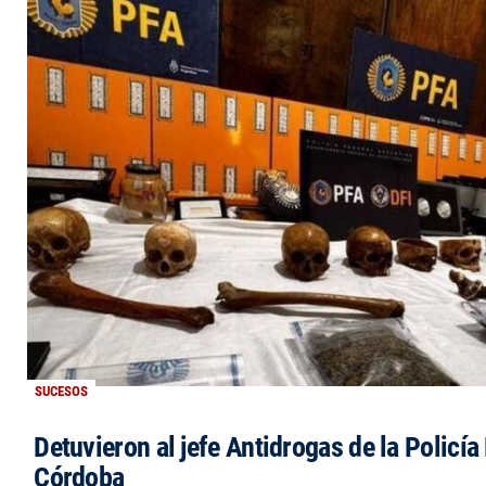
SUCESOS
Detuvieron al jefe Antidrogas de la Policía
Córdoba