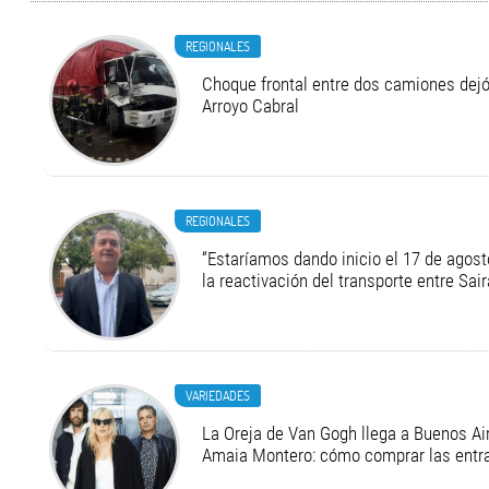
REGIONALES
Choque frontal entre dos camiones dejó
Arroyo Cabral
REGIONALES
“Estaríamos dando inicio el 17 de agost
la reactivación del transporte entre Sair
VARIEDADES
La Oreja de Van Gogh llega a Buenos Air
Amaia Montero: cómo comprar las entr