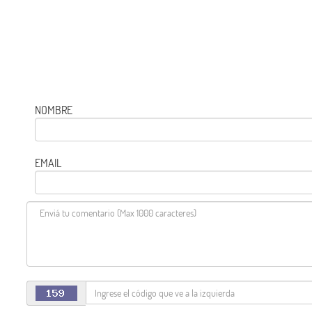
NOMBRE
EMAIL