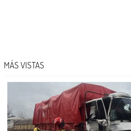
MÁS VISTAS