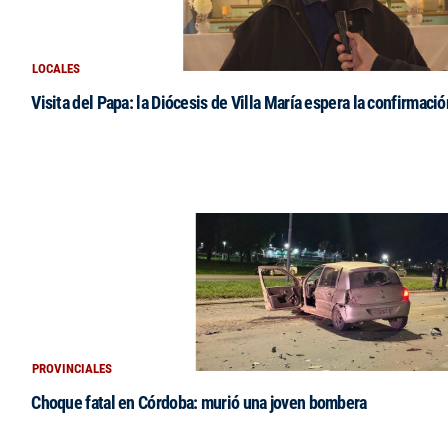
LOCALES
Visita del Papa: la Diócesis de Villa María espera la confirmació
PROVINCIALES
Choque fatal en Córdoba: murió una joven bombera