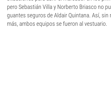
pero Sebastián Villa y Norberto Briasco no p
guantes seguros de Aldair Quintana. Así, si
más, ambos equipos se fueron al vestuario.