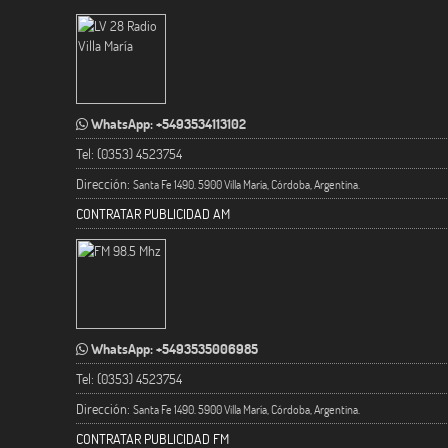
WhatsApp: +5493534113102
Tel: (0353) 4523754
Dirección:
Santa Fe 1490. 5900 Villa María, Córdoba, Argentina.
CONTRATAR PUBLICIDAD AM
WhatsApp: +5493535006985
Tel: (0353) 4523754
Dirección:
Santa Fe 1490. 5900 Villa María, Córdoba, Argentina.
CONTRATAR PUBLICIDAD FM