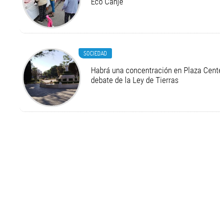
Eco Canje
SOCIEDAD
Habrá una concentración en Plaza Cente
debate de la Ley de Tierras