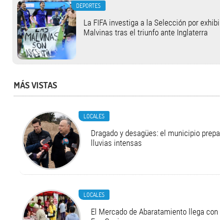
DEPORTES
La FIFA investiga a la Selección por exhibi
Malvinas tras el triunfo ante Inglaterra
MÁS VISTAS
LOCALES
Dragado y desagües: el municipio prepa
lluvias intensas
LOCALES
El Mercado de Abaratamiento llega con 