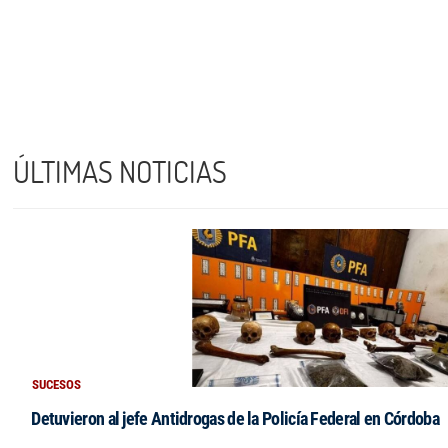
ÚLTIMAS NOTICIAS
SUCESOS
Detuvieron al jefe Antidrogas de la Policía Federal en Córdoba