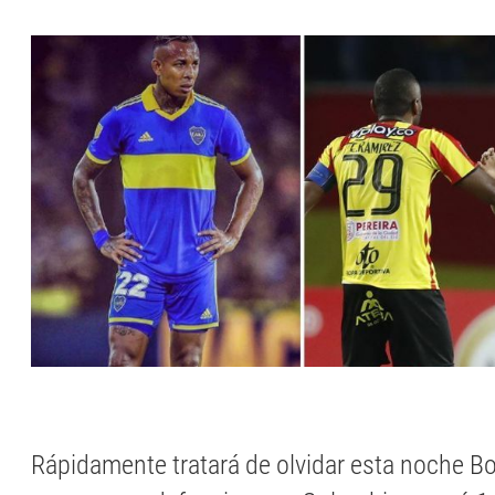
Rápidamente tratará de olvidar esta noche B