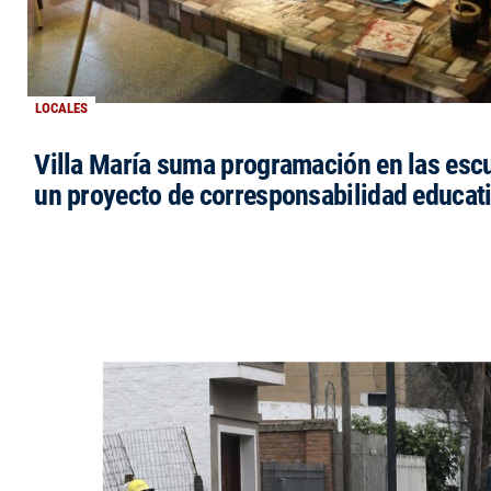
LOCALES
Villa María suma programación en las esc
un proyecto de corresponsabilidad educat