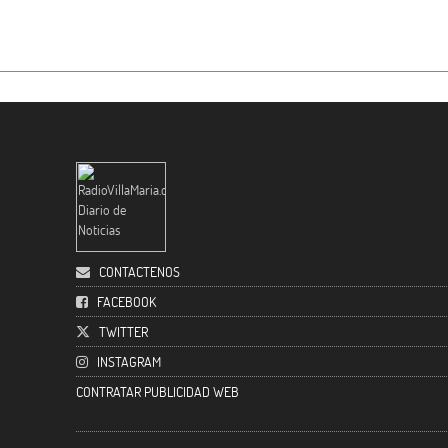
CONTACTENOS
FACEBOOK
TWITTER
INSTAGRAM
CONTRATAR PUBLICIDAD WEB