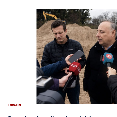
LOCALES