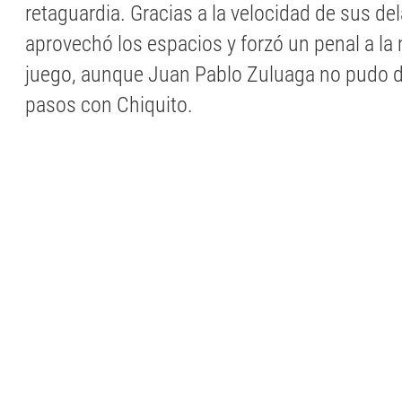
retaguardia. Gracias a la velocidad de sus del
aprovechó los espacios y forzó un penal a la
juego, aunque Juan Pablo Zuluaga no pudo 
pasos con Chiquito.