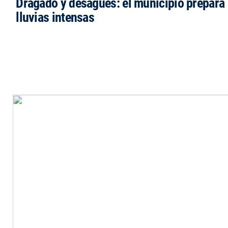
Dragado y desagües: el municipio prepara 
lluvias intensas