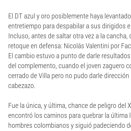
El DT azul y oro posiblemente haya levantado 
entretiempo para despabilar a sus dirigidos e i
Incluso, antes de saltar otra vez a la cancha,
retoque en defensa: Nicolás Valentini por Fa
El cambio estuvo a punto de darle resultado
del complemento, cuando el joven zaguero c
cerrado de Villa pero no pudo darle dirección
cabezazo.
Fue la única, y última, chance de peligro del 
encontró los caminos para quebrar la última 
hombres colombianos y siguió padeciendo d