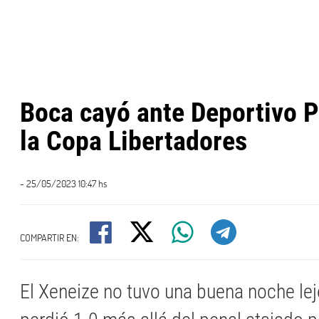
Boca cayó ante Deportivo P
la Copa Libertadores
- 25/05/2023 10:47 hs
COMPARTIR EN:
El Xeneize no tuvo una buena noche lej