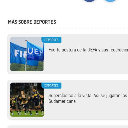
MÁS SOBRE DEPORTES
DEPORTES
Fuerte postura de la UEFA y sus federacio
DEPORTES
Superclásico a la vista: Así se jugarán lo
Sudamericana