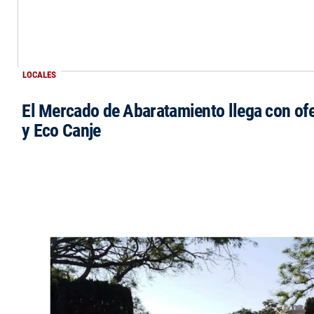
LOCALES
El Mercado de Abaratamiento llega con ofe
y Eco Canje