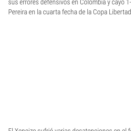
sus errores defensivos en Colombia y cayó 1
Pereira en la cuarta fecha de la Copa Liberta