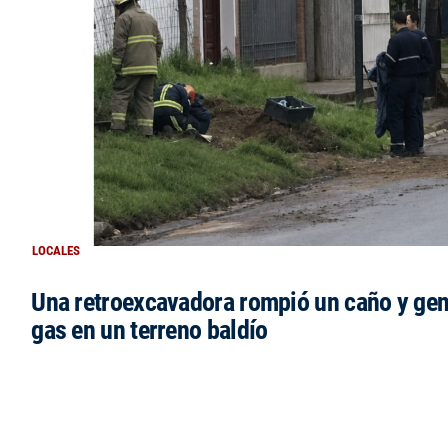
LOCALES
Una retroexcavadora rompió un caño y gen
gas en un terreno baldío