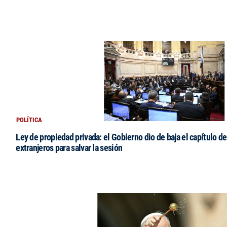
POLÍTICA
Ley de propiedad privada: el Gobierno dio de baja el capítulo de
extranjeros para salvar la sesión