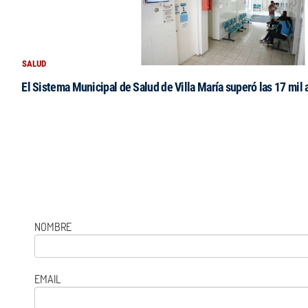
SALUD
El Sistema Municipal de Salud de Villa María superó las 17 mil 
NOMBRE
EMAIL