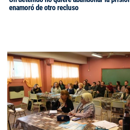
enamoró de otro recluso