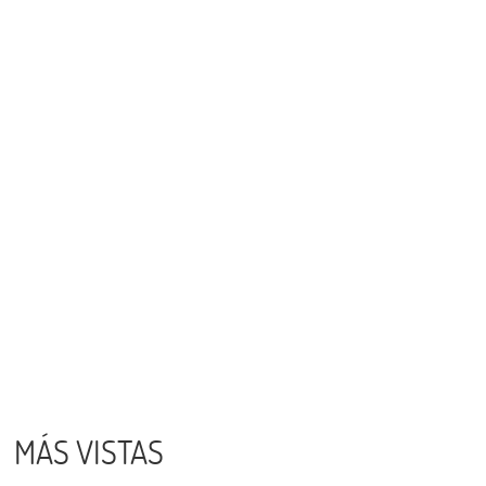
MÁS VISTAS