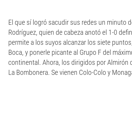
El que sí logró sacudir sus redes un minuto 
Rodríguez, quien de cabeza anotó el 1-0 defin
permite a los suyos alcanzar los siete punto
Boca, y ponerle picante al Grupo F del máxi
continental. Ahora, los dirigidos por Almirón 
La Bombonera. Se vienen Colo-Colo y Monag