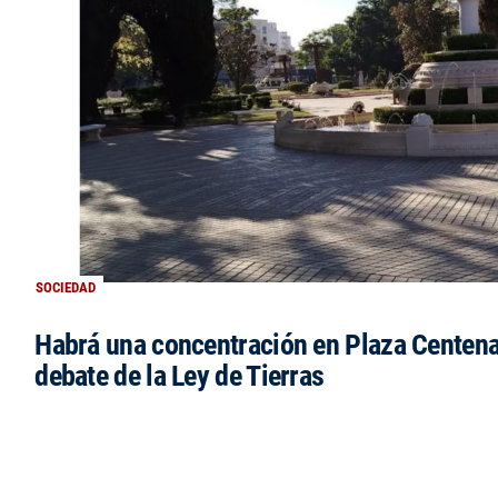
SOCIEDAD
Habrá una concentración en Plaza Centena
debate de la Ley de Tierras