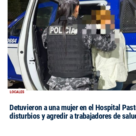
LOCALES
Detuvieron a una mujer en el Hospital Past
disturbios y agredir a trabajadores de salu