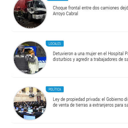
Choque frontal entre dos camiones dejó
Arroyo Cabral
LOCALES
Detuvieron a una mujer en el Hospital P
disturbios y agredir a trabajadores de s
POLÍTICA
Ley de propiedad privada: el Gobierno di
de venta de tierras a extranjeros para s