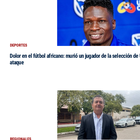
DEPORTES
Dolor en el fútbol africano: murió un jugador de la selección de
ataque
REGIONALES