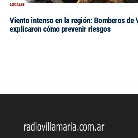
LOCALES
Viento intenso en la región: Bomberos de V
explicaron cómo prevenir riesgos