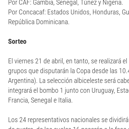
Por CAF: Gambia, Senegal, Túnez y Nigeria.
Por Concacaf: Estados Unidos, Honduras, G
República Dominicana.
Sorteo
El viernes 21 de abril, en tanto, se realizará e
grupos que disputarán la Copa desde las 10.
Argentina). La selección albiceleste será cab
integrará el bombo 1 junto con Uruguay, Est
Francia, Senegal e Italia.
Los 24 representativos nacionales se dividir