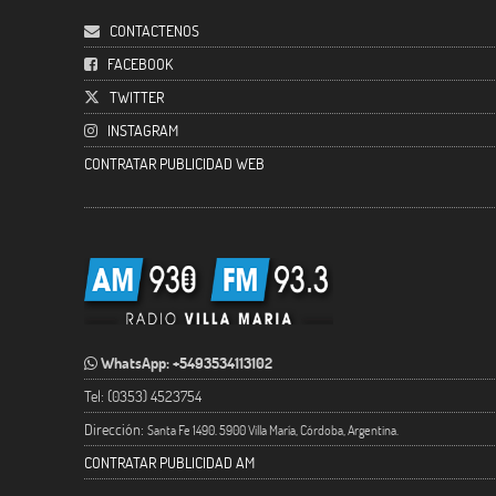
CONTACTENOS
FACEBOOK
TWITTER
INSTAGRAM
CONTRATAR PUBLICIDAD WEB
WhatsApp: +5493534113102
Tel: (0353) 4523754
Dirección:
Santa Fe 1490. 5900 Villa María, Córdoba, Argentina.
CONTRATAR PUBLICIDAD AM