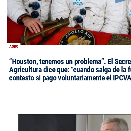
AGRO
“Houston, tenemos un problema”. El Secre
Agricultura dice que: “cuando salga de la 
contesto si pago voluntariamente el IPCVA