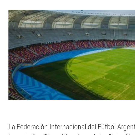
La Federación Internacional del Fútbol Argenti