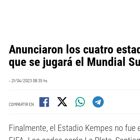
Anunciaron los cuatro estad
que se jugará el Mundial S
- 21/04/2023 08:35 hs
COMPARTIR EN:
Finalmente, el Estadio Kempes no fue e