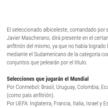
El seleccionado albiceleste, comandado por 
Javier Mascherano, dirá presente en el certa
anfitrión del mismo, ya que no había logrado l
mediante el Sudamericano de la categoría com
conjuntos que pelearán por el título.
Selecciones que jugarán el Mundial
Por Conmebol: Brasil, Uruguay, Colombia, Ec
(como país anfitrión).
Por UEFA: Inglaterra, Francia, Italia, Israel y 