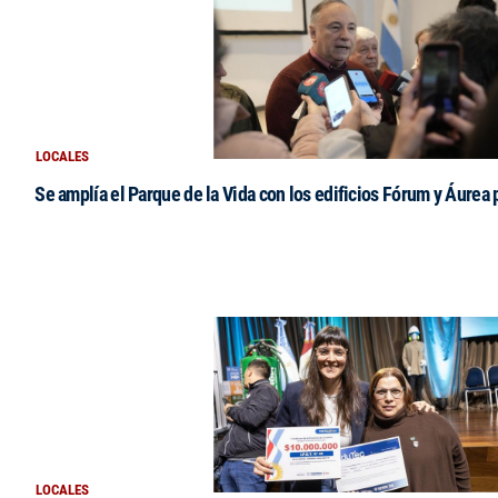
LOCALES
Se amplía el Parque de la Vida con los edificios Fórum y Áurea 
LOCALES