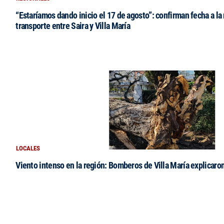
“Estaríamos dando inicio el 17 de agosto”: confirman fecha a la 
transporte entre Saira y Villa María
LOCALES
Viento intenso en la región: Bomberos de Villa María explicaro