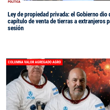
POLÍTICA
Ley de propiedad privada: el Gobierno dio d
capítulo de venta de tierras a extranjeros p
sesión
COLUMNA VALOR AGREGADO AGRO