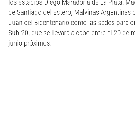
los estadios Diego Maradona de La Plata, M
de Santiago del Estero, Malvinas Argentinas
Juan del Bicentenario como las sedes para d
Sub-20, que se llevará a cabo entre el 20 de 
junio próximos.