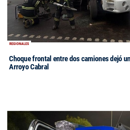
REGIONALES
Choque frontal entre dos camiones dejó un
Arroyo Cabral