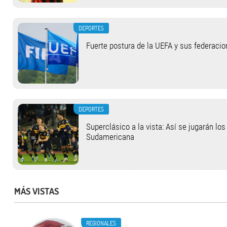
DEPORTES
Fuerte postura de la UEFA y sus federacio
DEPORTES
Superclásico a la vista: Así se jugarán lo
Sudamericana
MÁS VISTAS
REGIONALES