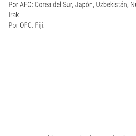
Por AFC: Corea del Sur, Japón, Uzbekistán, 
Irak.
Por OFC: Fiji.