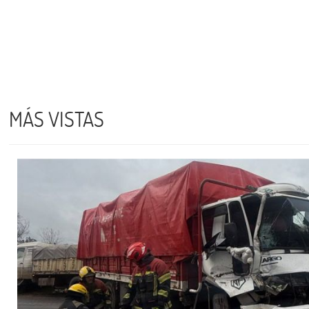
MÁS VISTAS