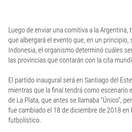
Luego de enviar una comitiva a la Argentina, 
que albergará el evento que, en un principio, 
Indonesia, el organismo determinó cuáles ser
las provincias que contarán con la cita mundi
El partido inaugural será en Santiago del Est
mientras que la final tendrá como escenario
de La Plata, que antes se llamaba "Único", p
fue cambiado el 18 de diciembre de 2018 en 
futbolístico.