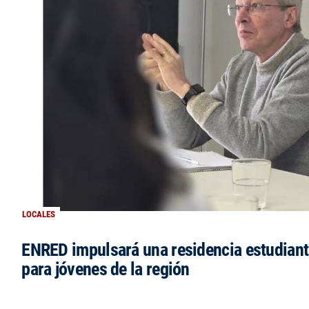
LOCALES
ENRED impulsará una residencia estudianti
para jóvenes de la región