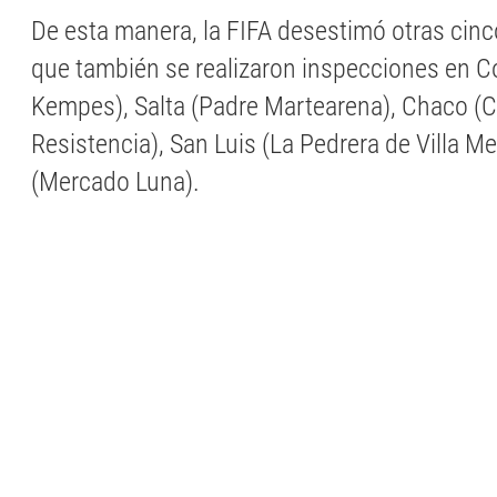
De esta manera, la FIFA desestimó otras cin
que también se realizaron inspecciones en C
Kempes), Salta (Padre Martearena), Chaco (C
Resistencia), San Luis (La Pedrera de Villa Me
(Mercado Luna).