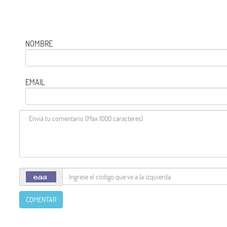
NOMBRE
EMAIL
COMENTAR