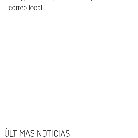
correo local.
ÚLTIMAS NOTICIAS