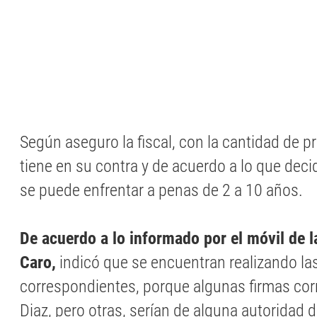
Según aseguro la fiscal, con la cantidad de 
tiene en su contra y de acuerdo a lo que decida
se puede enfrentar a penas de 2 a 10 años.
De acuerdo a lo informado por el móvil de l
Caro,
indicó que se encuentran realizando las
correspondientes, porque algunas firmas cor
Diaz, pero otras, serían de alguna autoridad d