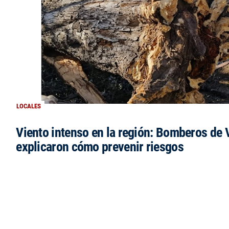
LOCALES
Viento intenso en la región: Bomberos de V
explicaron cómo prevenir riesgos