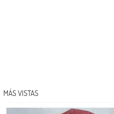
MÁS VISTAS