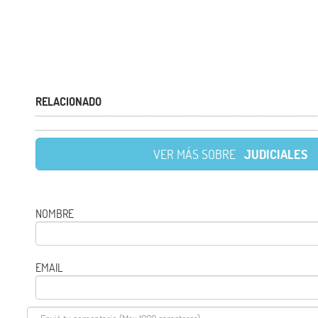
RELACIONADO
VER MÁS SOBRE
JUDICIALES
NOMBRE
EMAIL