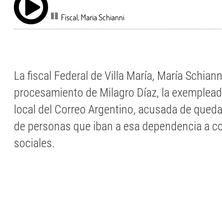
Fiscal, Maria Schianni
La fiscal Federal de Villa María, María Schianni
procesamiento de Milagro Díaz, la exemplead
local del Correo Argentino, acusada de queda
de personas que iban a esa dependencia a co
sociales.