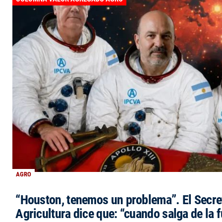
AGRO
“Houston, tenemos un problema”. El Secre
Agricultura dice que: “cuando salga de la 