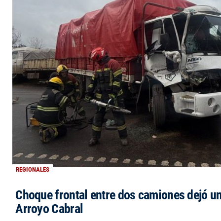
REGIONALES
Choque frontal entre dos camiones dejó un
Arroyo Cabral