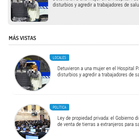
disturbios y agredir a trabajadores de sal
MÁS VISTAS
LOCALES
Detuvieron a una mujer en el Hospital P
disturbios y agredir a trabajadores de s
POLÍTICA
Ley de propiedad privada: el Gobierno di
de venta de tierras a extranjeros para s