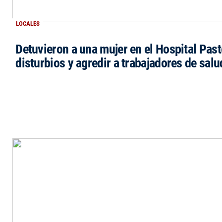
LOCALES
Detuvieron a una mujer en el Hospital Past
disturbios y agredir a trabajadores de salu