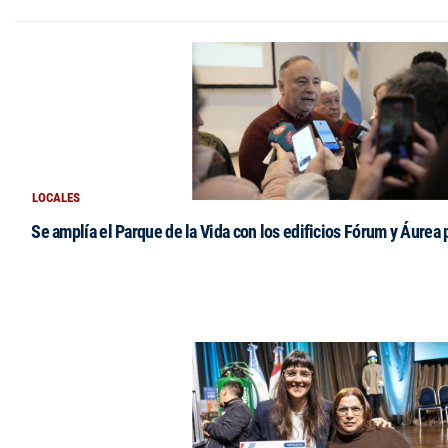
LOCALES
Se amplía el Parque de la Vida con los edificios Fórum y Áurea 