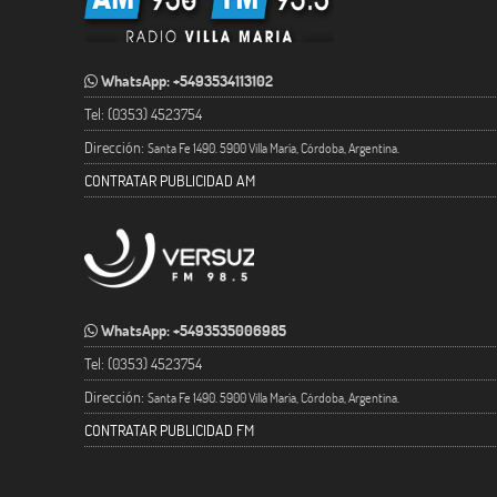
WhatsApp: +5493534113102
Tel: (0353) 4523754
Dirección:
Santa Fe 1490. 5900 Villa María, Córdoba, Argentina.
CONTRATAR PUBLICIDAD AM
WhatsApp: +5493535006985
Tel: (0353) 4523754
Dirección:
Santa Fe 1490. 5900 Villa María, Córdoba, Argentina.
CONTRATAR PUBLICIDAD FM