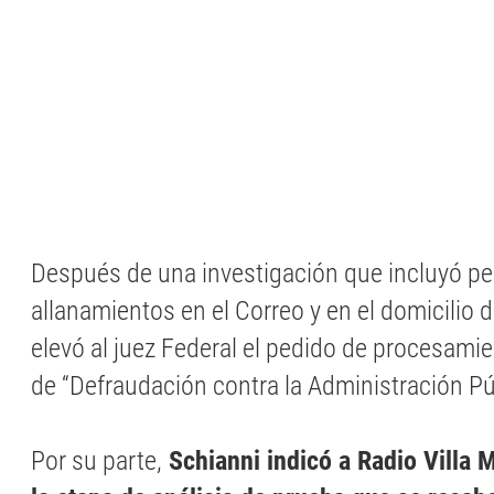
Después de una investigación que incluyó per
allanamientos en el Correo y en el domicilio de
elevó al juez Federal el pedido de procesami
de “Defraudación contra la Administración Pú
Por su parte,
Schianni indicó a Radio Villa 