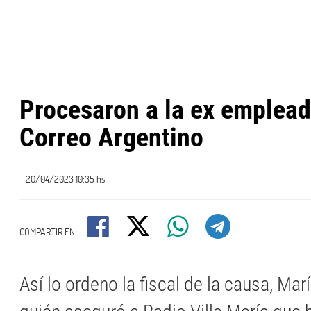
Procesaron a la ex emplead
Correo Argentino
- 20/04/2023 10:35 hs
COMPARTIR EN:
Así lo ordeno la fiscal de la causa, Mar