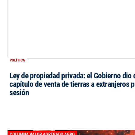
POLÍTICA
Ley de propiedad privada: el Gobierno dio d
capítulo de venta de tierras a extranjeros p
sesión
COLUMNA VALOR AGREGADO AGRO