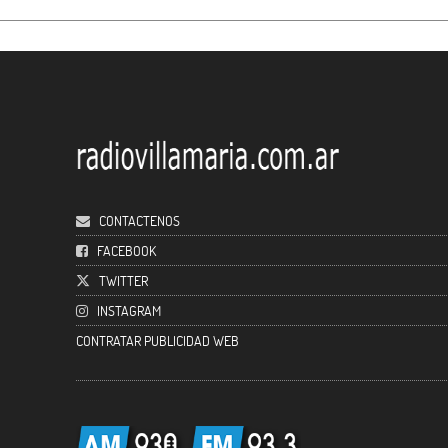
CONTACTENOS
FACEBOOK
TWITTER
INSTAGRAM
CONTRATAR PUBLICIDAD WEB