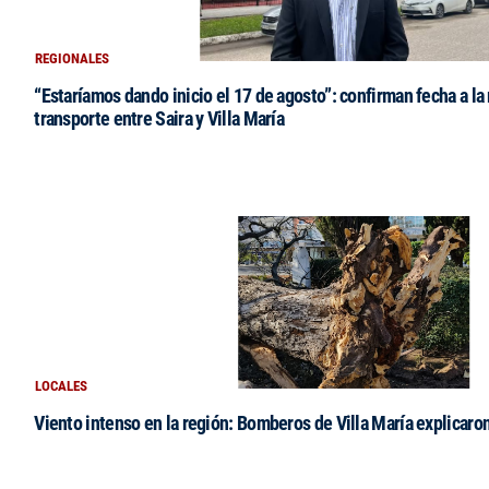
REGIONALES
“Estaríamos dando inicio el 17 de agosto”: confirman fecha a la 
transporte entre Saira y Villa María
LOCALES
Viento intenso en la región: Bomberos de Villa María explicaro