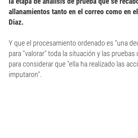
la etapa de análisis de prueba que se recab
allanamientos tanto en el correo como en el
Diaz.
Y que el procesamiento ordenado es "una deci
para "valorar" toda la situación y las pruebas
para considerar que "ella ha realizado las acc
imputaron".