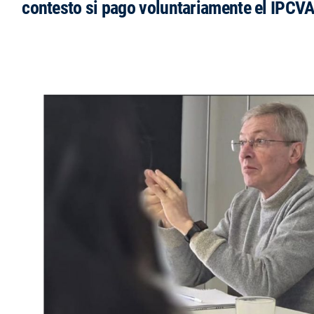
contesto si pago voluntariamente el IPCVA