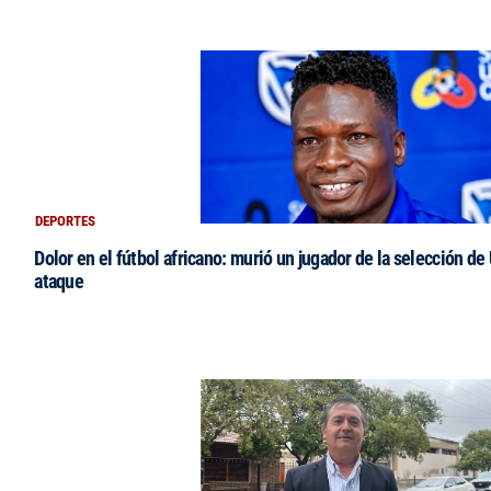
DEPORTES
Dolor en el fútbol africano: murió un jugador de la selección de
ataque