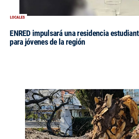
LOCALES
ENRED impulsará una residencia estudianti
para jóvenes de la región