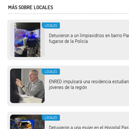
MÁS SOBRE LOCALES
LOCALES
Detuvieron a un limpiavidrios en barrio Pa
fugarse de la Policía
LOCALES
ENRED impulsará una residencia estudianti
jóvenes de la región
LOCALES
Detuvieron a una mujer en el Hospital Pas