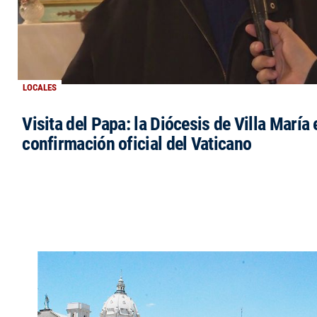
LOCALES
Visita del Papa: la Diócesis de Villa María 
confirmación oficial del Vaticano