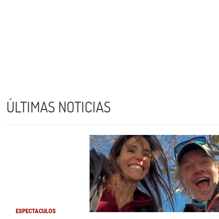
ÚLTIMAS NOTICIAS
ESPECTACULOS