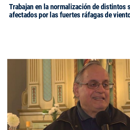
Trabajan en la normalización de distintos 
afectados por las fuertes ráfagas de vient