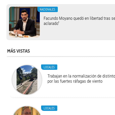
NACIONALES
Facundo Moyano quedó en libertad tras se
aclarado”
MÁS VISTAS
LOCALES
Trabajan en la normalización de distint
por las fuertes ráfagas de viento
LOCALES