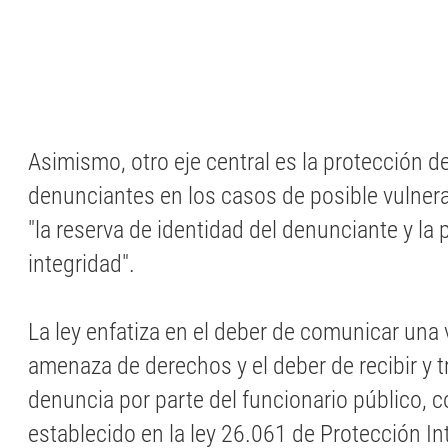
Asimismo, otro eje central es la protección de
denunciantes en los casos de posible vulner
"la reserva de identidad del denunciante y la
integridad".
La ley enfatiza en el deber de comunicar una 
amenaza de derechos y el deber de recibir y t
denuncia por parte del funcionario público, 
establecido en la ley 26.061 de Protección In