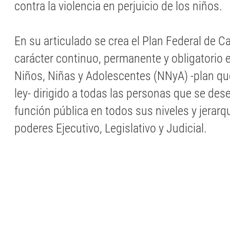
contra la violencia en perjuicio de los niños.
En su articulado se crea el Plan Federal de C
carácter continuo, permanente y obligatorio
Niños, Niñas y Adolescentes (NNyA) -plan qu
ley- dirigido a todas las personas que se de
función pública en todos sus niveles y jerarq
poderes Ejecutivo, Legislativo y Judicial.