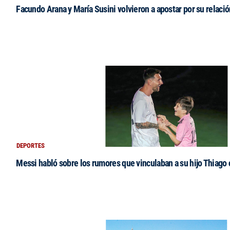
Facundo Arana y María Susini volvieron a apostar por su relació
DEPORTES
Messi habló sobre los rumores que vinculaban a su hijo Thiago