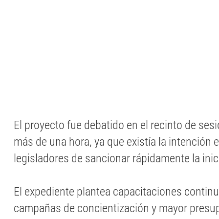
El proyecto fue debatido en el recinto de se
más de una hora, ya que existía la intención e
legisladores de sancionar rápidamente la inici
El expediente plantea capacitaciones continua
campañas de concientización y mayor presup