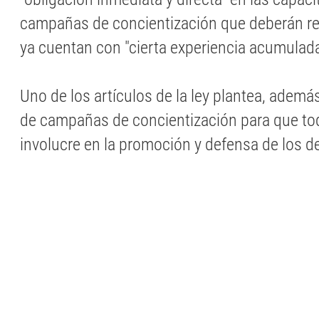
campañas de concientización que deberán rea
ya cuentan con "cierta experiencia acumulada
Uno de los artículos de la ley plantea, además
de campañas de concientización para que tod
involucre en la promoción y defensa de los 