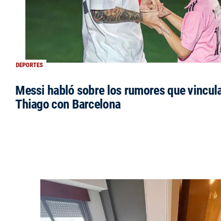
DEPORTES
Messi habló sobre los rumores que vincula
Thiago con Barcelona