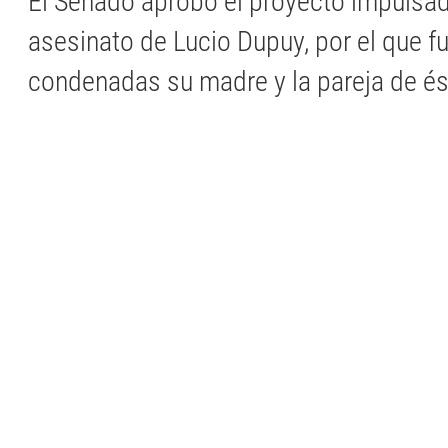
El Senado aprobó el proyecto impulsad
asesinato de Lucio Dupuy, por el que f
condenadas su madre y la pareja de és