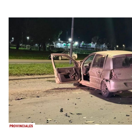
PROVINCIALES