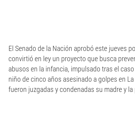
El Senado de la Nación aprobó este jueves p
convirtió en ley un proyecto que busca preveni
abusos en la infancia, impulsado tras el caso
niño de cinco años asesinado a golpes en La
fueron juzgadas y condenadas su madre y la 