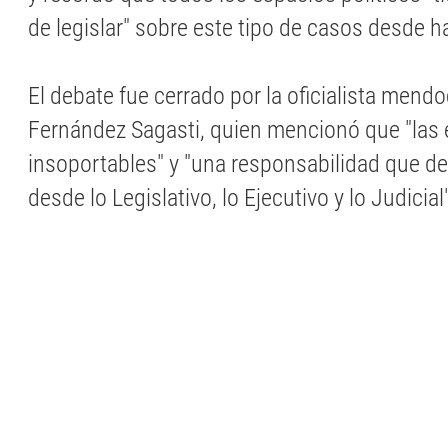
de legislar" sobre este tipo de casos desde 
El debate fue cerrado por la oficialista mend
Fernández Sagasti, quien mencionó que "las 
insoportables" y "una responsabilidad que 
desde lo Legislativo, lo Ejecutivo y lo Judicial