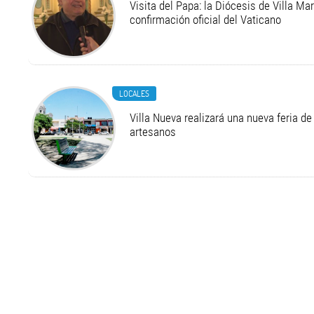
Visita del Papa: la Diócesis de Villa Ma
confirmación oficial del Vaticano
LOCALES
Villa Nueva realizará una nueva feria 
artesanos