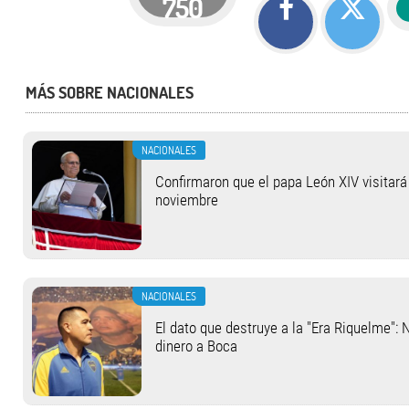
750
MÁS SOBRE NACIONALES
NACIONALES
Confirmaron que el papa León XIV visitará 
noviembre
NACIONALES
El dato que destruye a la "Era Riquelme": 
dinero a Boca