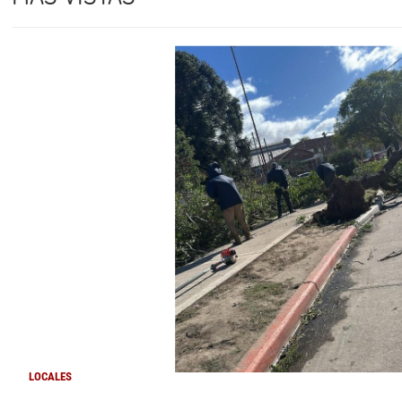
LOCALES