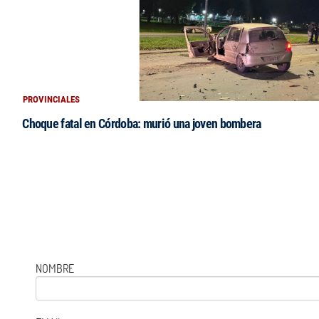
PROVINCIALES
Choque fatal en Córdoba: murió una joven bombera
NOMBRE