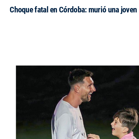
Choque fatal en Córdoba: murió una jove