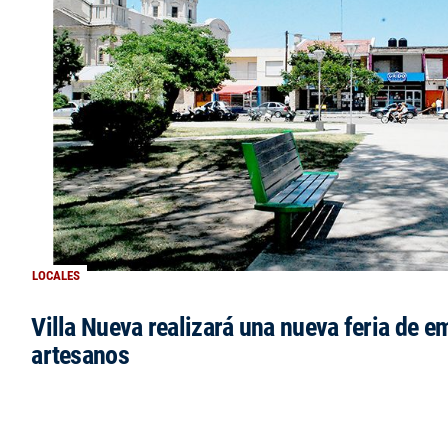
LOCALES
Villa Nueva realizará una nueva feria de 
artesanos