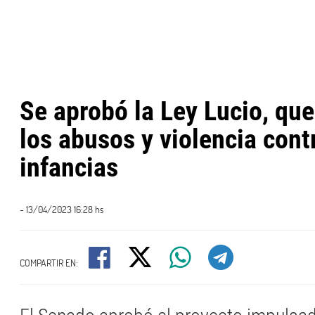
Se aprobó la Ley Lucio, qu
los abusos y violencia cont
infancias
- 13/04/2023 16:28 hs
COMPARTIR EN: