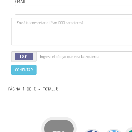
EMAIL
COMENTAR
1
0 -
: 0
PÁGINA
DE
TOTAL