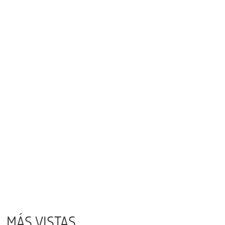
MÁS VISTAS