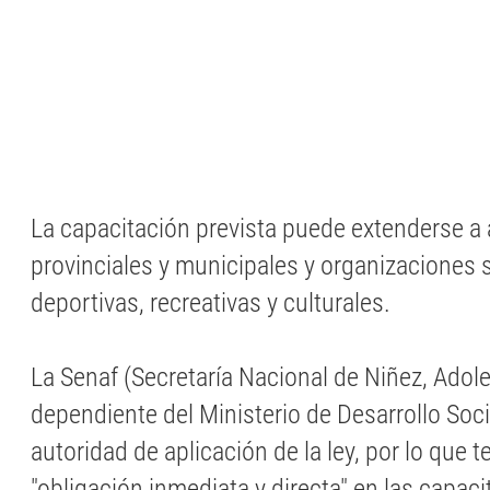
La capacitación prevista puede extenderse a
provinciales y municipales y organizaciones s
deportivas, recreativas y culturales.
La Senaf (Secretaría Nacional de Niñez, Adole
dependiente del Ministerio de Desarrollo Socia
autoridad de aplicación de la ley, por lo que 
"obligación inmediata y directa" en las capaci