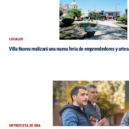
LOCALES
Villa Nueva realizará una nueva feria de emprendedores y arte
ENTREVISTA DE UNA