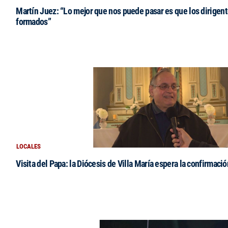
Martín Juez: “Lo mejor que nos puede pasar es que los dirigent
formados”
LOCALES
Visita del Papa: la Diócesis de Villa María espera la confirmació