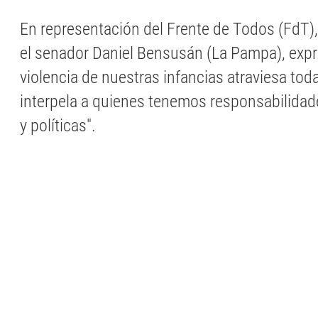
En representación del Frente de Todos (FdT), 
el senador Daniel Bensusán (La Pampa), expr
violencia de nuestras infancias atraviesa tod
interpela a quienes tenemos responsabilidade
y políticas".