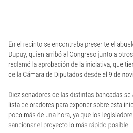
En el recinto se encontraba presente el abue
Dupuy, quien arribó al Congreso junto a otros
reclamó la aprobación de la iniciativa, que t
de la Cámara de Diputados desde el 9 de no
Diez senadores de las distintas bancadas se 
lista de oradores para exponer sobre esta inic
poco más de una hora, ya que los legisladore
sancionar el proyecto lo más rápido posible.