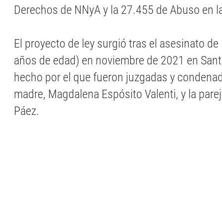
Derechos de NNyA y la 27.455 de Abuso en la
El proyecto de ley surgió tras el asesinato de
años de edad) en noviembre de 2021 en Sant
hecho por el que fueron juzgadas y condena
madre, Magdalena Espósito Valenti, y la parej
Páez.