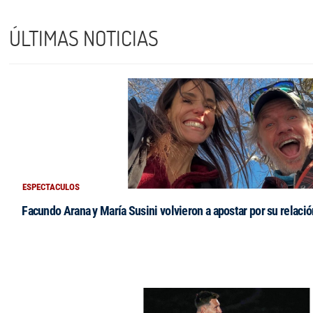
ÚLTIMAS NOTICIAS
ESPECTACULOS
Facundo Arana y María Susini volvieron a apostar por su relació