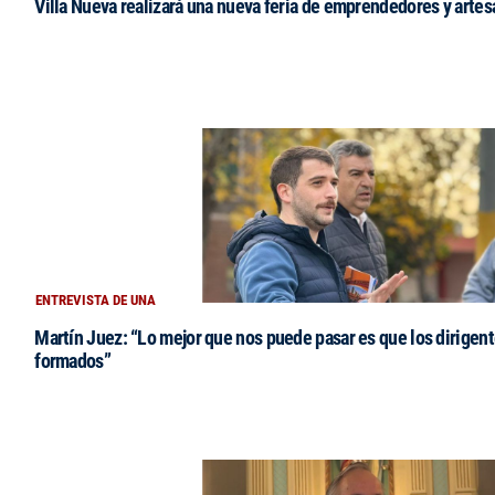
Villa Nueva realizará una nueva feria de emprendedores y arte
ENTREVISTA DE UNA
Martín Juez: “Lo mejor que nos puede pasar es que los dirigent
formados”