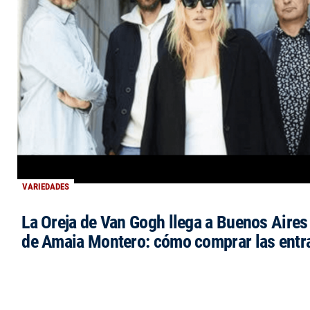
VARIEDADES
La Oreja de Van Gogh llega a Buenos Aires 
de Amaia Montero: cómo comprar las entr