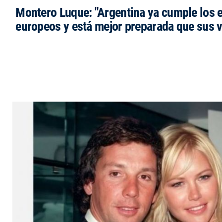
Montero Luque: "Argentina ya cumple los 
europeos y está mejor preparada que sus 