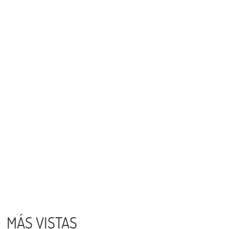
MÁS VISTAS