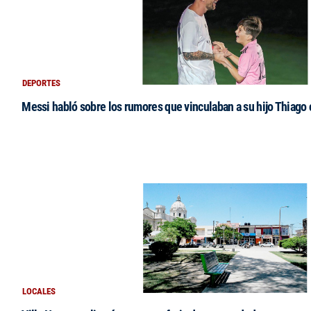
DEPORTES
Messi habló sobre los rumores que vinculaban a su hijo Thiago
LOCALES