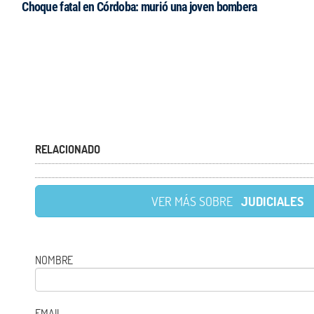
Choque fatal en Córdoba: murió una joven bombera
RELACIONADO
VER MÁS SOBRE
JUDICIALES
NOMBRE
EMAIL