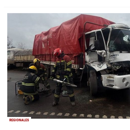
REGIONALES