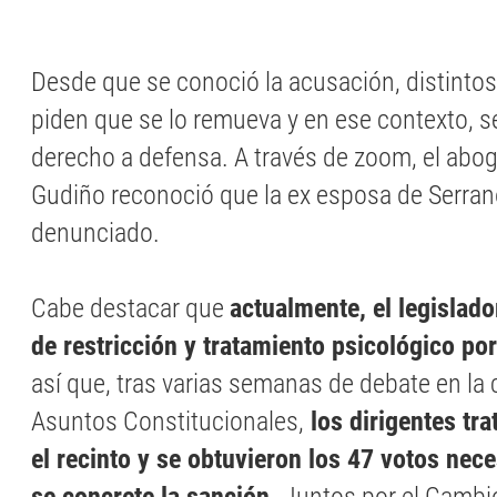
Desde que se conoció la acusación, distintos
piden que se lo remueva y en ese contexto, se
derecho a defensa. A través de zoom, el abo
Gudiño reconoció que la ex esposa de Serran
denunciado.
Cabe destacar que
actualmente, el legislado
de restricción y tratamiento psicológico po
así que, tras varias semanas de debate en la
Asuntos Constitucionales,
los dirigentes tra
el recinto y se obtuvieron los 47 votos nec