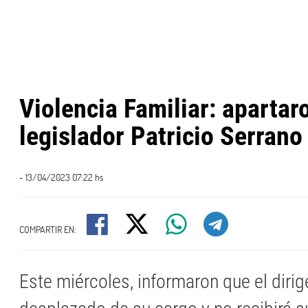
Violencia Familiar: apartar
legislador Patricio Serrano
- 13/04/2023 07:22 hs
COMPARTIR EN:
Este miércoles, informaron que el diri