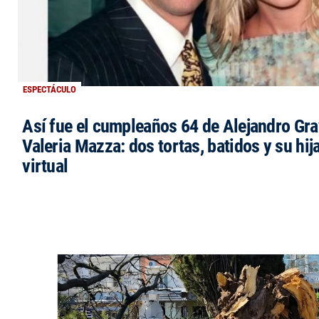
ESPECTÁCULO
Así fue el cumpleaños 64 de Alejandro Grav
Valeria Mazza: dos tortas, batidos y su hi
virtual