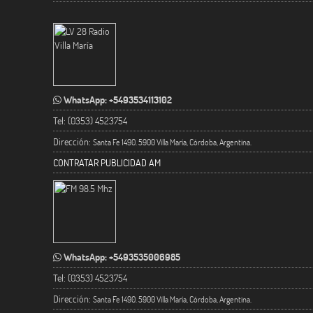
WhatsApp: +5493534113102
Tel: (0353) 4523754
Dirección:
Santa Fe 1490. 5900 Villa María, Córdoba, Argentina.
CONTRATAR PUBLICIDAD AM
WhatsApp: +5493535006985
Tel: (0353) 4523754
Dirección:
Santa Fe 1490. 5900 Villa María, Córdoba, Argentina.