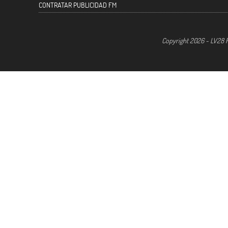
CONTRATAR PUBLICIDAD FM
Copyright 2026 - LV28 R