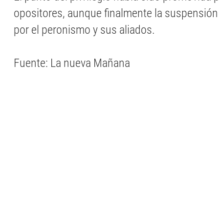
opositores, aunque finalmente la suspensión
por el peronismo y sus aliados.
Fuente: La nueva Mañana