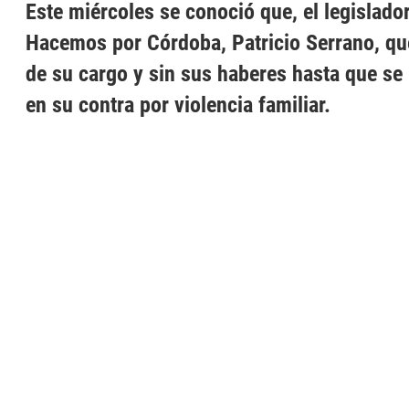
Este miércoles se conoció que, el legislador
Hacemos por Córdoba, Patricio Serrano, q
de su cargo y sin sus haberes hasta que se 
en su contra por violencia familiar.