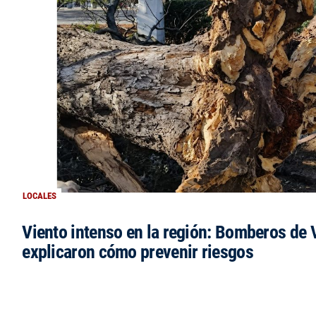
LOCALES
Viento intenso en la región: Bomberos de V
explicaron cómo prevenir riesgos