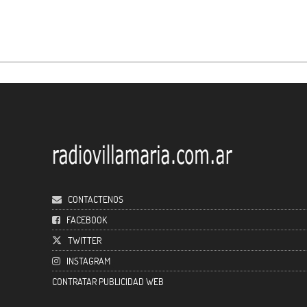
CONTACTENOS
FACEBOOK
TWITTER
INSTAGRAM
CONTRATAR PUBLICIDAD WEB