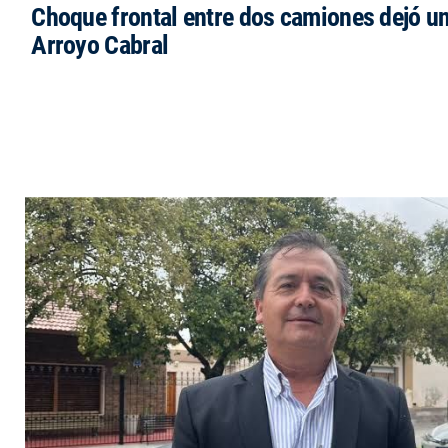
Choque frontal entre dos camiones dejó un
Arroyo Cabral