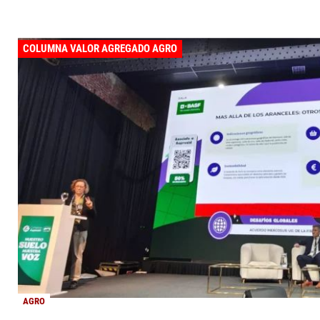
COLUMNA VALOR AGREGADO AGRO
AGRO