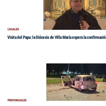
LOCALES
Visita del Papa: la Diócesis de Villa María espera la confirmació
PROVINCIALES