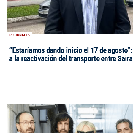
REGIONALES
“Estaríamos dando inicio el 17 de agosto”
a la reactivación del transporte entre Saira