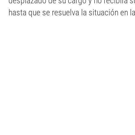
desplazado de su cargo y no recibirá 
hasta que se resuelva la situación en la