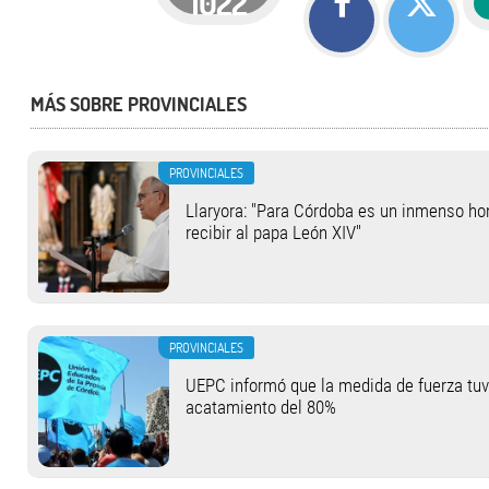
1022
MÁS SOBRE PROVINCIALES
PROVINCIALES
Llaryora: "Para Córdoba es un inmenso hon
recibir al papa León XIV"
PROVINCIALES
UEPC informó que la medida de fuerza tu
acatamiento del 80%