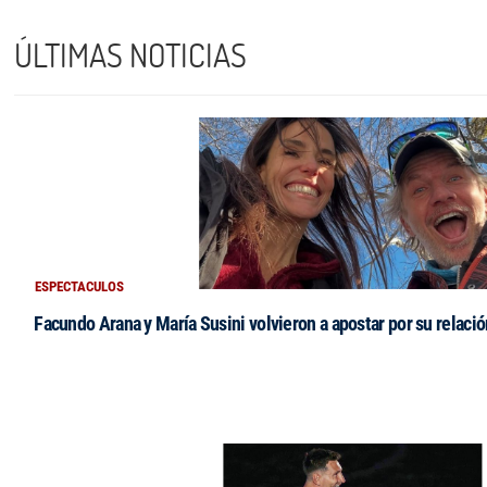
ÚLTIMAS NOTICIAS
ESPECTACULOS
Facundo Arana y María Susini volvieron a apostar por su relació