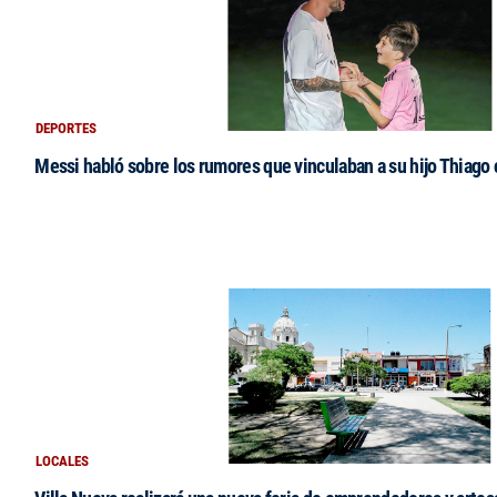
DEPORTES
Messi habló sobre los rumores que vinculaban a su hijo Thiago
LOCALES