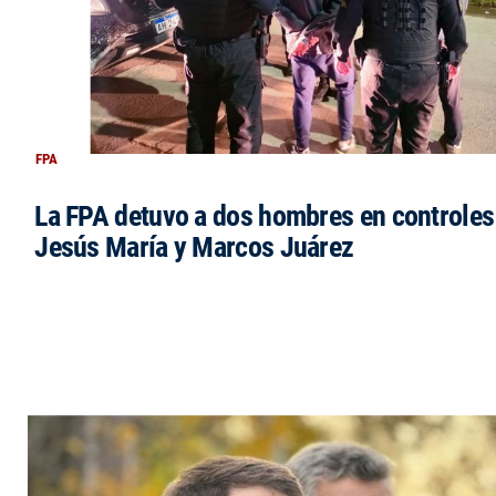
FPA
La FPA detuvo a dos hombres en controles
Jesús María y Marcos Juárez