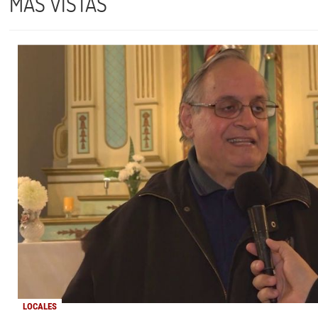
MÁS VISTAS
LOCALES