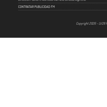
CONTRATAR PUBLICIDAD FM
Copyright 2026 - LV28 R