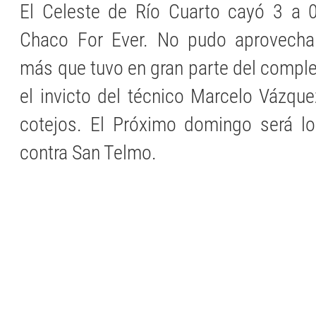
El Celeste de Río Cuarto cayó 3 a 0
Chaco For Ever. No pudo aprovecha
más que tuvo en gran parte del compl
el invicto del técnico Marcelo Vázqu
cotejos. El Próximo domingo será lo
contra San Telmo.