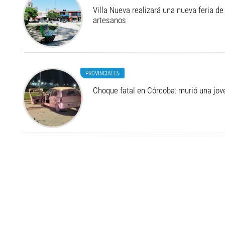
Villa Nueva realizará una nueva feria 
artesanos
PROVINCIALES
Choque fatal en Córdoba: murió una jo