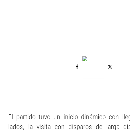
El partido tuvo un inicio dinámico con ll
lados, la visita con disparos de larga di