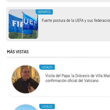
DEPORTES
Fuerte postura de la UEFA y sus federacio
MÁS VISTAS
LOCALES
Visita del Papa: la Diócesis de Villa Ma
confirmación oficial del Vaticano
LOCALES