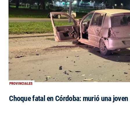
PROVINCIALES
Choque fatal en Córdoba: murió una jove