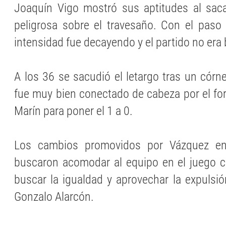
Joaquín Vigo mostró sus aptitudes al sac
peligrosa sobre el travesaño. Con el paso
intensidad fue decayendo y el partido no era
A los 36 se sacudió el letargo tras un córn
fue muy bien conectado de cabeza por el for
Marín para poner el 1 a 0.
Los cambios promovidos por Vázquez e
buscaron acomodar al equipo en el juego c
buscar la igualdad y aprovechar la expulsió
Gonzalo Alarcón.