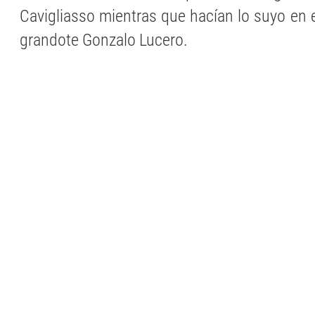
Cavigliasso mientras que hacían lo suyo en el
grandote Gonzalo Lucero.