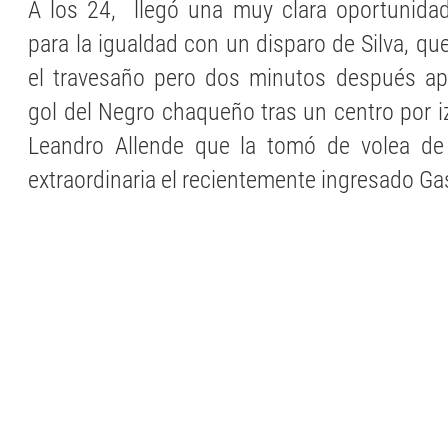
A los 24, llegó una muy clara oportunidad
para la igualdad con un disparo de Silva, q
el travesaño pero dos minutos después ap
gol del Negro chaqueño tras un centro por iz
Leandro Allende que la tomó de volea d
extraordinaria el recientemente ingresado Gas