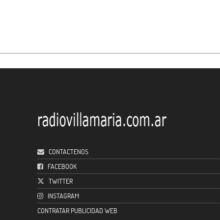
CONTACTENOS
FACEBOOK
TWITTER
INSTAGRAM
CONTRATAR PUBLICIDAD WEB