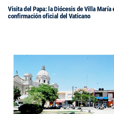
Visita del Papa: la Diócesis de Villa María 
confirmación oficial del Vaticano