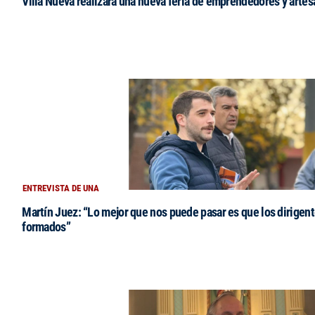
Villa Nueva realizará una nueva feria de emprendedores y arte
ENTREVISTA DE UNA
Martín Juez: “Lo mejor que nos puede pasar es que los dirigent
formados”