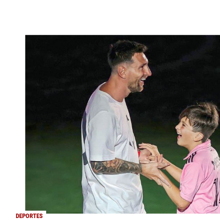
DEPORTES