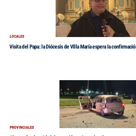
LOCALES
Visita del Papa: la Diócesis de Villa María espera la confirmació
PROVINCIALES