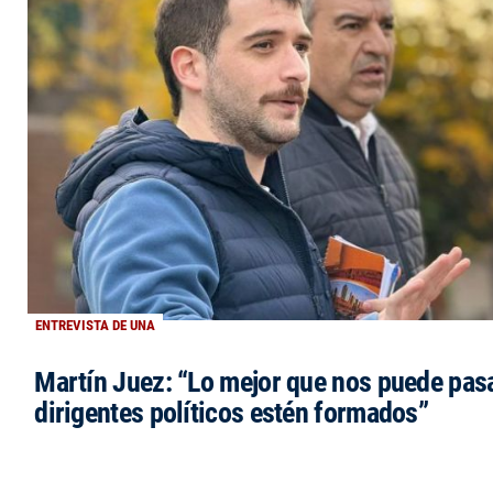
ENTREVISTA DE UNA
Martín Juez: “Lo mejor que nos puede pasa
dirigentes políticos estén formados”