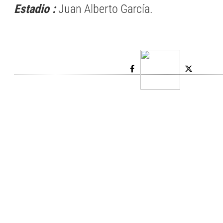
Estadio :
Juan Alberto García.