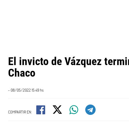
El invicto de Vázquez term
Chaco
- 08/05/2022 15:49 hs
COMPARTIR EN: