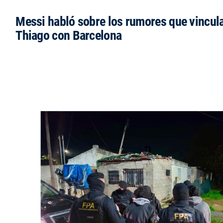
Messi habló sobre los rumores que vincula
Thiago con Barcelona