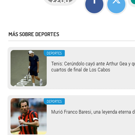
MÁS SOBRE DEPORTES
DEPORTES
Tenis: Cerúndolo cayó ante Arthur Gea y q
cuartos de final de Los Cabos
DEPORTES
Murió Franco Baresi, una leyenda eterna 