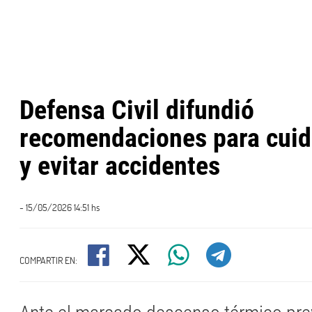
Defensa Civil difundió
recomendaciones para cuida
y evitar accidentes
- 15/05/2026 14:51 hs
COMPARTIR EN: