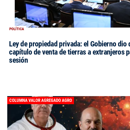
POLÍTICA
Ley de propiedad privada: el Gobierno dio d
capítulo de venta de tierras a extranjeros p
sesión
COLUMNA VALOR AGREGADO AGRO