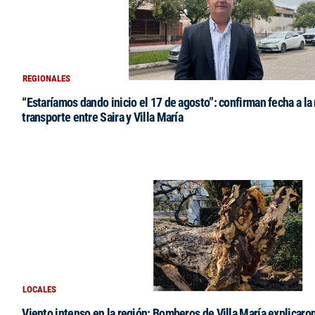
REGIONALES
“Estaríamos dando inicio el 17 de agosto”: confirman fecha a la 
transporte entre Saira y Villa María
LOCALES
Viento intenso en la región: Bomberos de Villa María explicaro