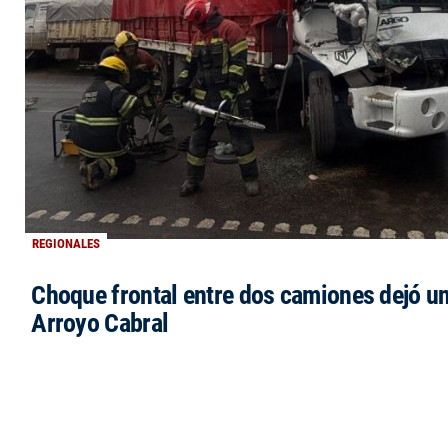
REGIONALES
Choque frontal entre dos camiones dejó un
Arroyo Cabral