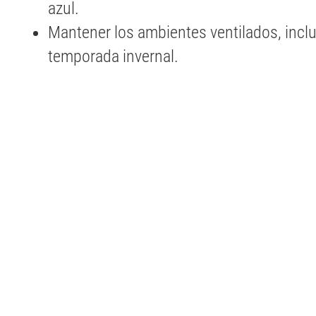
azul.
Mantener los ambientes ventilados, inclu
temporada invernal.