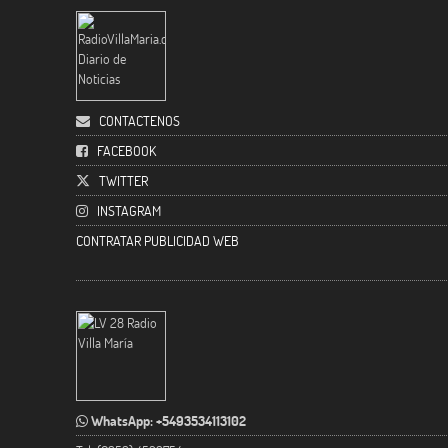
CONTACTENOS
FACEBOOK
TWITTER
INSTAGRAM
CONTRATAR PUBLICIDAD WEB
WhatsApp: +5493534113102