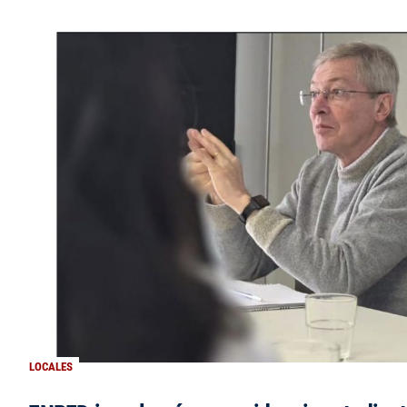
LOCALES