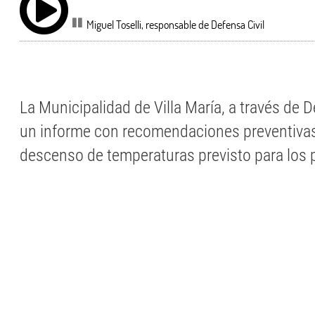
Miguel Toselli, responsable de Defensa Civil
La Municipalidad de Villa María, a través de D
un informe con recomendaciones preventivas
descenso de temperaturas previsto para los 