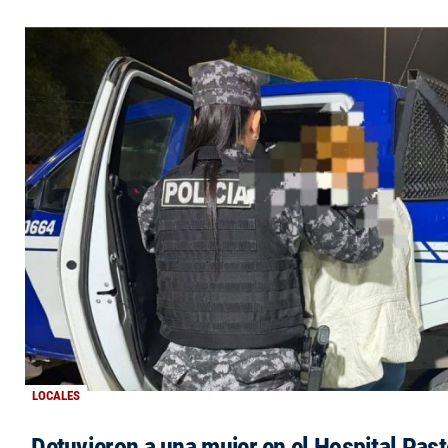
LOCALES
Detuvieron a una mujer en el Hospital Past