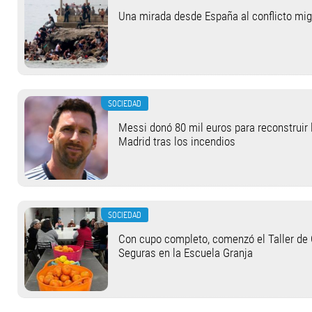
Una mirada desde España al conflicto mi
SOCIEDAD
Messi donó 80 mil euros para reconstruir 
Madrid tras los incendios
SOCIEDAD
Con cupo completo, comenzó el Taller de
Seguras en la Escuela Granja