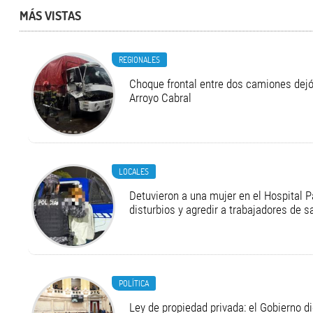
MÁS VISTAS
REGIONALES
Choque frontal entre dos camiones dejó
Arroyo Cabral
LOCALES
Detuvieron a una mujer en el Hospital P
disturbios y agredir a trabajadores de s
POLÍTICA
Ley de propiedad privada: el Gobierno di