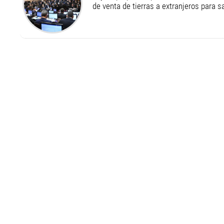
de venta de tierras a extranjeros para s