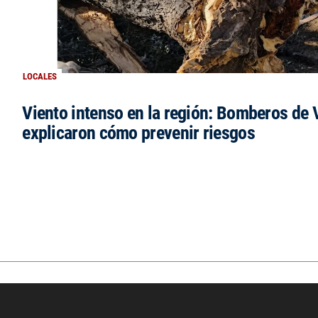
LOCALES
Viento intenso en la región: Bomberos de V
explicaron cómo prevenir riesgos