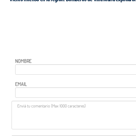
NOMBRE
EMAIL