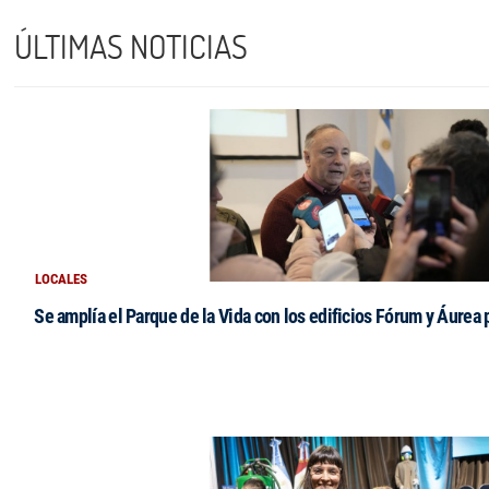
ÚLTIMAS NOTICIAS
LOCALES
Se amplía el Parque de la Vida con los edificios Fórum y Áurea 