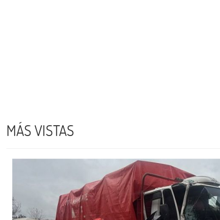
MÁS VISTAS