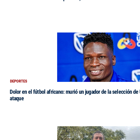
DEPORTES
Dolor en el fútbol africano: murió un jugador de la selección de
ataque