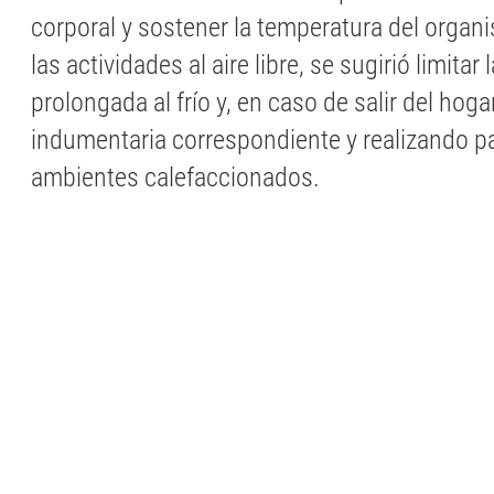
corporal y sostener la temperatura del organ
las actividades al aire libre, se sugirió limitar
prolongada al frío y, en caso de salir del hoga
indumentaria correspondiente y realizando 
ambientes calefaccionados.