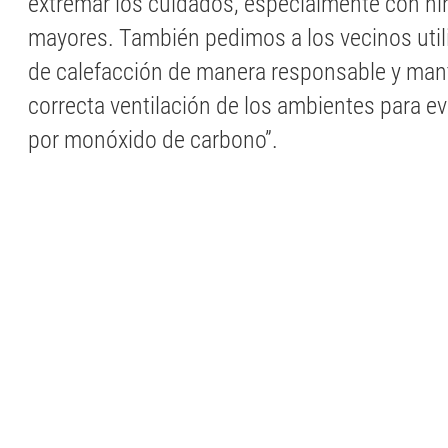
extremar los cuidados, especialmente con ni
mayores. También pedimos a los vecinos util
de calefacción de manera responsable y man
correcta ventilación de los ambientes para ev
por monóxido de carbono”.