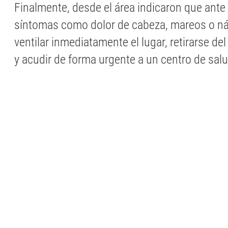
Finalmente, desde el área indicaron que ante 
síntomas como dolor de cabeza, mareos o n
ventilar inmediatamente el lugar, retirarse de
y acudir de forma urgente a un centro de salu