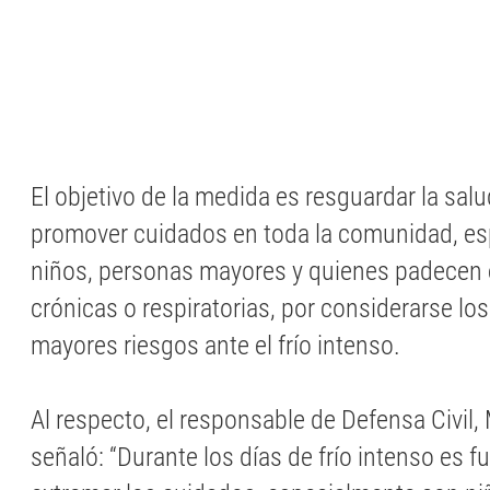
El objetivo de la medida es resguardar la salu
promover cuidados en toda la comunidad, e
niños, personas mayores y quienes padecen
crónicas o respiratorias, por considerarse lo
mayores riesgos ante el frío intenso.
Al respecto, el responsable de Defensa Civil, 
señaló: “Durante los días de frío intenso es 