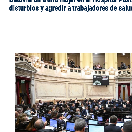
disturbios y agredir a trabajadores de salu