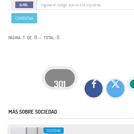
COMENTAR
1
0 -
: 0
PÁGINA
DE
TOTAL
301
MÁS SOBRE SOCIEDAD
SOCIEDAD