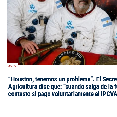
AGRO
“Houston, tenemos un problema”. El Secre
Agricultura dice que: “cuando salga de la 
contesto si pago voluntariamente el IPCVA