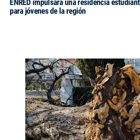
ENRED impulsará una residencia estudianti
para jóvenes de la región