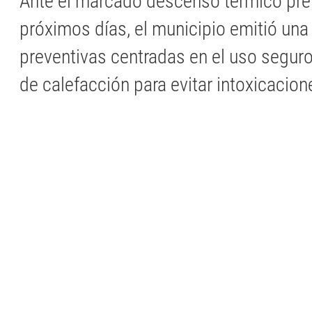
Ante el marcado descenso térmico prev
próximos días, el municipio emitió una
preventivas centradas en el uso seguro
de calefacción para evitar intoxicacion