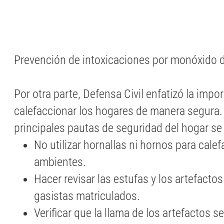
Prevención de intoxicaciones por monóxido 
Por otra parte, Defensa Civil enfatizó la impo
calefaccionar los hogares de manera segura. 
principales pautas de seguridad del hogar se 
No utilizar hornallas ni hornos para calef
ambientes.
Hacer revisar las estufas y los artefacto
gasistas matriculados.
Verificar que la llama de los artefactos s