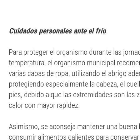
Cuidados personales ante el frío
Para proteger el organismo durante las jorna
temperatura, el organismo municipal recome
varias capas de ropa, utilizando el abrigo ad
protegiendo especialmente la cabeza, el cuell
pies, debido a que las extremidades son las 
calor con mayor rapidez.
Asimismo, se aconseja mantener una buena h
consumir alimentos calientes para conservar 