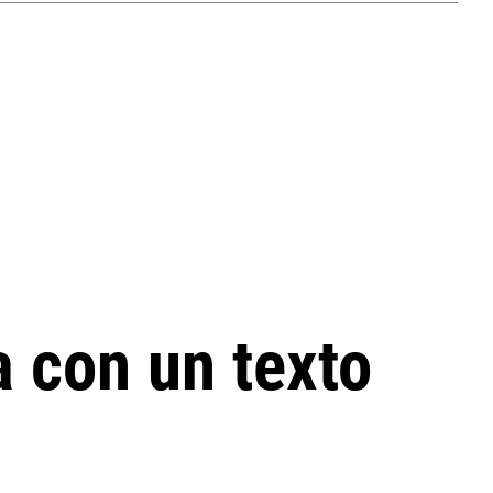
 con un texto