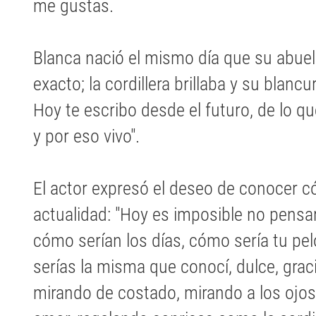
me gustas.
Blanca nació el mismo día que su abuel
exacto; la cordillera brillaba y su blanc
Hoy te escribo desde el futuro, de lo 
y por eso vivo".
El actor expresó el deseo de conocer có
actualidad: "Hoy es imposible no pensa
cómo serían los días, cómo sería tu pe
serías la misma que conocí, dulce, gracio
mirando de costado, mirando a los ojos,