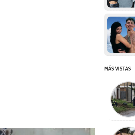
MÁS VISTAS