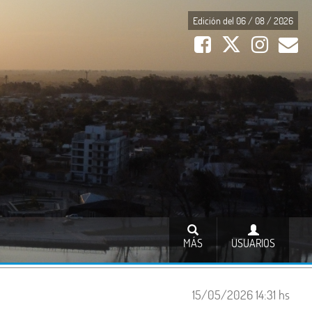
Edición del 06 / 08 / 2026
MÁS
USUARIOS
15/05/2026 14:31 hs