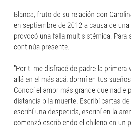
Blanca, fruto de su relación con Carolin
en septiembre de 2012 a causa de una
provocó una falla multisistémica. Para
continúa presente.
"Por ti me disfracé de padre la primera v
allá en el más acá, dormí en tus sueño
Conocí el amor más grande que nadie pud
distancia o la muerte. Escribí cartas de 
escribí una despedida, escribí en la are
comenzó escribiendo el chileno en un 