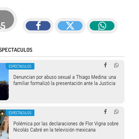
45
ESPECTACULOS
ESPECTACULOS
Denuncian por abuso sexual a Thiago Medina: una
familiar formalizó la presentación ante la Justicia
ESPECTACULOS
Polémica por las declaraciones de Flor Vigna sobre
Nicolás Cabré en la televisión mexicana