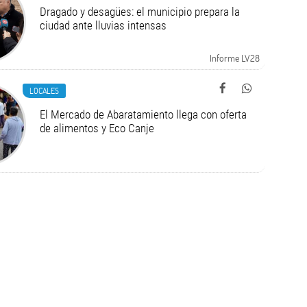
Dragado y desagües: el municipio prepara la
ciudad ante lluvias intensas
Informe LV28
LOCALES
El Mercado de Abaratamiento llega con oferta
de alimentos y Eco Canje