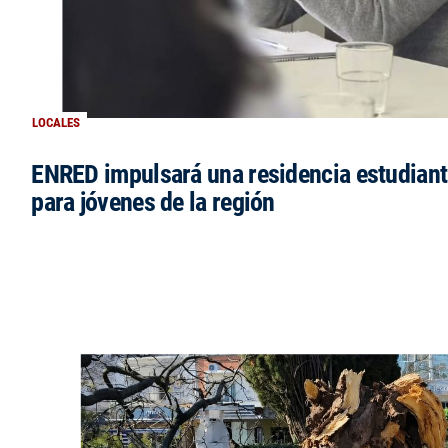
LOCALES
ENRED impulsará una residencia estudianti
para jóvenes de la región