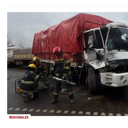
REGIONALES