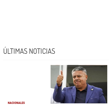
ÚLTIMAS NOTICIAS
NACIONALES