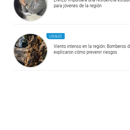
para jóvenes de la región
LOCALES
Viento intenso en la región: Bomberos d
explicaron cómo prevenir riesgos