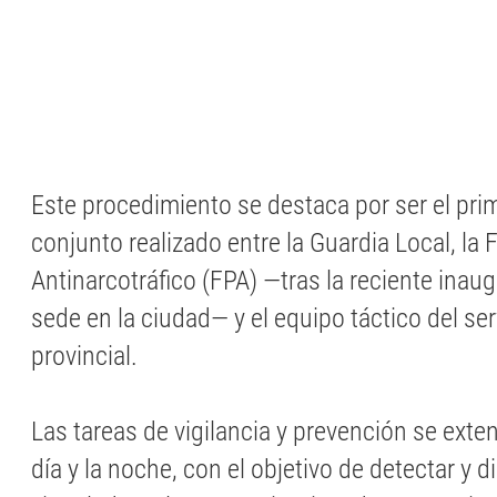
Este procedimiento se destaca por ser el prim
conjunto realizado entre la Guardia Local, la F
Antinarcotráfico (FPA) —tras la reciente inau
sede en la ciudad— y el equipo táctico del ser
provincial.
Las tareas de vigilancia y prevención se exte
día y la noche, con el objetivo de detectar y d