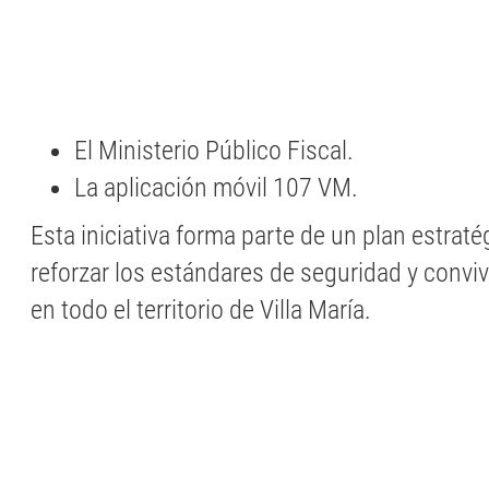
El Ministerio Público Fiscal.
La aplicación móvil 107 VM.
Esta iniciativa forma parte de un plan estrat
reforzar los estándares de seguridad y convi
en todo el territorio de Villa María.