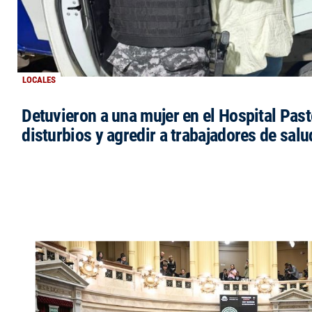
LOCALES
Detuvieron a una mujer en el Hospital Past
disturbios y agredir a trabajadores de salu