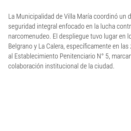
La Municipalidad de Villa María coordinó un d
seguridad integral enfocado en la lucha contr
narcomenudeo. El despliegue tuvo lugar en l
Belgrano y La Calera, específicamente en la
al Establecimiento Penitenciario N° 5, marcan
colaboración institucional de la ciudad.