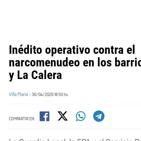
Inédito operativo contra el
narcomenudeo en los barri
y La Calera
Villa María
- 30/04/2026 18:50 hs
COMPARTIR EN: