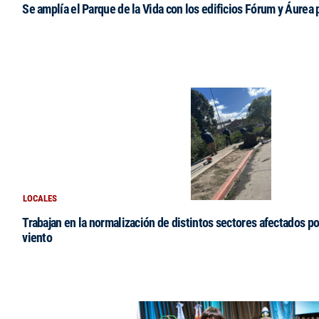
Se amplía el Parque de la Vida con los edificios Fórum y Áurea 
LOCALES
Trabajan en la normalización de distintos sectores afectados po
viento