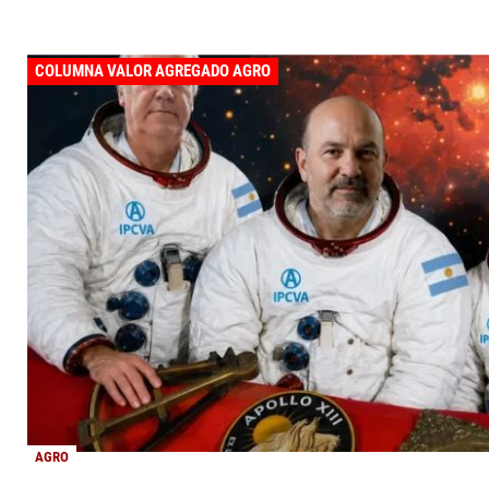
COLUMNA VALOR AGREGADO AGRO
AGRO