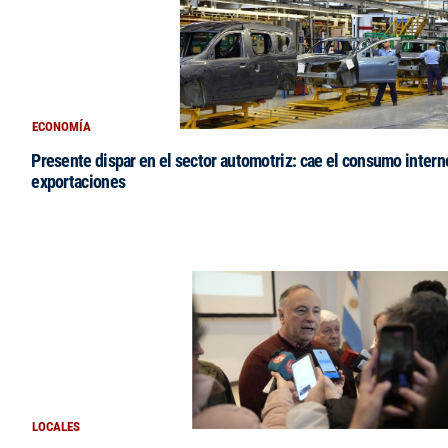
ECONOMÍA
Presente dispar en el sector automotriz: cae el consumo intern
exportaciones
LOCALES