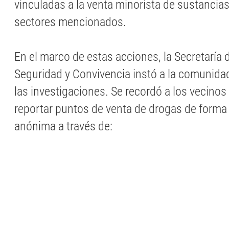
vinculadas a la venta minorista de sustancias 
sectores mencionados.
En el marco de estas acciones, la Secretaría 
Seguridad y Convivencia instó a la comunida
las investigaciones. Se recordó a los vecino
reportar puntos de venta de drogas de forma
anónima a través de: