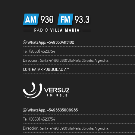
WhatsApp: +5493534113102
Tel: (0353) 4523754
Dirección:
Santa Fe 1490. 5900 Villa María, Córdoba, Argentina.
CONTRATAR PUBLICIDAD AM
WhatsApp: +5493535006985
Tel: (0353) 4523754
Dirección:
Santa Fe 1490. 5900 Villa María, Córdoba, Argentina.