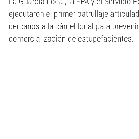
La Guardia Local, la FPA y el Servicio P
ejecutaron el primer patrullaje articul
cercanos a la cárcel local para prevenir
comercialización de estupefacientes.