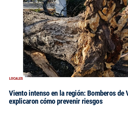
LOCALES
Viento intenso en la región: Bomberos de V
explicaron cómo prevenir riesgos