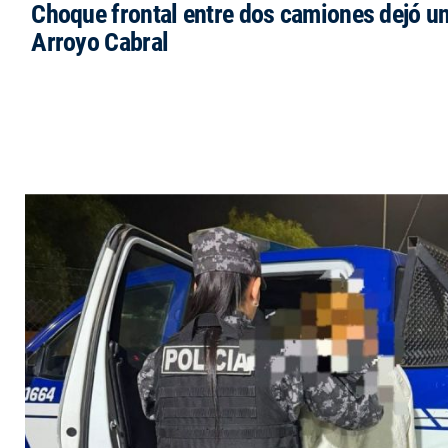
Choque frontal entre dos camiones dejó un
Arroyo Cabral