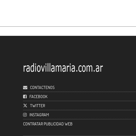
CONTACTENOS
FACEBOOK
TWITTER
INSTAGRAM
CONTRATAR PUBLICIDAD WEB