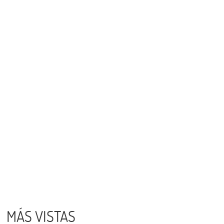
MÁS VISTAS