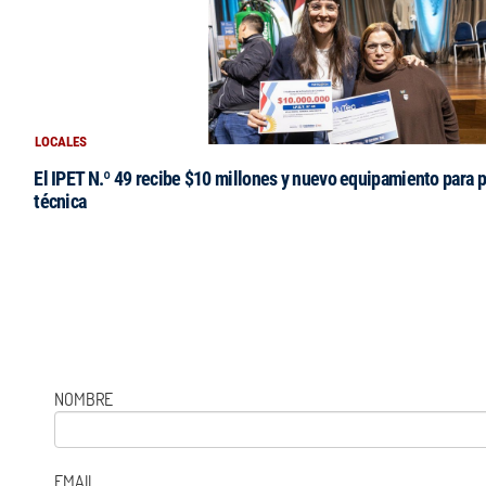
LOCALES
El IPET N.º 49 recibe $10 millones y nuevo equipamiento para p
técnica
NOMBRE
EMAIL