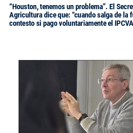
“Houston, tenemos un problema”. El Secre
Agricultura dice que: “cuando salga de la 
contesto si pago voluntariamente el IPCVA