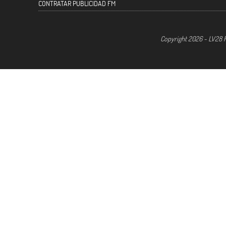
CONTRATAR PUBLICIDAD FM
Copyright 2026 - LV28 R