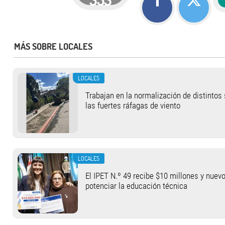
MÁS SOBRE LOCALES
LOCALES
Trabajan en la normalización de distintos
las fuertes ráfagas de viento
LOCALES
El IPET N.º 49 recibe $10 millones y nuev
potenciar la educación técnica