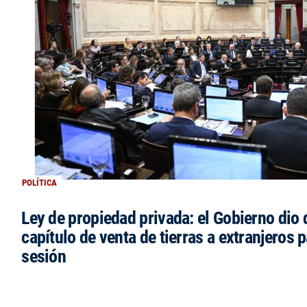
POLÍTICA
Ley de propiedad privada: el Gobierno dio d
capítulo de venta de tierras a extranjeros p
sesión