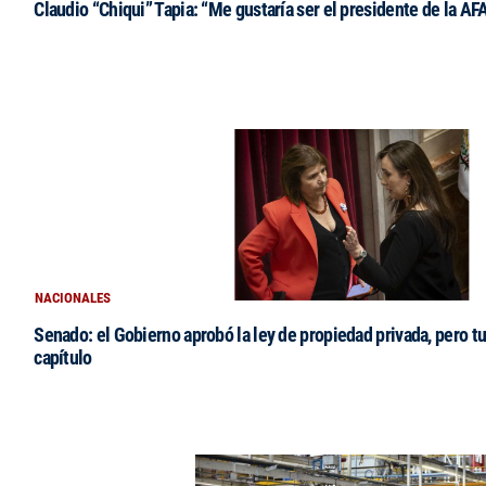
Claudio “Chiqui” Tapia: “Me gustaría ser el presidente de la AF
NACIONALES
Senado: el Gobierno aprobó la ley de propiedad privada, pero tu
capítulo