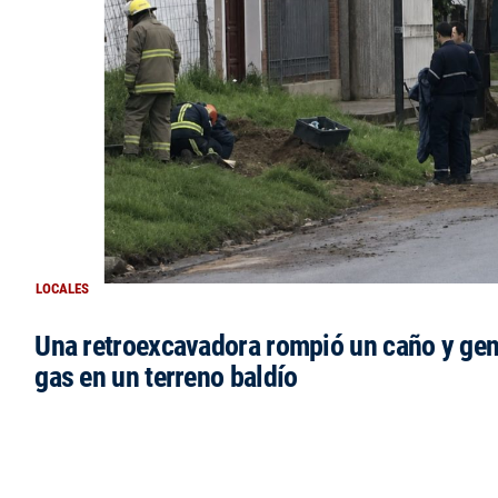
LOCALES
Una retroexcavadora rompió un caño y gen
gas en un terreno baldío