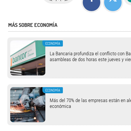
MÁS SOBRE ECONOMÍA
ECONOMÍA
​La Bancaria profundiza el conflicto con Ba
asambleas de dos horas este jueves y vie
ECONOMÍA
Más del 70% de las empresas están en ale
económica