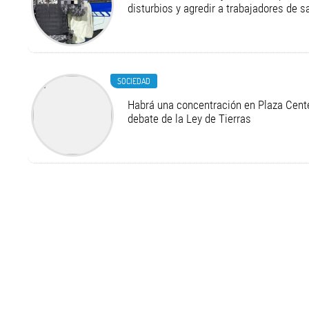
disturbios y agredir a trabajadores de s
SOCIEDAD
Habrá una concentración en Plaza Cente
debate de la Ley de Tierras