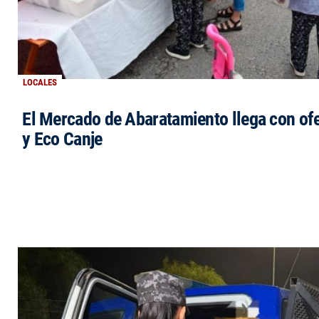
LOCALES
El Mercado de Abaratamiento llega con ofe
y Eco Canje