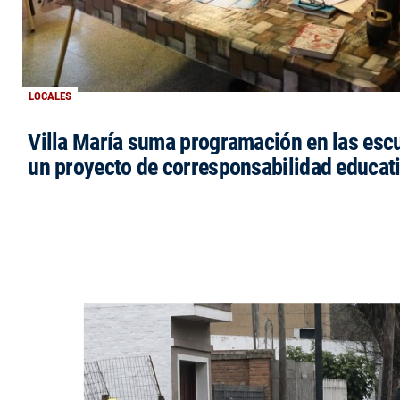
LOCALES
Villa María suma programación en las esc
un proyecto de corresponsabilidad educat