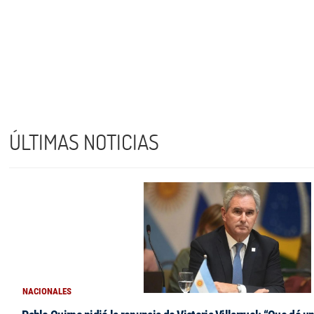
ÚLTIMAS NOTICIAS
NACIONALES