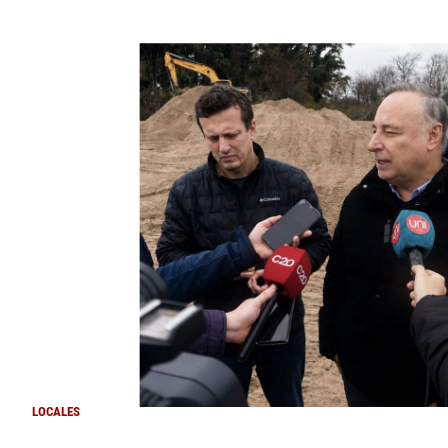
LOCALES