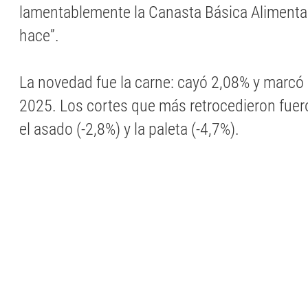
lamentablemente la Canasta Básica Alimentar
hace”.
La novedad fue la carne: cayó 2,08% y marcó 
2025. Los cortes que más retrocedieron fuero
el asado (-2,8%) y la paleta (-4,7%).