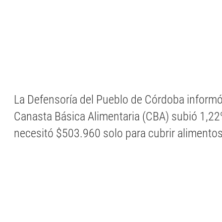
La Defensoría del Pueblo de Córdoba informó
Canasta Básica Alimentaria (CBA) subió 1,22%
necesitó $503.960 solo para cubrir alimentos