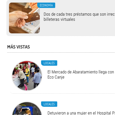
ECONOMÍA
Dos de cada tres préstamos que son irrec
billeteras virtuales
MÁS VISTAS
LOCALES
El Mercado de Abaratamiento llega con 
Eco Canje
LOCALES
Detuvieron a una mujer en el Hospital P