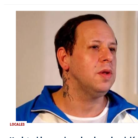
LOCALES