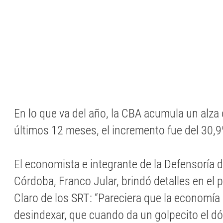
En lo que va del año, la CBA acumula un alza 
últimos 12 meses, el incremento fue del 30,
El economista e integrante de la Defensoría 
Córdoba, Franco Jular, brindó detalles en el
Claro de los SRT: “Pareciera que la economía
desindexar, que cuando da un golpecito el dól