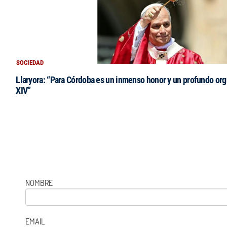
SOCIEDAD
Llaryora: “Para Córdoba es un inmenso honor y un profundo orgu
XIV”
NOMBRE
EMAIL