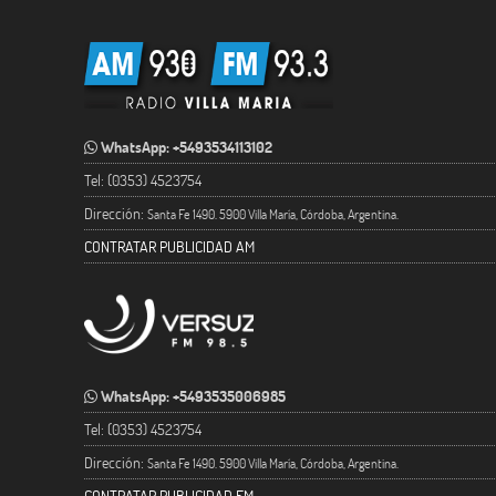
WhatsApp: +5493534113102
Tel: (0353) 4523754
Dirección:
Santa Fe 1490. 5900 Villa María, Córdoba, Argentina.
CONTRATAR PUBLICIDAD AM
WhatsApp: +5493535006985
Tel: (0353) 4523754
Dirección:
Santa Fe 1490. 5900 Villa María, Córdoba, Argentina.
CONTRATAR PUBLICIDAD FM