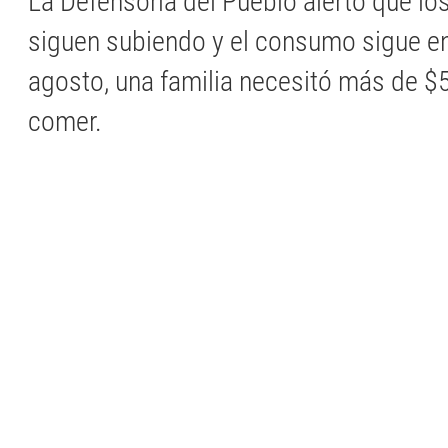
La Defensoría del Pueblo alertó que lo
siguen subiendo y el consumo sigue en
agosto, una familia necesitó más de $
comer.