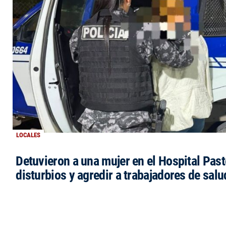
LOCALES
Detuvieron a una mujer en el Hospital Past
disturbios y agredir a trabajadores de salu