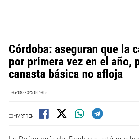
Córdoba: aseguran que la c
por primera vez en el año, 
canasta básica no afloja
- 05/09/2025 06:10 hs
COMPARTIR EN: