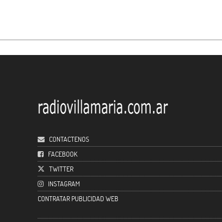
CONTACTENOS
FACEBOOK
TWITTER
INSTAGRAM
CONTRATAR PUBLICIDAD WEB