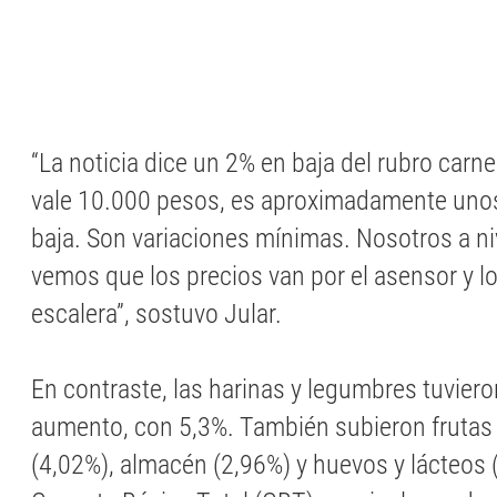
“La noticia dice un 2% en baja del rubro carne
vale 10.000 pesos, es aproximadamente unos
baja. Son variaciones mínimas. Nosotros a ni
vemos que los precios van por el asensor y lo
escalera”, sostuvo Jular.
En contraste, las harinas y legumbres tuviero
aumento, con 5,3%. También subieron frutas 
(4,02%), almacén (2,96%) y huevos y lácteos 