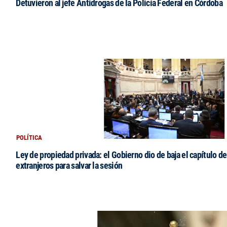
Detuvieron al jefe Antidrogas de la Policía Federal en Córdoba
POLÍTICA
Ley de propiedad privada: el Gobierno dio de baja el capítulo de
extranjeros para salvar la sesión