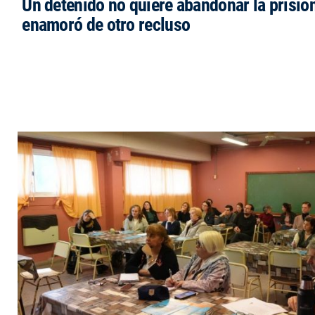
Un detenido no quiere abandonar la prisió
enamoró de otro recluso