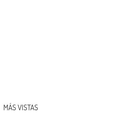
MÁS VISTAS