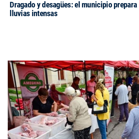
Dragado y desagües: el municipio prepara 
lluvias intensas