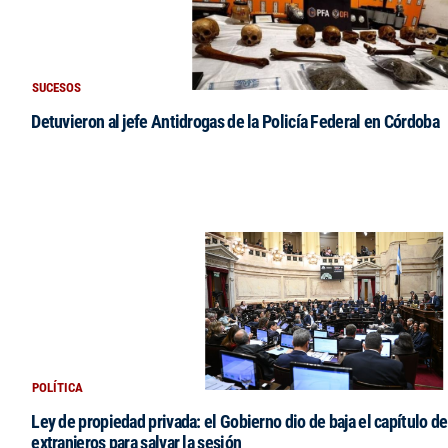
SUCESOS
Detuvieron al jefe Antidrogas de la Policía Federal en Córdoba
POLÍTICA
Ley de propiedad privada: el Gobierno dio de baja el capítulo de
extranjeros para salvar la sesión