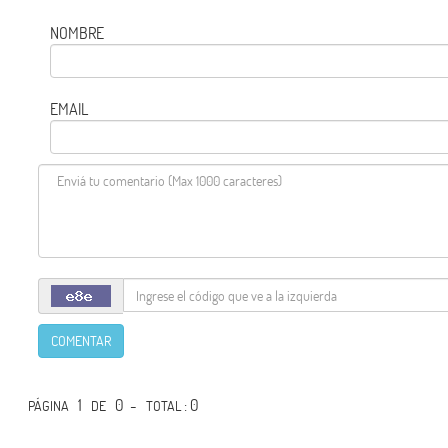
NOMBRE
EMAIL
COMENTAR
1
0 -
: 0
PÁGINA
DE
TOTAL