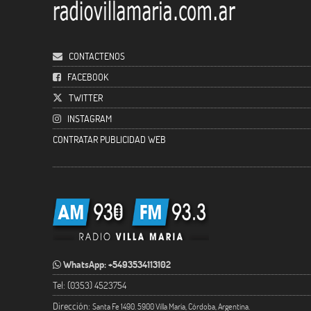
CONTACTENOS
FACEBOOK
TWITTER
INSTAGRAM
CONTRATAR PUBLICIDAD WEB
WhatsApp: +5493534113102
Tel: (0353) 4523754
Dirección:
Santa Fe 1490. 5900 Villa María, Córdoba, Argentina.