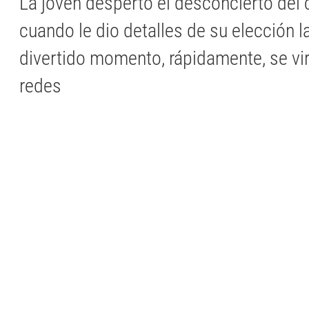
La joven despertó el desconcierto del
cuando le dio detalles de su elección la
divertido momento, rápidamente, se vir
redes