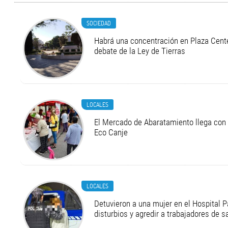
SOCIEDAD
Habrá una concentración en Plaza Cente
debate de la Ley de Tierras
LOCALES
El Mercado de Abaratamiento llega con 
Eco Canje
LOCALES
Detuvieron a una mujer en el Hospital P
disturbios y agredir a trabajadores de s