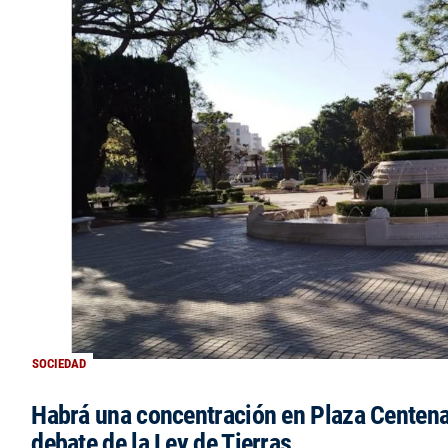
SOCIEDAD
Habrá una concentración en Plaza Centena
debate de la Ley de Tierras