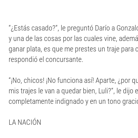
“¿Estás casado?“, le preguntó Darío a Gonzalo
y una de las cosas por las cuales vine, ademá
ganar plata, es que me prestes un traje para 
respondió el concursante.
“¡No, chicos! ¡No funciona así! Aparte, ¿por 
mis trajes le van a quedar bien, Luli?“, le dijo
completamente indignado y en un tono graci
LA NACIÓN