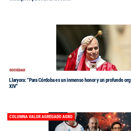
SOCIEDAD
Llaryora: “Para Córdoba es un inmenso honor y un profundo orgu
XIV”
COLUMNA VALOR AGREGADO AGRO