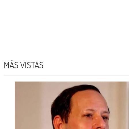
MÁS VISTAS