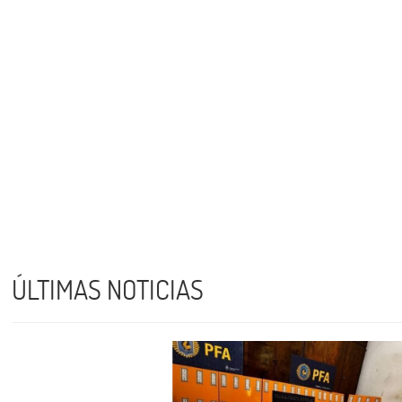
ÚLTIMAS NOTICIAS