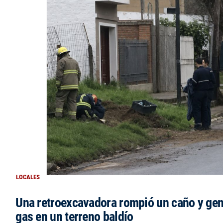
LOCALES
Una retroexcavadora rompió un caño y gen
gas en un terreno baldío