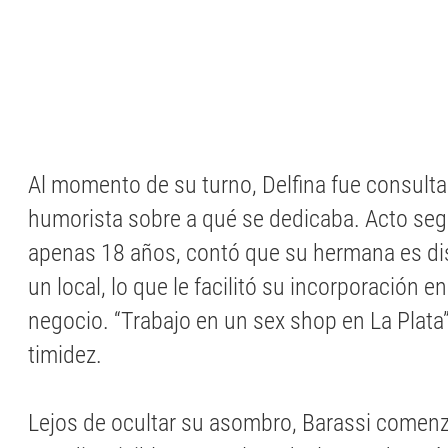
Al momento de su turno, Delfina fue consulta
humorista sobre a qué se dedicaba. Acto segu
apenas 18 años, contó que su hermana es di
un local, lo que le facilitó su incorporación en
negocio. “Trabajo en un sex shop en La Plata”,
timidez.
Lejos de ocultar su asombro, Barassi comenz