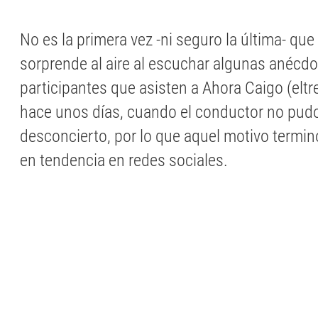
No es la primera vez -ni seguro la última- que
sorprende al aire al escuchar algunas anécdo
participantes que asisten a Ahora Caigo (eltre
hace unos días, cuando el conductor no pudo
desconcierto, por lo que aquel motivo termin
en tendencia en redes sociales.