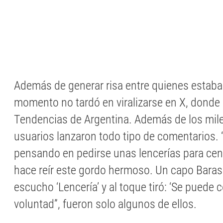
Además de generar risa entre quienes estaban
momento no tardó en viralizarse en X, donde 
Tendencias de Argentina. Además de los miles
usuarios lanzaron todo tipo de comentarios. 
pensando en pedirse unas lencerías para cen
hace reír este gordo hermoso. Un capo Barass
escucho ‘Lencería’ y al toque tiró: ‘Se puede
voluntad”, fueron solo algunos de ellos.