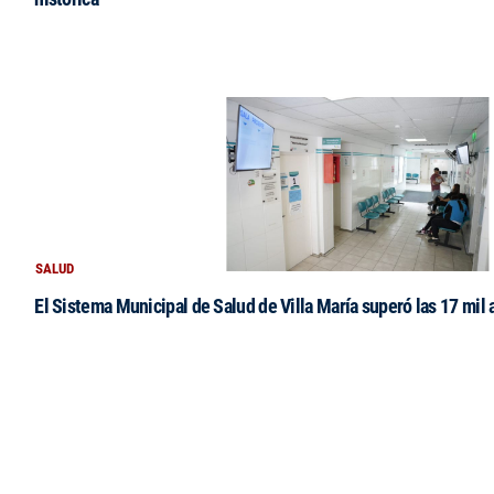
SALUD
El Sistema Municipal de Salud de Villa María superó las 17 mil 