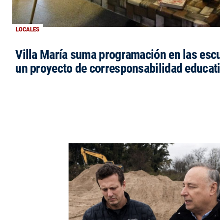
LOCALES
Villa María suma programación en las esc
un proyecto de corresponsabilidad educat