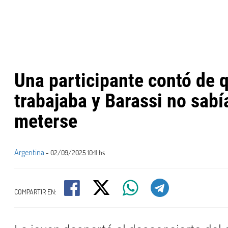
Una participante contó de 
trabajaba y Barassi no sab
meterse
Argentina
- 02/09/2025 10:11 hs
COMPARTIR EN: