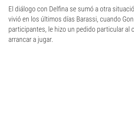
El diálogo con Delfina se sumó a otra situació
vivió en los últimos días Barassi, cuando Gon
participantes, le hizo un pedido particular al
arrancar a jugar.