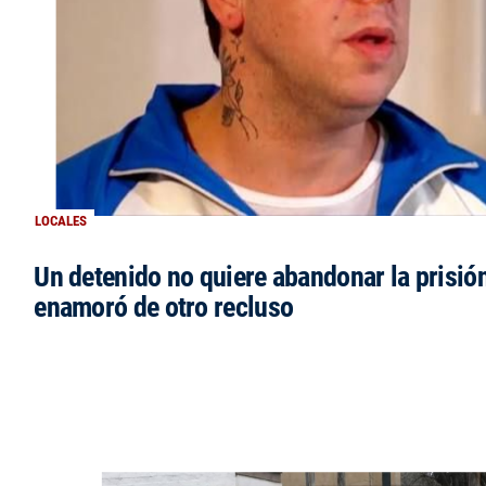
LOCALES
Un detenido no quiere abandonar la prisió
enamoró de otro recluso