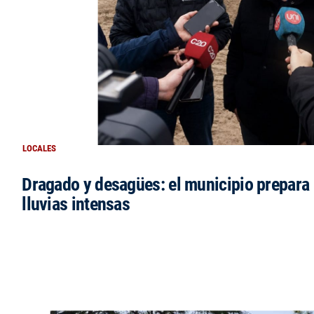
LOCALES
Dragado y desagües: el municipio prepara 
lluvias intensas