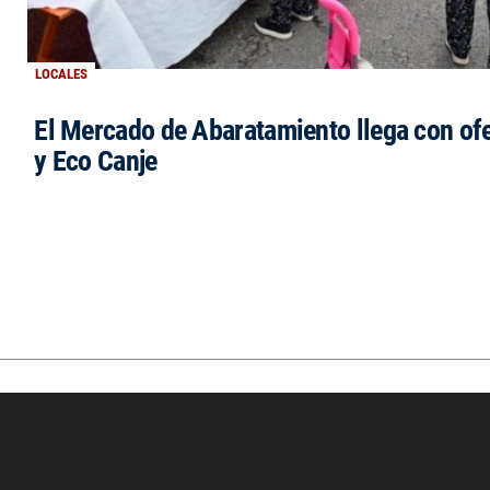
LOCALES
El Mercado de Abaratamiento llega con ofe
y Eco Canje