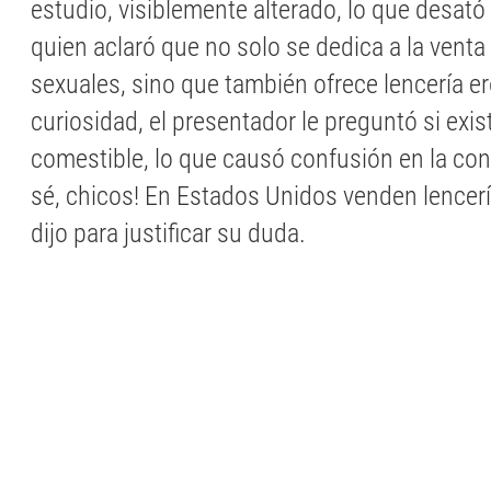
estudio, visiblemente alterado, lo que desató l
quien aclaró que no solo se dedica a la vent
sexuales, sino que también ofrece lencería er
curiosidad, el presentador le preguntó si exist
comestible, lo que causó confusión en la con
sé, chicos! En Estados Unidos venden lencer
dijo para justificar su duda.