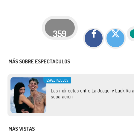
359
MÁS SOBRE ESPECTACULOS
ESPECTACULOS
Las indirectas entre La Joaqui y Luck Ra 
separación
MÁS VISTAS