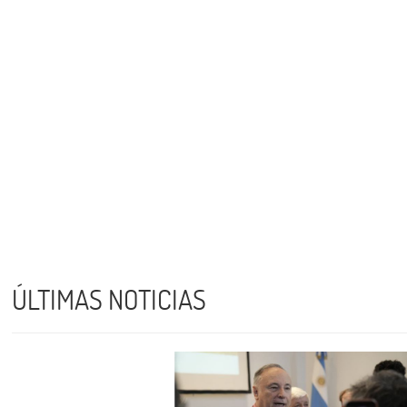
ÚLTIMAS NOTICIAS