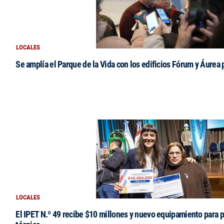
LOCALES
Se amplía el Parque de la Vida con los edificios Fórum y Áurea 
LOCALES
El IPET N.º 49 recibe $10 millones y nuevo equipamiento para p