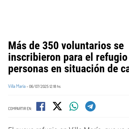
​Más de 350 voluntarios se
inscribieron para el refugio
personas en situación de ca
Villa María
- 06/07/2025 12:18 hs
COMPARTIR EN: