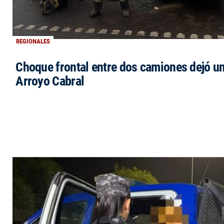
REGIONALES
Choque frontal entre dos camiones dejó un
Arroyo Cabral