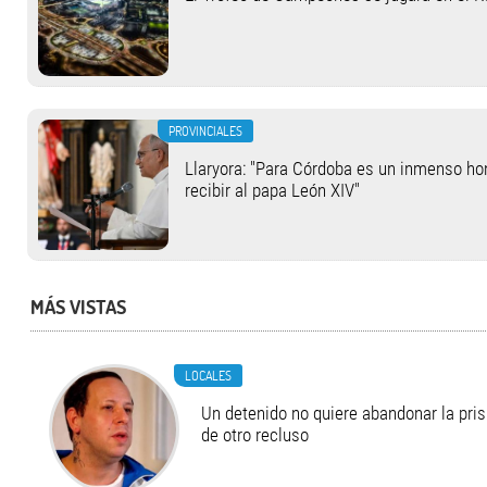
PROVINCIALES
Llaryora: "Para Córdoba es un inmenso hon
recibir al papa León XIV"
MÁS VISTAS
LOCALES
Un detenido no quiere abandonar la pri
de otro recluso