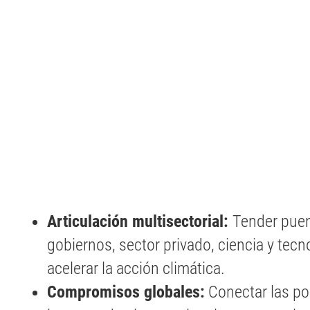
Articulación multisectorial:
Tender puen
gobiernos, sector privado, ciencia y tecn
acelerar la acción climática.
Compromisos globales:
Conectar las pol