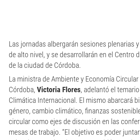
Las jornadas albergarán sesiones plenarias 
de alto nivel, y se desarrollarán en el Centr
de la ciudad de Córdoba.
La ministra de Ambiente y Economía Circular
Córdoba,
Victoria Flores
, adelantó el temari
Climática Internacional. El mismo abarcará b
género, cambio climático, finanzas sostenib
circular como ejes de discusión en las confer
mesas de trabajo. “El objetivo es poder juntar