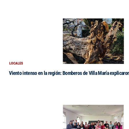
LOCALES
Viento intenso en la región: Bomberos de Villa María explicaro