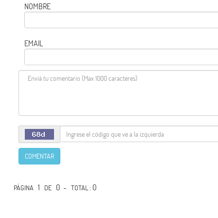
NOMBRE
EMAIL
COMENTAR
1
0 -
: 0
PÁGINA
DE
TOTAL