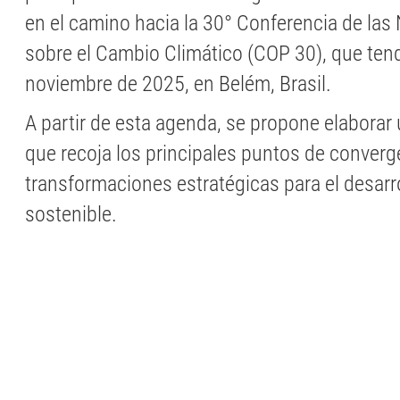
en el camino hacia la 30° Conferencia de la
sobre el Cambio Climático (COP 30), que tend
noviembre de 2025, en Belém, Brasil.
A partir de esta agenda, se propone elaborar 
que recoja los principales puntos de converg
transformaciones estratégicas para el desarrol
sostenible.