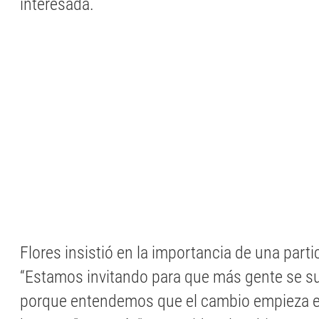
interesada.
Flores insistió en la importancia de una part
“Estamos invitando para que más gente se su
porque entendemos que el cambio empieza 