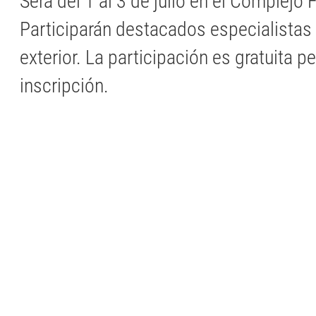
Será del 1 al 3 de julio en el Complejo 
Participarán destacados especialistas 
exterior. La participación es gratuita p
inscripción.