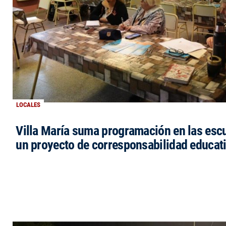
LOCALES
Villa María suma programación en las esc
un proyecto de corresponsabilidad educat