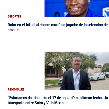
DEPORTES
Dolor en el fútbol africano: murió un jugador de la selección de
ataque
REGIONALES
“Estaríamos dando inicio el 17 de agosto”: confirman fecha a la 
transporte entre Saira y Villa María