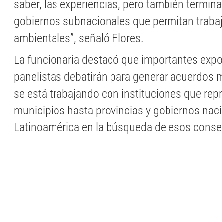
saber, las experiencias, pero también termin
gobiernos subnacionales que permitan trabaj
ambientales”, señaló Flores.
La funcionaria destacó que importantes expo
panelistas debatirán para generar acuerdos 
se está trabajando con instituciones que re
municipios hasta provincias y gobiernos nac
Latinoamérica en la búsqueda de esos cons