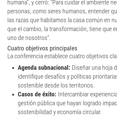
humana”, y cerró: "Para cuidar el ambiente 
personas, como seres humanos, entender q
las razas que habitamos la casa común en nu
que el cambio, la transformación, tiene que 
uno de nosotros”.
Cuatro objetivos principales
La conferencia establece cuatro objetivos cla
Agenda subnacional:
Diseñar una hoja 
identifique desafíos y políticas prioritaria
sostenible desde los territorios.
Casos de éxito:
Intercambiar experiencia
gestión pública que hayan logrado impac
sostenibilidad y economía circular.