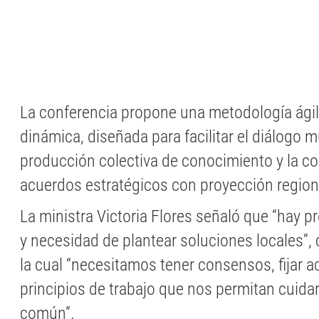
La conferencia propone una metodología ágil,
dinámica, diseñada para facilitar el diálogo mu
producción colectiva de conocimiento y la c
acuerdos estratégicos con proyección regiona
La ministra Victoria Flores señaló que “hay 
y necesidad de plantear soluciones locales”, 
la cual “necesitamos tener consensos, fijar a
principios de trabajo que nos permitan cuida
común”.