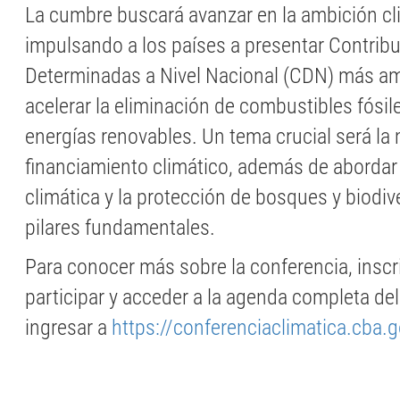
La cumbre buscará avanzar en la ambición cl
impulsando a los países a presentar Contrib
Determinadas a Nivel Nacional (CDN) más am
acelerar la eliminación de combustibles fósile
energías renovables. Un tema crucial será la 
financiamiento climático, además de abordar l
climática y la protección de bosques y biodi
pilares fundamentales.
Para conocer más sobre la conferencia, inscr
participar y acceder a la agenda completa de
ingresar a
https://conferenciaclimatica.cba.g