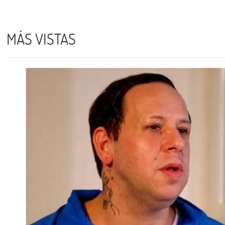
MÁS VISTAS