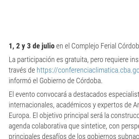
1, 2 y 3 de julio
en el Complejo Ferial Córdo
La participación es gratuita, pero requiere ins
través de
https://conferenciaclimatica.cba.go
informó el Gobierno de Córdoba.
El evento convocará a destacados especialis
internacionales, académicos y expertos de A
Europa. El objetivo principal será la construc
agenda colaborativa que sintetice, con perspe
principales desafíos de los gobiernos subnac