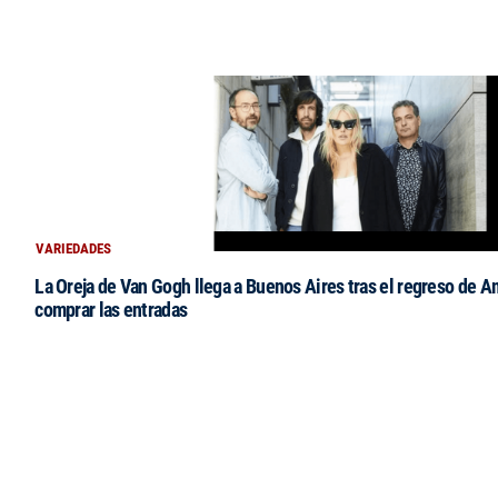
VARIEDADES
La Oreja de Van Gogh llega a Buenos Aires tras el regreso de 
comprar las entradas