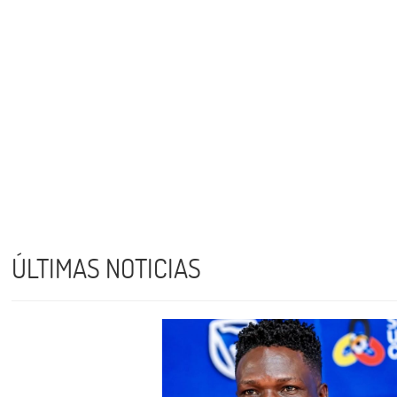
ÚLTIMAS NOTICIAS