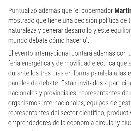
Puntualizó además que “el gobernador
Martí
mostrado que tiene una decisión política de tr
naturaleza y generar desarrollo y este equilibr
mundo debate cómo hacerlo”.
El evento internacional contará además con u
feria energética y de movilidad eléctrica que 
durante los tres días en forma paralela a las 
paneles de debate. Están invitados a particip
nacionales y provinciales, representantes de 
organismos internacionales, equipos de gest
representantes del sector científico, producti
emprendedores de la economía circular y ci