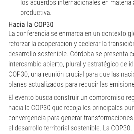
los acuerdos internacionales en materia 
productiva.
Hacia la COP30
La conferencia se enmarca en un contexto gl
reforzar la cooperación y acelerar la transició
desarrollo sostenible. Córdoba se presenta
intercambio abierto, plural y estratégico de i
COP30, una reunión crucial para que las nac
planes actualizados para reducir las emision
El evento busca construir un compromiso reg
hacia la COP30 que recoja los principales pu
convergencia para generar transformaciones 
el desarrollo territorial sostenible. La COP30,