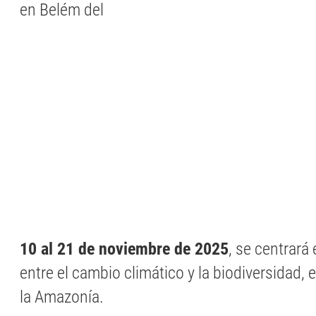
en Belém del
10 al 21 de noviembre de 2025
, se centrará
entre el cambio climático y la biodiversidad,
la Amazonía.