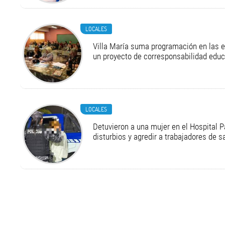
LOCALES
Villa María suma programación en las 
un proyecto de corresponsabilidad educ
LOCALES
Detuvieron a una mujer en el Hospital P
disturbios y agredir a trabajadores de s