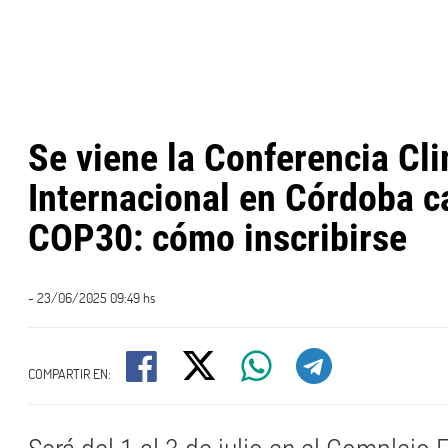
Se viene la Conferencia Cl
Internacional en Córdoba c
COP30: cómo inscribirse
- 23/06/2025 09:49 hs
COMPARTIR EN: