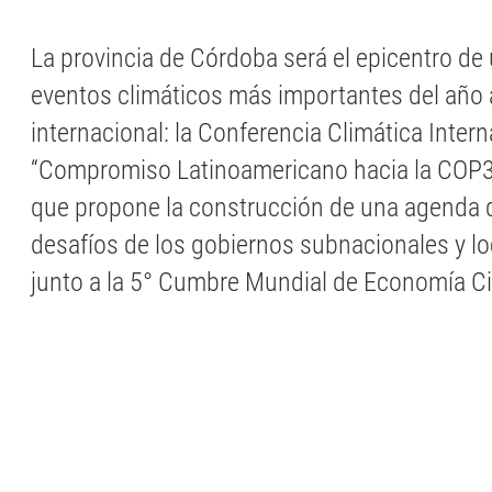
La provincia de Córdoba será el epicentro de
eventos climáticos más importantes del año a
internacional: la Conferencia Climática Inter
“Compromiso Latinoamericano hacia la COP30
que propone la construcción de una agenda q
desafíos de los gobiernos subnacionales y loc
junto a la 5° Cumbre Mundial de Economía Cir