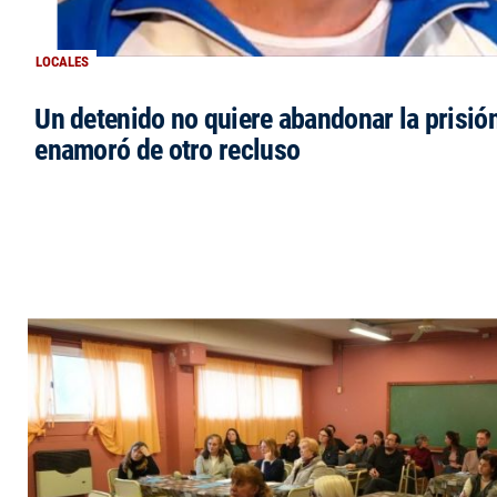
LOCALES
Un detenido no quiere abandonar la prisió
enamoró de otro recluso