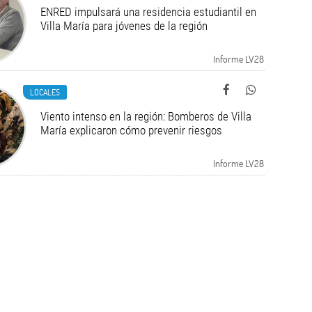
ENRED impulsará una residencia estudiantil en
Villa María para jóvenes de la región
Informe LV28
LOCALES
Viento intenso en la región: Bomberos de Villa
María explicaron cómo prevenir riesgos
Informe LV28