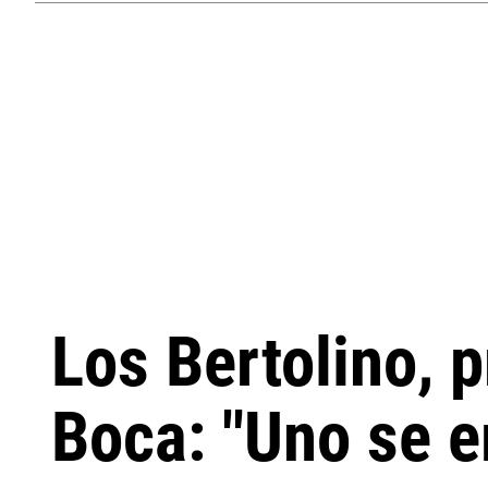
Los Bertolino, 
Boca: "Uno se 