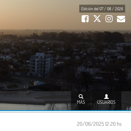
Edición del 07 / 08 / 2026
MÁS
USUARIOS
20/06/2025 12:20 hs