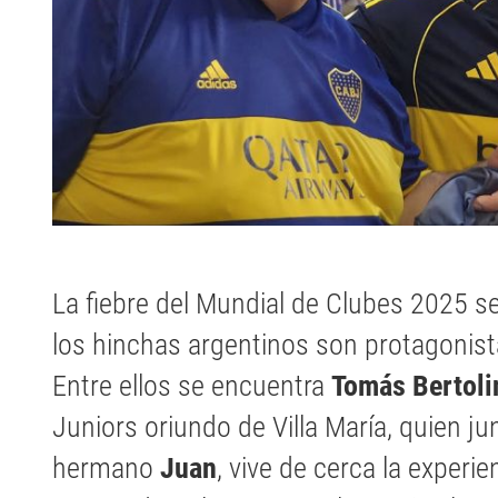
La fiebre del Mundial de Clubes 2025 se
los hinchas argentinos son protagonist
Entre ellos se encuentra
Tomás Bertoli
Juniors oriundo de Villa María, quien j
hermano
Juan
, vive de cerca la experie