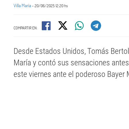
Villa María
- 20/06/2025 12:20 hs
COMPARTIR EN:
Desde Estados Unidos, Tomás Bertoli
María y contó sus sensaciones antes 
este viernes ante el poderoso Bayer