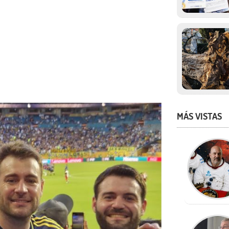
MÁS VISTAS