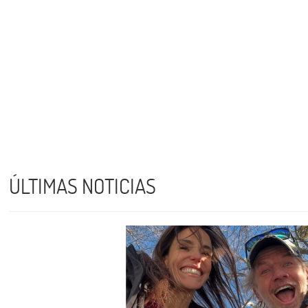
ÚLTIMAS NOTICIAS