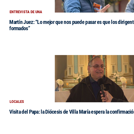
ENTREVISTA DE UNA
Martín Juez: “Lo mejor que nos puede pasar es que los dirigent
formados”
LOCALES
Visita del Papa: la Diócesis de Villa María espera la confirmació