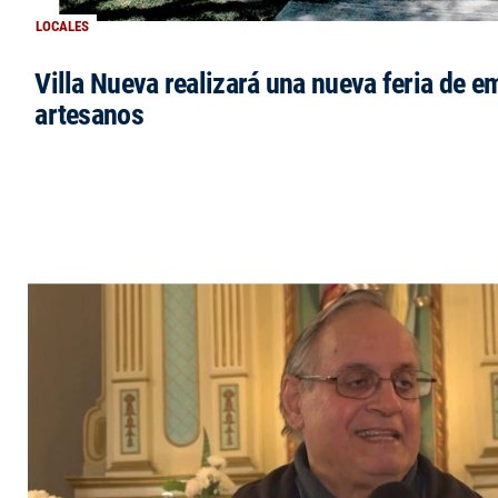
LOCALES
Villa Nueva realizará una nueva feria de 
artesanos