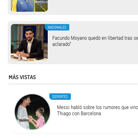
NACIONALES
Facundo Moyano quedó en libertad tras se
aclarado”
MÁS VISTAS
DEPORTES
Messi habló sobre los rumores que vinc
Thiago con Barcelona