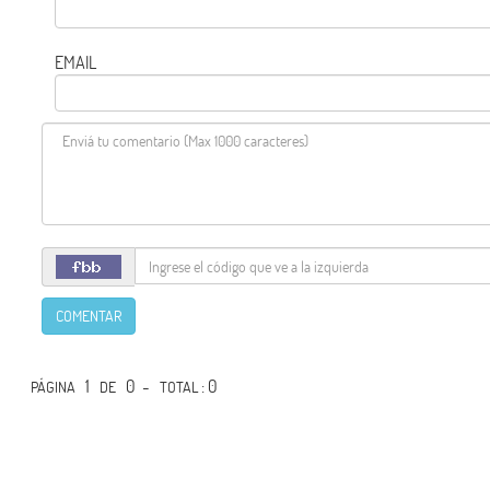
EMAIL
COMENTAR
1
0 -
: 0
PÁGINA
DE
TOTAL