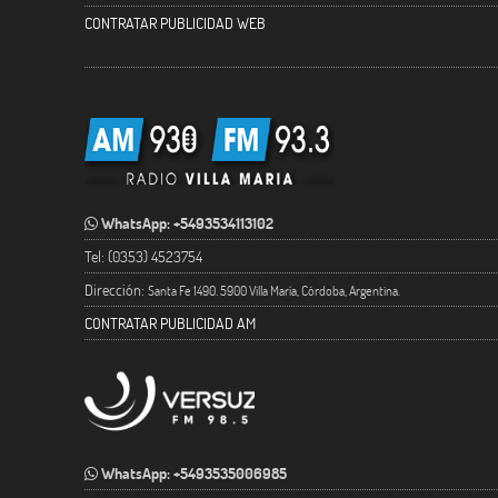
CONTRATAR PUBLICIDAD WEB
WhatsApp: +5493534113102
Tel: (0353) 4523754
Dirección:
Santa Fe 1490. 5900 Villa María, Córdoba, Argentina.
CONTRATAR PUBLICIDAD AM
WhatsApp: +5493535006985