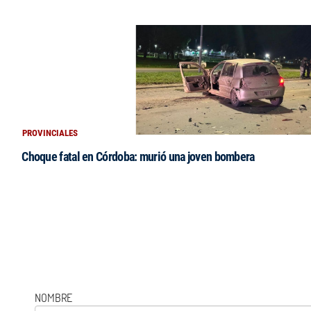
PROVINCIALES
Choque fatal en Córdoba: murió una joven bombera
NOMBRE