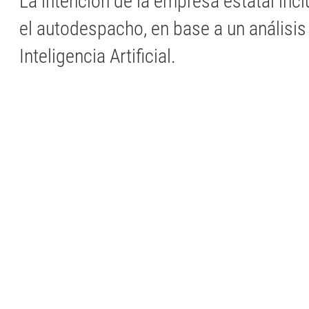
La intención de la empresa estatal incl
el autodespacho, en base a un análisis
Inteligencia Artificial.