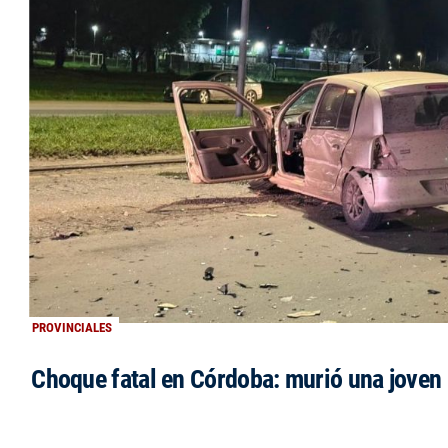
PROVINCIALES
Choque fatal en Córdoba: murió una jove