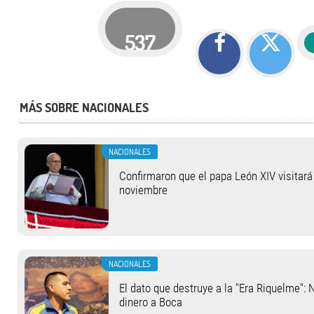
537
MÁS SOBRE NACIONALES
NACIONALES
Confirmaron que el papa León XIV visitará 
noviembre
NACIONALES
El dato que destruye a la "Era Riquelme": 
dinero a Boca