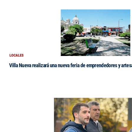
LOCALES
Villa Nueva realizará una nueva feria de emprendedores y arte