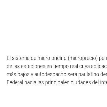
El sistema de micro pricing (microprecio) pe
de las estaciones en tiempo real cuya aplica
más bajos y autodespacho será paulatino de
Federal hacia las principales ciudades del inte