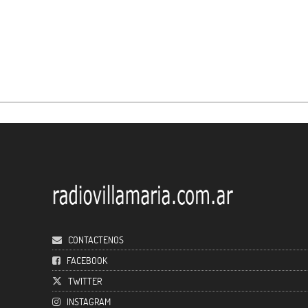
CONTACTENOS
FACEBOOK
TWITTER
INSTAGRAM