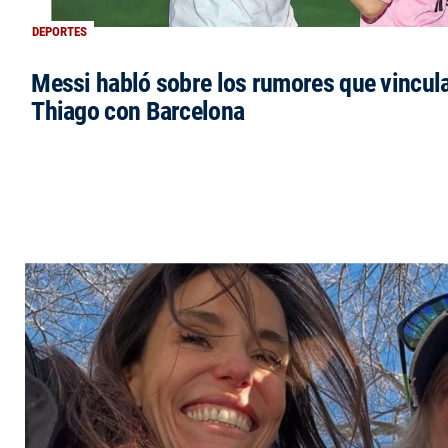
DEPORTES
Messi habló sobre los rumores que vincula
Thiago con Barcelona