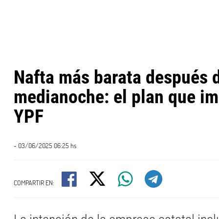
Nafta más barata después 
medianoche: el plan que i
YPF
- 03/06/2025 06:25 hs
COMPARTIR EN: