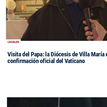
LOCALES
Visita del Papa: la Diócesis de Villa María 
confirmación oficial del Vaticano