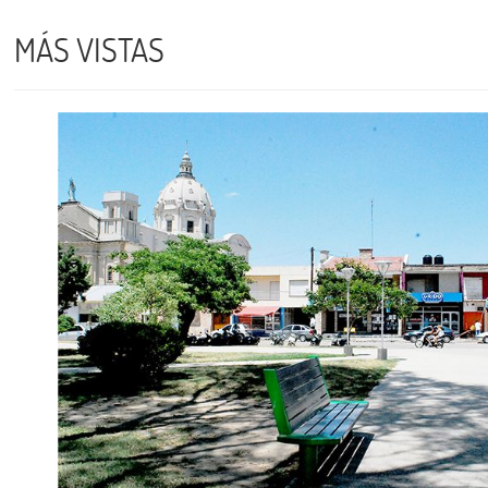
MÁS VISTAS