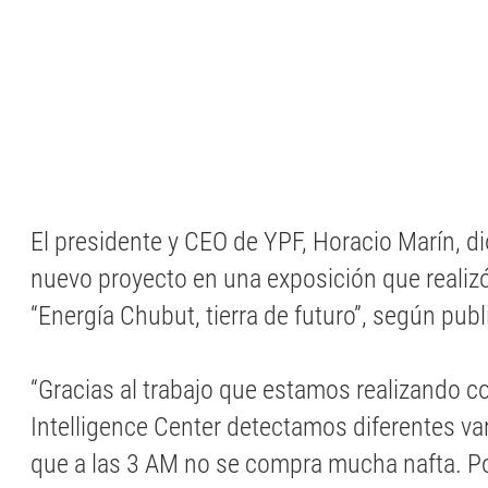
El presidente y CEO de YPF, Horacio Marín, di
nuevo proyecto en una exposición que realizó
“Energía Chubut, tierra de futuro”, según pub
“Gracias al trabajo que estamos realizando c
Intelligence Center detectamos diferentes v
que a las 3 AM no se compra mucha nafta. P