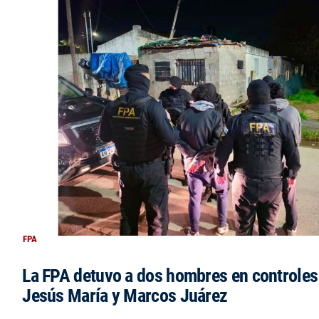
FPA
La FPA detuvo a dos hombres en controles
Jesús María y Marcos Juárez