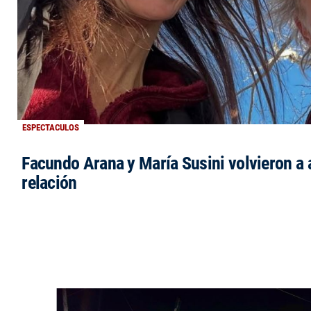
ESPECTACULOS
Facundo Arana y María Susini volvieron a 
relación