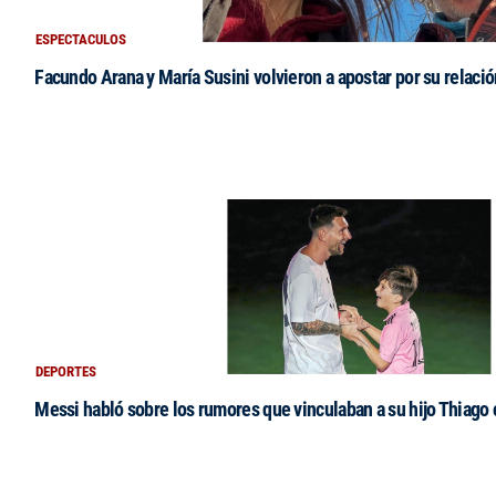
ESPECTACULOS
Facundo Arana y María Susini volvieron a apostar por su relació
DEPORTES
Messi habló sobre los rumores que vinculaban a su hijo Thiago