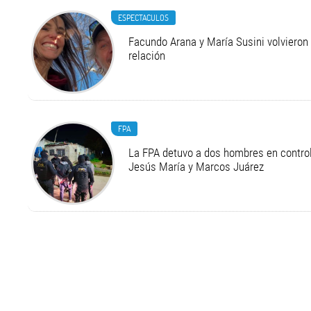
ESPECTACULOS
Facundo Arana y María Susini volvieron 
relación
FPA
La FPA detuvo a dos hombres en control
Jesús María y Marcos Juárez