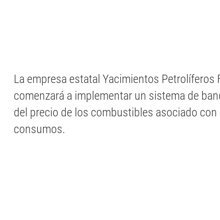
La empresa estatal Yacimientos Petrolíferos 
comenzará a implementar un sistema de band
del precio de los combustibles asociado con 
consumos.