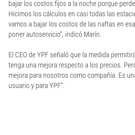
bajar los costos fijos a la noche porque perd
Hicimos los cálculos en casi todas las estaci
vamos a bajar los costos de las naftas en es
poner autoservicio”, indicó Marín.
El CEO de YPF señaló que la medida permitirá
tenga una mejora respecto a los precios. Pe
mejora para nosotros como compañía. Es una
usuario y para YPF”.