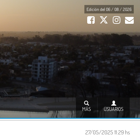
Edición del 06 / 08 / 2026
MÁS
USUARIOS
27/05/2025 11:29 hs