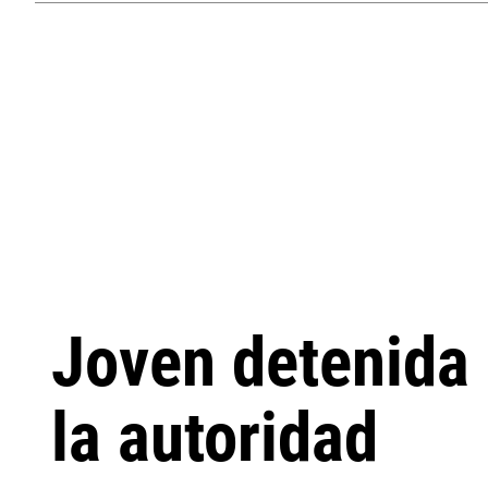
Joven detenida 
la autoridad