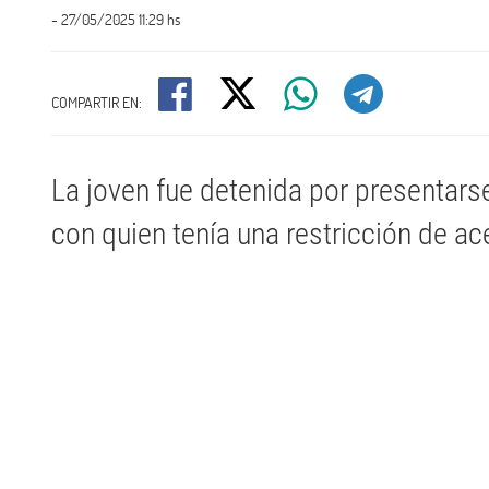
- 27/05/2025 11:29 hs
COMPARTIR EN:
La joven fue detenida por presentarse
con quien tenía una restricción de a