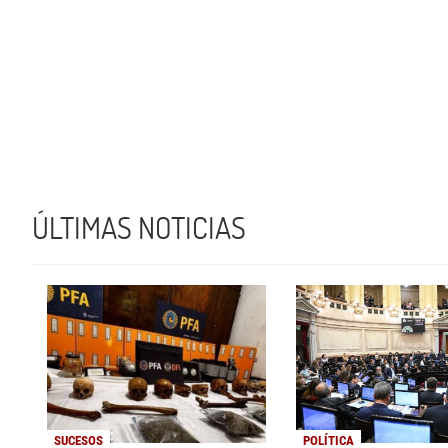
ÚLTIMAS NOTICIAS
SUCESOS
POLÍTICA