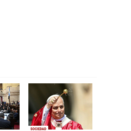
SOCIEDAD