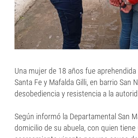
Una mujer de 18 años fue aprehendida e
Santa Fe y Mafalda Gilli, en barrio San 
desobediencia y resistencia a la autorid
Según informó la Departamental San Mar
domicilio de su abuela, con quien tiene