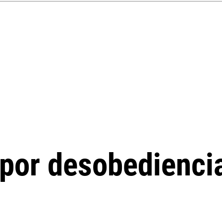
por desobediencia