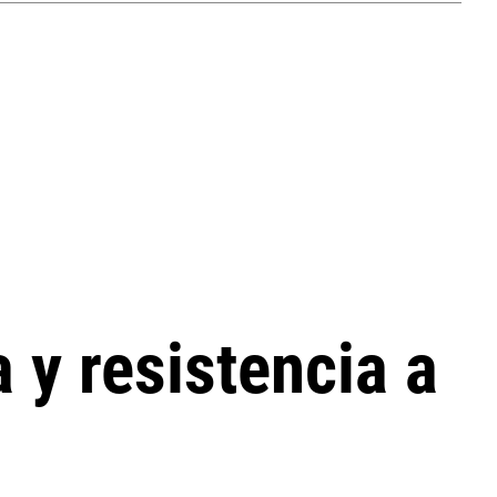
 y resistencia a