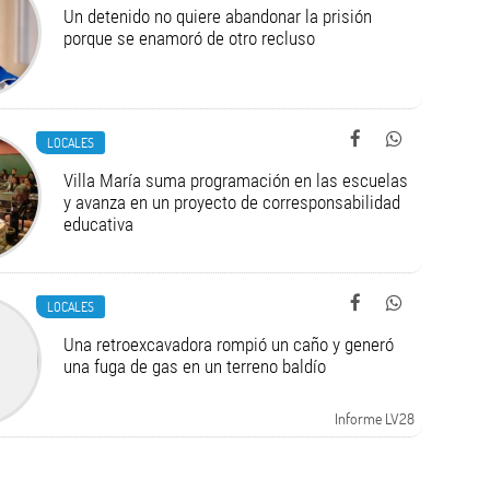
Un detenido no quiere abandonar la prisión
porque se enamoró de otro recluso
LOCALES
Villa María suma programación en las escuelas
y avanza en un proyecto de corresponsabilidad
educativa
LOCALES
Una retroexcavadora rompió un caño y generó
una fuga de gas en un terreno baldío
Informe LV28