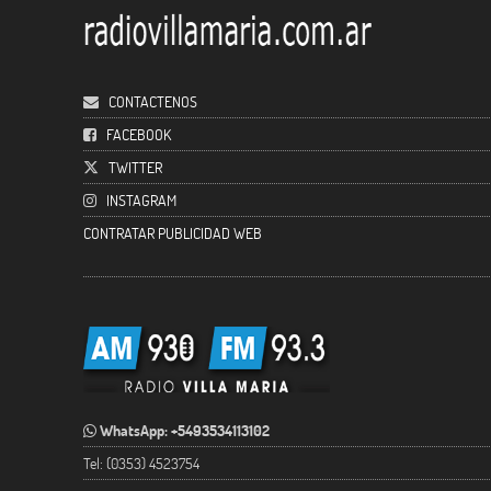
CONTACTENOS
FACEBOOK
TWITTER
INSTAGRAM
CONTRATAR PUBLICIDAD WEB
WhatsApp: +5493534113102
Tel: (0353) 4523754