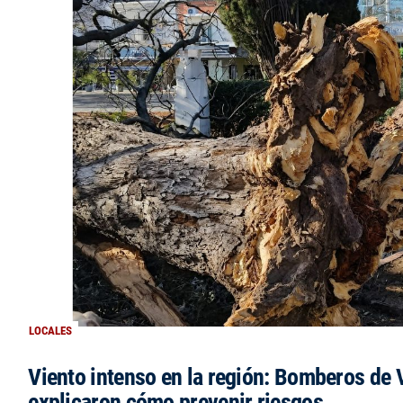
LOCALES
Viento intenso en la región: Bomberos de V
explicaron cómo prevenir riesgos