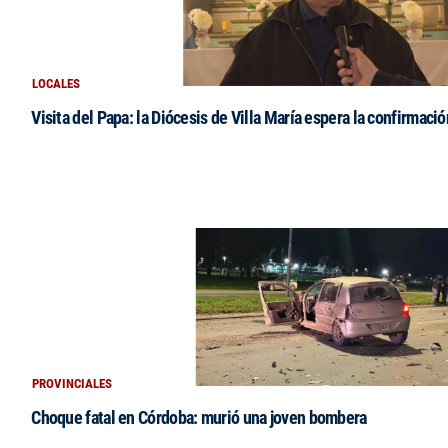
LOCALES
Visita del Papa: la Diócesis de Villa María espera la confirmació
PROVINCIALES
Choque fatal en Córdoba: murió una joven bombera