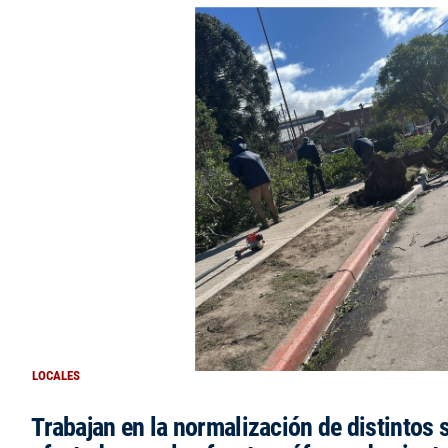
LOCALES
Trabajan en la normalización de distintos 