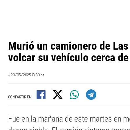
Murió un camionero de Las 
volcar su vehículo cerca de
- 20/05/2025 13:30 hs
COMPARTIR EN:
Fue en la mañana de este martes en m