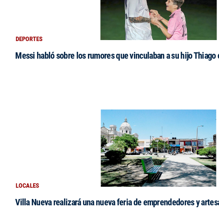
DEPORTES
Messi habló sobre los rumores que vinculaban a su hijo Thiago
LOCALES
Villa Nueva realizará una nueva feria de emprendedores y arte