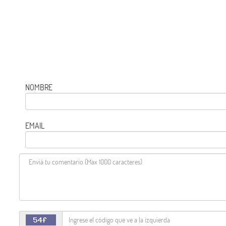
NOMBRE
EMAIL