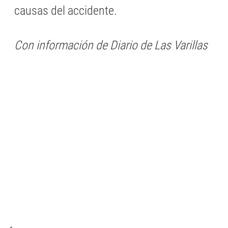
causas del accidente.
Con información de Diario de Las Varillas