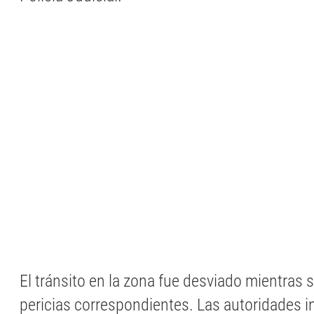
El tránsito en la zona fue desviado mientras s
pericias correspondientes. Las autoridades i