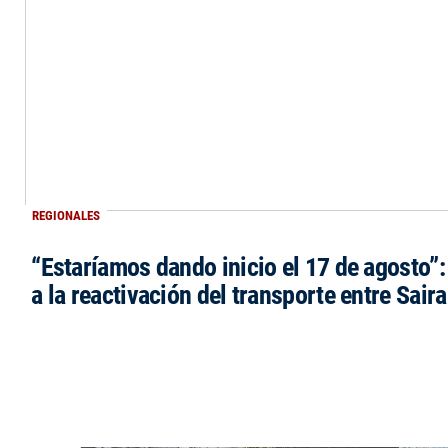
REGIONALES
“Estaríamos dando inicio el 17 de agosto”
a la reactivación del transporte entre Saira