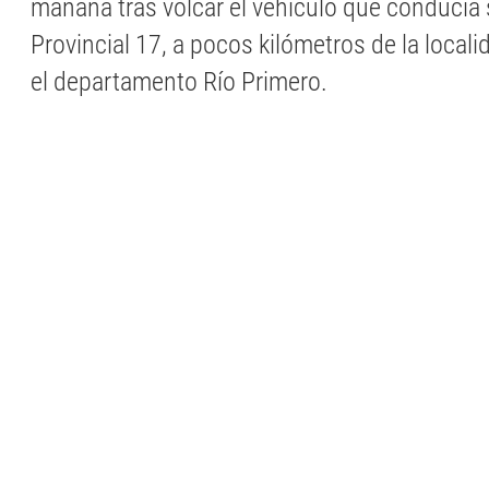
mañana tras volcar el vehículo que conducía 
Provincial 17, a pocos kilómetros de la locali
el departamento Río Primero.