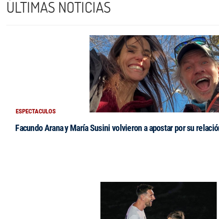
ÚLTIMAS NOTICIAS
ESPECTACULOS
Facundo Arana y María Susini volvieron a apostar por su relació