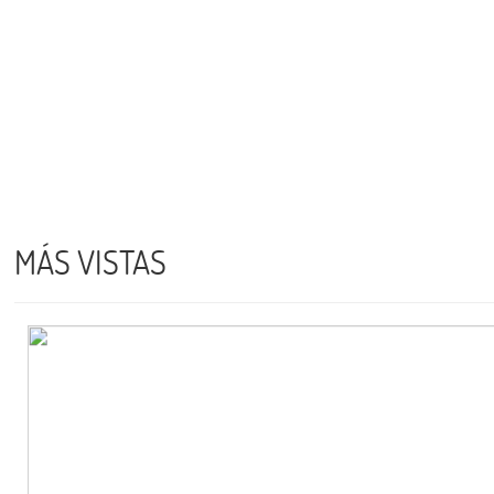
MÁS VISTAS