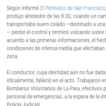
Según informó
El Periódico de San Francisco
produjo alrededor de las 8:30, cuando un ca
transportaba suero colado —destinado a una 
— perdió el control y terminó volcando sobre
acuerdo a las primeras informaciones, el hec
condiciones de intensa niebla que afectaban la
zona.
El conductor, cuya identidad aún no fue dada
oficialmente, falleció en el acto. Trabajaron en
Bomberos Voluntarios de La Para, efectivos po
personal de emergencias, a la espera de la in
Policía Judicial.