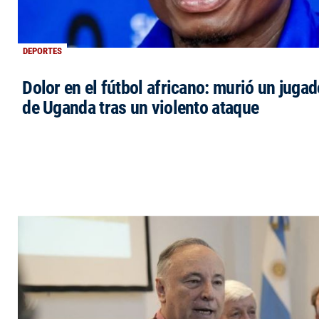
DEPORTES
Dolor en el fútbol africano: murió un jugad
de Uganda tras un violento ataque