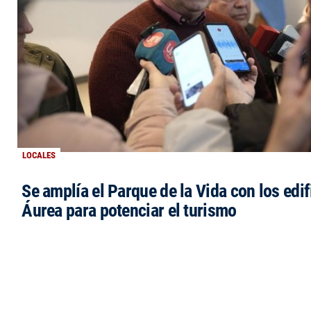
LOCALES
Se amplía el Parque de la Vida con los edi
Áurea para potenciar el turismo