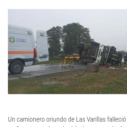
Un camionero oriundo de Las Varillas falleció