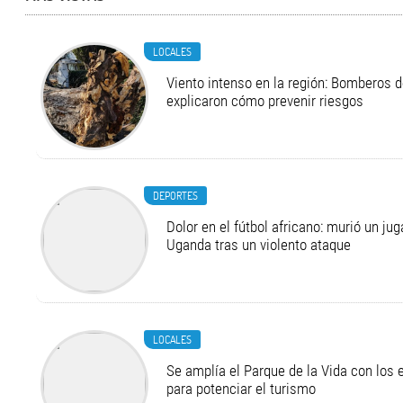
LOCALES
Viento intenso en la región: Bomberos d
explicaron cómo prevenir riesgos
DEPORTES
Dolor en el fútbol africano: murió un ju
Uganda tras un violento ataque
LOCALES
Se amplía el Parque de la Vida con los 
para potenciar el turismo