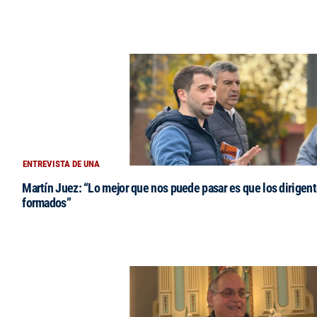
ENTREVISTA DE UNA
Martín Juez: “Lo mejor que nos puede pasar es que los dirigent
formados”