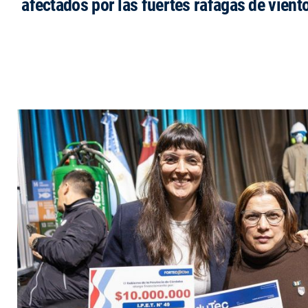
afectados por las fuertes ráfagas de vient