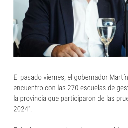
El pasado viernes, el gobernador Martí
encuentro con las 270 escuelas de gest
la provincia que participaron de las pru
2024”.