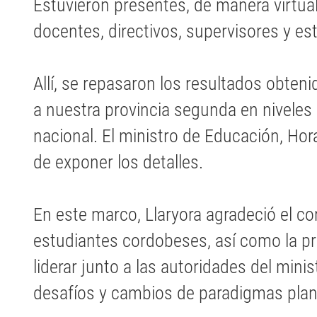
Estuvieron presentes, de manera virtua
docentes, directivos, supervisores y es
Allí, se repasaron los resultados obten
a nuestra provincia segunda en niveles 
nacional. El ministro de Educación, Hor
de exponer los detalles.
En este marco, Llaryora agradeció el c
estudiantes cordobeses, así como la pr
liderar junto a las autoridades del min
desafíos y cambios de paradigmas pla