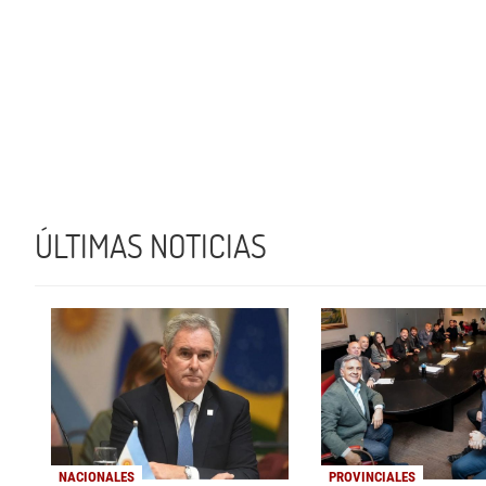
ÚLTIMAS NOTICIAS
NACIONALES
PROVINCIALES