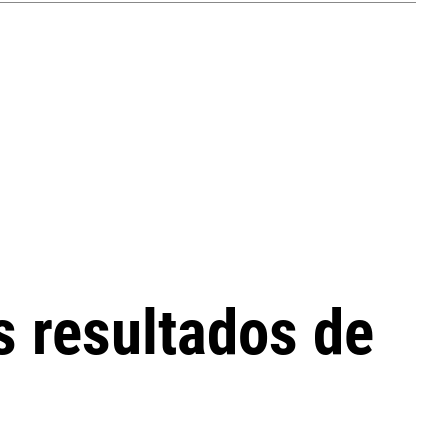
s resultados de