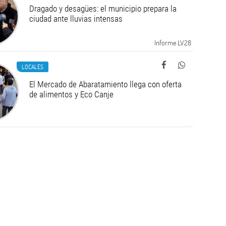
Dragado y desagües: el municipio prepara la
ciudad ante lluvias intensas
Informe LV28
LOCALES
El Mercado de Abaratamiento llega con oferta
de alimentos y Eco Canje