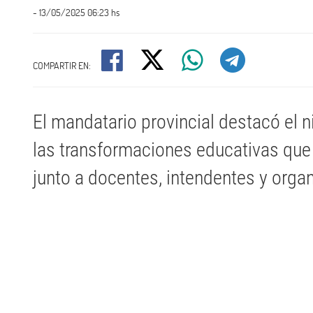
- 13/05/2025 06:23 hs
COMPARTIR EN:
El mandatario provincial destacó el 
las transformaciones educativas que 
junto a docentes, intendentes y orga