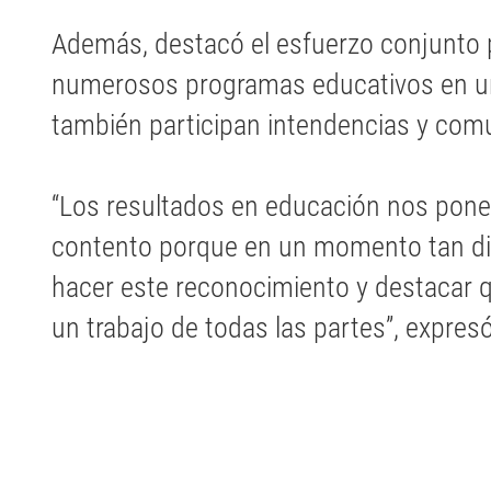
Además, destacó el esfuerzo conjunto
numerosos programas educativos en un 
también participan intendencias y com
“Los resultados en educación nos pon
contento porque en un momento tan difí
hacer este reconocimiento y destacar q
un trabajo de todas las partes”, expresó