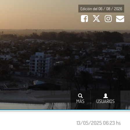
Edición del 06 / 08 / 2026
MÁS
USUARIOS
13/05/2025 06:23 hs