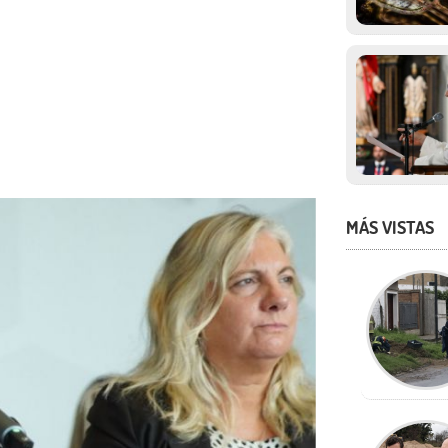
MÁS VISTAS