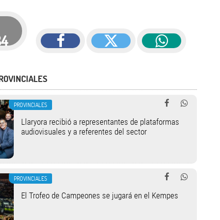
84
ROVINCIALES
PROVINCIALES
Llaryora recibió a representantes de plataformas
audiovisuales y a referentes del sector
PROVINCIALES
El Trofeo de Campeones se jugará en el Kempes