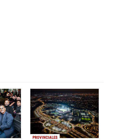
PROVINCIALES