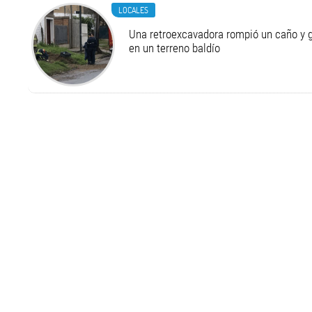
LOCALES
Una retroexcavadora rompió un caño y 
en un terreno baldío