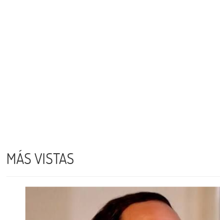
MÁS VISTAS