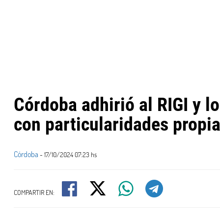
Córdoba adhirió al RIGI y l
con particularidades propi
Córdoba
- 17/10/2024 07:23 hs
COMPARTIR EN: