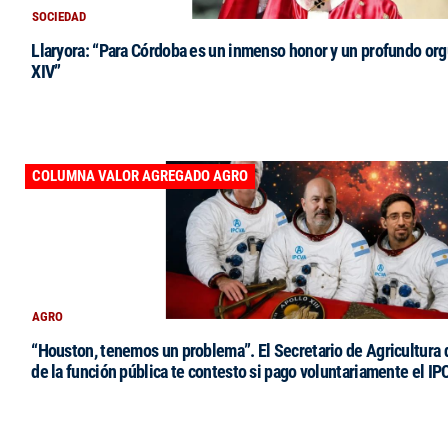
SOCIEDAD
Llaryora: “Para Córdoba es un inmenso honor y un profundo orgu
XIV”
COLUMNA VALOR AGREGADO AGRO
AGRO
“Houston, tenemos un problema”. El Secretario de Agricultura 
de la función pública te contesto si pago voluntariamente el IP