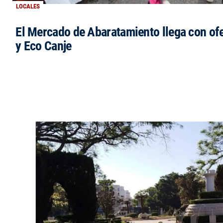
LOCALES
El Mercado de Abaratamiento llega con ofe
y Eco Canje