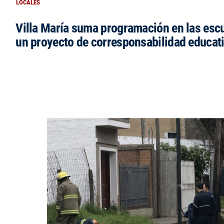
LOCALES
Villa María suma programación en las esc
un proyecto de corresponsabilidad educat