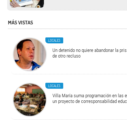
MÁS VISTAS
LOCALES
Un detenido no quiere abandonar la pri
de otro recluso
LOCALES
Villa María suma programación en las 
un proyecto de corresponsabilidad educ