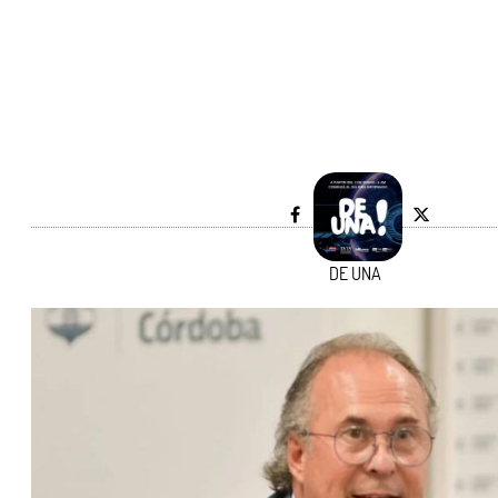
DE UNA