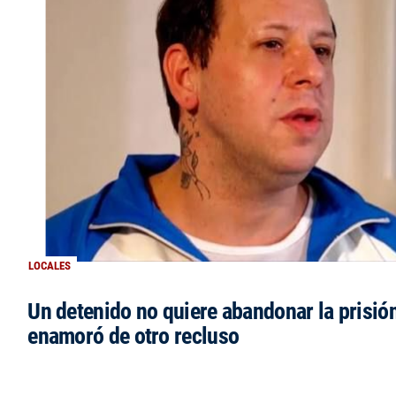
LOCALES
Un detenido no quiere abandonar la prisió
enamoró de otro recluso