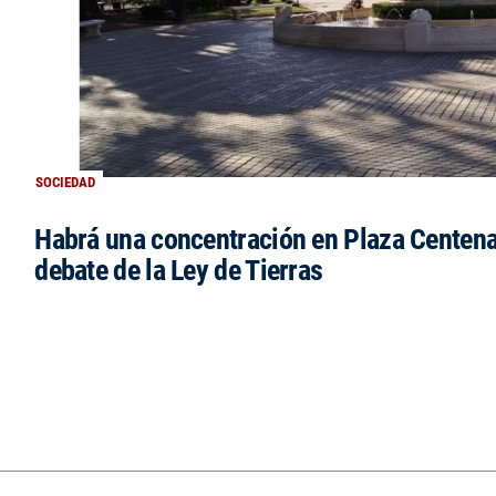
SOCIEDAD
Habrá una concentración en Plaza Centena
debate de la Ley de Tierras