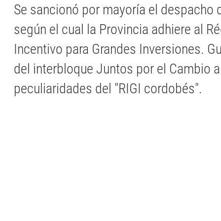
Se sancionó por mayoría el despacho d
según el cual la Provincia adhiere al 
Incentivo para Grandes Inversiones. G
del interbloque Juntos por el Cambio a
peculiaridades del "RIGI cordobés".