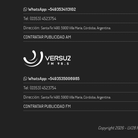
WhatsApp: +5493534113102
Tel: (0353) 4523754
Dirección:
Santa Fe 1490. 5900 Villa María, Córdoba, Argentina.
CONTRATAR PUBLICIDAD AM
WhatsApp: +5493535006985
Tel: (0353) 4523754
Dirección:
Santa Fe 1490. 5900 Villa María, Córdoba, Argentina.
CONTRATAR PUBLICIDAD FM
Copyright 2026 - LV28 R