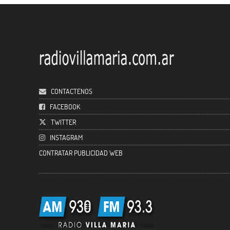
CONTACTENOS
FACEBOOK
TWITTER
INSTAGRAM
CONTRATAR PUBLICIDAD WEB