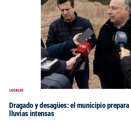
LOCALES
Dragado y desagües: el municipio prepara 
lluvias intensas