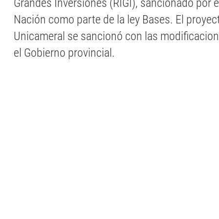
Grandes Inversiones (RIGI), sancionado por e
Nación como parte de la ley Bases. El proyect
Unicameral se sancionó con las modificacio
el Gobierno provincial.