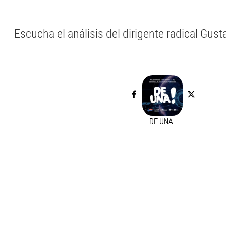
Escucha el análisis del dirigente radical Gus
DE UNA