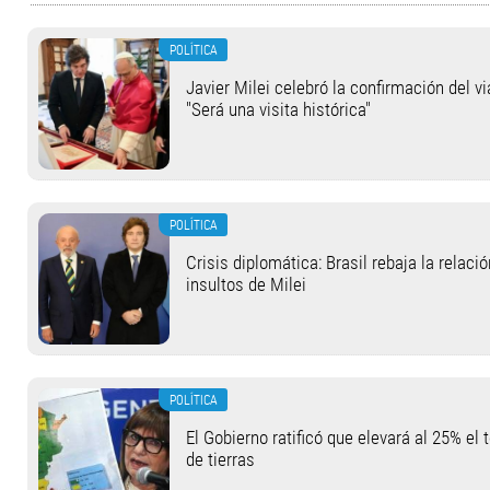
POLÍTICA
Javier Milei celebró la confirmación del v
"Será una visita histórica"
POLÍTICA
Crisis diplomática: Brasil rebaja la relaci
insultos de Milei
POLÍTICA
El Gobierno ratificó que elevará al 25% el 
de tierras