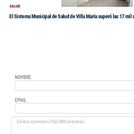
SALUD
El Sistema Municipal de Salud de Villa María superó las 17 mil 
NOMBRE
EMAIL