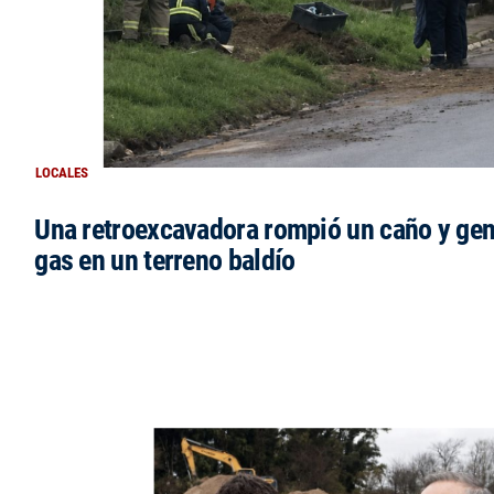
LOCALES
Una retroexcavadora rompió un caño y gen
gas en un terreno baldío