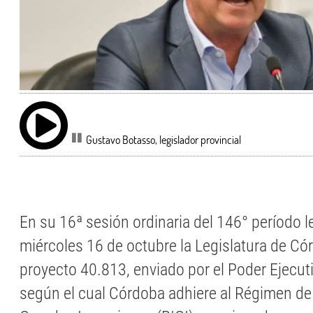
Gustavo Botasso, legislador provincial
En su 16ª sesión ordinaria del 146° período le
miércoles 16 de octubre la Legislatura de Có
proyecto 40.813, enviado por el Poder Ejecuti
según el cual Córdoba adhiere al Régimen de