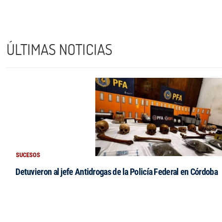
ÚLTIMAS NOTICIAS
SUCESOS
Detuvieron al jefe Antidrogas de la Policía Federal en Córdoba