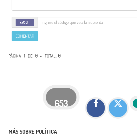
COMENTAR
1
0 -
: 0
PÁGINA
DE
TOTAL
653
MÁS SOBRE POLÍTICA