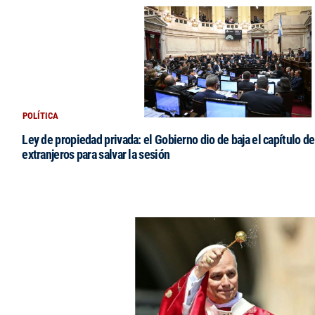
POLÍTICA
Ley de propiedad privada: el Gobierno dio de baja el capítulo de
extranjeros para salvar la sesión