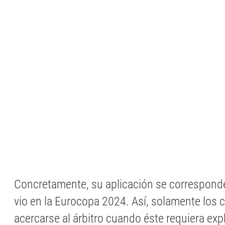
Concretamente, su aplicación se corresponde
vio en la Eurocopa 2024. Así, solamente los 
acercarse al árbitro cuando éste requiera exp