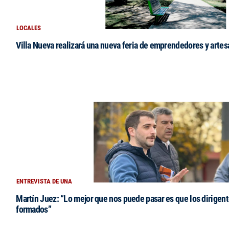
LOCALES
Villa Nueva realizará una nueva feria de emprendedores y arte
ENTREVISTA DE UNA
Martín Juez: “Lo mejor que nos puede pasar es que los dirigent
formados”