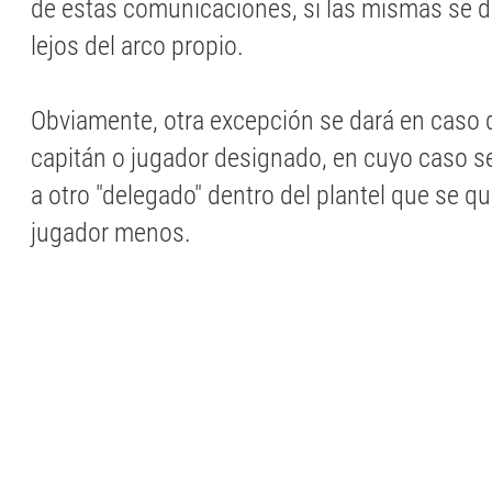
de estas comunicaciones, si las mismas se
lejos del arco propio.
Obviamente, otra excepción se dará en caso 
capitán o jugador designado, en cuyo caso 
a otro "delegado" dentro del plantel que se q
jugador menos.