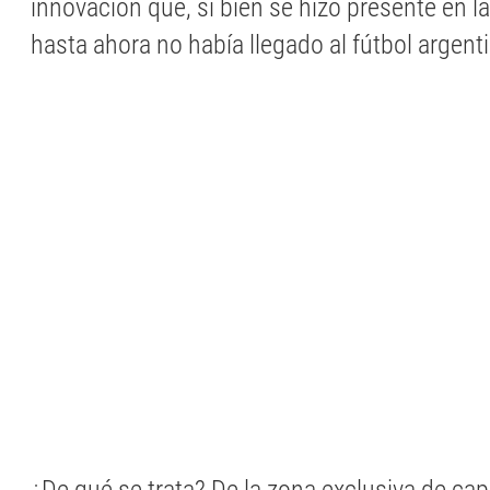
innovación que, si bien se hizo presente en 
hasta ahora no había llegado al fútbol argent