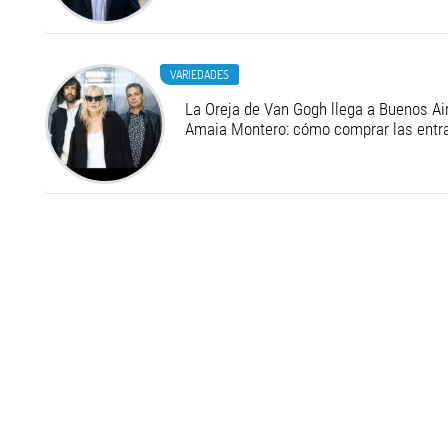
VARIEDADES
La Oreja de Van Gogh llega a Buenos Air
Amaia Montero: cómo comprar las entr