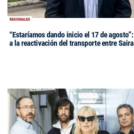
REGIONALES
“Estaríamos dando inicio el 17 de agosto”
a la reactivación del transporte entre Saira