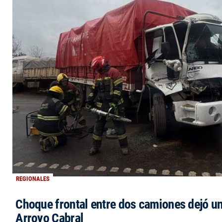
REGIONALES
Choque frontal entre dos camiones dejó un
Arroyo Cabral