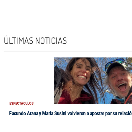
ÚLTIMAS NOTICIAS
ESPECTACULOS
Facundo Arana y María Susini volvieron a apostar por su relació