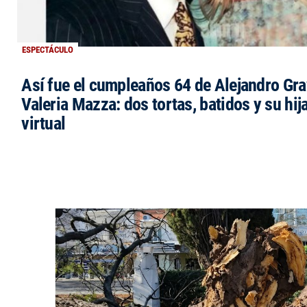
ESPECTÁCULO
Así fue el cumpleaños 64 de Alejandro Grav
Valeria Mazza: dos tortas, batidos y su hi
virtual