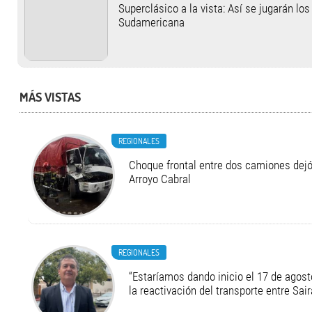
Superclásico a la vista: Así se jugarán lo
Sudamericana
MÁS VISTAS
REGIONALES
Choque frontal entre dos camiones dejó
Arroyo Cabral
REGIONALES
“Estaríamos dando inicio el 17 de agost
la reactivación del transporte entre Sair