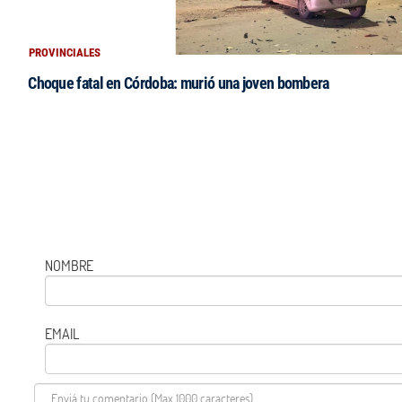
PROVINCIALES
Choque fatal en Córdoba: murió una joven bombera
NOMBRE
EMAIL