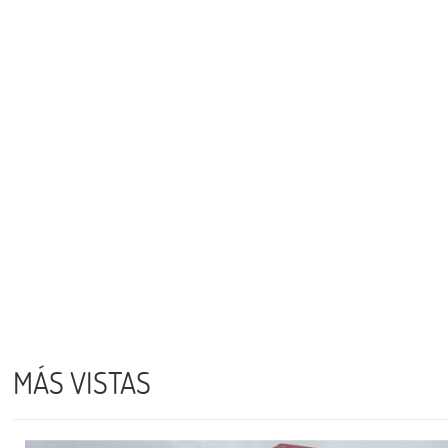
MÁS VISTAS