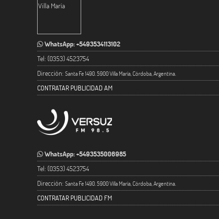
WhatsApp: +5493534113102
Tel: (0353) 4523754
Dirección:
Santa Fe 1490. 5900 Villa María, Córdoba, Argentina.
CONTRATAR PUBLICIDAD AM
WhatsApp: +5493535006985
Tel: (0353) 4523754
Dirección:
Santa Fe 1490. 5900 Villa María, Córdoba, Argentina.
CONTRATAR PUBLICIDAD FM