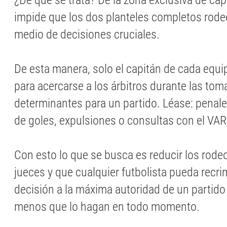
¿De qué se trata? De la zona exclusiva de capi
impide que los dos planteles completos rodee
medio de decisiones cruciales.
De esta manera, solo el capitán de cada equ
para acercarse a los árbitros durante las to
determinantes para un partido. Léase: penal
de goles, expulsiones o consultas con el VAR
Con esto lo que se busca es reducir los rode
jueces y que cualquier futbolista pueda recri
decisión a la máxima autoridad de un partido 
menos que lo hagan en todo momento.