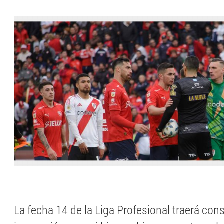
La fecha 14 de la Liga Profesional traerá con