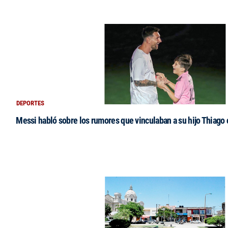
DEPORTES
Messi habló sobre los rumores que vinculaban a su hijo Thiago