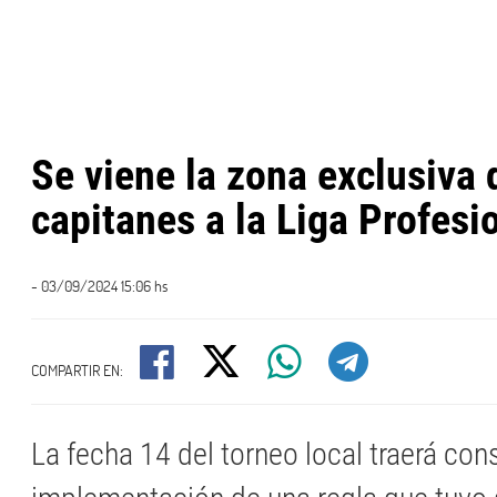
Se viene la zona exclusiva 
capitanes a la Liga Profesi
- 03/09/2024 15:06 hs
COMPARTIR EN:
La fecha 14 del torneo local traerá con