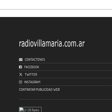
CONTACTENOS
FACEBOOK
TWITTER
INSTAGRAM
CONTRATAR PUBLICIDAD WEB