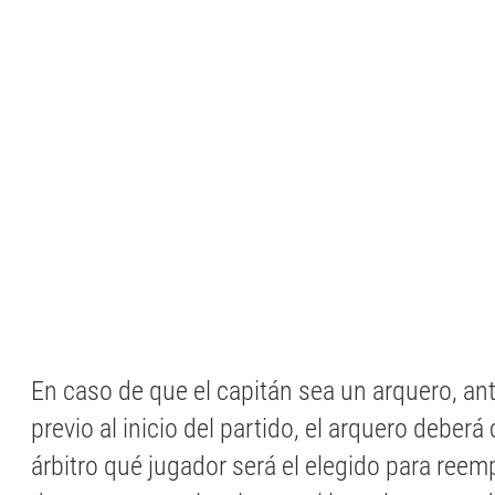
En caso de que el capitán sea un arquero, an
previo al inicio del partido, el arquero deberá
árbitro qué jugador será el elegido para reemp