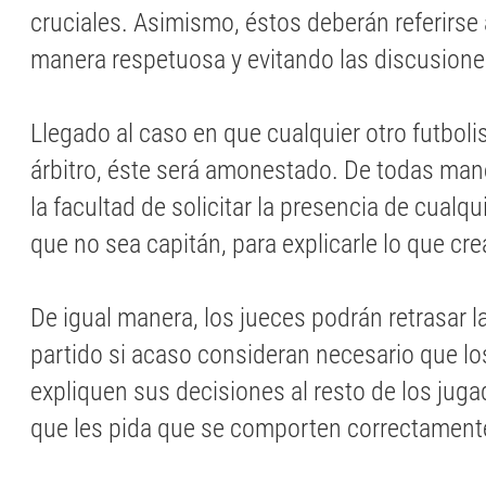
cruciales. Asimismo, éstos deberán referirse 
manera respetuosa y evitando las discusion
Llegado al caso en que cualquier otro futboli
árbitro, éste será amonestado. De todas mane
la facultad de solicitar la presencia de cualqui
que no sea capitán, para explicarle lo que cre
De igual manera, los jueces podrán retrasar l
partido si acaso consideran necesario que lo
expliquen sus decisiones al resto de los jugad
que les pida que se comporten correctament