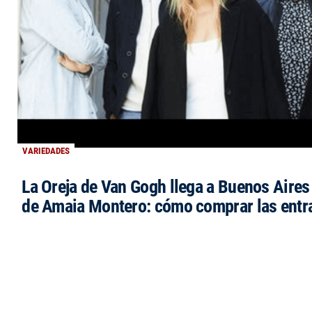
VARIEDADES
La Oreja de Van Gogh llega a Buenos Aires 
de Amaia Montero: cómo comprar las entr