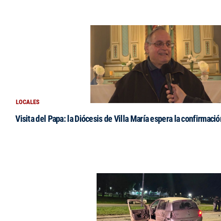
LOCALES
Visita del Papa: la Diócesis de Villa María espera la confirmació