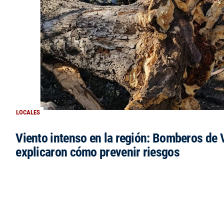
LOCALES
Viento intenso en la región: Bomberos de V
explicaron cómo prevenir riesgos