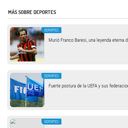
MÁS SOBRE DEPORTES
DEPORTES
Murió Franco Baresi, una leyenda eterna 
DEPORTES
Fuerte postura de la UEFA y sus federacio
DEPORTES