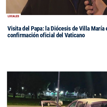
LOCALES
Visita del Papa: la Diócesis de Villa María 
confirmación oficial del Vaticano