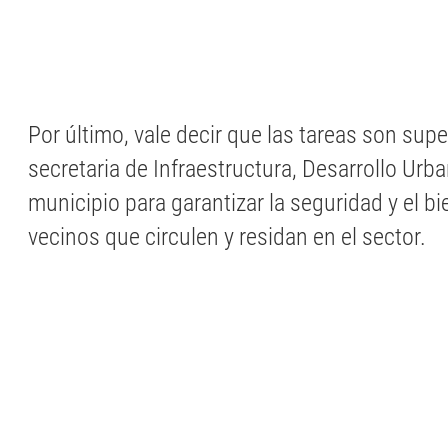
Por último, vale decir que las tareas son supe
secretaria de Infraestructura, Desarrollo Urb
municipio para garantizar la seguridad y el bi
vecinos que circulen y residan en el sector.