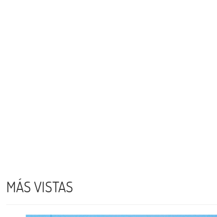
MÁS VISTAS