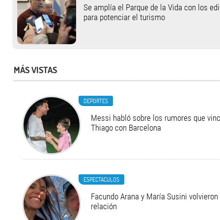
Se amplía el Parque de la Vida con los ed
para potenciar el turismo
MÁS VISTAS
DEPORTES
Messi habló sobre los rumores que vinc
Thiago con Barcelona
ESPECTACULOS
Facundo Arana y María Susini volvieron 
relación