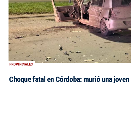
PROVINCIALES
Choque fatal en Córdoba: murió una jove