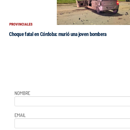
PROVINCIALES
Choque fatal en Córdoba: murió una joven bombera
NOMBRE
EMAIL