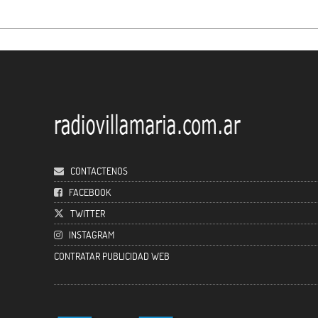
CONTACTENOS
FACEBOOK
TWITTER
INSTAGRAM
CONTRATAR PUBLICIDAD WEB