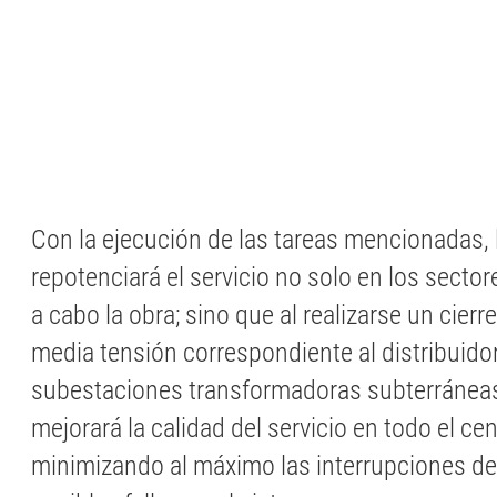
Con la ejecución de las tareas mencionadas, l
repotenciará el servicio no solo en los sector
a cabo la obra; sino que al realizarse un cierre
media tensión correspondiente al distribuidor
subestaciones transformadoras subterránea
mejorará la calidad del servicio en todo el cen
minimizando al máximo las interrupciones del