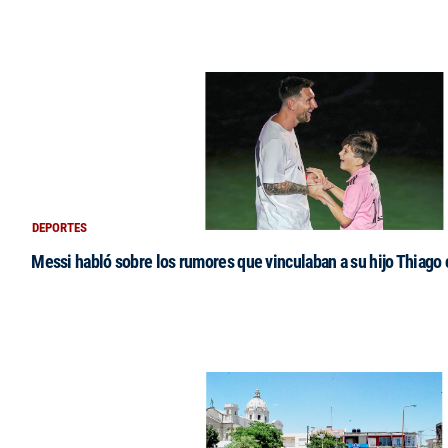
DEPORTES
Messi habló sobre los rumores que vinculaban a su hijo Thiago