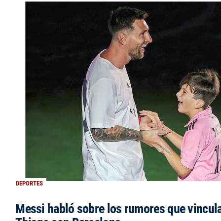
DEPORTES
Messi habló sobre los rumores que vincula