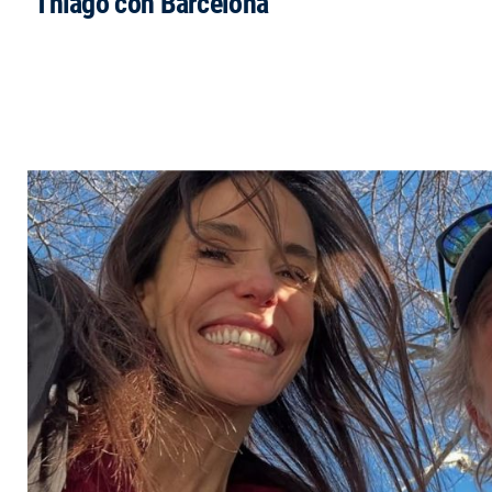
Thiago con Barcelona