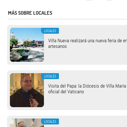
MÁS SOBRE LOCALES
LOCALES
Villa Nueva realizará una nueva feria de 
artesanos
LOCALES
Visita del Papa: la Diócesis de Villa Marí
oficial del Vaticano
LOCALES