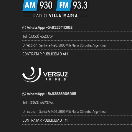
WhatsApp: +5493534113102
Tel: (0353) 4523754
Dirección:
Santa Fe 1490. 5900 Villa María, Córdoba, Argentina.
CONTRATAR PUBLICIDAD AM
WhatsApp: +5493535006985
Tel: (0353) 4523754
Dirección:
Santa Fe 1490. 5900 Villa María, Córdoba, Argentina.
CONTRATAR PUBLICIDAD FM