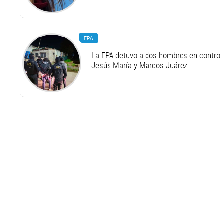
FPA
La FPA detuvo a dos hombres en control
Jesús María y Marcos Juárez