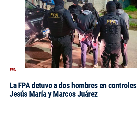
FPA
La FPA detuvo a dos hombres en controles
Jesús María y Marcos Juárez