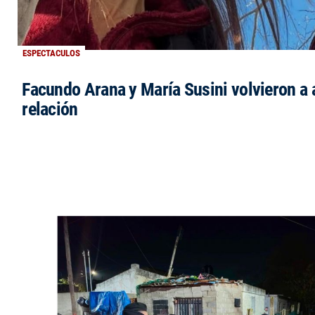
ESPECTACULOS
Facundo Arana y María Susini volvieron a 
relación