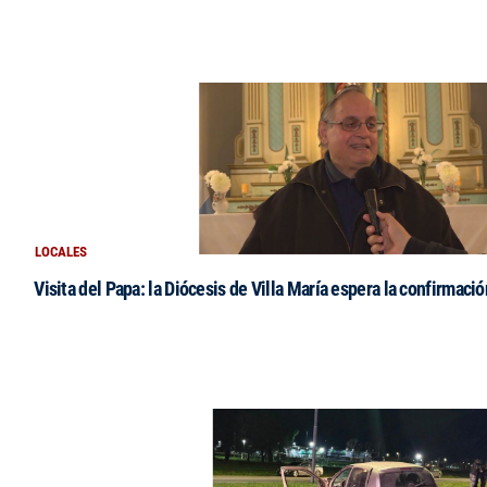
LOCALES
Visita del Papa: la Diócesis de Villa María espera la confirmació