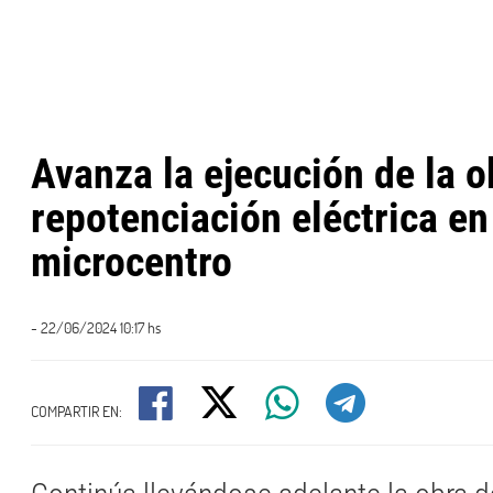
Avanza la ejecución de la o
repotenciación eléctrica en
microcentro
- 22/06/2024 10:17 hs
COMPARTIR EN: