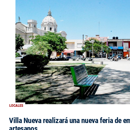
LOCALES
Villa Nueva realizará una nueva feria de 
artesanos