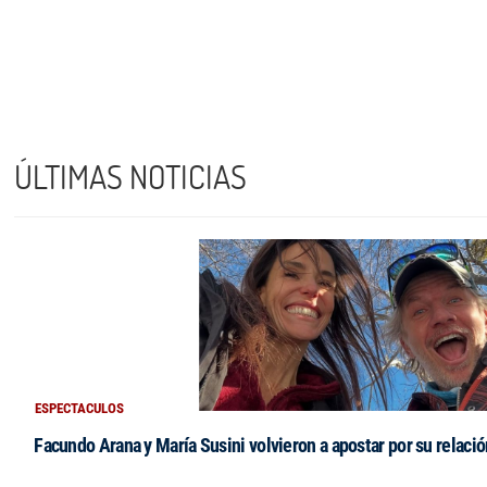
ÚLTIMAS NOTICIAS
ESPECTACULOS
Facundo Arana y María Susini volvieron a apostar por su relació