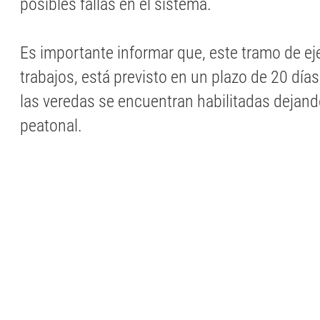
posibles fallas en el sistema.
Es importante informar que, este tramo de ej
trabajos, está previsto en un plazo de 20 días,
las veredas se encuentran habilitadas dejan
peatonal.