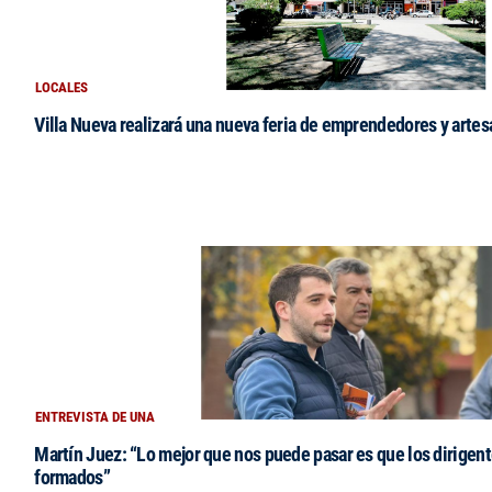
LOCALES
Villa Nueva realizará una nueva feria de emprendedores y arte
ENTREVISTA DE UNA
Martín Juez: “Lo mejor que nos puede pasar es que los dirigent
formados”