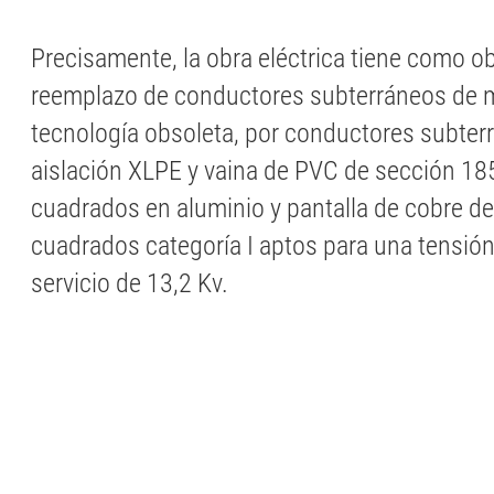
Precisamente, la obra eléctrica tiene como ob
reemplazo de conductores subterráneos de 
tecnología obsoleta, por conductores subter
aislación XLPE y vaina de PVC de sección 18
cuadrados en aluminio y pantalla de cobre d
cuadrados categoría I aptos para una tensió
servicio de 13,2 Kv.