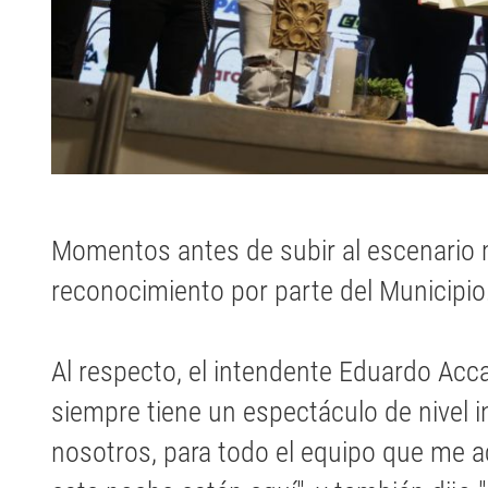
Momentos antes de subir al escenario 
reconocimiento por parte del Municipio
Al respecto, el intendente Eduardo Acca
siempre tiene un espectáculo de nivel i
nosotros, para todo el equipo que me 