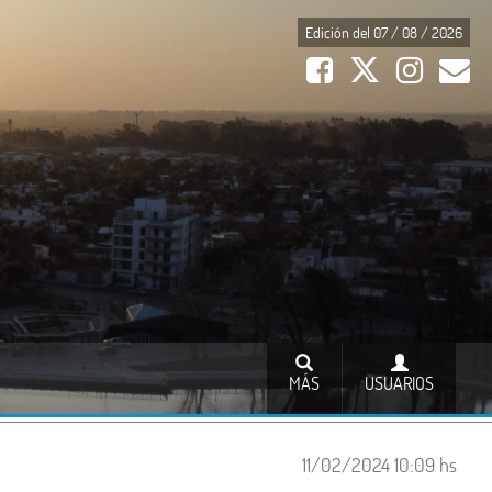
Edición del 07 / 08 / 2026
MÁS
USUARIOS
11/02/2024 10:09 hs