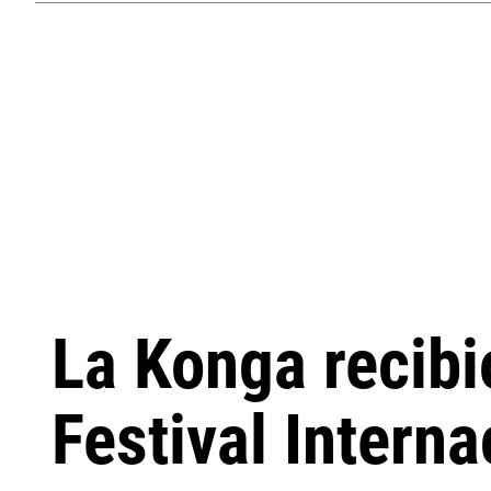
La Konga recibi
Festival Intern