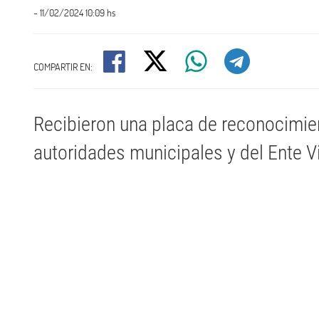
- 11/02/2024 10:09 hs
COMPARTIR EN:
Recibieron una placa de reconocimien
autoridades municipales y del Ente V