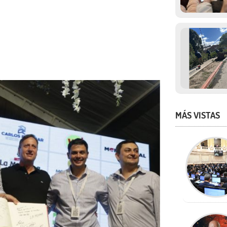
MÁS VISTAS