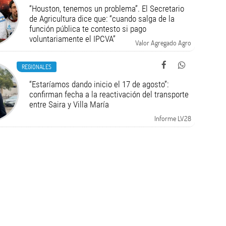
“Houston, tenemos un problema”. El Secretario
de Agricultura dice que: “cuando salga de la
función pública te contesto si pago
voluntariamente el IPCVA”
Valor Agregado Agro
REGIONALES
“Estaríamos dando inicio el 17 de agosto”:
confirman fecha a la reactivación del transporte
entre Saira y Villa María
Informe LV28