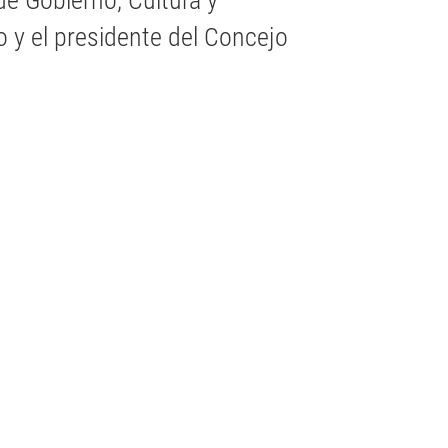
de Gobierno, Cultura y
o y el presidente del Concejo