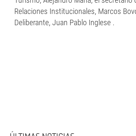
Turismo, Alejandro Mana, el secretario 
Relaciones Institucionales, Marcos Bov
Deliberante, Juan Pablo Inglese .