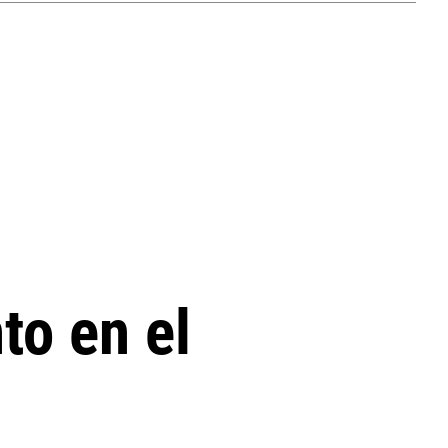
to en el