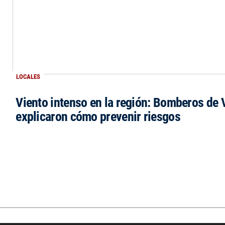
LOCALES
Viento intenso en la región: Bomberos de V
explicaron cómo prevenir riesgos