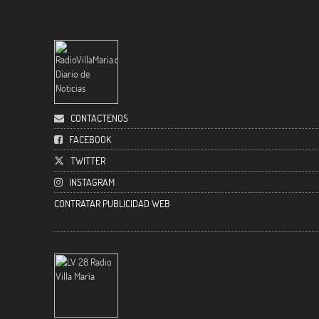
CONTACTENOS
FACEBOOK
TWITTER
INSTAGRAM
CONTRATAR PUBLICIDAD WEB