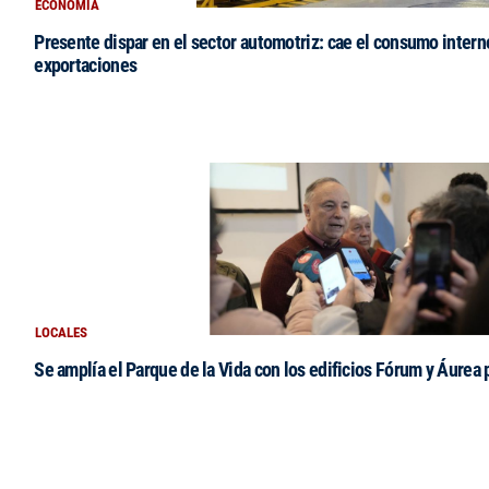
ECONOMÍA
Presente dispar en el sector automotriz: cae el consumo intern
exportaciones
LOCALES
Se amplía el Parque de la Vida con los edificios Fórum y Áurea 