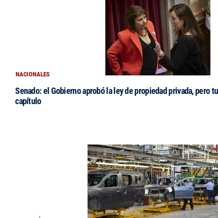
NACIONALES
Senado: el Gobierno aprobó la ley de propiedad privada, pero tu
capítulo