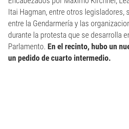
Encabezados por Máximo Kirchner, Lea
Itai Hagman, entre otros legisladores, 
entre la Gendarmería y las organizacio
durante la protesta que se desarrolla e
Parlamento.
En el recinto, hubo un nu
un pedido de cuarto intermedio.