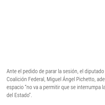
Ante el pedido de parar la sesión, el diputa
Coalición Federal, Miguel Ángel Pichetto, ad
espacio “no va a permitir que se interrumpa l
del Estado”.