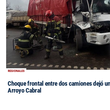
REGIONALES
Choque frontal entre dos camiones dejó un
Arroyo Cabral