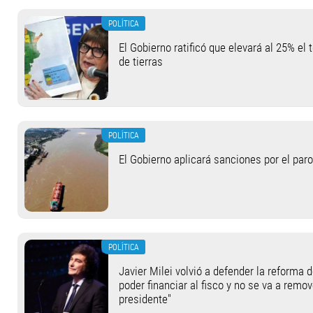
POLÍTICA
El Gobierno ratificó que elevará al 25% el 
de tierras
POLÍTICA
El Gobierno aplicará sanciones por el paro
POLÍTICA
Javier Milei volvió a defender la reforma 
poder financiar al fisco y no se va a remov
presidente"