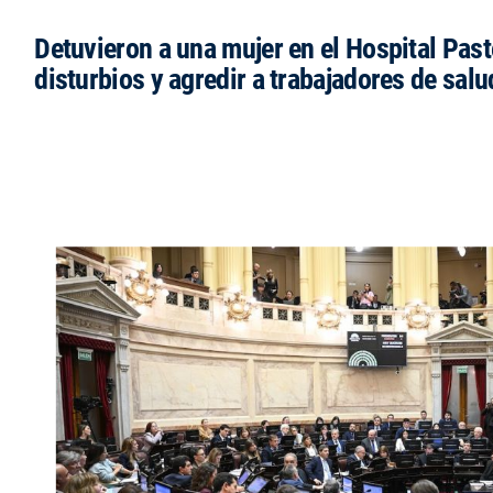
Detuvieron a una mujer en el Hospital Past
disturbios y agredir a trabajadores de salu