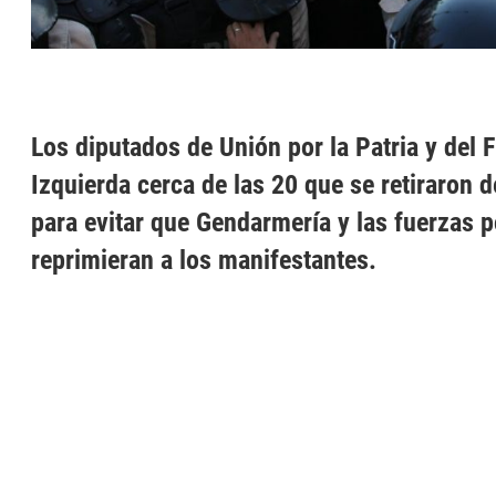
Los diputados de Unión por la Patria y del 
Izquierda cerca de las 20 que se retiraron 
para evitar que Gendarmería y las fuerzas p
reprimieran a los manifestantes.