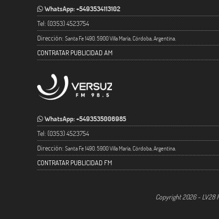
WhatsApp: +5493534113102
Tel: (0353) 4523754
Dirección:
Santa Fe 1490. 5900 Villa María, Córdoba, Argentina.
CONTRATAR PUBLICIDAD AM
WhatsApp: +5493535006985
Tel: (0353) 4523754
Dirección:
Santa Fe 1490. 5900 Villa María, Córdoba, Argentina.
CONTRATAR PUBLICIDAD FM
Copyright 2026 - LV28 R