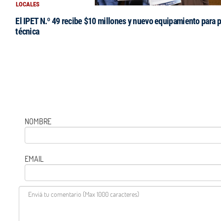
LOCALES
El IPET N.º 49 recibe $10 millones y nuevo equipamiento para p
técnica
NOMBRE
EMAIL