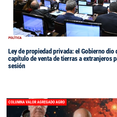
POLÍTICA
Ley de propiedad privada: el Gobierno dio d
capítulo de venta de tierras a extranjeros p
sesión
COLUMNA VALOR AGREGADO AGRO