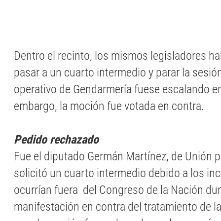
Dentro el recinto, los mismos legisladores ha
pasar a un cuarto intermedio y parar la sesión
operativo de Gendarmería fuese escalando en 
embargo, la moción fue votada en contra.
Pedido rechazado
Fue el diputado Germán Martínez, de Unión po
solicitó un cuarto intermedio debido a los in
ocurrían fuera del Congreso de la Nación dur
manifestación en contra del tratamiento de l