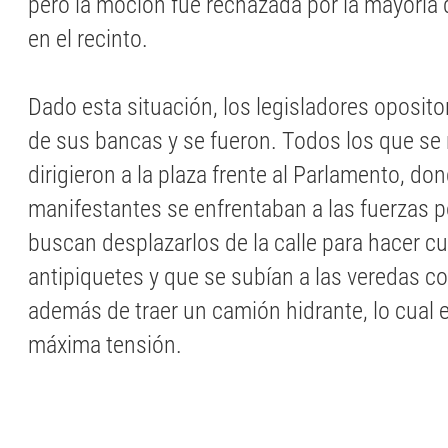
pero la moción fue rechazada por la mayoría 
en el recinto.
Dado esta situación, los legisladores oposito
de sus bancas y se fueron. Todos los que se 
dirigieron a la plaza frente al Parlamento, do
manifestantes se enfrentaban a las fuerzas p
buscan desplazarlos de la calle para hacer cu
antipiquetes y que se subían a las veredas c
además de traer un camión hidrante, lo cual 
máxima tensión.