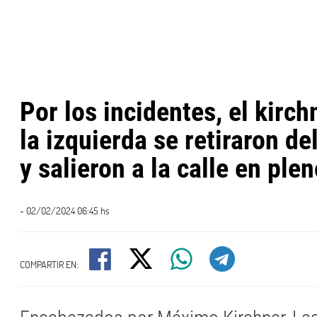
Por los incidentes, el kirc
la izquierda se retiraron d
y salieron a la calle en ple
- 02/02/2024 06:45 hs
COMPARTIR EN: