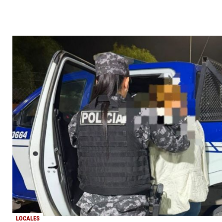
LOCALES