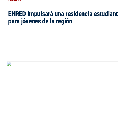
LOCALES
ENRED impulsará una residencia estudianti
para jóvenes de la región