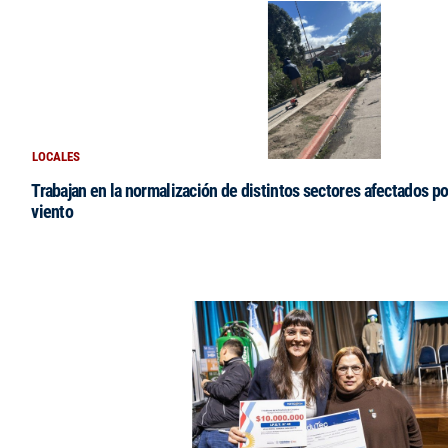
LOCALES
Trabajan en la normalización de distintos sectores afectados po
viento