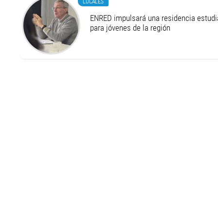
LOCALES
ENRED impulsará una residencia estudia
para jóvenes de la región