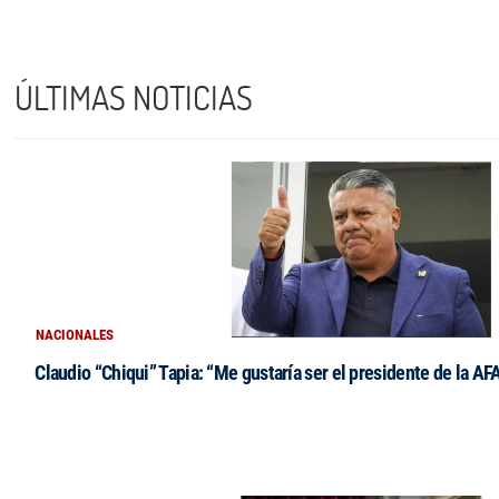
ÚLTIMAS NOTICIAS
NACIONALES
Claudio “Chiqui” Tapia: “Me gustaría ser el presidente de la AF