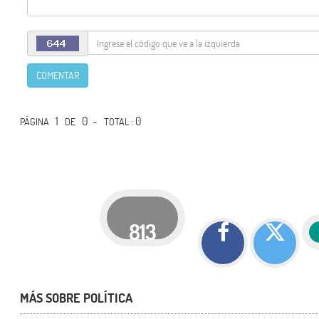
COMENTAR
1
0 -
: 0
PÁGINA
DE
TOTAL
813
MÁS SOBRE POLÍTICA