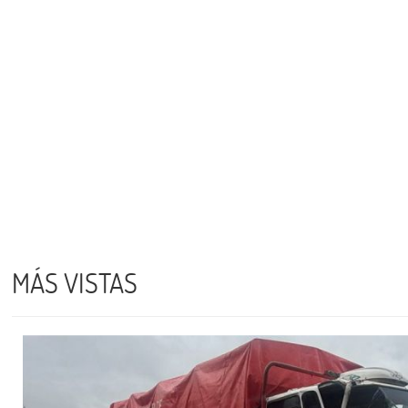
MÁS VISTAS