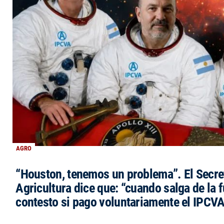
AGRO
“Houston, tenemos un problema”. El Secre
Agricultura dice que: “cuando salga de la 
contesto si pago voluntariamente el IPCVA