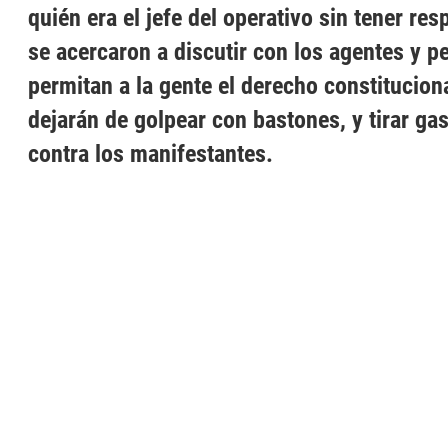
quién era el jefe del operativo sin tener r
se acercaron a discutir con los agentes y p
permitan a la gente el derecho constituciona
dejarán de golpear con bastones, y tirar g
contra los manifestantes.