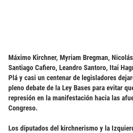
Máximo Kirchner, Myriam Bregman, Nicolás
Santiago Cafiero, Leandro Santoro, Itai Ha
Plá y casi un centenar de legisladores dejar
pleno debate de la Ley Bases para evitar qu
represión en la manifestación hacia las afu
Congreso.
Los diputados del kirchnerismo y la Izquier