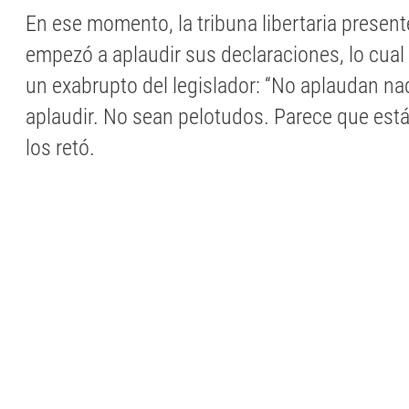
En ese momento, la tribuna libertaria presente
empezó a aplaudir sus declaraciones, lo cual
un exabrupto del legislador: “No aplaudan nad
aplaudir. No sean pelotudos. Parece que están
los retó.